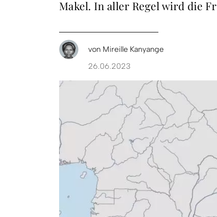
Makel. In aller Regel wird die 
von
Mireille Kanyange
26.06.2023