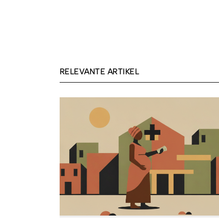
RELEVANTE ARTIKEL