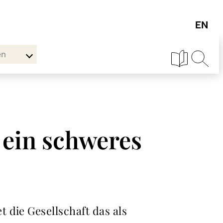
en
 ein schweres
 die Gesellschaft das als