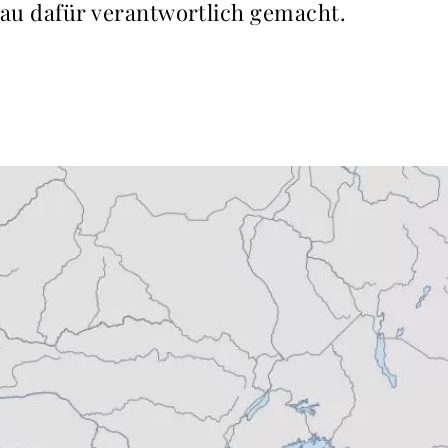
Frau dafür verantwortlich gemacht.