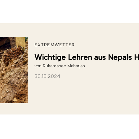
EXTREMWETTER
Wichtige Lehren aus Nepals 
von
Rukamanee Maharjan
30.10.2024