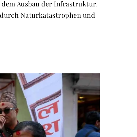
 dem Ausbau der Infrastruktur.
t durch Naturkatastrophen und