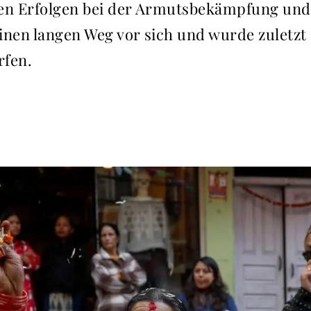
gen Erfolgen bei der Armutsbekämpfung und
inen langen Weg vor sich und wurde zuletz
rfen.