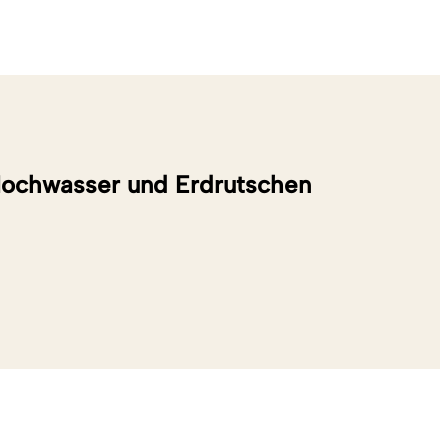
Hochwasser und Erdrutschen