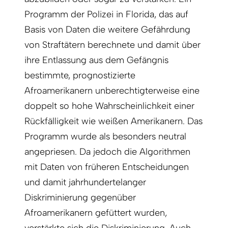
Programm der Polizei in Florida, das auf
Basis von Daten die weitere Gefährdung
von Straftätern berechnete und damit über
ihre Entlassung aus dem Gefängnis
bestimmte, prognostizierte
Afroamerikanern unberechtigterweise eine
doppelt so hohe Wahrscheinlichkeit einer
Rückfälligkeit wie weißen Amerikanern. Das
Programm wurde als besonders neutral
angepriesen. Da jedoch die Algorithmen
mit Daten von früheren Entscheidungen
und damit jahrhundertelanger
Diskriminierung gegenüber
Afroamerikanern gefüttert wurden,