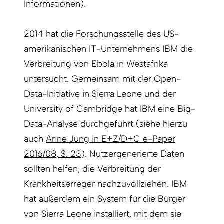
Informationen).
2014 hat die Forschungsstelle des US-
amerikanischen IT-Unternehmens IBM die
Verbreitung von Ebola in Westafrika
untersucht. Gemeinsam mit der Open-
Data-Initiative in Sierra Leone und der
University of Cambridge hat IBM eine Big-
Data-Analyse durchgeführt (siehe hierzu
auch
Anne Jung in E+Z/D+C e-Paper
2016/08, S. 23
). Nutzergenerierte Daten
sollten helfen, die Verbreitung der
Krankheitserreger nachzuvollziehen. IBM
hat außerdem ein System für die Bürger
von Sierra Leone installiert, mit dem sie