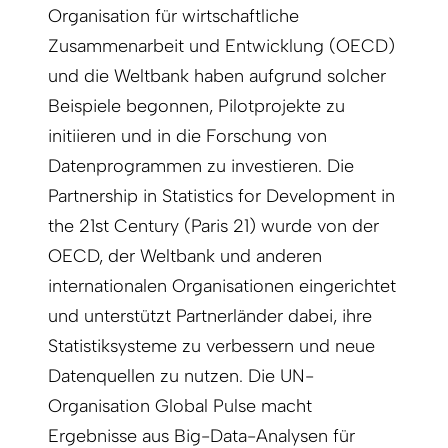
Organisation für wirtschaftliche
Zusammenarbeit und Entwicklung (OECD)
und die Weltbank haben aufgrund solcher
Beispiele begonnen, Pilotprojekte zu
initiieren und in die Forschung von
Datenprogrammen zu investieren. Die
Partnership in Statistics for Development in
the 21st Century (Paris 21) wurde von der
OECD, der Weltbank und anderen
internationalen Organisationen eingerichtet
und unterstützt Partnerländer dabei, ihre
Statistiksysteme zu verbessern und neue
Datenquellen zu nutzen. Die UN-
Organisation Global Pulse macht
Ergebnisse aus Big-Data-Analysen für