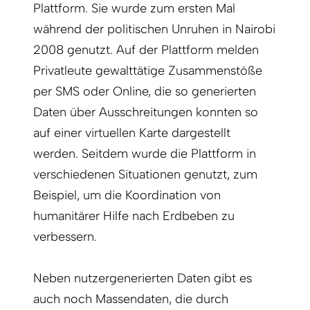
Plattform. Sie wurde zum ersten Mal
während der politischen Unruhen in Nairobi
2008 genutzt. Auf der Plattform melden
Privatleute gewalttätige Zusammenstöße
per SMS oder Online, die so generierten
Daten über Ausschreitungen konnten so
auf einer virtuellen Karte dargestellt
werden. Seitdem wurde die Plattform in
verschiedenen Situationen genutzt, zum
Beispiel, um die Koordination von
humanitärer Hilfe nach Erdbeben zu
verbessern.
Neben nutzergenerierten Daten gibt es
auch noch Massendaten, die durch