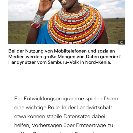
Koen
Bei der Nutzung von Mobiltelefonen und sozialen
Medien werden große Mengen von Daten generiert:
Handynutzer vom Samburu-Volk in Nord-Kenia.
Für Entwicklungsprogramme spielen Daten
eine wichtige Rolle. In der Landwirtschaft
etwa können stabile Datensätze dabei
helfen, Vorhersagen über Ernteerträge zu