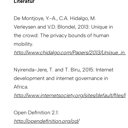
Literatur
De Montjoye, Y.-A., C.A. Hidalgo, M.
Verleysen and V.D. Blondel, 2013: Unique in
the crowd: The privacy bounds of human
mobility.
http://www.chidalgo.com/Papers/2013/Unique_in
Nyirenda-Jere, T. and T. Biru, 2015: Internet
development and internet governance in
Africa.
http://www.internetsociety.org/sites/default/f
Open Definition 2.1:
http://opendefinition.org/od/