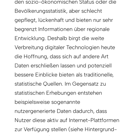
den sozio-ökonomischen Status oder die
Bevölkerungsstatistik, aber schlecht
gepflegt, lückenhaft und bieten nur sehr
begrenzt Informationen über regionale
Entwicklung. Deshalb birgt die weite
Verbreitung digitaler Technologien heute
die Hoffnung, dass sich auf andere Art
Daten erschließen lassen und potenziell
bessere Einblicke bieten als traditionelle,
statistische Quellen. Im Gegensatz zu
statistischen Erhebungen entstehen
beispielsweise sogenannte
nutzergenerierte Daten dadurch, dass
Nutzer diese aktiv auf Internet-Plattformen
zur Verfügung stellen (siehe Hintergrund-