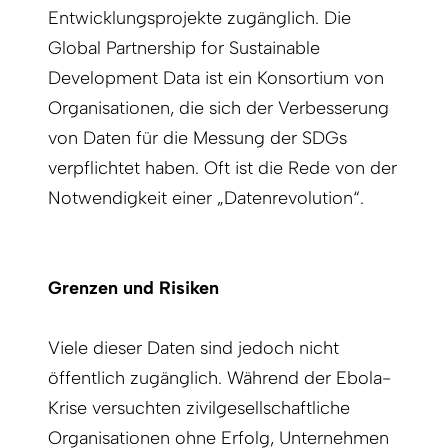
Entwicklungsprojekte zugänglich. Die
Global Partnership for Sustainable
Development Data ist ein Konsortium von
Organisationen, die sich der Verbesserung
von Daten für die Messung der SDGs
verpflichtet haben. Oft ist die Rede von der
Notwendigkeit einer „Datenrevolution“.
Grenzen und Risiken
Viele dieser Daten sind jedoch nicht
öffentlich zugänglich. Während der Ebola-
Krise versuchten zivilgesellschaftliche
Organisationen ohne Erfolg, Unternehmen