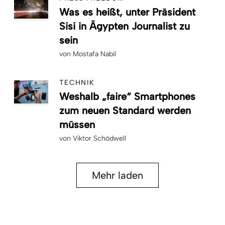
Was es heißt, unter Präsident
Sisi in Ägypten Journalist zu
sein
von
Mostafa Nabil
TECHNIK
Weshalb „faire“ Smartphones
zum neuen Standard werden
müssen
von
Viktor Schödwell
Mehr laden