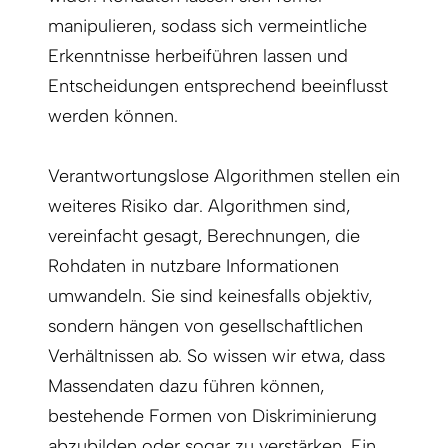
manipulieren, sodass sich vermeintliche
Erkenntnisse herbeiführen lassen und
Entscheidungen entsprechend beeinflusst
werden können.
Verantwortungslose Algorithmen stellen ein
weiteres Risiko dar. Algorithmen sind,
vereinfacht gesagt, Berechnungen, die
Rohdaten in nutzbare Informationen
umwandeln. Sie sind keinesfalls objektiv,
sondern hängen von gesellschaftlichen
Verhältnissen ab. So wissen wir etwa, dass
Massendaten dazu führen können,
bestehende Formen von Diskriminierung
abzubilden oder sogar zu verstärken. Ein