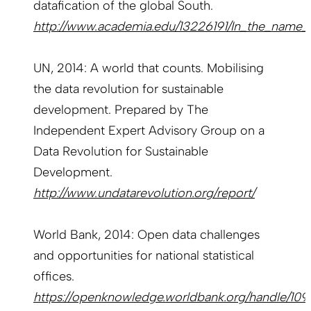
datafication of the global South.
http://www.academia.edu/13226191/In_the_name_
UN, 2014: A world that counts. Mobilising
the data revolution for sustainable
development. Prepared by The
Independent Expert Advisory Group on a
Data Revolution for Sustainable
Development.
http://www.undatarevolution.org/report/
World Bank, 2014: Open data challenges
and opportunities for national statistical
offices.
https://openknowledge.worldbank.org/handle/109