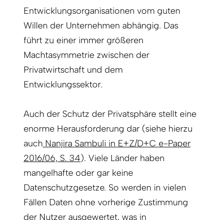
Entwicklungsorganisationen vom guten
Willen der Unternehmen abhängig. Das
führt zu einer immer größeren
Machtasymmetrie zwischen der
Privatwirtschaft und dem
Entwicklungssektor.
Auch der Schutz der Privatsphäre stellt eine
enorme Herausforderung dar (siehe hierzu
auch
Nanjira Sambuli in E+Z/D+C e-Paper
2016/06, S. 34
). Viele Länder haben
mangelhafte oder gar keine
Datenschutzgesetze. So werden in vielen
Fällen Daten ohne vorherige Zustimmung
der Nutzer ausgewertet, was in