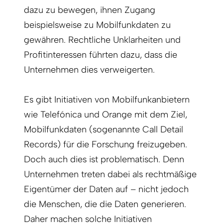
dazu zu bewegen, ihnen Zugang
beispielsweise zu Mobilfunkdaten zu
gewähren. Rechtliche Unklarheiten und
Profitinteressen führten dazu, dass die
Unternehmen dies verweigerten.
Es gibt Initiativen von Mobilfunkanbietern
wie Telefónica und Orange mit dem Ziel,
Mobilfunkdaten (sogenannte Call Detail
Records) für die Forschung freizugeben.
Doch auch dies ist problematisch. Denn
Unternehmen treten dabei als rechtmäßige
Eigentümer der Daten auf – nicht jedoch
die Menschen, die die Daten generieren.
Daher machen solche Initiativen