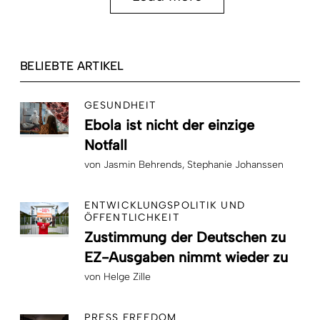
BELIEBTE ARTIKEL
GESUNDHEIT
Ebola ist nicht der einzige
Notfall
von
Jasmin Behrends
Stephanie Johanssen
ENTWICKLUNGSPOLITIK UND
ÖFFENTLICHKEIT
Zustimmung der Deutschen zu
EZ-Ausgaben nimmt wieder zu
von
Helge Zille
PRESS FREEDOM