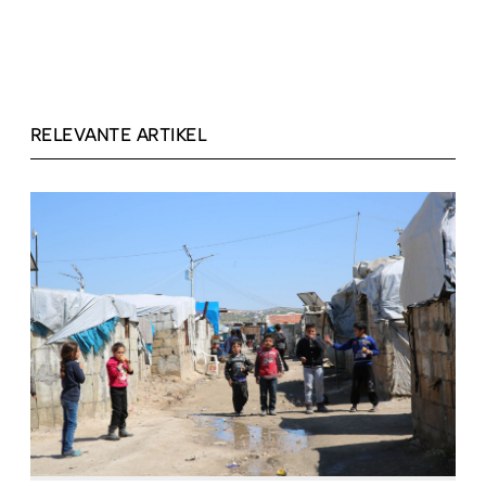
RELEVANTE ARTIKEL