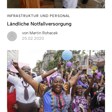
INFRASTRUKTUR UND PERSONAL
Ländliche Notfallversorgung
von
Martin Rohacek
25.02.2020