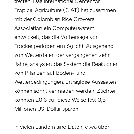
treffen. Das Interna­tional Center for
Tropical Agriculture (CIAT) hat zusammen
mit der Colombian Rice Growers
Association ein Computersystem
entwickelt, das die Vorhersage von
Trockenperioden ermöglicht. Ausgehend
von Wetterdaten der vergangenen zehn
Jahre, analysiert das System die Reak­tionen
von Pflanzen auf Boden- und
Wetterbedingungen. Ertraglose Aussaaten
können somit vermieden werden. Züchter
konnten 2013 auf diese Weise fast 3,8
Millionen US-Dollar sparen.
In vielen Ländern sind Daten, etwa über