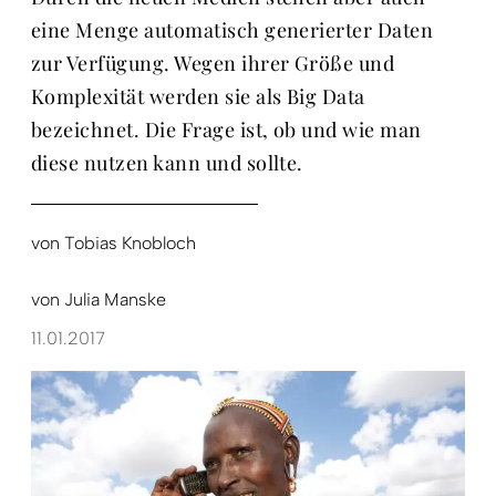
eine Menge automatisch generierter Daten
zur Verfügung. Wegen ihrer Größe und
Komplexität werden sie als Big Data
bezeichnet. Die Frage ist, ob und wie man
diese nutzen kann und sollte.
von
Tobias Knobloch
von
Julia Manske
11.01.2017