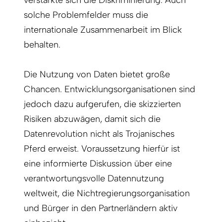
verstärkte sich die Diskriminierung. Auch
solche Problemfelder muss die
internationale Zusammenarbeit im Blick
behalten.
Die Nutzung von Daten bietet große
Chancen. Entwicklungsorganisationen sind
jedoch dazu aufgerufen, die skizzierten
Risiken abzuwägen, damit sich die
Datenrevolution nicht als Trojanisches
Pferd erweist. Voraussetzung hierfür ist
eine informierte Diskussion über eine
verantwortungsvolle Datennutzung
weltweit, die Nichtregierungsorganisation
und Bürger in den Partnerländern aktiv