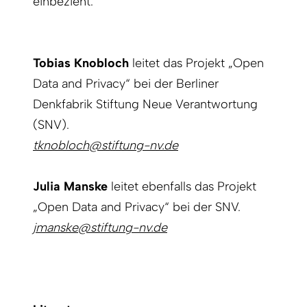
einbezieht.
Tobias Knobloch
leitet das Projekt „Open
Data and Privacy“ bei der Berliner
Denkfabrik Stiftung Neue Verantwortung
(SNV).
tknobloch@stiftung-nv.de
Julia Manske
leitet ebenfalls das Projekt
„Open Data and Privacy“ bei der SNV.
jmanske@stiftung-nv.de