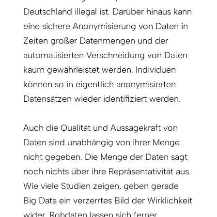
Deutschland illegal ist. Darüber hinaus kann
eine sichere Anonymisierung von Daten in
Zeiten großer Datenmengen und der
automatisierten Verschneidung von Daten
kaum gewährleistet werden. Individuen
können so in eigentlich anonymisierten
Datensätzen wieder identifiziert werden.
Auch die Qualität und Aussagekraft von
Daten sind unabhängig von ihrer Menge
nicht gegeben. Die Menge der Daten sagt
noch nichts über ihre Repräsentativität aus.
Wie viele Studien zeigen, geben gerade
Big Data ein verzerrtes Bild der Wirklichkeit
wider. Rohdaten lassen sich ferner