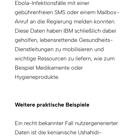
Ebola-Infektionsfälle mit einer
gebührenfreien SMS oder einem Mailbox-
Anruf an die Regierung melden konnten.
Diese Daten haben IBM schließlich dabei
geholfen, lebensrettende Gesundheits-
Dienstleitungen zu mobilisieren und
wichtige Ressourcen zu liefern, wie zum
Beispiel Medikamente oder
Hygieneprodukte.
Weitere praktische Beispiele
Ein recht bekannter Fall nutzergenerierter
Daten ist die kenianische Ushahidi-