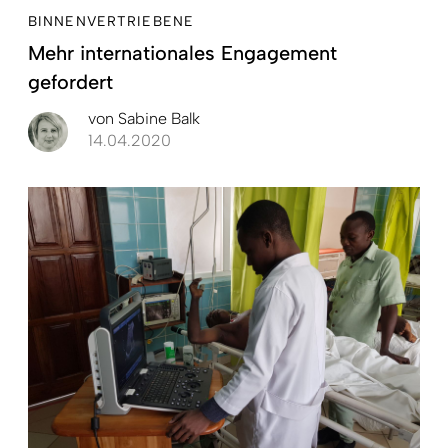
BINNENVERTRIEBENE
Mehr internationales Engagement
gefordert
von
Sabine Balk
14.04.2020