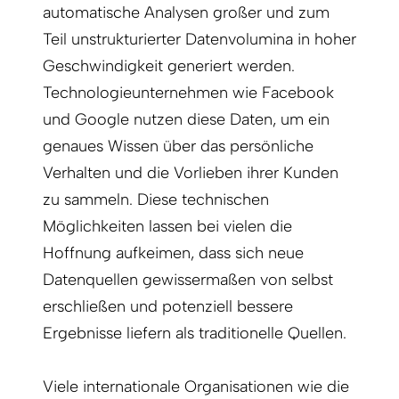
automatische Analysen großer und zum
Teil unstrukturierter Datenvolumina in hoher
Geschwindigkeit generiert werden.
Technologieunternehmen wie Facebook
und Google nutzen diese Daten, um ein
genaues Wissen über das persönliche
Verhalten und die Vorlieben ihrer Kunden
zu sammeln. Diese technischen
Möglichkeiten lassen bei vielen die
Hoffnung aufkeimen, dass sich neue
Datenquellen gewissermaßen von selbst
erschließen und potenziell bessere
Ergebnisse liefern als traditionelle Quellen.
Viele internationale Organisationen wie die