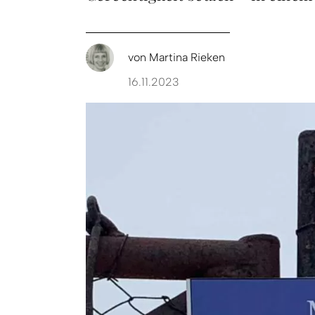
von
Martina Rieken
16.11.2023