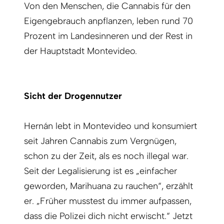
Von den Menschen, die Cannabis für den
Eigengebrauch anpflanzen, leben rund 70
Prozent im Landesinneren und der Rest in
der Hauptstadt Montevideo.
Sicht der Drogennutzer
Hernán lebt in Montevideo und konsumiert
seit Jahren Cannabis zum Vergnügen,
schon zu der Zeit, als es noch illegal war.
Seit der Legalisierung ist es „einfacher
geworden, Marihuana zu rauchen“, erzählt
er. „Früher musstest du immer aufpassen,
dass die Polizei dich nicht erwischt.“ Jetzt