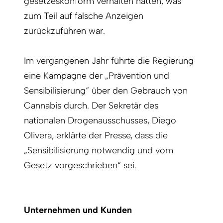
gesetzeskonform verhalten hatten, was
zum Teil auf falsche Anzeigen
zurückzuführen war.
Im vergangenen Jahr führte die Regierung
eine Kampagne der „Prävention und
Sensibilisierung“ über den Gebrauch von
Cannabis durch. Der Sekretär des
nationalen Drogenausschusses, Diego
Olivera, erklärte der Presse, dass die
„Sensibilisierung notwendig und vom
Gesetz vorgeschrieben“ sei.
Unternehmen und Kunden