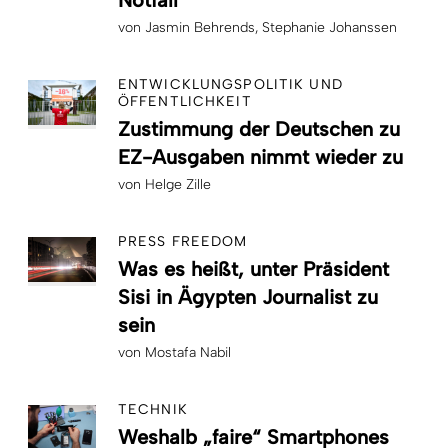
von
Jasmin Behrends
Stephanie Johanssen
ENTWICKLUNGSPOLITIK UND
ÖFFENTLICHKEIT
Zustimmung der Deutschen zu
EZ-Ausgaben nimmt wieder zu
von
Helge Zille
PRESS FREEDOM
Was es heißt, unter Präsident
Sisi in Ägypten Journalist zu
sein
von
Mostafa Nabil
TECHNIK
Weshalb „faire“ Smartphones