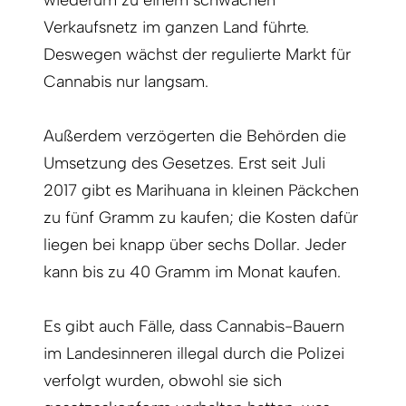
wiederum zu einem schwachen
Verkaufsnetz im ganzen Land führte.
Deswegen wächst der regulierte Markt für
Cannabis nur langsam.
Außerdem verzögerten die Behörden die
Umsetzung des Gesetzes. Erst seit Juli
2017 gibt es Marihuana in kleinen Päckchen
zu fünf Gramm zu kaufen; die Kosten dafür
liegen bei knapp über sechs Dollar. Jeder
kann bis zu 40 Gramm im Monat kaufen.
Es gibt auch Fälle, dass Cannabis-Bauern
im Landesinneren illegal durch die Polizei
verfolgt wurden, obwohl sie sich