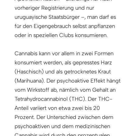
vorheriger Registrierung und nur
uruguayische Staatsbürger –, man darf es
für den Eigengebrauch selbst anpflanzen
oder in speziellen Clubs konsumieren.
Cannabis kann vor allem in zwei Formen
konsumiert werden, als gepresstes Harz
(Haschisch) und als getrocknetes Kraut
(Marihuana). Der psychoaktive Effekt hängt
vom Wirkstoff ab, nämlich vom Gehalt an
Tetrahydrocannabinol (THC). Der THC-
Anteil variiert von etwa zwei bis 20
Prozent. Der Unterschied zwischen dem
psychoaktiven und dem medizinischen
Cannabis wird durch den prozentualen