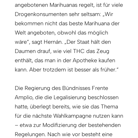
angebotenen Marihuanas regelt, ist für viele
Drogenkonsumenten sehr seltsam: „Wir
bekommen nicht das beste Marihuana der
Welt angeboten, obwohl das möglich
wäre“, sagt Hernán. „Der Staat hält den
Daumen drauf, wie viel THC das Zeug
enthält, das man in der Apotheke kaufen
kann. Aber trotzdem ist besser als früher.“
Die Regierung des Bündnisses Frente
Amplio, die die Legalisierung beschlossen
hatte, überlegt bereits, wie sie das Thema
für die nächste Wahlkampagne nutzen kann
– etwa zur Modifizierung der bestehenden
Regelungen. Nach wie vor besteht eine