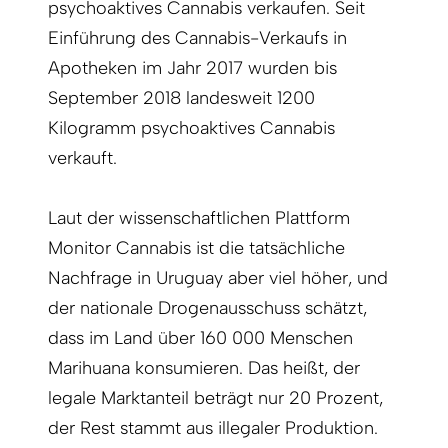
psychoaktives Cannabis verkaufen. Seit
Einführung des Cannabis-Verkaufs in
Apotheken im Jahr 2017 wurden bis
September 2018 landesweit 1200
Kilogramm psychoaktives Cannabis
verkauft.
Laut der wissenschaftlichen Plattform
Monitor Cannabis ist die tatsächliche
Nachfrage in Uruguay aber viel höher, und
der nationale Drogenausschuss schätzt,
dass im Land über 160 000 Menschen
Marihuana konsumieren. Das heißt, der
legale Marktanteil beträgt nur 20 Prozent,
der Rest stammt aus illegaler Produktion.