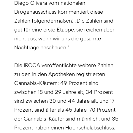
Diego Olivera vom nationalen
Drogenausschuss kommentiert diese
Zahlen folgendermaßen: „Die Zahlen sind
gut für eine erste Etappe, sie reichen aber
nicht aus, wenn wir uns die gesamte
Nachfrage anschauen.“
Die IRCCA veröffentlichte weitere Zahlen
zu den in den Apotheken registrierten
Cannabis-Käufern: 49 Prozent sind
zwischen 18 und 29 Jahre alt, 34 Prozent
sind zwischen 30 und 44 Jahre alt, und 17
Prozent sind älter als 45 Jahre. 70 Prozent
der Cannabis-Käufer sind männlich, und 35
Prozent haben einen Hochschulabschluss.