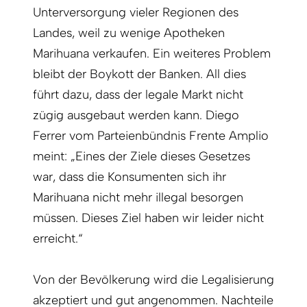
Unterversorgung vieler Regionen des
Landes, weil zu wenige Apotheken
Marihuana verkaufen. Ein weiteres Problem
bleibt der Boykott der Banken. All dies
führt dazu, dass der legale Markt nicht
zügig ausgebaut werden kann. Diego
Ferrer vom Parteienbündnis Frente Amplio
meint: „Eines der Ziele dieses Gesetzes
war, dass die Konsumenten sich ihr
Marihuana nicht mehr illegal besorgen
müssen. Dieses Ziel haben wir leider nicht
erreicht.“
Von der Bevölkerung wird die Legalisierung
akzeptiert und gut angenommen. Nachteile