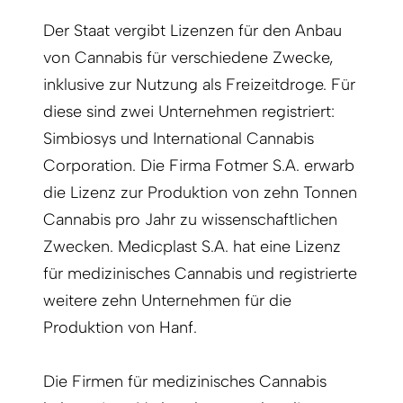
Der Staat vergibt Lizenzen für den Anbau
von Cannabis für verschiedene Zwecke,
inklusive zur Nutzung als Freizeitdroge. Für
diese sind zwei Unternehmen registriert:
Simbiosys und International Cannabis
Corporation. Die Firma Fotmer S.A. erwarb
die Lizenz zur Produktion von zehn Tonnen
Cannabis pro Jahr zu wissenschaftlichen
Zwecken. Medicplast S.A. hat eine Lizenz
für medizinisches Cannabis und registrierte
weitere zehn Unternehmen für die
Produktion von Hanf.
Die Firmen für medizinisches Cannabis