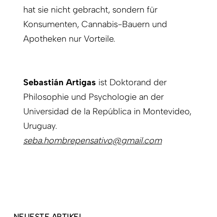
hat sie nicht gebracht, sondern für
Konsumenten, Cannabis-Bauern und
Apotheken nur Vorteile.
Sebastián Artigas
ist Doktorand der
Philosophie und Psychologie an der
Universidad de la República in Montevideo,
Uruguay.
seba.hombrepensativo@gmail.com
NEUESTE ARTIKEL