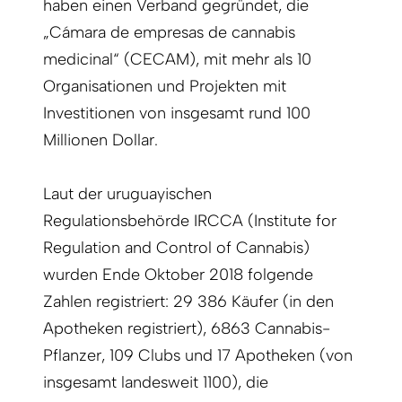
haben einen Verband gegründet, die
„Cámara de empresas de cannabis
medicinal“ (CECAM), mit mehr als 10
Organisationen und Projekten mit
Investitionen von insgesamt rund 100
Millionen Dollar.
Laut der uruguayischen
Regulationsbehörde IRCCA (Institute for
Regulation and Control of Cannabis)
wurden Ende Oktober 2018 folgende
Zahlen registriert: 29 386 Käufer (in den
Apotheken registriert), 6863 Cannabis-
Pflanzer, 109 Clubs und 17 Apotheken (von
insgesamt landesweit 1100), die