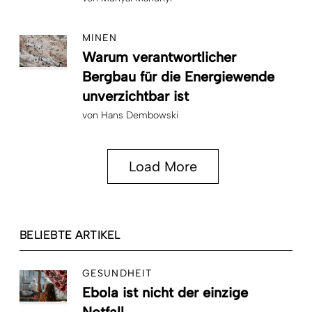
MINEN
Warum verantwortlicher
Bergbau für die Energiewende
unverzichtbar ist
von
Hans Dembowski
Load More
BELIEBTE ARTIKEL
GESUNDHEIT
Ebola ist nicht der einzige
Notfall