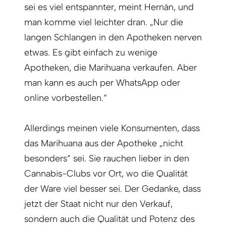
sei es viel entspannter, meint Hernán, und
man komme viel leichter dran. „Nur die
langen Schlangen in den Apotheken nerven
etwas. Es gibt einfach zu wenige
Apotheken, die Marihuana verkaufen. Aber
man kann es auch per WhatsApp oder
online vorbestellen.“
Allerdings meinen viele Konsumenten, dass
das Marihuana aus der Apotheke „nicht
besonders“ sei. Sie rauchen lieber in den
Cannabis-Clubs vor Ort, wo die Qualität
der Ware viel besser sei. Der Gedanke, dass
jetzt der Staat nicht nur den Verkauf,
sondern auch die Qualität und Potenz des