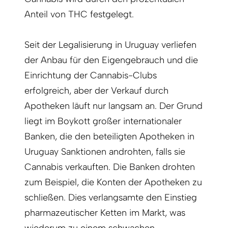
Anteil von THC festgelegt.
Seit der Legalisierung in Uruguay verliefen
der Anbau für den Eigengebrauch und die
Einrichtung der Cannabis-Clubs
erfolgreich, aber der Verkauf durch
Apotheken läuft nur langsam an. Der Grund
liegt im Boykott großer internationaler
Banken, die den beteiligten Apotheken in
Uruguay Sanktionen androhten, falls sie
Cannabis verkauften. Die Banken drohten
zum Beispiel, die Konten der Apotheken zu
schließen. Dies verlangsamte den Einstieg
pharmazeutischer Ketten im Markt, was