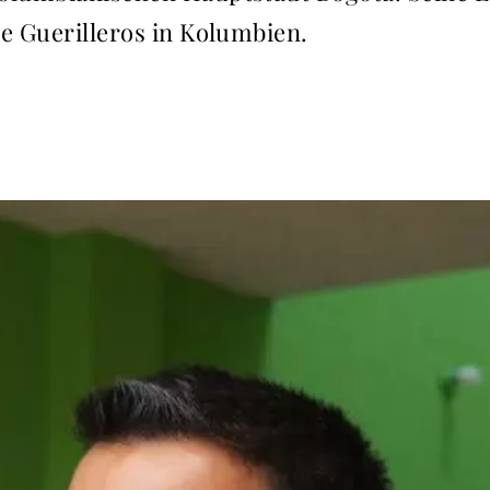
e Guerilleros in Kolumbien.