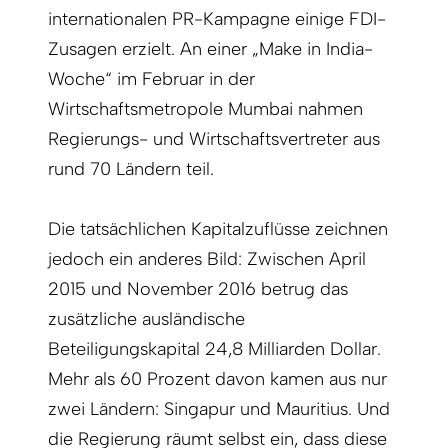
internationalen PR-Kampagne einige FDI-
Zusagen erzielt. An einer „Make in India-
Woche“ im Februar in der
Wirtschaftsmetropole Mumbai nahmen
Regierungs- und Wirtschaftsvertreter aus
rund 70 Ländern teil.
Die tatsächlichen Kapitalzuflüsse zeichnen
jedoch ein anderes Bild: Zwischen April
2015 und November 2016 betrug das
zusätzliche ausländische
Beteiligungskapital 24,8 Milliarden Dollar.
Mehr als 60 Prozent davon kamen aus nur
zwei Ländern: Singapur und Mauritius. Und
die Regierung räumt selbst ein, dass diese