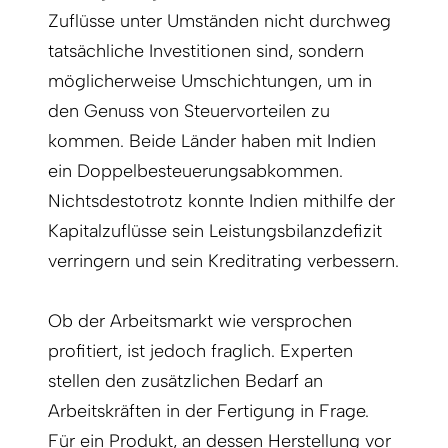
Zuflüsse unter Umständen nicht durchweg
tatsächliche Investitionen sind, sondern
möglicherweise Umschichtungen, um in
den Genuss von Steuervorteilen zu
kommen. Beide Länder haben mit Indien
ein Doppelbesteuerungsabkommen.
Nichtsdestotrotz konnte Indien mithilfe der
Kapitalzuflüsse sein Leistungsbilanzdefizit
verringern und sein Kredit­rating verbessern.
Ob der Arbeitsmarkt wie versprochen
profitiert, ist jedoch fraglich. Experten
stellen den zusätzlichen Bedarf an
Arbeitskräften in der Fertigung in Frage.
Für ein Produkt, an dessen Herstellung vor