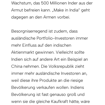
Wachstum, das 500 Millionen Inder aus der
Armut befreien kann. „Make in India“ geht
dagegen an den Armen vorbei.
Besorgniserregend ist zudem, dass
ausländische Portfolio-Investoren immer
mehr Einfluss auf den indischen
Aktienmarkt gewinnen. Vielleicht sollte
Indien sich auf andere Art ein Beispiel an
China nehmen. Die Volksrepublik zieht
immer mehr ausländische Investoren an,
weil diese ihre Produkte an die riesige
Bevölkerung verkaufen wollen. Indiens
Bevölkerung ist fast genauso groß und
wenn sie die gleiche Kaufkraft hätte, wäre