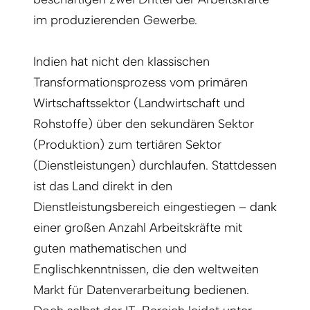
im produzierenden Gewerbe.
Indien hat nicht den klassischen
Transformationsprozess vom primären
Wirtschaftssektor (Landwirtschaft und
Rohstoffe) über den sekundären Sektor
(Produktion) zum tertiären Sektor
(Dienstleistungen) durchlaufen. Stattdessen
ist das Land direkt in den
Dienstleistungsbereich eingestiegen – dank
einer großen Anzahl Arbeitskräfte mit
guten mathematischen und
Englischkenntnissen, die den weltweiten
Markt für Datenverarbeitung bedienen.