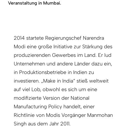
Veranstaltung in Mumbai.
2014 startete Regierungschef Narendra
Modi eine große Initiative zur Stärkung des
produzierenden Gewerbes im Land. Er lud
Unternehmen und andere Länder dazu ein,
in Produktionsbetriebe in Indien zu
investieren. „Make in India“ stieß weltweit
auf viel Lob, obwohl es sich um eine
modifizierte Version der National
Manufacturing Policy handelt, einer
Richtlinie von Modis Vorgänger Manmohan
Singh aus dem Jahr 2011.