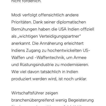
nicht förderlich.
Modi verfolgt offensichtlich andere
Prioritäten. Dank seiner diplomatischen
Bemühungen haben die USA Indien offiziell
als „wichtigen Verteidigungspartner“
anerkannt. Die Annäherung erleichtert
Indiens Zugang zu hochentwickelten US-
Waffen und -Waffentechnik, um Armee
und Rüstungsindustrie zu modernisieren.
Wie viel davon tatsächlich in Indien
produziert werden wird, ist noch unklar.
Wirtschaftsführer zeigen
branchenübergreifend wenig Begeisterung