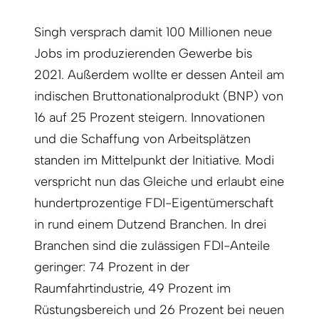
Singh versprach damit 100 Millionen neue
Jobs im produzierenden Gewerbe bis
2021. Außerdem wollte er dessen Anteil am
indischen Bruttonationalprodukt (BNP) von
16 auf 25 Prozent steigern. Innovationen
und die Schaffung von Arbeitsplätzen
standen im Mittelpunkt der Initiative. Modi
verspricht nun das Gleiche und erlaubt eine
hundertprozentige FDI-Eigentümerschaft
in rund einem Dutzend Branchen. In drei
Branchen sind die zulässigen FDI-Anteile
geringer: 74 Prozent in der
Raumfahrtindustrie, 49 Prozent im
Rüstungsbereich und 26 Prozent bei neuen