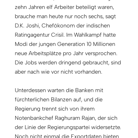
zehn Jahren elf Arbeiter beteiligt waren,
brauche man heute nur noch sechs, sagt
D.K. Joshi, Chefökonom der indischen
Ratingagentur Crisil. Im Wahlkampf hatte
Modi der jungen Generation 10 Millionen
neue Arbeitsplätze pro Jahr versprochen.
Die Jobs werden dringend gebraucht, sind
aber nach wie vor nicht vorhanden.
Unterdessen warten die Banken mit
fürchterlichen Bilanzen auf, und die
Regierung trennt sich von ihrem
Notenbankchef Raghuram Rajan, der sich
der Linie der Regierungspartei widersetzte.
Noch nicht einmal die Exportdaten bieten