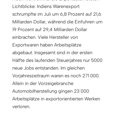
Lichtblicke: Indiens Warenexport
schrumpfte im Juli um 6,8 Prozent auf 21,6
Milliarden Dollar, während die Einfuhren um
19 Prozent auf 29,4 Milliarden Dollar
einbrachen. Viele Hersteller von
Exportwaren haben Arbeitsplätze
abgebaut. Insgesamt sind in der ersten
Hälfte des laufenden Steuerjahres nur 5000
neue Jobs entstanden. Im gleichen
Vorjahreszeitraum waren es noch 271 000.
Allein in der Vorzeigebranche
Automobilherstellung gingen 23 000
Arbeitsplätze in exportorientierten Werken
verloren.