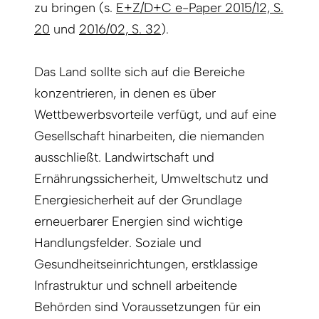
zu bringen (s.
E+Z/D+C e-Paper 2015/12, S.
20
und
2016/02, S. 32
).
Das Land sollte sich auf die Bereiche
konzentrieren, in denen es über
Wettbewerbsvorteile verfügt, und auf eine
Gesellschaft hinarbeiten, die niemanden
ausschließt. Landwirtschaft und
Ernährungssicherheit, Umweltschutz und
Energiesicherheit auf der Grundlage
erneuerbarer Energien sind wichtige
Handlungsfelder. Soziale und
Gesundheitseinrichtungen, erstklassige
Infrastruktur und schnell arbeitende
Behörden sind Voraussetzungen für ein