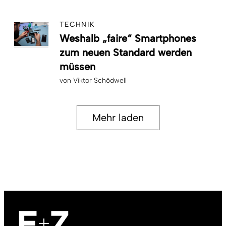
TECHNIK
Weshalb „faire“ Smartphones
zum neuen Standard werden
müssen
von
Viktor Schödwell
Mehr laden