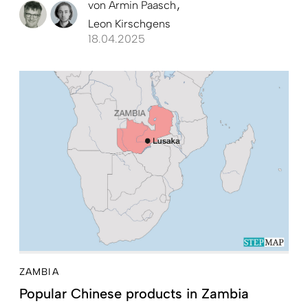
von
Armin Paasch
Leon Kirschgens
18.04.2025
ZAMBIA
Popular Chinese products in Zambia