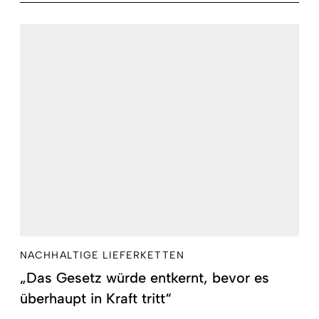
NACHHALTIGE LIEFERKETTEN
„Das Gesetz würde entkernt, bevor es
überhaupt in Kraft tritt“