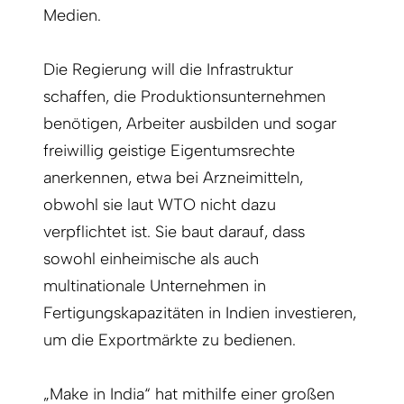
Medien.
Die Regierung will die Infrastruktur
schaffen, die Produktionsunternehmen
benötigen, Arbeiter ausbilden und sogar
freiwillig geistige Eigentumsrechte
anerkennen, etwa bei Arzneimitteln,
obwohl sie laut WTO nicht dazu
verpflichtet ist. Sie baut darauf, dass
sowohl einheimische als auch
multinationale Unternehmen in
Fertigungskapazitäten in Indien investieren,
um die Exportmärkte zu bedienen.
„Make in India“ hat mithilfe einer großen