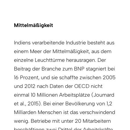
Mittelmäßigkeit
Indiens verarbeitende Industrie besteht aus
einem Meer der Mittelmäßigkeit, aus dem
einzelne Leuchttürme herausragen. Der
Beitrag der Branche zum BNP stagniert bei
16 Prozent, und sie schaffte zwischen 2005
und 2012 nach Daten der OECD nicht
einmal 10 Millionen Arbeitsplätze (Joumard
et al., 2015). Bei einer Bevölkerung von 1,2
Milliarden Menschen ist das verschwindend
wenig. Betriebe mit unter 20 Mitarbeitern
beschäftigen zwei Drittel der Arbeitskräfte