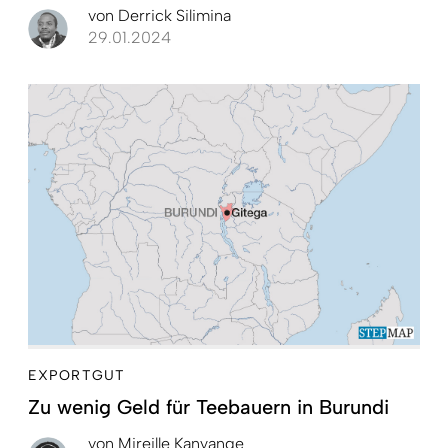
von
Derrick Silimina
29.01.2024
EXPORTGUT
Zu wenig Geld für Teebauern in Burundi
von
Mireille Kanyange