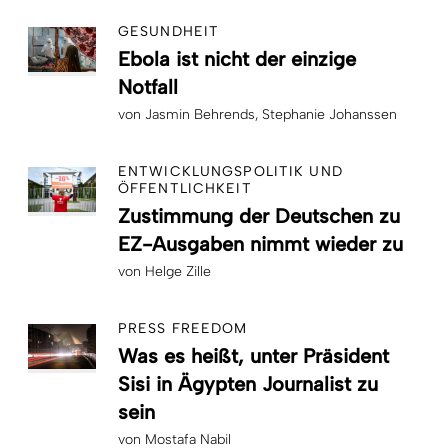
GESUNDHEIT
Ebola ist nicht der einzige
Notfall
von
Jasmin Behrends
Stephanie Johanssen
ENTWICKLUNGSPOLITIK UND
ÖFFENTLICHKEIT
Zustimmung der Deutschen zu
EZ-Ausgaben nimmt wieder zu
von
Helge Zille
PRESS FREEDOM
Was es heißt, unter Präsident
Sisi in Ägypten Journalist zu
sein
von
Mostafa Nabil