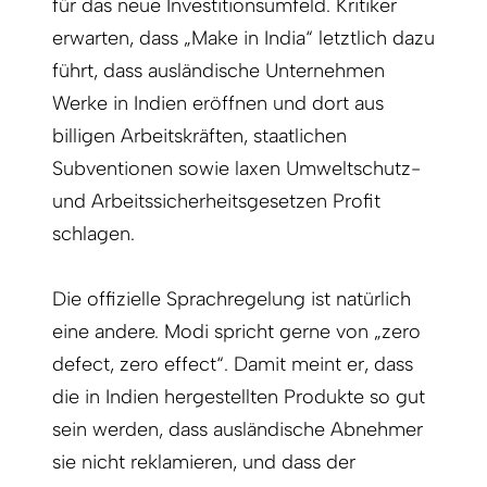
für das neue Investitionsumfeld. Kritiker
erwarten, dass „Make in India“ letztlich dazu
führt, dass ausländische Unternehmen
Werke in Indien eröffnen und dort aus
billigen Arbeitskräften, staatlichen
Subventionen sowie laxen Umweltschutz-
und Arbeitssicherheitsgesetzen Profit
schlagen.
Die offizielle Sprachregelung ist natürlich
eine andere. Modi spricht gerne von „zero
defect, zero effect“. Damit meint er, dass
die in Indien hergestellten Produkte so gut
sein werden, dass ausländische Abnehmer
sie nicht reklamieren, und dass der