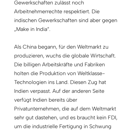
Gewerkschaften zulässt noch
Arbeitnehmerrechte respektiert. Die
indischen Gewerkschaften sind aber gegen
„Make in India“.
Als China begann, für den Weltmarkt zu
produzieren, wuchs die globale Wirtschaft.
Die billigen Arbeitskräfte und Fabriken
holten die Produktion von Weltklasse-
Technologien ins Land. Diesen Zug hat
Indien verpasst. Auf der anderen Seite
verfügt Indien bereits über
Privatunternehmen, die auf dem Weltmarkt
sehr gut dastehen, und es braucht kein FDI,
um die industrielle Fertigung in Schwung