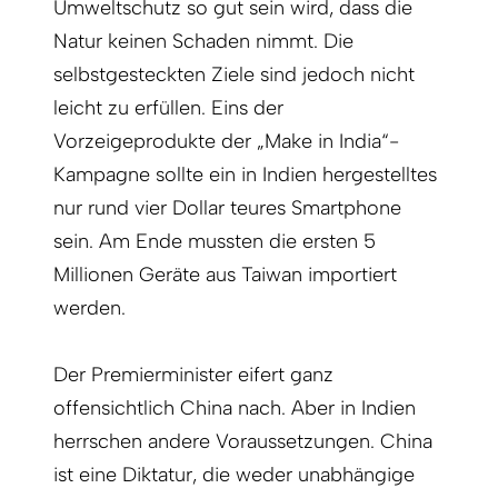
Umweltschutz so gut sein wird, dass die
Natur keinen Schaden nimmt. Die
selbstgesteckten Ziele sind jedoch nicht
leicht zu erfüllen. Eins der
Vorzeigeprodukte der „Make in India“-
Kampagne sollte ein in Indien hergestelltes
nur rund vier Dollar teures Smartphone
sein. Am Ende mussten die ersten 5
Millionen Geräte aus Taiwan importiert
werden.
Der Premierminister eifert ganz
offensichtlich China nach. Aber in Indien
herrschen andere Voraussetzungen. China
ist eine Diktatur, die weder unabhängige