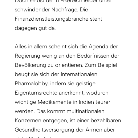
Doch selbst der IT-Bereich leidet unter
schwindender Nachfrage. Die
Finanzdienstleistungsbranche steht
dagegen gut da.
Alles in allem scheint sich die Agenda der
Regierung wenig an den Bedürfnissen der
Bevölkerung zu orientieren. Zum Beispiel
beugt sie sich der internationalen
Pharmalobby, indem sie geis­tige
Eigentumsrechte anerkennt, wodurch
wichtige Medikamente in Indien teurer
werden. Das kommt multinationalen
Konzernen entgegen, ist einer bezahlbaren
Gesundheitsversorgung der Armen aber