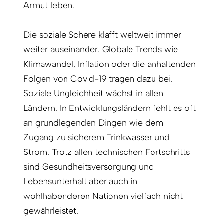
Armut leben.
Die soziale Schere klafft weltweit immer
weiter auseinander. Globale Trends wie
Klimawandel, Inflation oder die anhaltenden
Folgen von Covid-19 tragen dazu bei.
Soziale Ungleichheit wächst in allen
Ländern. In Entwicklungsländern fehlt es oft
an grundlegenden Dingen wie dem
Zugang zu sicherem Trinkwasser und
Strom. Trotz allen technischen Fortschritts
sind Gesundheitsversorgung und
Lebensunterhalt aber auch in
wohlhabenderen Nationen vielfach nicht
gewährleistet.