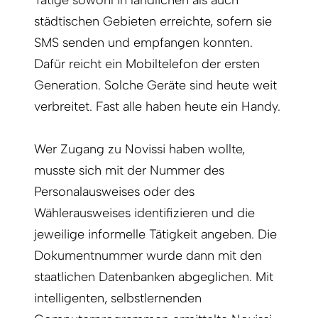
städtischen Gebieten erreichte, sofern sie
SMS senden und empfangen konnten.
Dafür reicht ein Mobiltelefon der ersten
Generation. Solche Geräte sind heute weit
verbreitet. Fast alle haben heute ein Handy.
Wer Zugang zu Novissi haben wollte,
musste sich mit der Nummer des
Personalausweises oder des
Wählerausweises identifizieren und die
jeweilige informelle Tätigkeit angeben. Die
Dokumentnummer wurde dann mit den
staatlichen Datenbanken abgeglichen. Mit
intelligenten, selbstlernenden