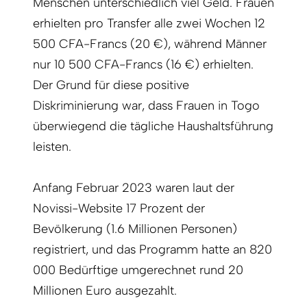
Menschen unterschiedlich viel Geld. Frauen
erhielten pro Transfer alle zwei Wochen 12
500 CFA-Francs (20 €), während Männer
nur 10 500 CFA-Francs (16 €) erhielten.
Der Grund für diese positive
Diskriminierung war, dass Frauen in Togo
überwiegend die tägliche Haushaltsführung
leisten.
Anfang Februar 2023 waren laut der
Novissi-Website 17 Prozent der
Bevölkerung (1.6 Millionen Personen)
registriert, und das Programm hatte an 820
000 Bedürftige umgerechnet rund 20
Millionen Euro ausgezahlt.