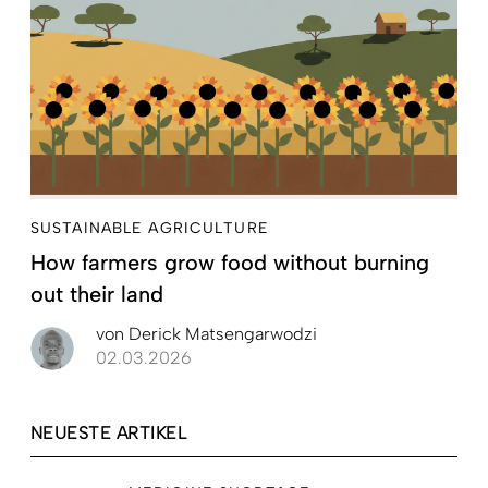
SUSTAINABLE AGRICULTURE
How farmers grow food without burning
out their land
von
Derick Matsengarwodzi
02.03.2026
NEUESTE ARTIKEL