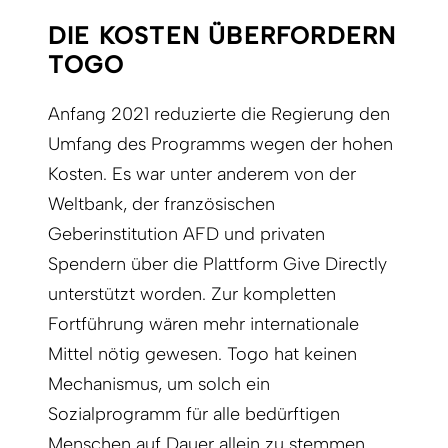
DIE KOSTEN ÜBERFORDERN
TOGO
Anfang 2021 reduzierte die Regierung den
Umfang des Programms wegen der hohen
Kosten. Es war unter anderem von der
Weltbank, der französischen
Geberinstitution AFD und privaten
Spendern über die Plattform Give Directly
unterstützt worden. Zur kompletten
Fortführung wären mehr internationale
Mittel nötig gewesen. Togo hat keinen
Mechanismus, um solch ein
Sozialprogramm für alle bedürftigen
Menschen auf Dauer allein zu stemmen.