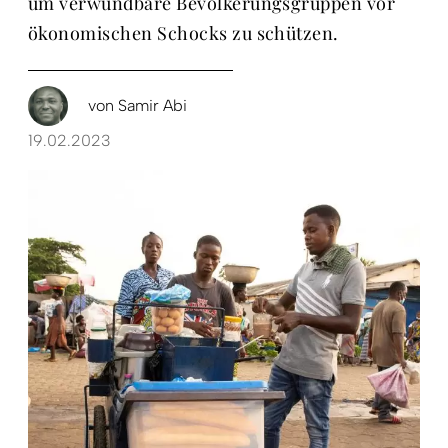
um verwundbare Bevölkerungsgruppen vor
ökonomischen Schocks zu schützen.
von
Samir Abi
19.02.2023