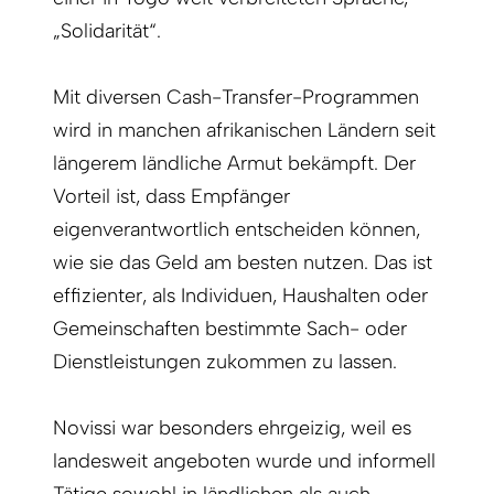
„Solidarität“.
Mit diversen Cash-Transfer-Programmen
wird in manchen afrikanischen Ländern seit
längerem ländliche Armut bekämpft. Der
Vorteil ist, dass Empfänger
eigenverantwortlich entscheiden können,
wie sie das Geld am besten nutzen. Das ist
effizienter, als Individuen, Haushalten oder
Gemeinschaften bestimmte Sach- oder
Dienstleistungen zukommen zu lassen.
Novissi war besonders ehrgeizig, weil es
landesweit angeboten wurde und informell
Tätige sowohl in ländlichen als auch