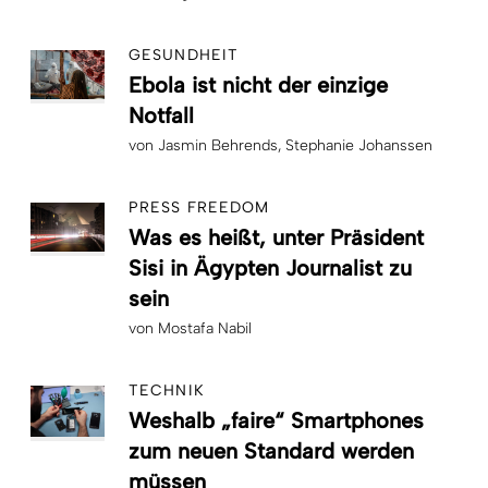
GESUNDHEIT
Ebola ist nicht der einzige
Notfall
von
Jasmin Behrends
Stephanie Johanssen
PRESS FREEDOM
Was es heißt, unter Präsident
Sisi in Ägypten Journalist zu
sein
von
Mostafa Nabil
TECHNIK
Weshalb „faire“ Smartphones
zum neuen Standard werden
müssen