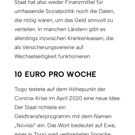
Staat hat also weder Finanzmittel für
umfassende Sozialpolitik noch die Daten,
die nötig wären, um das Geld sinnvoll zu
verteilen. In manchen Ländern gibt es
allerdings inzwischen Krankenkassen, die
als Versicherungsvereine auf
Wechselseitigkeit funktionieren.
10 EURO PRO WOCHE
Togo testete auf dem Höhepunkt der
Corona-Krise im April 2020 eine neue Idee.
Der Staat richtete ein
Geldtransferprogramm mit dem Namen
„Novissi“ ein. Das Wort bedeutet auf Ewe,
einer in Togo weit verbreiteten Sprache,