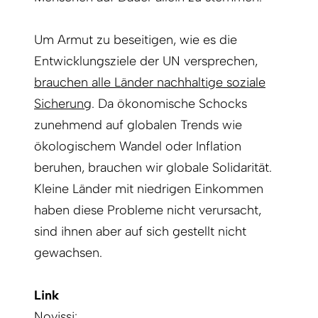
Um Armut zu beseitigen, wie es die
Entwicklungsziele der UN versprechen,
brauchen alle Länder nachhaltige soziale
Sicherung
. Da ökonomische Schocks
zunehmend auf globalen Trends wie
ökologischem Wandel oder Inflation
beruhen, brauchen wir globale Solidarität.
Kleine Länder mit niedrigen Einkommen
haben diese Probleme nicht verursacht,
sind ihnen aber auf sich gestellt nicht
gewachsen.
Link
Novissi: