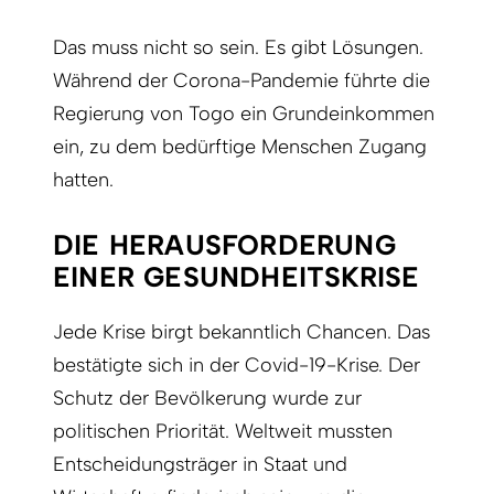
Das muss nicht so sein. Es gibt Lösungen.
Während der Corona-Pandemie führte die
Regierung von Togo ein Grundeinkommen
ein, zu dem bedürftige Menschen Zugang
hatten.
DIE HERAUSFORDERUNG
EINER GESUNDHEITSKRISE
Jede Krise birgt bekanntlich Chancen. Das
bestätigte sich in der Covid-19-Krise. Der
Schutz der Bevölkerung wurde zur
politischen Priorität. Weltweit mussten
Entscheidungsträger in Staat und