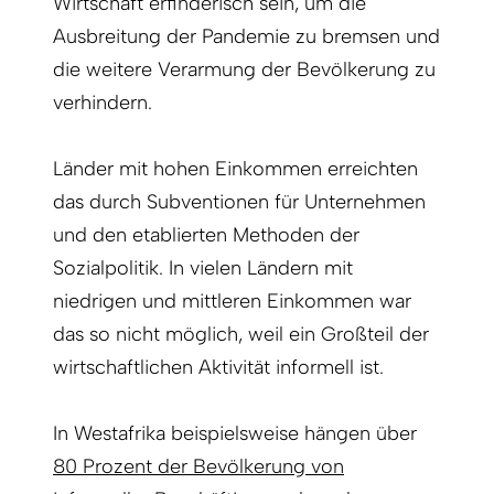
Wirtschaft erfinderisch sein, um die
Ausbreitung der Pandemie zu bremsen und
die weitere Verarmung der Bevölkerung zu
verhindern.
Länder mit hohen Einkommen erreichten
das durch Subventionen für Unternehmen
und den etablierten Methoden der
Sozialpolitik. In vielen Ländern mit
niedrigen und mittleren Einkommen war
das so nicht möglich, weil ein Großteil der
wirtschaftlichen Aktivität informell ist.
In Westafrika beispielsweise hängen über
80 Prozent der Bevölkerung von