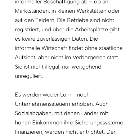
informeller Beschäftigung
ab – ob an
Marktständen, in kleinen Werkstätten oder
auf den Feldern. Die Betriebe sind nicht
registriert, und über die Arbeitsplätze gibt
es keine zuverlässigen Daten. Die
informelle Wirtschaft findet ohne staatliche
Aufsicht, aber nicht im Verborgenen statt.
Sie ist nicht illegal, nur weitgehend
unreguliert.
Es werden weder Lohn- noch
Unternehmenssteuern erhoben. Auch
Sozialabgaben, mit denen Länder mit
hohen Einkommen ihre Sicherungssysteme
finanzieren, werden nicht entrichtet. Der