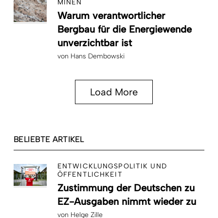
MINEN
Warum verantwortlicher
Bergbau für die Energiewende
unverzichtbar ist
von
Hans Dembowski
Load More
BELIEBTE ARTIKEL
ENTWICKLUNGSPOLITIK UND
ÖFFENTLICHKEIT
Zustimmung der Deutschen zu
EZ-Ausgaben nimmt wieder zu
von
Helge Zille