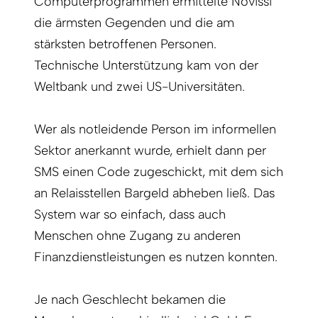
Computerprogrammen ermittelte Novissi
die ärmsten Gegenden und die am
stärksten betroffenen Personen.
Technische Unterstützung kam von der
Weltbank und zwei US-Universitäten.
Wer als notleidende Person im informellen
Sektor anerkannt wurde, erhielt dann per
SMS einen Code zugeschickt, mit dem sich
an Relaisstellen Bargeld abheben ließ. Das
System war so einfach, dass auch
Menschen ohne Zugang zu anderen
Finanzdienstleistungen es nutzen konnten.
Je nach Geschlecht bekamen die