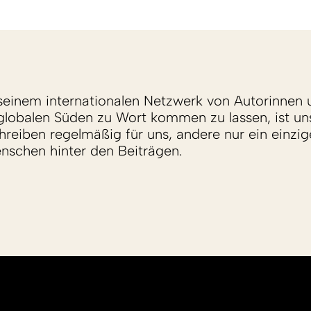
einem internationalen Netzwerk von Autorinnen 
lobalen Süden zu Wort kommen zu lassen, ist un
reiben regelmäßig für uns, andere nur ein einzige
enschen hinter den Beiträgen.