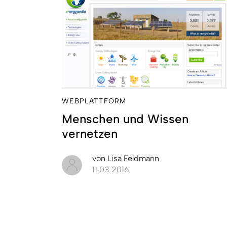
WEBPLATTFORM
Menschen und Wissen
vernetzen
von
Lisa Feldmann
11.03.2016