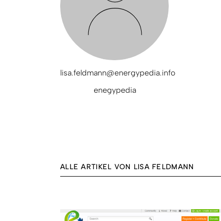
lisa.feldmann@energypedia.info
enegypedia
ALLE ARTIKEL VON LISA FELDMANN