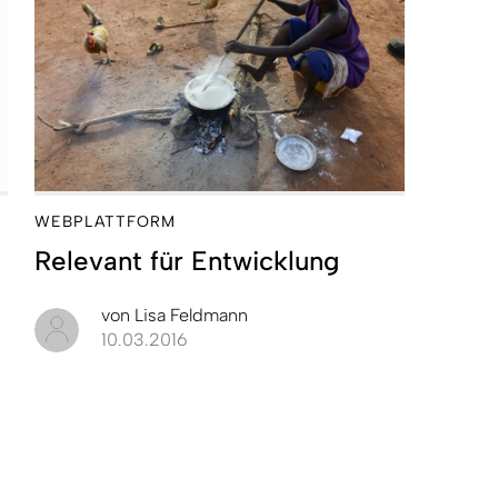
WEBPLATTFORM
Relevant für Entwicklung
von
Lisa Feldmann
10.03.2016