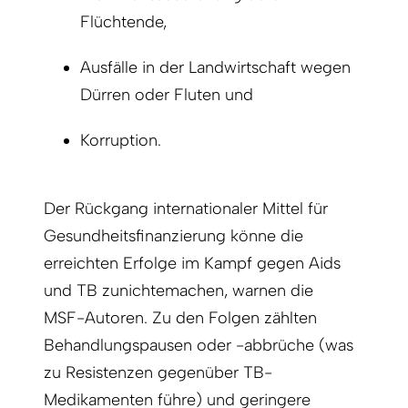
Flüchtende,
Ausfälle in der Landwirtschaft wegen
Dürren oder Fluten und
Korruption.
Der Rückgang internationaler Mittel für
Gesundheitsfinanzierung könne die
erreichten Erfolge im Kampf gegen Aids
und TB zunichtemachen, warnen die
MSF-­Autoren. Zu den Folgen zählten
Behandlungspausen oder -abbrüche (was
zu Resistenzen gegenüber TB-
Medikamenten führe) und geringere