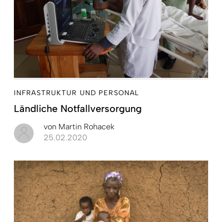
INFRASTRUKTUR UND PERSONAL
Ländliche Notfallversorgung
von
Martin Rohacek
25.02.2020