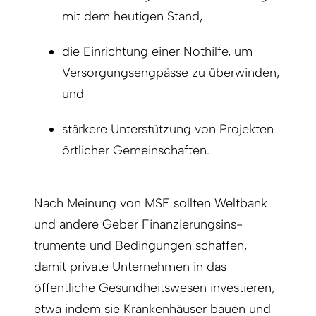
mit dem heutigen Stand,
die Einrichtung einer Nothilfe, um
Versorgungsengpässe zu überwinden,
und
stärkere Unterstützung von Projekten
örtlicher Gemeinschaften.
Nach Meinung von MSF sollten Weltbank
und andere Geber Finanzierungsins­
trumente und Bedingungen schaffen,
damit private Unternehmen in das
öffentliche Gesundheitswesen investieren,
etwa indem sie Krankenhäuser bauen und