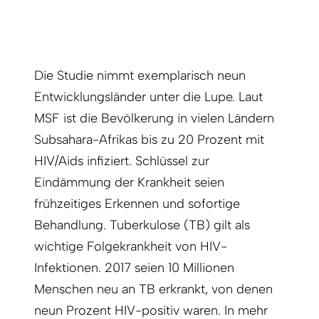
Die Studie nimmt exemplarisch neun
Entwicklungsländer unter die Lupe. Laut
MSF ist die Bevölkerung in vielen Ländern
Subsahara-Afrikas bis zu 20 Prozent mit
HIV/Aids infiziert. Schlüssel zur
Eindämmung der Krankheit seien
frühzeitiges Erkennen und sofortige
Behandlung. Tuberkulose (TB) gilt als
wichtige Folgekrankheit von HIV-
Infektionen. 2017 seien 10 Millionen
Menschen neu an TB erkrankt, von denen
neun Prozent HIV-positiv waren. In mehr