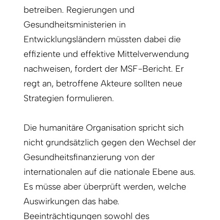
betreiben. Regierungen und
Gesundheitsministerien in
Entwicklungsländern müssten dabei die
effiziente und effektive Mittelverwendung
nachweisen, fordert der MSF-Bericht. Er
regt an, betroffene Akteure sollten neue
Strategien formulieren.
Die humanitäre Organisation spricht sich
nicht grundsätzlich gegen den Wechsel der
Gesundheitsfinanzierung von der
internationalen auf die nationale Ebene aus.
Es müsse aber überprüft werden, welche
Auswirkungen das habe.
Beeinträchtigungen sowohl des