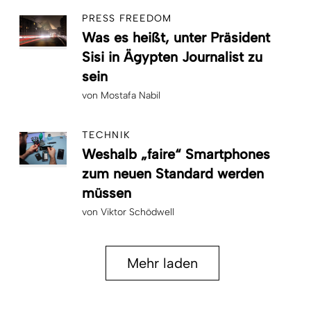
PRESS FREEDOM
Was es heißt, unter Präsident
Sisi in Ägypten Journalist zu
sein
von
Mostafa Nabil
TECHNIK
Weshalb „faire“ Smartphones
zum neuen Standard werden
müssen
von
Viktor Schödwell
Mehr laden