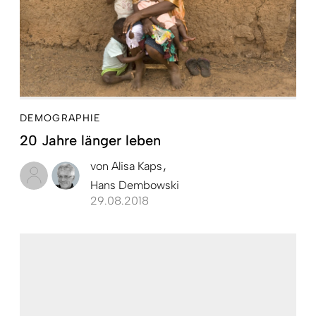
DEMOGRAPHIE
20 Jahre länger leben
von
Alisa Kaps
Hans Dembowski
29.08.2018