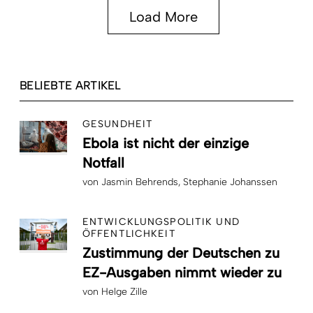
Load More
BELIEBTE ARTIKEL
GESUNDHEIT
Ebola ist nicht der einzige
Notfall
von
Jasmin Behrends
Stephanie Johanssen
ENTWICKLUNGSPOLITIK UND
ÖFFENTLICHKEIT
Zustimmung der Deutschen zu
EZ-Ausgaben nimmt wieder zu
von
Helge Zille