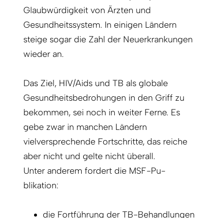
Glaubwürdigkeit von Ärzten und
Gesundheitssystem. In einigen Ländern
steige sogar die Zahl der Neuerkrankungen
wieder an.
Das Ziel, HIV/Aids und TB als globale
Gesundheitsbedrohungen in den Griff zu
bekommen, sei noch in weiter Ferne. Es
gebe zwar in manchen Ländern
vielversprechende Fortschritte, das reiche
aber nicht und gelte nicht überall.
Unter anderem fordert die MSF-Pu­
blikation:
die Fortführung der TB-Behandlungen