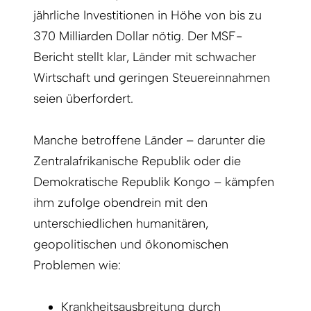
jährliche Investitionen in Höhe von bis zu
370 Milliarden Dollar nötig. Der MSF-
Bericht stellt klar, Länder mit schwacher
Wirtschaft und geringen Steuereinnahmen
seien überfordert.
Manche betroffene Länder – darunter die
Zentralafrikanische Republik oder die
Demokratische Republik Kongo – kämpfen
ihm zufolge obendrein mit den
unterschiedlichen humanitären,
geopolitischen und ökonomischen
Problemen wie:
Krankheitsausbreitung durch