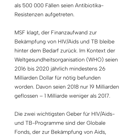
als 500 000 Fällen seien Antibiotika-
Resistenzen aufgetreten.
MSF klagt, der Finanzaufwand zur
Bekämpfung von HIV/Aids und TB bleibe
hinter dem Bedarf zurück. Im Kontext der
Weltgesundheitsorganisation (WHO) seien
2016 bis 2020 jährlich mindestens 26
Milliarden Dollar für nötig befunden
worden. Davon seien 2018 nur 19 Milliarden
geflossen – 1 Milliarde weniger als 2017.
Die zwei wichtigsten Geber für HIV/Aids-
und TB-Programme sind der Globale
Fonds, der zur Bekämpfung von Aids,