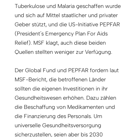
Tuberkulose und Malaria geschaffen wurde
und sich auf Mittel staatlicher und privater
Geber stützt, und die US-Initiative PEPFAR
(President´s Emergency Plan For Aids
Relief). MSF klagt, auch diese beiden
Quellen stellten weniger zur Verfügung.
Der Global Fund und PEPFAR fordern laut
MSF-Bericht, die betroffenen Länder
sollten die eigenen Investitionen in ihr
Gesundheitswesen erhöhen. Dazu zählen
die Beschaffung von Medikamenten und
die Finanzierung des Personals. Um
universelle Gesundheitsversorgung
sicherzustellen, seien aber bis 2030