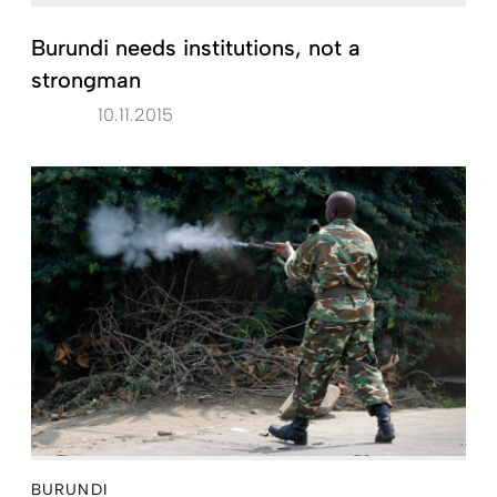
Burundi needs institutions, not a
strongman
10.11.2015
BURUNDI