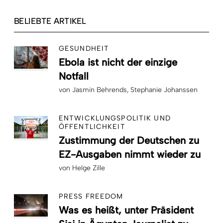
BELIEBTE ARTIKEL
GESUNDHEIT
Ebola ist nicht der einzige
Notfall
von
Jasmin Behrends
Stephanie Johanssen
ENTWICKLUNGSPOLITIK UND
ÖFFENTLICHKEIT
Zustimmung der Deutschen zu
EZ-Ausgaben nimmt wieder zu
von
Helge Zille
PRESS FREEDOM
Was es heißt, unter Präsident