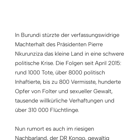
In Burundi stürzte der verfassungswidrige
Machterhalt des Präsidenten Pierre
Nkurunziza das kleine Land in eine schwere
politische Krise. Die Folgen seit April 2015:
rund 1000 Tote, über 8000 politisch
Inhaftierte, bis zu 800 Vermisste, hunderte
Opfer von Folter und sexueller Gewalt,
tausende willkürliche Verhaftungen und
über 310 000 Flüchtlinge.
Nun rumort es auch im riesigen
Nachbarland, der DR Kongo, gewaltig