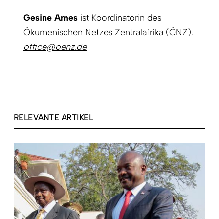
Gesine Ames
ist Koordinatorin des
Ökumenischen Netzes Zentralafrika (ÖNZ).
office@oenz.de
RELEVANTE ARTIKEL