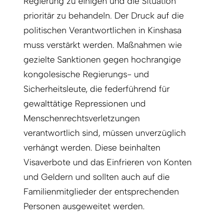
Regierung zu einigen und die Situation
prioritär zu behandeln. Der Druck auf die
politischen Verantwortlichen in Kinshasa
muss verstärkt werden. Maßnahmen wie
gezielte Sanktionen gegen hochrangige
kongolesische Regierungs- und
Sicherheitsleute, die federführend für
gewalttätige Repressionen und
Menschenrechtsverletzungen
verantwortlich sind, müssen unverzüglich
verhängt werden. Diese beinhalten
Visaverbote und das Einfrieren von Konten
und Geldern und sollten auch auf die
Familienmitglieder der entsprechenden
Personen ausgeweitet werden.