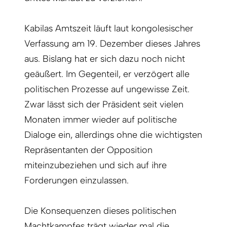
Kabilas Amtszeit läuft laut kongolesischer
Verfassung am 19. Dezember dieses Jahres
aus. Bislang hat er sich dazu noch nicht
geäußert. Im Gegenteil, er verzögert alle
politischen Prozesse auf ungewisse Zeit.
Zwar lässt sich der Präsident seit vielen
Monaten immer wieder auf politische
Dialoge ein, allerdings ohne die wichtigsten
Repräsentanten der Opposition
miteinzubeziehen und sich auf ihre
Forderungen einzulassen.
Die Konsequenzen dieses politischen
Machtkampfes trägt wieder mal die