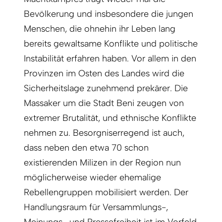
Bevölkerung und insbesondere die jungen
Menschen, die ohnehin ihr Leben lang
bereits gewaltsame Konflikte und politische
Instabilität erfahren haben. Vor allem in den
Provinzen im Osten des Landes wird die
Sicherheitslage zunehmend prekärer. Die
Massaker um die Stadt Beni zeugen von
extremer Brutalität, und ethnische Konflikte
nehmen zu. Besorgniserregend ist auch,
dass neben den etwa 70 schon
existierenden Milizen in der Region nun
möglicherweise wieder ehemalige
Rebellengruppen mobilisiert werden. Der
Handlungsraum für Versammlungs-,