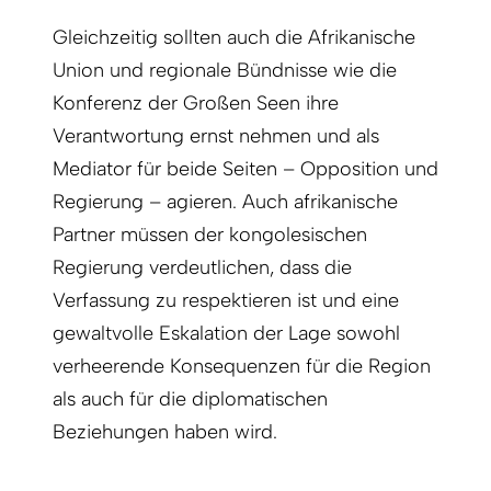
Gleichzeitig sollten auch die Afrikanische
Union und regionale Bündnisse wie die
Konferenz der Großen Seen ihre
Verantwortung ernst nehmen und als
Mediator für beide Seiten – Opposition und
Regierung – agieren. Auch afrikanische
Partner müssen der kongolesischen
Regierung verdeutlichen, dass die
Verfassung zu respektieren ist und eine
gewaltvolle Eskalation der Lage sowohl
verheerende Konsequenzen für die Region
als auch für die diplomatischen
Beziehungen haben wird.