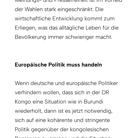
Meinungs- und Pressefreiheit ist im Vorfeld
der Wahlen stark eingeschränkt. Die
wirtschaftliche Entwicklung kommt zum
Erliegen, was das alltägliche Leben für die
Bevölkerung immer schwieriger macht.
Europäische Politik muss handeln
Wenn deutsche und europäische Politiker
verhindern wollen, dass sich in der DR
Kongo eine Situation wie in Burundi
wiederholt, dann ist es jetzt notwendig,
sich auf eine kohärente und stringente
Politik gegenüber der kongolesischen