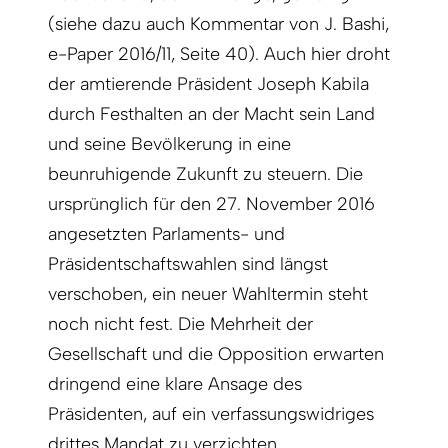
(siehe dazu auch Kommentar von J. Bashi,
e-Paper 2016/11, Seite 40). Auch hier droht
der amtierende Präsident Joseph Kabila
durch Festhalten an der Macht sein Land
und seine Bevölkerung in eine
beunruhigende Zukunft zu steuern. Die
ursprünglich für den 27. November 2016
angesetzten Parlaments- und
Präsidentschaftswahlen sind längst
verschoben, ein neuer Wahltermin steht
noch nicht fest. Die Mehrheit der
Gesellschaft und die Opposition erwarten
dringend eine klare Ansage des
Präsidenten, auf ein verfassungswidriges
drittes Mandat zu verzichten.