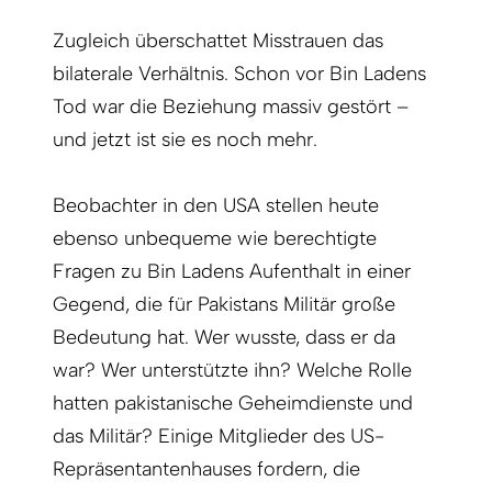
Zugleich überschattet Misstrauen das
bilaterale Verhältnis. Schon vor Bin Ladens
Tod war die Beziehung massiv gestört –
und jetzt ist sie es noch mehr.
Beobachter in den USA stellen heute
ebenso unbequeme wie berechtigte
Fragen zu Bin Ladens Aufenthalt in einer
Gegend, die für Pakistans Militär große
Bedeutung hat. Wer wusste, dass er da
war? Wer unterstützte ihn? Welche Rolle
hatten pakistanische Geheimdienste und
das Militär? Einige Mitglieder des US-
Repräsentantenhauses fordern, die