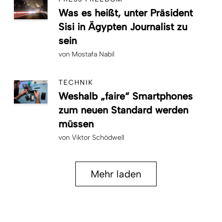
Was es heißt, unter Präsident
Sisi in Ägypten Journalist zu
sein
von
Mostafa Nabil
TECHNIK
Weshalb „faire“ Smartphones
zum neuen Standard werden
müssen
von
Viktor Schödwell
Mehr laden