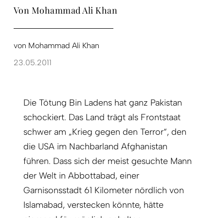
Von Mohammad Ali Khan
von
Mohammad Ali Khan
23.05.2011
Die Tötung Bin Ladens hat ganz Pakistan
schockiert. Das Land trägt als Frontstaat
schwer am „Krieg gegen den Terror“, den
die USA im Nachbarland Afghanistan
führen. Dass sich der meist gesuchte Mann
der Welt in Abbottabad, einer
Garnisonsstadt 61 Kilometer nördlich von
Islamabad, verstecken könnte, hätte