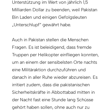
Unterstützung im Wert von jährlich 1,5
Milliarden Dollar zu beenden, weil Pakistan
Bin Laden und einigen Gefolgsleuten
„Unterschlupf“ gewährt habe.
Auch in Pakistan stellen die Menschen
Fragen. Es ist beleidigend, dass fremde
Truppen per Helikopter einfliegen konnten,
um an einem der sensibelsten Orte nachts
eine Militäraktion durchzuführen und
danach in aller Ruhe wieder abzureisen. Es
irritiert zudem, dass die pakistanischen
Sicherheitskräfte in Abbottabad mitten in
der Nacht fast eine Stunde lang Schüsse
gehört haben sollen, ohne auch nur zu