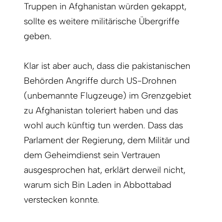
Truppen in Afghanistan würden gekappt,
sollte es weitere militärische Übergriffe
geben.
Klar ist aber auch, dass die pakistanischen
Behörden Angriffe durch US-Drohnen
(unbemannte Flugzeuge) im Grenzgebiet
zu Afghanistan toleriert haben und das
wohl auch künftig tun werden. Dass das
Parlament der Regierung, dem Militär und
dem Geheimdienst sein Vertrauen
ausgesprochen hat, erklärt derweil nicht,
warum sich Bin Laden in Abbottabad
verstecken konnte.