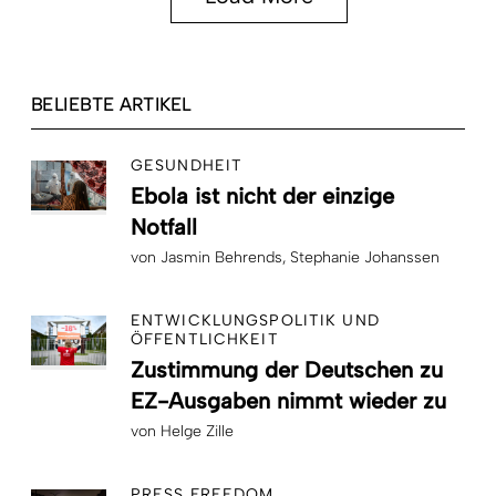
BELIEBTE ARTIKEL
GESUNDHEIT
Ebola ist nicht der einzige
Notfall
von
Jasmin Behrends
Stephanie Johanssen
ENTWICKLUNGSPOLITIK UND
ÖFFENTLICHKEIT
Zustimmung der Deutschen zu
EZ-Ausgaben nimmt wieder zu
von
Helge Zille
PRESS FREEDOM