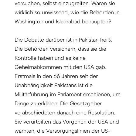
versuchen, selbst einzugreifen. Waren sie
wirklich so unwissend, wie die Behörden in
Washington und Islamabad behaupten?
Die Debatte darüber ist in Pakistan heiß.
Die Behörden versichern, dass sie die
Kontrolle haben und es keine
Geheimabkommen mit den USA gab.
Erstmals in den 66 Jahren seit der
Unabhängigkeit Pakistans ist die
Militärführung im Parlament erschienen, um
Dinge zu erklären. Die Gesetzgeber
verabschiedeten danach eine Resolution.
Sie verurteilten das Vorgehen der USA und
warnten, die Versorgungslinien der US-