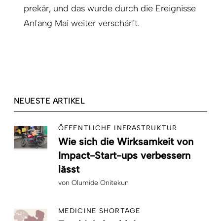
prekär, und das wurde durch die Ereignisse
Anfang Mai weiter verschärft.
NEUESTE ARTIKEL
ÖFFENTLICHE INFRASTRUKTUR
Wie sich die Wirksamkeit von
Impact-Start-ups verbessern
lässt
von
Olumide Onitekun
MEDICINE SHORTAGE