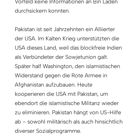
Vorfeld keine Informationen an Bin Laden
durchsickern konnten.
Pakistan ist seit Jahrzehnten ein Alliierter
der USA. Im Kalten Krieg unterstützten die
USA dieses Land, weil das blockfreie Indien
als Verbündeter der Sowjetunion galt.
Später half Washington, den islamistischen
Widerstand gegen die Rote Armee in
Afghanistan aufzubauen. Heute
kooperieren die USA mit Pakistan, um
ebendort die islamistische Militanz wieder
zu eliminieren. Pakistan hängt von US-Hilfe
ab – sowohl militärisch als auch hinsichtlich
diverser Sozialprogramme.