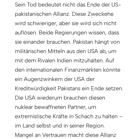
Sein Tod bedeutet nicht das Ende der US-
pakistanischen Allianz. Diese Zweck­ehe
wird schwieriger, aber sie wird sich nicht
auflösen. Beide Regierungen wissen, dass
sie einander brauchen. Pakistan hängt von
militärischen Mitteln aus den USA ab, um
mit dem Rivalen Indien mitzuhalten. Auf
den internationalen Finanzmärkten könnte
ein Augenzwinkern der USA der
Kreditwürdigkeit Pakistans ein Ende setzen.
Die USA wiederum brauchen diesen
nuklear bewaffneten Partner, um
extremistische Kräfte in Schach zu halten –
im Land selbst und in seiner Region.
Mangel an Vertrauen macht diese Allianz