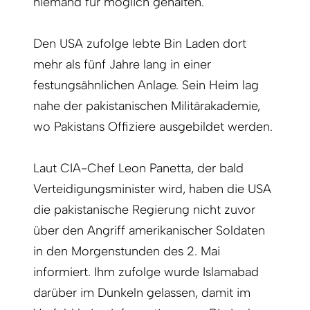
niemand für möglich gehalten.
Den USA zufolge lebte Bin Laden dort
mehr als fünf Jahre lang in einer
festungsähnlichen Anlage. Sein Heim lag
nahe der pakistanischen Militärakademie,
wo Pakis­tans Offiziere ausgebildet werden.
Laut CIA-Chef Leon Panetta, der bald
Verteidigungsminister wird, haben die USA
die pakistanische Regierung nicht zuvor
über den Angriff amerikanischer Soldaten
in den Morgenstunden des 2. Mai
informiert. Ihm zufolge wurde Islamabad
darüber im Dunkeln gelassen, damit im