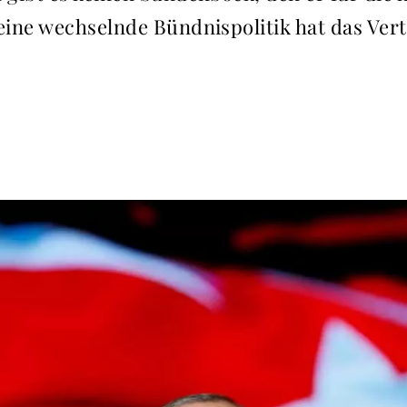
ine wechselnde Bündnispolitik hat das Vert