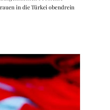
rauen in die Türkei obendrein