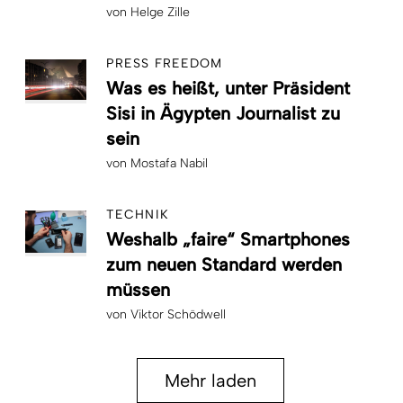
von
Helge Zille
PRESS FREEDOM
Was es heißt, unter Präsident
Sisi in Ägypten Journalist zu
sein
von
Mostafa Nabil
TECHNIK
Weshalb „faire“ Smartphones
zum neuen Standard werden
müssen
von
Viktor Schödwell
Mehr laden