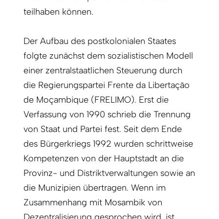
teilhaben können.
Der Aufbau des postkolonialen Staates
folgte zunächst dem sozialistischen Modell
einer zentralstaatlichen Steuerung durch
die Regierungspartei Frente da Libertação
de Moçambique (FRELIMO). Erst die
Verfassung von 1990 schrieb die Trennung
von Staat und Partei fest. Seit dem Ende
des Bürgerkriegs 1992 wurden schrittweise
Kompetenzen von der Hauptstadt an die
Provinz- und Distriktverwaltungen sowie an
die Munizipien übertragen. Wenn im
Zusammenhang mit Mosambik von
Dezentralisierung gesprochen wird, ist