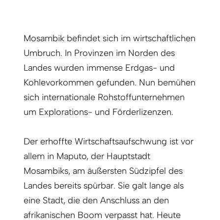
Mosambik befindet sich im wirtschaftlichen
Umbruch. In Provinzen im Norden des
Landes wurden immense Erdgas- und
Kohlevorkommen gefunden. Nun bemühen
sich internationale Rohstoffunternehmen
um Explorations- und Förderlizenzen.
Der erhoffte Wirtschaftsaufschwung ist vor
allem in Maputo, der Hauptstadt
Mosambiks, am äußersten Südzipfel des
Landes bereits spürbar. Sie galt lange als
eine Stadt, die den Anschluss an den
afrikanischen Boom verpasst hat. Heute