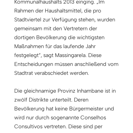
Kommunalhaushalts 2013 einging. „Im
Rahmen der Haushaltsmittel, die pro
Stadtviertel zur Verfügung stehen, wurden
gemeinsam mit den Vertretern der
dortigen Bevölkerung die wichtigsten
Maßnahmen für das laufende Jahr
festgelegt“, sagt Massingarela. Diese
Entscheidungen müssen anschließend vom
Stadtrat verabschiedet werden.
Die gleichnamige Provinz Inhambane ist in
zwölf Distrikte unterteilt. Deren
Bevölkerung hat keine Bürgermeister und
wird nur durch sogenannte Conselhos
Consultivos vertreten. Diese sind per