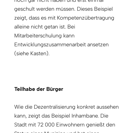
noch gar nicht haben und erst einmal
geschult werden müssen. Dieses Beispiel
zeigt, dass es mit Kompetenzübertragung
alleine nicht getan ist. Bei
Mitarbeiterschulung kann
Entwicklungszusammenarbeit ansetzen
(siehe Kasten).
Teilhabe der Bürger
Wie die Dezentralisierung konkret aussehen
kann, zeigt das Beispiel Inhambane. Die
Stadt mit 72 000 Einwohnern genießt den