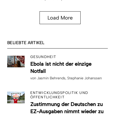
Load More
BELIEBTE ARTIKEL
GESUNDHEIT
Ebola ist nicht der einzige
Notfall
von
Jasmin Behrends
Stephanie Johanssen
ENTWICKLUNGSPOLITIK UND
ÖFFENTLICHKEIT
Zustimmung der Deutschen zu
EZ-Ausgaben nimmt wieder zu