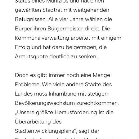
Status eines Munizips und hat einen
gewählten Stadtrat mit weitgehenden
Befugnissen. Alle vier Jahre wählen die
Bürger ihren Bürgermeister direkt. Die
Kommunalverwaltung arbeitet mit einigem
Erfolg und hat dazu beigetragen, die
Armutsquote deutlich zu senken.
Doch es gibt immer noch eine Menge
Probleme. Wie viele andere Städte des
Landes muss Inhambane mit stetigem
Bevölkerungswachstum zurechtkommen.
„Unsere größte Herausforderung ist die
Überarbeitung des
Stadtentwicklungsplans“, sagt der