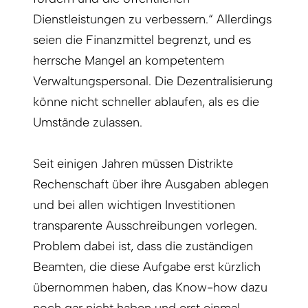
Dienstleistungen zu verbessern.“ Allerdings
seien die Finanzmittel begrenzt, und es
herrsche Mangel an kompetentem
Verwaltungspersonal. Die Dezentralisierung
könne nicht schneller ablaufen, als es die
Umstände zulassen.
Seit einigen Jahren müssen Distrikte
Rechenschaft über ihre Ausgaben ablegen
und bei allen wichtigen Investitionen
transparente Ausschreibungen vorlegen.
Problem dabei ist, dass die zuständigen
Beamten, die diese Aufgabe erst kürzlich
übernommen haben, das Know-how dazu