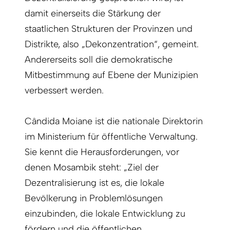
damit einerseits die Stärkung der
staatlichen Strukturen der Provinzen und
Distrikte, also „Dekonzentration“, gemeint.
Andererseits soll die demokratische
Mitbestimmung auf Ebene der Munizipien
verbessert werden.
Cândida Moiane ist die nationale Direktorin
im Ministerium für öffentliche Verwaltung.
Sie kennt die Herausforderungen, vor
denen Mosambik steht: „Ziel der
Dezentralisierung ist es, die lokale
Bevölkerung in Problemlösungen
einzubinden, die lokale Entwicklung zu
fördern und die öffentlichen