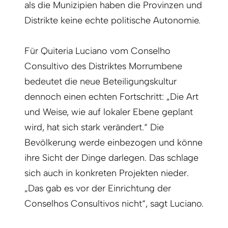
als die Munizipien haben die Provinzen und
Distrikte keine echte politische Autonomie.
Für Quiteria Luciano vom Conselho
Consultivo des Distriktes Morrumbene
bedeutet die neue Beteiligungskultur
dennoch einen echten Fortschritt: „Die Art
und Weise, wie auf lokaler Ebene geplant
wird, hat sich stark verändert.“ Die
Bevölkerung werde einbezogen und könne
ihre Sicht der Dinge darlegen. Das schlage
sich auch in konkreten Projekten nieder.
„Das gab es vor der Einrichtung der
Conselhos Consultivos nicht“, sagt Luciano.