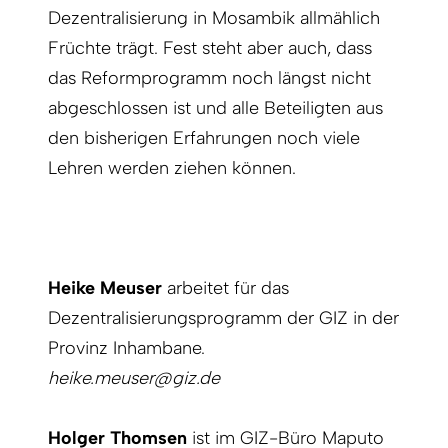
Dezentralisierung in Mosambik allmählich
Früchte trägt. Fest steht aber auch, dass
das Reformprogramm noch längst nicht
abgeschlossen ist und alle Beteiligten aus
den bisherigen Erfahrungen noch viele
Lehren werden ziehen können.
Heike Meuser
arbeitet für das
Dezentralisierungsprogramm der GIZ in der
Provinz Inhambane.
heike.meuser@giz.de
Holger Thomsen
ist im GIZ-Büro Maputo