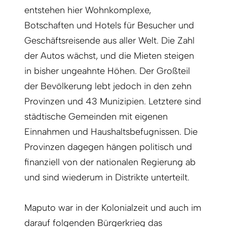
entstehen hier Wohnkomplexe,
Botschaften und Hotels für Besucher und
Geschäftsreisende aus aller Welt. Die Zahl
der Autos wächst, und die Mieten steigen
in bisher ungeahnte Höhen. Der Großteil
der Bevölkerung lebt jedoch in den zehn
Provinzen und 43 Munizipien. Letztere sind
städtische Gemeinden mit eigenen
Einnahmen und Haushaltsbefugnissen. Die
Provinzen dagegen hängen politisch und
finanziell von der nationalen Regierung ab
und sind wiederum in Distrikte unterteilt.
Maputo war in der Kolonialzeit und auch im
darauf folgenden Bürgerkrieg das