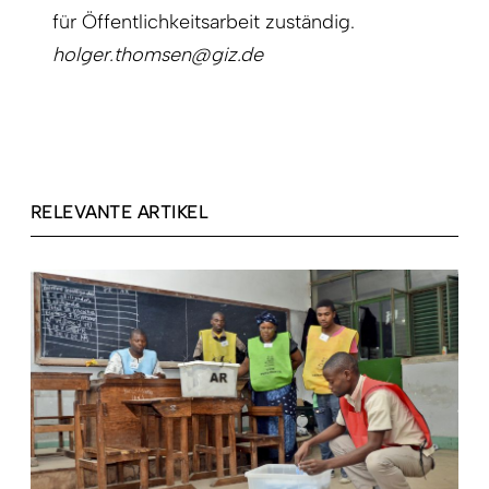
für Öffentlichkeitsarbeit zuständig.
holger.thomsen@giz.de
RELEVANTE ARTIKEL