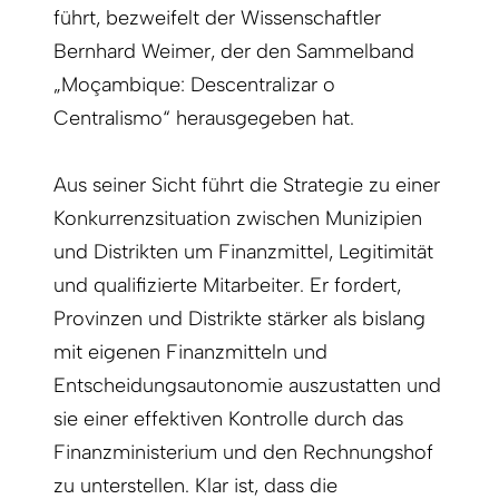
führt, bezweifelt der Wissenschaftler
Bernhard Weimer, der den Sammelband
„Moçambique: Descentralizar o
Centralismo“ herausgegeben hat.
Aus seiner Sicht führt die Strategie zu einer
Konkurrenzsituation zwischen Munizipien
und Distrikten um Finanz­mittel, Legitimität
und qualifizierte Mitarbeiter. Er fordert,
Provinzen und Distrikte stärker als bislang
mit eigenen Finanzmitteln und
Entscheidungsautonomie auszustatten und
sie einer effektiven Kontrolle durch das
Finanzminis­terium und den Rechnungshof
zu un­terstellen. Klar ist, dass die