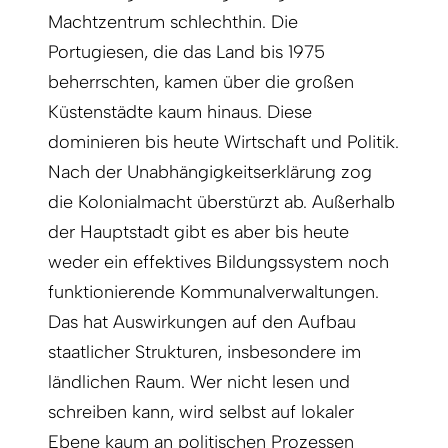
Machtzentrum schlechthin. Die
Portugiesen, die das Land bis 1975
beherrschten, kamen über die großen
Küstenstädte kaum hinaus. Diese
dominieren bis heute Wirtschaft und Politik.
Nach der Unabhängigkeitserklärung zog
die Kolonialmacht überstürzt ab. Außerhalb
der Hauptstadt gibt es aber bis heute
weder ein effektives Bildungssystem noch
funktionierende Kommunalverwaltungen.
Das hat Auswirkungen auf den Aufbau
staatlicher Strukturen, insbesondere im
ländlichen Raum. Wer nicht lesen und
schreiben kann, wird selbst auf lokaler
Ebene kaum an politischen Prozessen