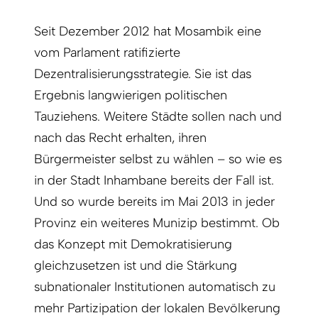
Seit Dezember 2012 hat Mosambik eine
vom Parlament ratifizierte
Dezentralisierungsstrategie. Sie ist das
Ergebnis langwierigen politischen
Tauziehens. Weitere Städte sollen nach und
nach das Recht erhalten, ihren
Bürgermeister selbst zu wählen – so wie es
in der Stadt Inhambane bereits der Fall ist.
Und so wurde bereits im Mai 2013 in jeder
Provinz ein weiteres Munizip bestimmt. Ob
das Konzept mit Demokratisierung
gleichzusetzen ist und die Stärkung
subnationaler Institutionen automatisch zu
mehr Partizipation der lokalen Bevölkerung