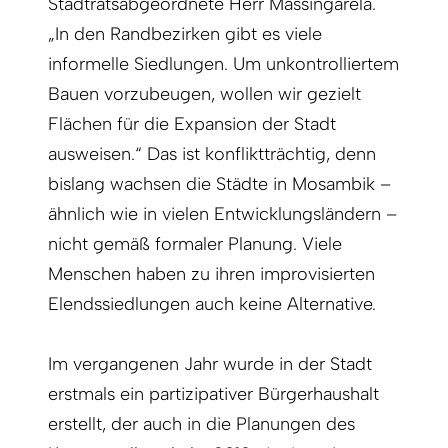
Stadtratsabgeordnete Herr Massingarela.
„In den Randbezirken gibt es viele
informelle Siedlungen. Um unkontrolliertem
Bauen vorzubeugen, wollen wir gezielt
Flächen für die Expansion der Stadt
ausweisen.“ Das ist konfliktträchtig, denn
bislang wachsen die Städte in Mosambik –
ähnlich wie in vielen Entwicklungsländern –
nicht gemäß formaler Planung. Viele
Menschen haben zu ihren improvisierten
Elendssiedlungen auch keine Alternative.
Im vergangenen Jahr wurde in der Stadt
erstmals ein partizipativer Bürgerhaushalt
erstellt, der auch in die Planungen des