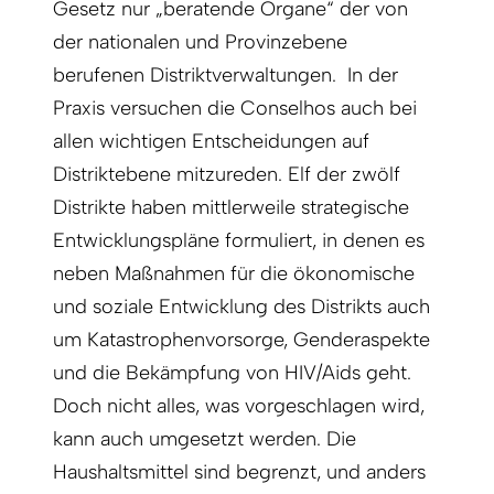
Gesetz nur „beratende Organe“ der von
der nationalen und Provinzebene
berufenen Distriktverwaltungen. In der
Praxis versuchen die Conselhos auch bei
allen wichtigen Entscheidungen auf
Distriktebene mitzureden. Elf der zwölf
Distrikte haben mittlerweile strategische
Entwicklungspläne formuliert, in denen es
neben Maßnahmen für die ökonomische
und soziale Entwicklung des Distrikts auch
um Katastrophenvorsorge, Genderaspekte
und die Bekämpfung von HIV/Aids geht.
Doch nicht alles, was vorgeschlagen wird,
kann auch umgesetzt werden. Die
Haushaltsmittel sind begrenzt, und anders