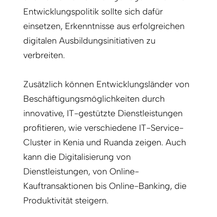
Entwicklungspolitik sollte sich dafür
einsetzen, Erkenntnisse aus erfolgreichen
digitalen Ausbildungsinitiativen zu
verbreiten.
Zusätzlich können Entwicklungsländer von
Beschäftigungsmöglichkeiten durch
innovative, IT-gestützte Dienstleistungen
profitieren, wie verschiedene IT-Service-
Cluster in Kenia und Ruanda zeigen. Auch
kann die Digitalisierung von
Dienstleistungen, von Online-
Kauftransaktionen bis Online-Banking, die
Produktivität steigern.