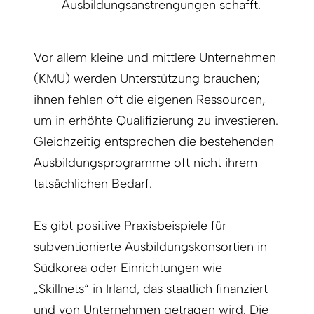
Ausbildungsanstrengungen schafft.
Vor allem kleine und mittlere Unternehmen
(KMU) werden Unterstützung brauchen;
ihnen fehlen oft die eigenen Ressourcen,
um in erhöhte Qualifizierung zu investieren.
Gleichzeitig entsprechen die bestehenden
Ausbildungsprogramme oft nicht ihrem
tatsächlichen Bedarf.
Es gibt positive Praxisbeispiele für
subventionierte Ausbildungskonsortien in
Südkorea oder Einrichtungen wie
„Skillnets“ in Irland, das staatlich finanziert
und von Unternehmen getragen wird. Die