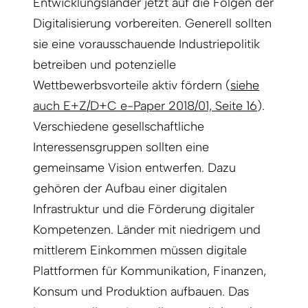
Entwicklungsländer jetzt auf die Folgen der
Digitalisierung vorbereiten. Generell sollten
sie eine vorausschauende Industriepolitik
betreiben und potenzielle
Wettbewerbsvorteile aktiv fördern (
siehe
auch E+Z/D+C e-Paper 2018/01, Seite 16
).
Verschiedene gesellschaftliche
Interessensgruppen sollten eine
gemeinsame Vision entwerfen. Dazu
gehören der Aufbau einer digitalen
Infrastruktur und die Förderung digitaler
Kompetenzen. Länder mit niedrigem und
mittlerem Einkommen müssen digitale
Plattformen für Kommunikation, Finanzen,
Konsum und Produktion aufbauen. Das