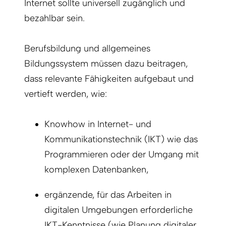
Internet sollte universell zugänglich und
bezahlbar sein.
Berufsbildung und allgemeines
Bildungssystem müssen dazu beitragen,
dass relevante Fähigkeiten aufgebaut und
vertieft werden, wie:
Knowhow in Internet- und
Kommunikationstechnik (IKT) wie das
Programmieren oder der Umgang mit
komplexen Datenbanken,
ergänzende, für das Arbeiten in
digitalen Umgebungen erforderliche
IKT-Kenntnisse (wie Planung digitaler