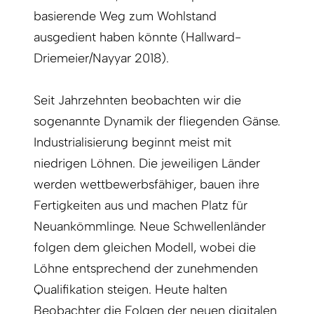
basierende Weg zum Wohlstand
ausgedient haben könnte (Hallward-
Driemeier/Nayyar 2018).
Seit Jahrzehnten beobachten wir die
sogenannte Dynamik der fliegenden Gänse.
Industrialisierung beginnt meist mit
niedrigen Löhnen. Die jeweiligen Länder
werden wettbewerbsfähiger, bauen ihre
Fertigkeiten aus und machen Platz für
Neuankömmlinge. Neue Schwellenländer
folgen dem gleichen Modell, wobei die
Löhne entsprechend der zunehmenden
Qualifikation steigen. Heute halten
Beobachter die Folgen der neuen digitalen