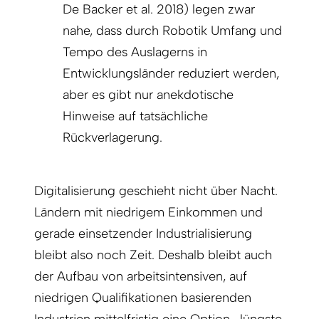
De Backer et al. 2018) legen zwar
nahe, dass durch Robotik Umfang und
Tempo des Auslagerns in
Entwicklungsländer reduziert werden,
aber es gibt nur anekdotische
Hinweise auf tatsächliche
Rückverlagerung.
Digitalisierung geschieht nicht über Nacht.
Ländern mit niedrigem Einkommen und
gerade einsetzender Industrialisierung
bleibt also noch Zeit. Deshalb bleibt auch
der Aufbau von arbeitsintensiven, auf
niedrigen Qualifikationen basierenden
Industrien mittelfristig eine Option. Jüngste