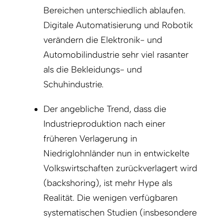
Bereichen unterschiedlich ablaufen.
Digitale Automatisierung und Robotik
verändern die Elektronik- und
Automobilindustrie sehr viel rasanter
als die Bekleidungs- und
Schuhindustrie.
Der angebliche Trend, dass die
Industrieproduktion nach einer
früheren Verlagerung in
Niedriglohnländer nun in entwickelte
Volkswirtschaften zurückverlagert wird
(backshoring), ist mehr Hype als
Realität. Die wenigen verfügbaren
systematischen Studien (insbesondere