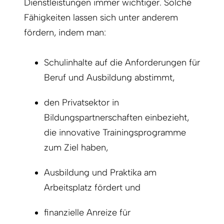
Dienstleistungen immer wichtiger. Solche
Fähigkeiten lassen sich unter anderem
fördern, indem man:
Schulinhalte auf die Anforderungen für
Beruf und Ausbildung abstimmt,
den Privatsektor in
Bildungspartnerschaften einbezieht,
die innovative Trainingsprogramme
zum Ziel haben,
Ausbildung und Praktika am
Arbeitsplatz fördert und
finanzielle Anreize für