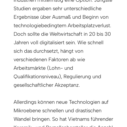
Studien ergaben sehr unterschiedliche
Ergebnisse über Ausmaß und Beginn von
technologiebedingtem Arbeitsplatzverlust.
Doch sollte die Weltwirtschaft in 20 bis 30
Jahren voll digitalisiert sein. Wie schnell
sich das durchsetzt, hängt von
verschiedenen Faktoren ab wie
Arbeitsmärkte (Lohn- und
Qualifikationsniveau), Regulierung und
gesellschaftlicher Akzeptanz.
Allerdings können neue Technologien auf
Mikroebene schnellen und drastischen
Wandel bringen. So hat Vietnams führender