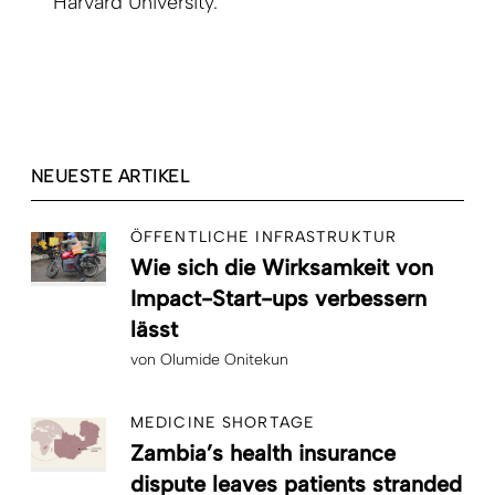
Harvard University.
NEUESTE ARTIKEL
ÖFFENTLICHE INFRASTRUKTUR
Wie sich die Wirksamkeit von
Impact-Start-ups verbessern
lässt
von
Olumide Onitekun
MEDICINE SHORTAGE
Zambia’s health insurance
dispute leaves patients stranded