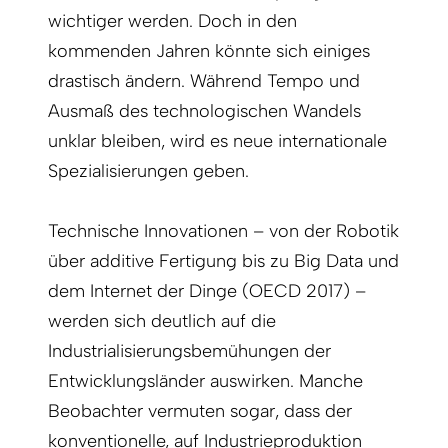
wichtiger werden. Doch in den
kommenden Jahren könnte sich einiges
drastisch ändern. Während Tempo und
Ausmaß des technologischen Wandels
unklar bleiben, wird es neue internationale
Spezialisierungen geben.
Technische Innovationen – von der Robotik
über additive Fertigung bis zu Big Data und
dem Internet der Dinge (OECD 2017) –
werden sich deutlich auf die
Industrialisierungsbemühungen der
Entwicklungsländer auswirken. Manche
Beobachter vermuten sogar, dass der
konventionelle, auf Industrieproduktion