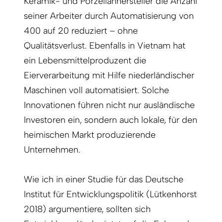
Keramik- und Porzellanhersteller die Anzahl
seiner Arbeiter durch Automatisierung von
400 auf 20 reduziert – ohne
Qualitätsverlust. Ebenfalls in Vietnam hat
ein Lebensmittelproduzent die
Eierverarbeitung mit Hilfe niederländischer
Maschinen voll automatisiert. Solche
Innovationen führen nicht nur ausländische
Investoren ein, sondern auch lokale, für den
heimischen Markt produzierende
Unternehmen.
Wie ich in einer Studie für das Deutsche
Institut für Entwicklungspolitik (Lütkenhorst
2018) argumentiere, sollten sich