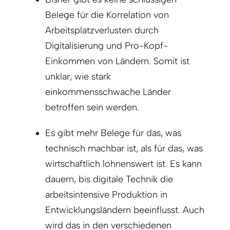
Belege für die Korrelation von
Arbeitsplatzverlusten durch
Digitalisierung und Pro-Kopf-
Einkommen von Ländern. Somit ist
unklar, wie stark
einkommensschwache Länder
betroffen sein werden.
Es gibt mehr Belege für das, was
technisch machbar ist, als für das, was
wirtschaftlich lohnenswert ist. Es kann
dauern, bis digitale Technik die
arbeitsintensive Produktion in
Entwicklungsländern beeinflusst. Auch
wird das in den verschiedenen