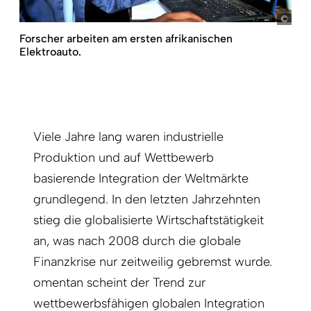
pict
Forscher arbeiten am ersten afrikanischen
Elektroauto.
Viele Jahre lang waren industrielle
Produktion und auf Wettbewerb
basierende Integration der Weltmärkte
grundlegend. In den letzten Jahrzehnten
stieg die globalisierte Wirtschaftstätigkeit
an, was nach 2008 durch die globale
Finanzkrise nur zeitweilig gebremst wurde.
omentan scheint der Trend zur
wettbewerbsfähigen globalen Integration