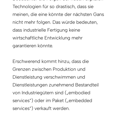
Technologien für so drastisch, dass sie
meinen, die eine könnte der nächsten Gans
nicht mehr folgen. Das würde bedeuten,
dass industrielle Fertigung keine
wirtschaftliche Entwicklung mehr
garantieren könnte.
Erschwerend kommt hinzu, dass die
Grenzen zwischen Produktion und
Dienstleistung verschwimmen und
Dienstleistungen zunehmend Bestandteil
von Industriegütern sind („embodied
services“) oder im Paket („embedded
services“) verkauft werden.