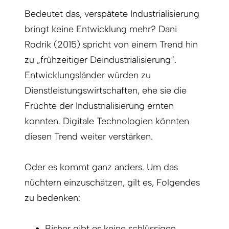
Bedeutet das, verspätete Industrialisierung
bringt keine Entwicklung mehr? Dani
Rodrik (2015) spricht von einem Trend hin
zu „frühzeitiger Deindustrialisierung“.
Entwicklungsländer würden zu
Dienstleistungswirtschaften, ehe sie die
Früchte der Industrialisierung ernten
konnten. Digitale Technologien könnten
diesen Trend weiter verstärken.
Oder es kommt ganz anders. Um das
nüchtern einzuschätzen, gilt es, Folgendes
zu bedenken:
Bisher gibt es keine schlüssigen