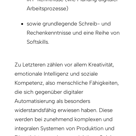
Arbeitsprozesse)
sowie grundlegende Schreib- und
Rechenkenntnisse und eine Reihe von
Softskills.
Zu Letzteren zählen vor allem Kreativität,
emotionale Intelligenz und soziale
Kompetenz, also menschliche Fähigkeiten,
die sich gegenüber digitaler
Automatisierung als besonders
widerstandsfähig erwiesen haben. Diese
werden bei zunehmend komplexen und
integralen Systemen von Produktion und