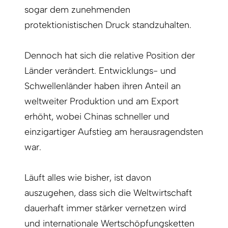
sogar dem zunehmenden
protektionistischen Druck standzuhalten.
Dennoch hat sich die relative Position der
Länder verändert. Entwicklungs- und
Schwellenländer haben ihren Anteil an
weltweiter Produktion und am Export
erhöht, wobei Chinas schneller und
einzigartiger Aufstieg am herausragendsten
war.
Läuft alles wie bisher, ist davon
auszugehen, dass sich die Weltwirtschaft
dauerhaft immer stärker vernetzen wird
und internationale Wertschöpfungsketten