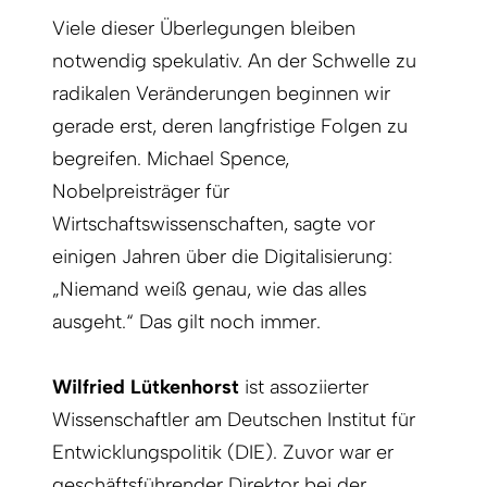
Viele dieser Überlegungen bleiben
notwendig spekulativ. An der Schwelle zu
radikalen Veränderungen beginnen wir
gerade erst, deren langfristige Folgen zu
begreifen. Michael Spence,
Nobelpreisträger für
Wirtschaftswissenschaften, sagte vor
einigen Jahren über die Digitalisierung:
„Niemand weiß genau, wie das alles
ausgeht.“ Das gilt noch immer.
Wilfried Lütkenhorst
ist assoziierter
Wissenschaftler am Deutschen Institut für
Entwicklungspolitik (DIE). Zuvor war er
geschäftsführender Direktor bei der