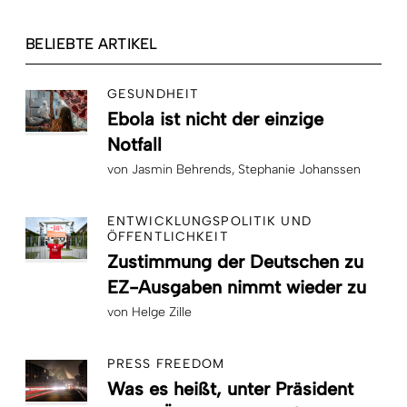
BELIEBTE ARTIKEL
GESUNDHEIT
Ebola ist nicht der einzige
Notfall
von
Jasmin Behrends
Stephanie Johanssen
ENTWICKLUNGSPOLITIK UND
ÖFFENTLICHKEIT
Zustimmung der Deutschen zu
EZ-Ausgaben nimmt wieder zu
von
Helge Zille
PRESS FREEDOM
Was es heißt, unter Präsident