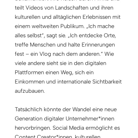
teilt Videos von Landschaften und ihren
kulturellen und alltäglichen Erlebnissen mit
einem weltweiten Publikum. „Ich mache
alles selbst“, sagt sie. „Ich entdecke Orte,
treffe Menschen und halte Erinnerungen
fest – ein Vlog nach dem anderen.“ Wie
viele andere sieht sie in den digitalen
Plattformen einen Weg, sich ein
Einkommen und internationale Sichtbarkeit
aufzubauen.
Tatsächlich könnte der Wandel eine neue
Generation digitaler Unternehmer*innen
hervorbringen. Social Media ermöglicht es
Content Creator*innen, kulturellen