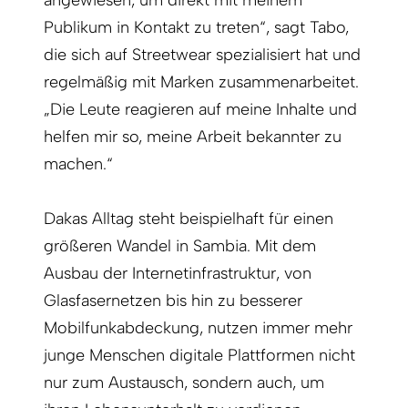
angewiesen, um direkt mit meinem
Publikum in Kontakt zu treten“, sagt Tabo,
die sich auf Streetwear spezialisiert hat und
regelmäßig mit Marken zusammenarbeitet.
„Die Leute reagieren auf meine Inhalte und
helfen mir so, meine Arbeit bekannter zu
machen.“
Dakas Alltag steht beispielhaft für einen
größeren Wandel in Sambia. Mit dem
Ausbau der Internetinfrastruktur, von
Glasfasernetzen bis hin zu besserer
Mobilfunkabdeckung, nutzen immer mehr
junge Menschen digitale Plattformen nicht
nur zum Austausch, sondern auch, um