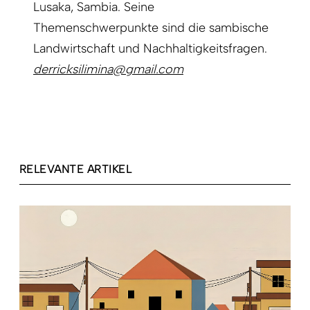
Lusaka, Sambia. Seine
Themenschwerpunkte sind die sambische
Landwirtschaft und Nachhaltigkeitsfragen.
derricksilimina@gmail.com
RELEVANTE ARTIKEL