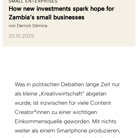
SMALL ENTERPRISES
How new investments spark hope for
Zambia’s small businesses
von
Derrick Silimina
20.10.2025
Was in politischen Debatten lange Zeit nur
als kleine „Kreativwirtschaft“ abgetan
wurde, ist inzwischen für viele Content
Creator*innen zu einer wichtigen
Einkommensquelle geworden. Mit nichts
weiter als einem Smartphone produzieren,