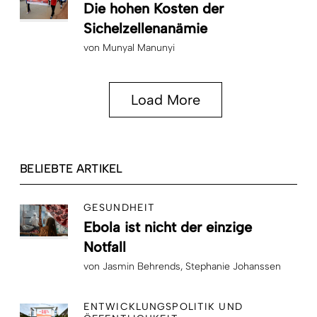
Die hohen Kosten der
Sichelzellenanämie
von
Munyal Manunyi
Load More
BELIEBTE ARTIKEL
GESUNDHEIT
Ebola ist nicht der einzige
Notfall
von
Jasmin Behrends
Stephanie Johanssen
ENTWICKLUNGSPOLITIK UND