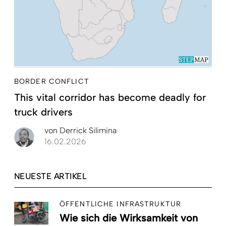
BORDER CONFLICT
This vital corridor has become deadly for
truck drivers
von
Derrick Silimina
16.02.2026
NEUESTE ARTIKEL
ÖFFENTLICHE INFRASTRUKTUR
Wie sich die Wirksamkeit von