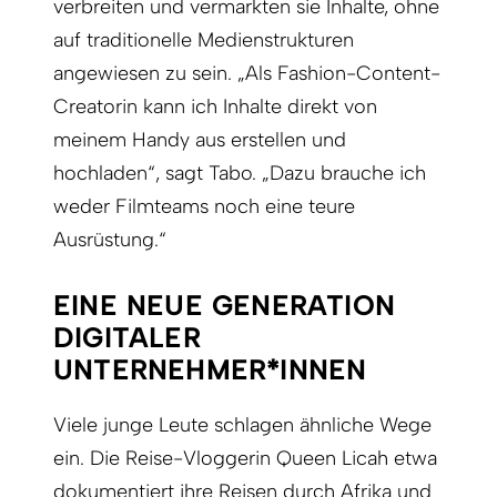
verbreiten und vermarkten sie Inhalte, ohne
auf traditionelle Medienstrukturen
angewiesen zu sein. „Als Fashion-Content-
Creatorin kann ich Inhalte direkt von
meinem Handy aus erstellen und
hochladen“, sagt Tabo. „Dazu brauche ich
weder Filmteams noch eine teure
Ausrüstung.“
EINE NEUE GENERATION
DIGITALER
UNTERNEHMER*INNEN
Viele junge Leute schlagen ähnliche Wege
ein. Die Reise-Vloggerin Queen Licah etwa
dokumentiert ihre Reisen durch Afrika und