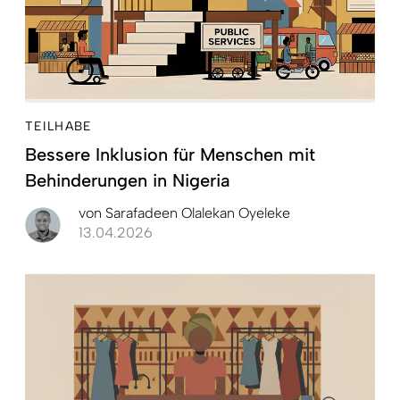
TEILHABE
Bessere Inklusion für Menschen mit
Behinderungen in Nigeria
von
Sarafadeen Olalekan Oyeleke
13.04.2026