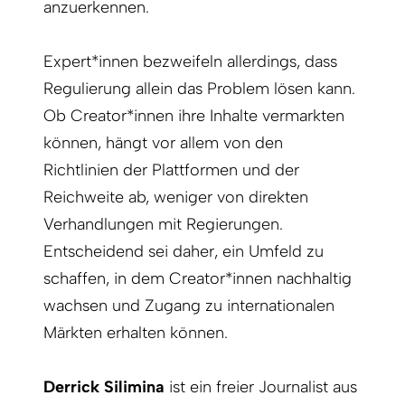
anzuerkennen.
Expert*innen bezweifeln allerdings, dass
Regulierung allein das Problem lösen kann.
Ob Creator*innen ihre Inhalte vermarkten
können, hängt vor allem von den
Richtlinien der Plattformen und der
Reichweite ab, weniger von direkten
Verhandlungen mit Regierungen.
Entscheidend sei daher, ein Umfeld zu
schaffen, in dem Creator*innen nachhaltig
wachsen und Zugang zu internationalen
Märkten erhalten können.
Derrick Silimina
ist ein freier Journalist aus