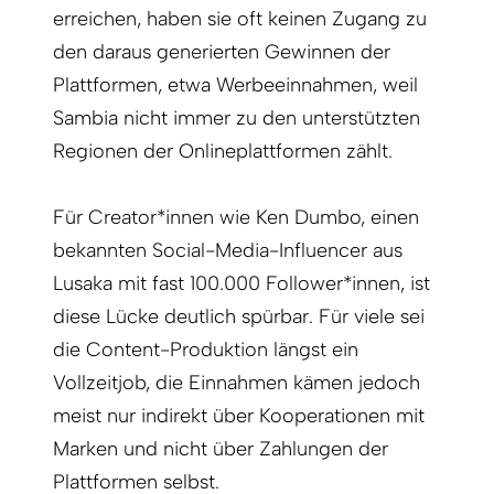
erreichen, haben sie oft keinen Zugang zu
den daraus generierten Gewinnen der
Plattformen, etwa Werbeeinnahmen, weil
Sambia nicht immer zu den unterstützten
Regionen der Onlineplattformen zählt.
Für Creator*innen wie Ken Dumbo, einen
bekannten Social-Media-Influencer aus
Lusaka mit fast 100.000 Follower*innen, ist
diese Lücke deutlich spürbar. Für viele sei
die Content-Produktion längst ein
Vollzeitjob, die Einnahmen kämen jedoch
meist nur indirekt über Kooperationen mit
Marken und nicht über Zahlungen der
Plattformen selbst.