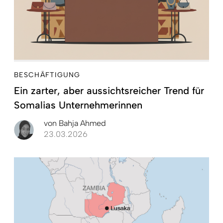
BESCHÄFTIGUNG
Ein zarter, aber aussichtsreicher Trend für
Somalias Unternehmerinnen
von
Bahja Ahmed
23.03.2026