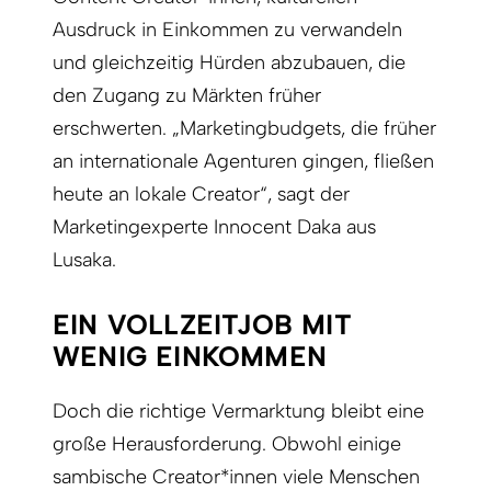
Ausdruck in Einkommen zu verwandeln
und gleichzeitig Hürden abzubauen, die
den Zugang zu Märkten früher
erschwerten. „Marketingbudgets, die früher
an internationale Agenturen gingen, fließen
heute an lokale Creator“, sagt der
Marketingexperte Innocent Daka aus
Lusaka.
EIN VOLLZEITJOB MIT
WENIG EINKOMMEN
Doch die richtige Vermarktung bleibt eine
große Herausforderung. Obwohl einige
sambische Creator*innen viele Menschen