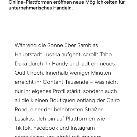
Online-Plattformen eröffnen neue Möglichkeiten für
unternehmerisches Handeln.
Während die Sonne über Sambias
Hauptstadt Lusaka aufgeht, scrollt Tabo
Daka durch ihr Handy und lädt ein neues
Outfit hoch. Innerhalb weniger Minuten
erreicht ihr Content Tausende – was nicht
nur ihr eigenes Profil stärkt, sondern auch
all die kleinen Boutiquen entlang der Cairo
Road, einer der belebtesten Straßen
Lusakas. „Ich bin auf Plattformen wie
TikTok, Facebook und Instagram