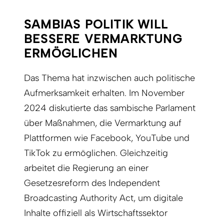
SAMBIAS POLITIK WILL
BESSERE VERMARKTUNG
ERMÖGLICHEN
Das Thema hat inzwischen auch politische
Aufmerksamkeit erhalten. Im November
2024 diskutierte das sambische Parlament
über Maßnahmen, die Vermarktung auf
Plattformen wie Facebook, YouTube und
TikTok zu ermöglichen. Gleichzeitig
arbeitet die Regierung an einer
Gesetzesreform des Independent
Broadcasting Authority Act, um digitale
Inhalte offiziell als Wirtschaftssektor