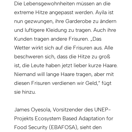
Die Lebensgewohnheiten müssen an die
extreme Hitze angepasst werden. Ayila ist
nun gezwungen, ihre Garderobe zu ändern
und luftigere Kleidung zu tragen. Auch ihre
Kunden tragen andere Frisuren. „Das
Wetter wirkt sich auf die Frisuren aus. Alle
beschweren sich, dass die Hitze zu groß
ist, die Leute haben jetzt lieber kurze Haare.
Niemand will lange Haare tragen, aber mit
diesen Frisuren verdienen wir Geld,“ fügt
sie hinzu.
James Oyesola, Vorsitzender des UNEP-
Projekts Ecosystem Based Adaptation for
Food Security (EBAFOSA), sieht den