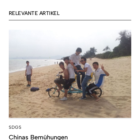
RELEVANTE ARTIKEL
SDGS
Chinas Bemühungen