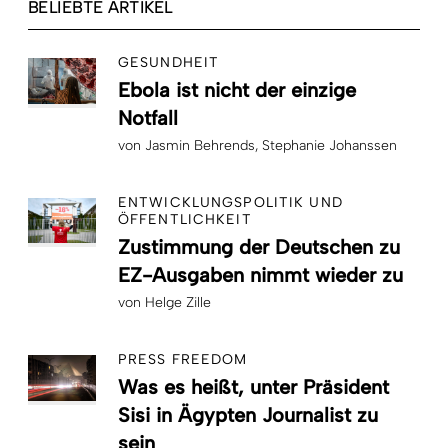
BELIEBTE ARTIKEL
GESUNDHEIT
Ebola ist nicht der einzige
Notfall
von
Jasmin Behrends
Stephanie Johanssen
ENTWICKLUNGSPOLITIK UND
ÖFFENTLICHKEIT
Zustimmung der Deutschen zu
EZ-Ausgaben nimmt wieder zu
von
Helge Zille
PRESS FREEDOM
Was es heißt, unter Präsident
Sisi in Ägypten Journalist zu
sein