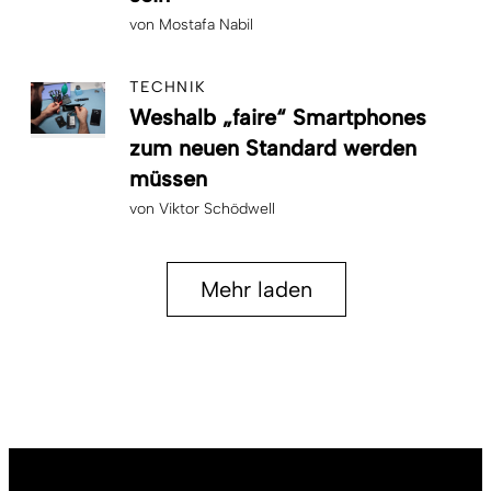
von
Mostafa Nabil
TECHNIK
Weshalb „faire“ Smartphones
zum neuen Standard werden
müssen
von
Viktor Schödwell
Mehr laden