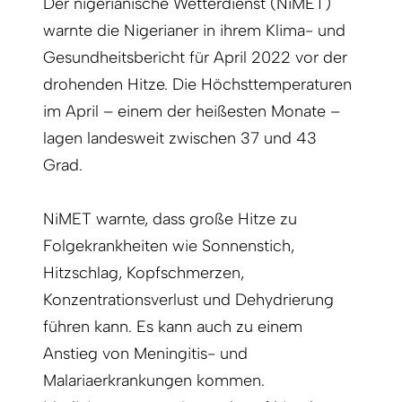
Der nigerianische Wetterdienst (NiMET)
warnte die Nigerianer in ihrem Klima- und
Gesundheitsbericht für April 2022 vor der
drohenden Hitze. Die Höchsttemperaturen
im April – einem der heißesten Monate –
lagen landesweit zwischen 37 und 43
Grad.
NiMET warnte, dass große Hitze zu
Folgekrankheiten wie Sonnenstich,
Hitzschlag, Kopfschmerzen,
Konzentrationsverlust und Dehydrierung
führen kann. Es kann auch zu einem
Anstieg von Meningitis- und
Malariaerkrankungen kommen.