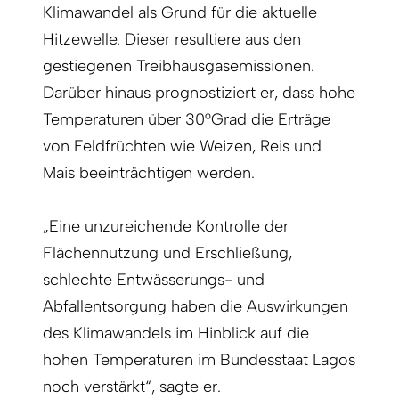
Klimawandel als Grund für die aktuelle
Hitzewelle. Dieser resultiere aus den
gestiegenen Treibhausgasemissionen.
Darüber hinaus prognostiziert er, dass hohe
Temperaturen über 30°Grad die Erträge
von Feldfrüchten wie Weizen, Reis und
Mais beeinträchtigen werden.
„Eine unzureichende Kontrolle der
Flächennutzung und Erschließung,
schlechte Entwässerungs- und
Abfallentsorgung haben die Auswirkungen
des Klimawandels im Hinblick auf die
hohen Temperaturen im Bundesstaat Lagos
noch verstärkt“, sagte er.