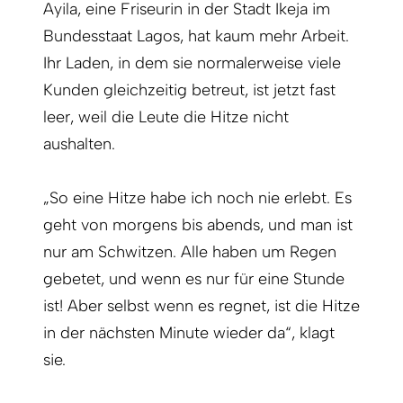
Ayila, eine Friseurin in der Stadt Ikeja im
Bundesstaat Lagos, hat kaum mehr Arbeit.
Ihr Laden, in dem sie normalerweise viele
Kunden gleichzeitig betreut, ist jetzt fast
leer, weil die Leute die Hitze nicht
aushalten.
„So eine Hitze habe ich noch nie erlebt. Es
geht von morgens bis abends, und man ist
nur am Schwitzen. Alle haben um Regen
gebetet, und wenn es nur für eine Stunde
ist! Aber selbst wenn es regnet, ist die Hitze
in der nächsten Minute wieder da“, klagt
sie.