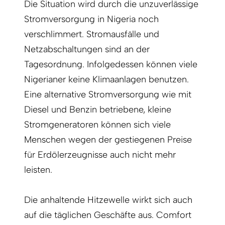
Die Situation wird durch die unzuverlässige
Stromversorgung in Nigeria noch
verschlimmert. Stromausfälle und
Netzabschaltungen sind an der
Tagesordnung. Infolgedessen können viele
Nigerianer keine Klimaanlagen benutzen.
Eine alternative Stromversorgung wie mit
Diesel und Benzin betriebene, kleine
Stromgeneratoren können sich viele
Menschen wegen der gestiegenen Preise
für Erdölerzeugnisse auch nicht mehr
leisten.
Die anhaltende Hitzewelle wirkt sich auch
auf die täglichen Geschäfte aus. Comfort