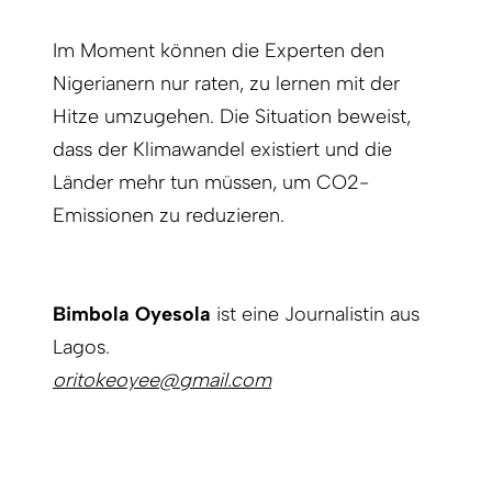
Im Moment können die Experten den
Nigerianern nur raten, zu lernen mit der
Hitze umzugehen. Die Situation beweist,
dass der Klimawandel existiert und die
Länder mehr tun müssen, um CO2-
Emissionen zu reduzieren.
Bimbola Oyesola
ist eine Journalistin aus
Lagos.
oritokeoyee@gmail.com