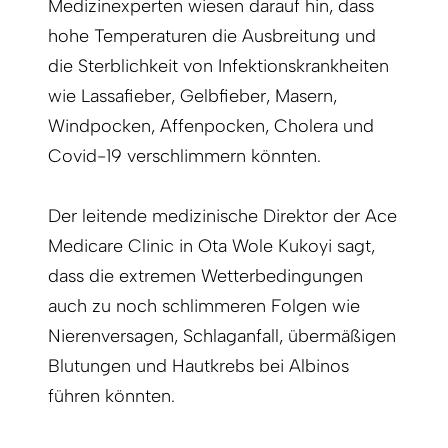
Medizinexperten wiesen darauf hin, dass
hohe Temperaturen die Ausbreitung und
die Sterblichkeit von Infektionskrankheiten
wie Lassafieber, Gelbfieber, Masern,
Windpocken, Affenpocken, Cholera und
Covid-19 verschlimmern könnten.
Der leitende medizinische Direktor der Ace
Medicare Clinic in Ota Wole Kukoyi sagt,
dass die extremen Wetterbedingungen
auch zu noch schlimmeren Folgen wie
Nierenversagen, Schlaganfall, übermäßigen
Blutungen und Hautkrebs bei Albinos
führen könnten.