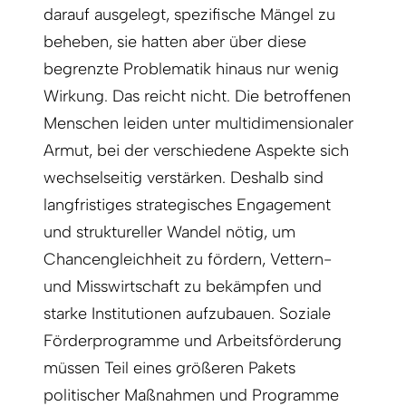
darauf ausgelegt, spezifische Mängel zu
beheben, sie hatten aber über diese
begrenzte Problematik hinaus nur wenig
Wirkung. Das reicht nicht. Die betroffenen
Menschen leiden unter multidimensionaler
Armut, bei der verschiedene Aspekte sich
wechselseitig verstärken. Deshalb sind
langfristiges strategisches Engagement
und struktureller Wandel nötig, um
Chancengleichheit zu fördern, Vettern-
und Misswirtschaft zu bekämpfen und
starke Institutionen aufzubauen. Soziale
Förderprogramme und Arbeitsförderung
müssen Teil eines größeren Pakets
politischer Maßnahmen und Programme