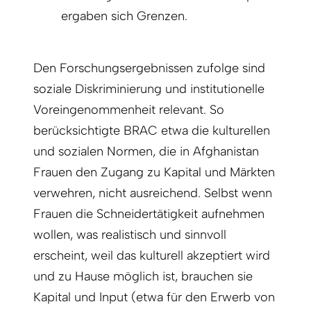
ergaben sich Grenzen.
Den Forschungsergebnissen zufolge sind
soziale Diskriminierung und institutionelle
Voreingenommenheit relevant. So
berücksichtigte BRAC etwa die kulturellen
und sozialen Normen, die in Afghanistan
Frauen den Zugang zu Kapital und Märkten
verwehren, nicht ausreichend. Selbst wenn
Frauen die Schneidertätigkeit aufnehmen
wollen, was realistisch und sinnvoll
erscheint, weil das kulturell akzeptiert wird
und zu Hause möglich ist, brauchen sie
Kapital und Input (etwa für den Erwerb von