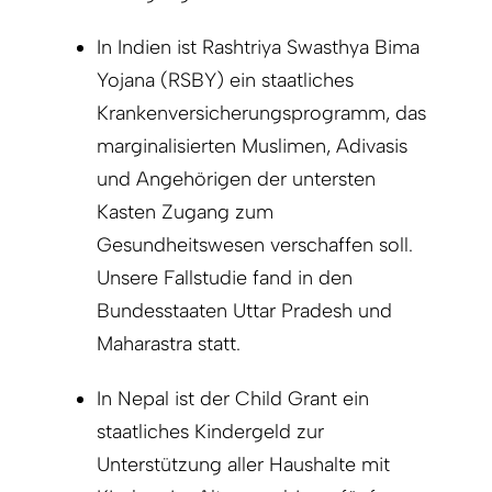
In Indien ist Rashtriya Swasthya Bima
Yojana (RSBY) ein staatliches
Krankenversicherungsprogramm, das
marginalisierten Muslimen, Adivasis
und Angehörigen der untersten
Kasten Zugang zum
Gesundheitswesen verschaffen soll.
Unsere Fallstudie fand in den
Bundesstaaten Uttar Pradesh und
Maharastra statt.
In Nepal ist der Child Grant ein
staatliches Kindergeld zur
Unterstützung aller Haushalte mit