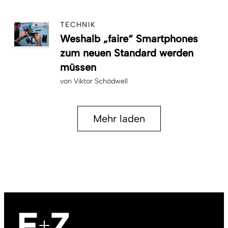
TECHNIK
Weshalb „faire“ Smartphones
zum neuen Standard werden
müssen
von
Viktor Schödwell
Mehr laden