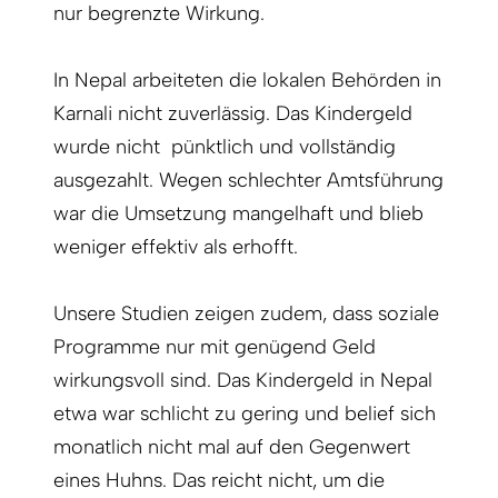
nur begrenzte Wirkung.
In Nepal arbeiteten die lokalen Behörden in
Karnali nicht zuverlässig. Das Kindergeld
wurde nicht pünktlich und vollständig
ausgezahlt. Wegen schlechter Amtsführung
war die Umsetzung mangelhaft und blieb
weniger effektiv als erhofft.
Unsere Studien zeigen zudem, dass soziale
Programme nur mit genügend Geld
wirkungsvoll sind. Das Kindergeld in Nepal
etwa war schlicht zu gering und belief sich
monatlich nicht mal auf den Gegenwert
eines Huhns. Das reicht nicht, um die