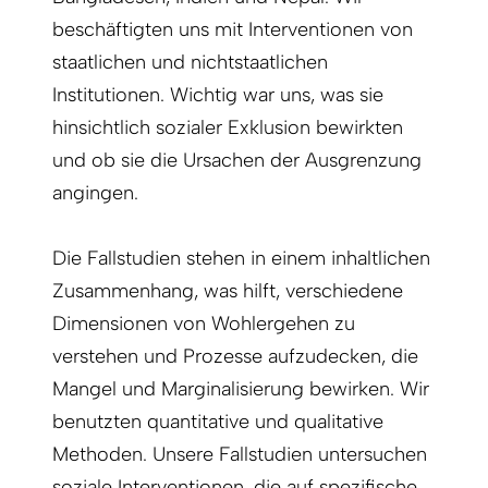
beschäftigten uns mit Interventionen von
staatlichen und nichtstaatlichen
Institutionen. Wichtig war uns, was sie
hinsichtlich sozialer Exklusion bewirkten
und ob sie die Ursachen der Ausgrenzung
angingen.
Die Fallstudien stehen in einem inhaltlichen
Zusammenhang, was hilft, verschiedene
Dimensionen von Wohlergehen zu
verstehen und Prozesse aufzudecken, die
Mangel und Marginalisierung bewirken. Wir
benutzten quantitative und qualitative
Methoden. Unsere Fallstudien untersuchen
soziale Interven­tionen, die auf spezifische