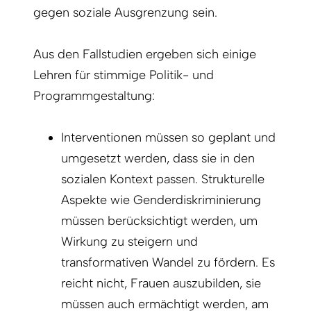
gegen soziale Ausgrenzung sein.
Aus den Fallstudien ergeben sich einige
Lehren für stimmige Politik- und
Programmgestaltung:
Interventionen müssen so geplant und
umgesetzt werden, dass sie in den
sozialen Kontext passen. Strukturelle
Aspekte wie Genderdiskriminierung
müssen berücksichtigt werden, um
Wirkung zu steigern und
transformativen Wandel zu fördern. Es
reicht nicht, Frauen auszubilden, sie
müssen auch ermächtigt werden, am