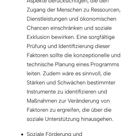
Aspekte berücksichtigen, die den
Zugang der Menschen zu Ressourcen,
Dienstleistungen und ökonomischen
Chancen einschränken und soziale
Exklusion bewirken. Eine sorgfältige
Prüfung und Identifizierung dieser
Faktoren sollte die konzeptionelle und
technische Planung eines Programms
leiten. Zudem wäre es sinnvoll, die
Stärken und Schwächen bestimmter
Instrumente zu identifizieren und
Maßnahmen zur Veränderung von
Faktoren zu ergreifen, die über die
soziale Unterstützung hinausgehen.
Soziale Förderung und