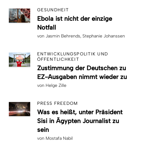
GESUNDHEIT
Ebola ist nicht der einzige
Notfall
von
Jasmin Behrends
Stephanie Johanssen
ENTWICKLUNGSPOLITIK UND
ÖFFENTLICHKEIT
Zustimmung der Deutschen zu
EZ-Ausgaben nimmt wieder zu
von
Helge Zille
PRESS FREEDOM
Was es heißt, unter Präsident
Sisi in Ägypten Journalist zu
sein
von
Mostafa Nabil