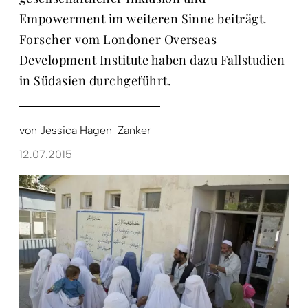
Empowerment im weiteren Sinne beiträgt.
Forscher vom Londoner Overseas
Development Institute haben dazu Fallstudien
in Südasien durchgeführt.
von
Jessica Hagen-Zanker
12.07.2015