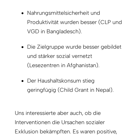
Nahrungsmittelsicherheit und
Produktivität wurden besser (CLP und
VGD in Bangladesch).
Die Zielgruppe wurde besser gebildet
und stärker sozial vernetzt
(Lesezentren in Afghanistan).
Der Haushaltskonsum stieg
geringfügig (Child Grant in Nepal).
Uns interessierte aber auch, ob die
Interventionen die Ursachen sozialer
Exklusion bekämpften. Es waren positive,