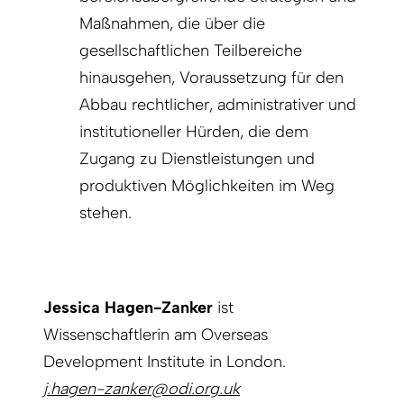
Maßnahmen, die über die
gesellschaftlichen Teilbereiche
hinausgehen, Voraussetzung für den
Abbau rechtlicher, administrativer und
institutioneller Hürden, die dem
Zugang zu Dienstleistungen und
produktiven Möglichkeiten im Weg
stehen.
Jessica Hagen-Zanker
ist
Wissenschaftlerin am Overseas
Development Institute in London.
j.hagen-zanker@odi.org.uk