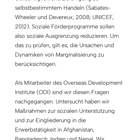
selbstbestimmtem Handeln (Sabates-
Wheeler und Devereux, 2008; UNICEF,
2012). Soziale Förderprogramme sollen
also soziale Ausgrenzung reduzieren. Um
das zu prüfen, gilt es, die Ursachen und
Dynamiken von Marginalisierung zu
berücksichtigen.
Als Mitarbeiter des Overseas Development
Institute (ODI) sind wir diesen Fragen
nachgegangen. Untersucht haben wir
Maßnahmen zur sozialen Unterstützung
und zur Eingliederung in die
Erwerbstätigkeit in Afghanistan,
Bangladesch, Indien und Nepal. Wir