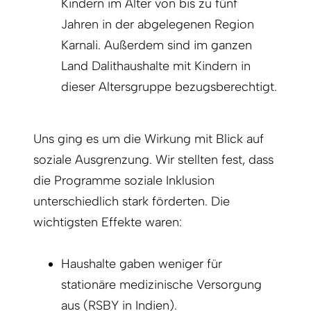
Kindern im Alter von bis zu fünf
Jahren in der abgelegenen Region
Karnali. Außerdem sind im ganzen
Land Dalithaushalte mit Kindern in
dieser Altersgruppe bezugsberechtigt.
Uns ging es um die Wirkung mit Blick auf
soziale Ausgrenzung. Wir stellten fest, dass
die Programme soziale Inklusion
unterschiedlich stark förderten. Die
wichtigsten Effekte waren:
Haushalte gaben weniger für
stationäre medizinische Versorgung
aus (RSBY in Indien).