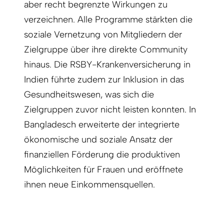
aber recht begrenzte Wirkungen zu
verzeichnen. Alle Programme stärkten die
soziale Vernetzung von Mitgliedern der
Zielgruppe über ihre direkte Community
hinaus. Die RSBY-Krankenversicherung in
Indien führte zudem zur Inklusion in das
Gesundheitswesen, was sich die
Zielgruppen zuvor nicht leisten konnten. In
Bangladesch erweiterte der integrierte
ökonomische und soziale Ansatz der
finanziellen Förderung die produktiven
Möglichkeiten für Frauen und eröffnete
ihnen neue Einkommensquellen.