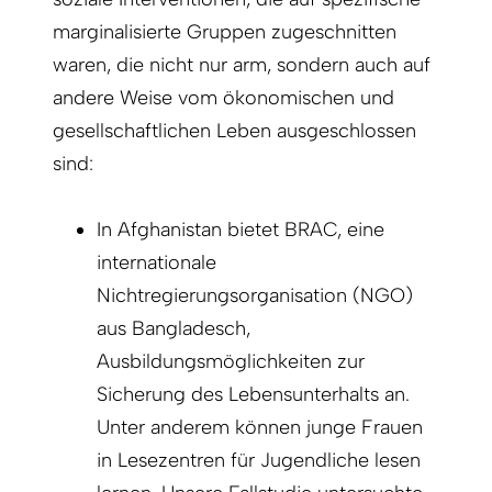
marginalisierte Gruppen zugeschnitten
waren, die nicht nur arm, sondern auch auf
andere Weise vom ökonomischen und
gesellschaftlichen Leben ausgeschlossen
sind:
In Afghanistan bietet BRAC, eine
internationale
Nichtregierungsorganisation (NGO)
aus Bangladesch,
Ausbildungsmöglichkeiten zur
Sicherung des Lebensunterhalts an.
Unter anderem können junge Frauen
in Lesezentren für Jugendliche lesen