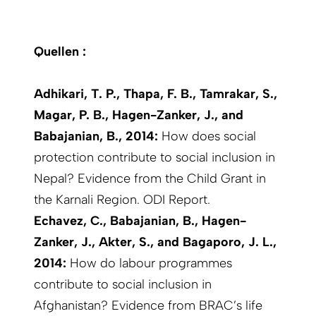
Quellen :
Adhikari, T. P., Thapa, F. B., Tamrakar, S.,
Magar, P. B., Hagen-Zanker, J., and
Babajanian, B., 2014:
How does social
protection contribute to social inclusion in
Nepal? Evidence from the Child Grant in
the Karnali Region. ODI Report.
Echavez, C., Babajanian, B., Hagen-
Zanker, J., Akter, S., and Bagaporo, J. L.,
2014:
How do labour programmes
contribute to social inclusion in
Afghanistan? Evidence from BRAC’s life