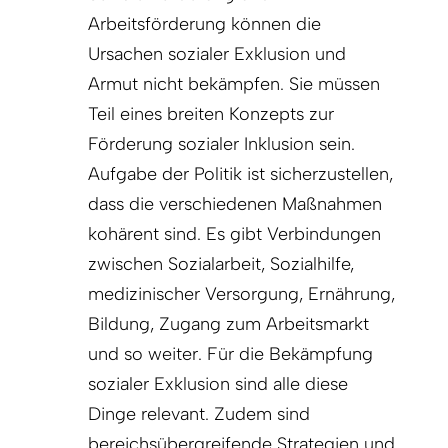
Arbeitsförderung können die
Ursachen sozialer Exklusion und
Armut nicht bekämpfen. Sie müssen
Teil eines breiten Konzepts zur
Förderung sozialer Inklusion sein.
Aufgabe der Politik ist sicherzustellen,
dass die verschiedenen Maßnahmen
kohärent sind. Es gibt Verbindungen
zwischen Sozialarbeit, Sozialhilfe,
medizinischer Versorgung, Ernährung,
Bildung, Zugang zum Arbeitsmarkt
und so weiter. Für die Bekämpfung
sozialer Exklusion sind alle diese
Dinge relevant. Zudem sind
bereichsübergreifende Strategien und