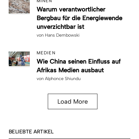
MINEN
Warum verantwortlicher
Bergbau für die Energiewende
unverzichtbar ist
von
Hans Dembowski
MEDIEN
Wie China seinen Einfluss auf
Afrikas Medien ausbaut
von
Alphonce Shiundu
Load More
BELIEBTE ARTIKEL