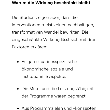
Warum die Wirkung ­beschränkt bleibt
Die Studien zeigen aber, dass die
Interventionen meist keinen nachhaltigen,
transformativen Wandel bewirkten. Die
eingeschränkte Wirkung lässt sich mit drei
Faktoren erklären:
Es gab situationsspezifische
ökonomische, soziale und
institutionelle Aspekte.
Die Mittel und die Leistungsfähigkeit
der Programme waren begrenzt.
Aus Programmzielen und -konzepten