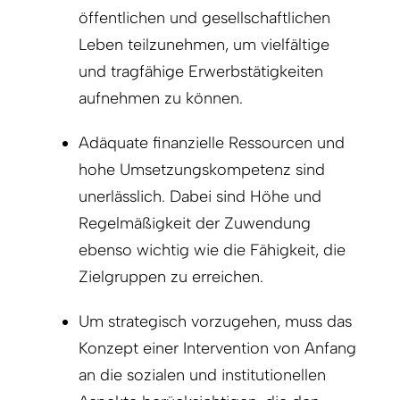
öffentlichen und gesellschaftlichen
Leben teilzunehmen, um vielfältige
und tragfähige Erwerbstätigkeiten
aufnehmen zu können.
Adäquate finanzielle Ressourcen und
hohe Umsetzungskompetenz sind
unerlässlich. Dabei sind Höhe und
Regelmäßigkeit der Zuwendung
ebenso wichtig wie die Fähigkeit, die
Zielgruppen zu erreichen.
Um strategisch vorzugehen, muss das
Konzept einer Intervention von Anfang
an die sozialen und institutionellen