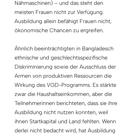
Nähmaschinen) – und das steht den
meisten Frauen nicht zur Verfügung.
Ausbildung allein befähigt Frauen nicht,
ökonomische Chancen zu ergreifen.
Ähnlich beeinträchtigten in Bangladesch
ethnische und geschlechtsspezifische
Diskriminierung sowie der Ausschluss der
Armen von produktiven Ressourcen die
Wirkung des VGD-Programms. Es stärkte
zwar die Haushaltseinkommen, aber die
Teilnehmerinnen berichteten, dass sie ihre
Ausbildung nicht nutzen konnten, weil
ihnen Startkapital und Land fehlten. Wenn
derlei nicht bedacht wird, hat Ausbildung