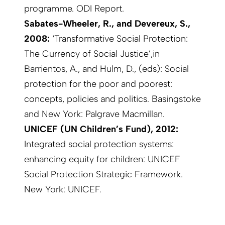
programme. ODI Report.
Sabates-Wheeler, R., and Devereux, S.,
2008:
‘Transformative Social Protection:
The Currency of Social Justice’,in
Barrientos, A., and Hulm, D., (eds): Social
protection for the poor and poorest:
concepts, policies and politics. Basingstoke
and New York: Palgrave Macmillan.
UNICEF (UN Children’s Fund), 2012:
Integrated social protection systems:
enhancing equity for children: UNICEF
Social Protection Strategic Framework.
New York: UNICEF.