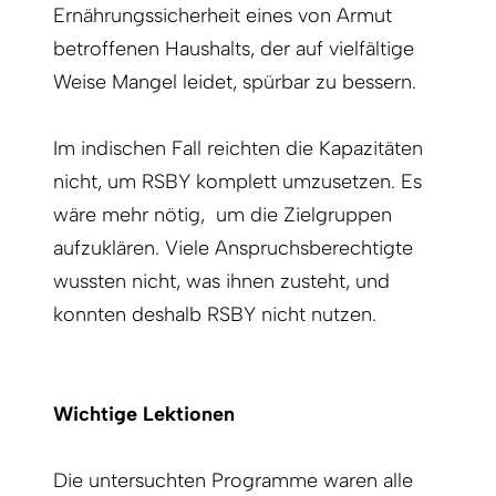
Ernährungssicherheit eines von Armut
betroffenen Haushalts, der auf vielfältige
Weise Mangel leidet, spürbar zu bessern.
Im indischen Fall reichten die Kapazitäten
nicht, um RSBY komplett umzusetzen. Es
wäre mehr nötig, um die Zielgruppen
aufzuklären. Viele Anspruchsberechtigte
wussten nicht, was ihnen zusteht, und
konnten deshalb RSBY nicht nutzen.
Wichtige Lektionen
Die untersuchten Programme waren alle