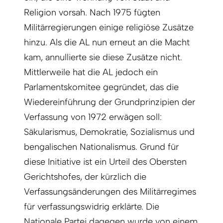
Religion vorsah. Nach 1975 fügten
Militärregierungen einige religiöse Zusätze
hinzu. Als die AL nun erneut an die Macht
kam, annullierte sie diese Zusätze nicht.
Mittlerweile hat die AL jedoch ein
Parlamentskomitee gegründet, das die
Wiedereinführung der Grundprinzipien der
Verfassung von 1972 erwägen soll:
Säkularismus, Demokratie, Sozialismus und
bengalischen Nationalismus. Grund für
diese Initiative ist ein Urteil des Obersten
Gerichtshofes, der kürzlich die
Verfassungsänderungen des Militärregimes
für verfassungswidrig erklärte. Die
Nationale Partei dagegen wurde von einem