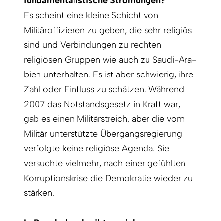
fundamentalistische Strömungen?
Es scheint eine kleine Schicht von
Militäroffizieren zu geben, die sehr religiös
sind und Verbindungen zu rechten
religiösen Gruppen wie auch zu Saudi-Ara­
bien unterhalten. Es ist aber schwierig, ihre
Zahl oder Einfluss zu schätzen. Während
2007 das Notstandsgesetz in Kraft war,
gab es einen Militärstreich, aber die vom
Militär unterstützte Übergangsregierung
verfolgte keine religiöse Agenda. Sie
versuchte vielmehr, nach einer gefühlten
Korruptionskrise die Demokratie wieder zu
stärken.