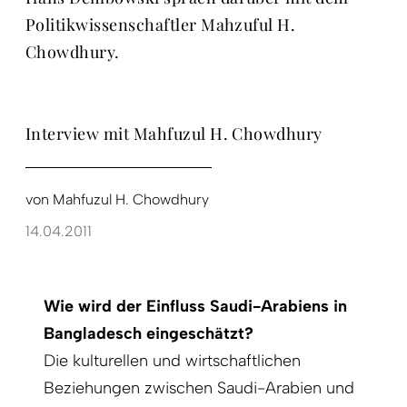
Politikwissenschaftler Mahzuful H.
Chowdhury.
Interview mit Mahfuzul H. Chowdhury
von
Mahfuzul H. Chowdhury
14.04.2011
Wie wird der Einfluss Saudi-Arabiens in
Bangladesch eingeschätzt?
Die kulturellen und wirtschaftlichen
Beziehungen zwischen Saudi-Arabien und