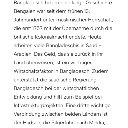
Bangladesch haben eine lange Geschichte.
Bengalen war seit dem frühen ­13.
Jahrhundert unter muslimischer Herrschaft,
die erst 1757 mit der Übernahme durch die
britische Kolonialmacht endete. Heute
arbeiten viele Bangladeschis in Saudi-
Arabien. Das Geld, das sie zurück in ihr
Land überweisen, ist ein wichtiger
Wirtschafts­faktor in Bangladesch. Zudem
unterstützt die saudische Regierung
Bangladesch bei der wirtschaftlichen
Entwicklung und hilft zum Beispiel bei
Infrastrukturprojekten. Eine dritte wichtige
Verbindung zwischen beiden Ländern ist
der Hadsch, die Pilgerfahrt nach Mekka,