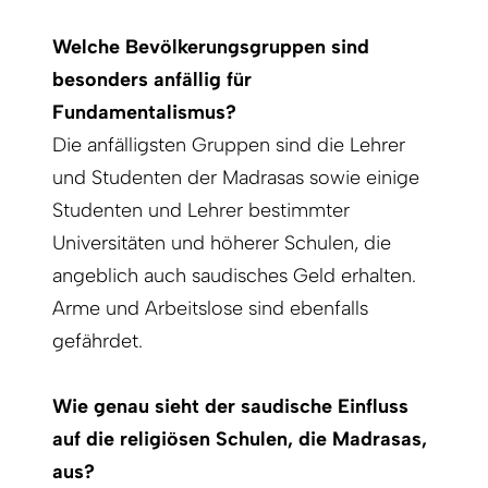
Welche Bevölkerungsgruppen sind
besonders anfällig für
Fundamentalismus?
Die anfälligsten Gruppen sind die Lehrer
und Studenten der Madrasas sowie einige
Studenten und Lehrer bestimmter
Universitäten und höherer Schulen, die
angeblich auch saudisches Geld erhalten.
Arme und Arbeitslose sind ebenfalls
gefährdet.
Wie genau sieht der saudische Einfluss
auf die religiösen Schulen, die Madrasas,
aus?