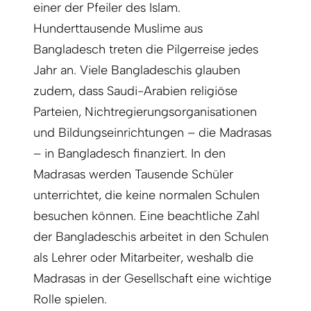
einer der Pfeiler des Islam.
Hunderttausende Muslime aus
Bangladesch treten die Pilgerreise jedes
Jahr an. Viele Bangladeschis glauben
zudem, dass Saudi-Arabien religiöse
Parteien, Nichtregierungsorganisationen
und Bildungseinrichtungen – die Madrasas
– in Bangladesch finanziert. In den
Madrasas werden Tausende Schüler
unterrichtet, die keine normalen Schulen
besuchen können. Eine beachtliche Zahl
der Bangladeschis arbeitet in den Schulen
als Lehrer oder Mitarbeiter, weshalb die
Madrasas in der Gesellschaft eine wichtige
Rolle spielen.