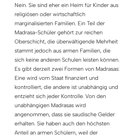
Nein. Sie sind eher ein Heim für Kinder aus
religiösen oder wirtschaftlich
marginalisierten Familien. Ein Teil der
Madrasa-Schüler gehört zur reichen
Oberschicht, die überwältigende Mehrheit
stammt jedoch aus armen Familien, die
sich keine anderen Schulen leisten können.
Es gibt derzeit zwei Formen von Madrasas:
Eine wird vom Staat finanziert und
kontrolliert, die andere ist unabhängig und
entzieht sich jeder Kontrolle. Von den
unabhängigen Madrasas wird
angenommen, dass sie saudische Gelder
erhalten. Sie haben auch den höchsten
Anteil an armen Schülern, weil der