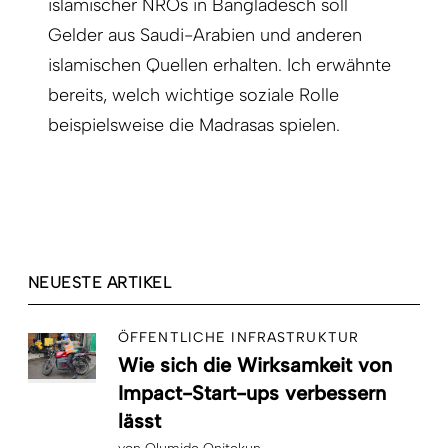
islamischer NROs in Bangladesch soll
Gelder aus Saudi-Arabien und anderen
islamischen Quellen erhalten. Ich erwähnte
bereits, welch wichtige soziale Rolle
beispielsweise die Madrasas spielen.
NEUESTE ARTIKEL
ÖFFENTLICHE INFRASTRUKTUR
Wie sich die Wirksamkeit von
Impact-Start-ups verbessern
lässt