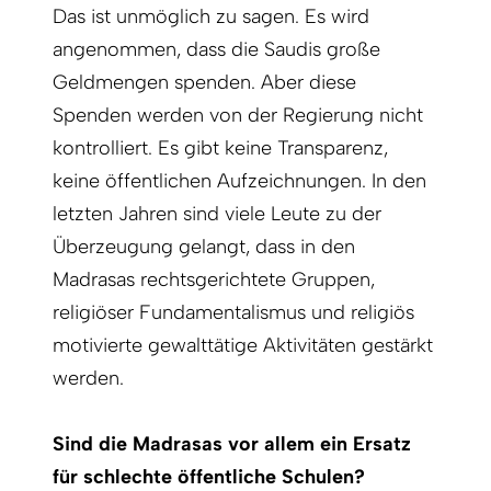
Das ist unmöglich zu sagen. Es wird
angenommen, dass die Saudis große
Geldmengen spenden. Aber diese
Spenden werden von der Regierung nicht
kon­trolliert. Es gibt keine Transparenz,
keine öffentlichen Aufzeichnungen. In den
letzten Jahren sind viele Leute zu der
Überzeugung gelangt, dass in den
Madrasas rechtsgerichtete Gruppen,
religiöser Fundamentalismus und religiös
motivierte gewalttätige Aktivitäten gestärkt
werden.
Sind die Madrasas vor allem ein Ersatz
für schlechte öffentliche Schulen?