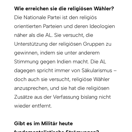
Wie erreichen sie die religiösen Wähler?
Die Nationale Partei ist den religiös
orientierten Parteien und deren Ideologien
näher als die AL. Sie versucht, die
Unterstützung der religiösen Gruppen zu
gewinnen, indem sie unter anderem
Stimmung gegen Indien macht. Die AL
dagegen spricht immer von Säkularismus –
doch auch sie versucht, religiöse Wähler
anzusprechen, und sie hat die religiösen
Zusätze aus der Verfassung bislang nicht
wieder entfernt.
Gibt es im Militär heute