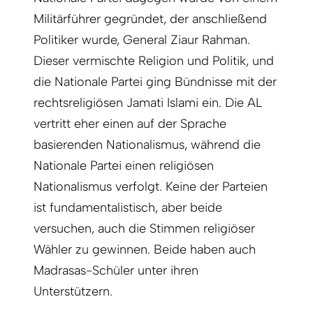
Militärführer gegründet, der anschließend
Politiker wurde, General Ziaur Rahman.
Dieser vermischte Religion und Politik, und
die Nationale Partei ging Bündnisse mit der
rechtsreligiösen Jamati Islami ein. Die AL
vertritt eher einen auf der Sprache
basierenden Nationalismus, während die
Nationale Partei einen religiösen
Nationalismus verfolgt. Keine der Parteien
ist fundamentalistisch, aber beide
versuchen, auch die Stimmen religiöser
Wähler zu gewinnen. Beide haben auch
Madrasas-Schüler unter ihren
Unterstützern.