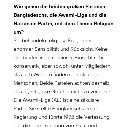
Wie gehen die beiden großen Parteien
Bangladeschs, die Awami-Liga und die
Nationale Partei, mit dem Thema Religion
um?
Sie behandeln religiöse Fragen mit
enormer Sensibilität und Rücksicht. Keine
der beiden ist in religiöser Hinsicht sehr
konservativ, aber sowohl unter Mitgliedern
als auch Wählern finden sich gläubige
Menschen. Beide Parteien achten deshalb
darauf, religiöse Gefühle nicht zu verletzen.
Die Awami-Liga (AL) ist eine säkulare
Partei. Sie stellte Bangladeschs erste
Regierung und führte 1972 die Verfassung
ein, die eine Trennung von Staat und