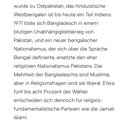
wurde zu Ostpakistan, das hinduistische
Westbengalen ist bis heute ein Teil Indiens.
1971 löste sich Bangladesch in einem
blutigen Unabhängigkeitskrieg von
Pakistan, und ein neuer bengalischer
Nationalismus, der sich über die Sprache
Bengali definierte, ersetzte den eher
religiösen Nationalismus Pakistans. Die
Mehrheit der Bangladeschis sind Muslime,
aber in Religionsfragen sind sie liberal. Etwa
fünf bis acht Prozent der Wähler
entscheiden sich dennoch für religiös-
fundamentalistische Parteien wie die Jamati
Islami.