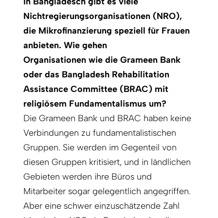
In Bangladesch gibt es viele
Nichtregierungs­organisationen (NRO),
die Mikrofinanzierung speziell für Frauen
anbieten. Wie gehen
Organisationen wie die Grameen Bank
oder das Bangladesh Rehabilitation
Assistance Committee (BRAC) mit
religiösem Fundamentalismus um?
Die Grameen Bank und BRAC haben keine
Verbindungen zu fundamentalistischen
Gruppen. Sie werden im Gegenteil von
diesen Gruppen kritisiert, und in ländlichen
Gebieten werden ihre Büros und
Mitarbeiter sogar gelegentlich angegriffen.
Aber eine schwer einzuschätzende Zahl