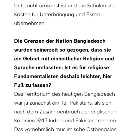
Unterricht umsonst ist und die Schulen alle
Kosten für Unterbringung und Essen
übernehmen.
Die Grenzen der Nation Bangladesch
wurden seinerzeit so gezogen, dass sie
ein Gebiet mit einheitlicher Religion und
Sprache umfassten. Ist es für religiöse
Fundamentalisten deshalb leichter, hier
Fuß zu fassen?
Das Territorium des heutigen Bangladesch
war ja zunächst ein Teil Pakistans, als sich
nach dem Zusammenbruch der englischen
Kolonien 1947 Indien und Pakistan trennten.
Das vornehmlich muslimische Ostbengalen