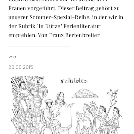
Frauen vorgeführt. Dieser Beitrag gehört zu
unserer Sommer-Spezial-Reihe, in der wir in
der Rubrik "In Kürze" Ferienliteratur
empfehlen. Von Franz Bertenbreiter
von
20.08.2015