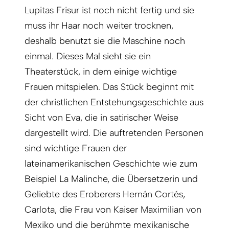
Lupitas Frisur ist noch nicht fertig und sie
muss ihr Haar noch weiter trocknen,
deshalb benutzt sie die Maschine noch
einmal. Dieses Mal sieht sie ein
Theaterstück, in dem einige wichtige
Frauen mitspielen. Das Stück beginnt mit
der christlichen Entstehungsgeschichte aus
Sicht von Eva, die in satirischer Weise
dargestellt wird. Die auftretenden Personen
sind wichtige Frauen der
lateinamerikanischen Geschichte wie zum
Beispiel La Malinche, die Übersetzerin und
Geliebte des Eroberers Hernán Cortés,
Carlota, die Frau von Kaiser Maximilian von
Mexiko und die berühmte mexikanische