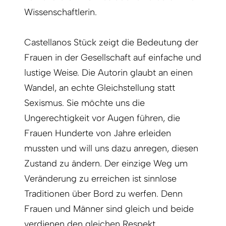
Wissenschaftlerin.
Castellanos Stück zeigt die Bedeutung der
Frauen in der Gesellschaft auf einfache und
lustige Weise. Die Autorin glaubt an einen
Wandel, an echte Gleichstellung statt
Sexismus. Sie möchte uns die
Ungerechtigkeit vor Augen führen, die
Frauen Hunderte von Jahre erleiden
mussten und will uns dazu anregen, diesen
Zustand zu ändern. Der einzige Weg um
Veränderung zu erreichen ist sinnlose
Traditionen über Bord zu werfen. Denn
Frauen und Männer sind gleich und beide
verdienen den gleichen Respekt.