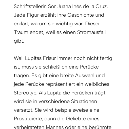
Schriftstellerin Sor Juana Inés de la Cruz.
Jede Figur erzählt ihre Geschichte und
erklärt, warum sie wichtig war. Dieser
Traum endet, weil es einen Stromausfall
gibt.
Weil Lupitas Frisur immer noch nicht fertig
ist, muss sie schließlich eine Perücke
tragen. Es gibt eine breite Auswahl und
jede Perücke repräsentiert ein weibliches
Stereotyp. Als Lupita die Perücken trägt,
wird sie in verschiedene Situationen
versetzt. Sie wird beispielsweise eine
Prostituierte, dann die Geliebte eines
verheirateten Mannes oder eine berühmte