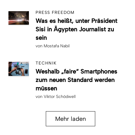
PRESS FREEDOM
Was es heißt, unter Präsident
Sisi in Ägypten Journalist zu
sein
von
Mostafa Nabil
TECHNIK
Weshalb „faire“ Smartphones
zum neuen Standard werden
müssen
von
Viktor Schödwell
Mehr laden