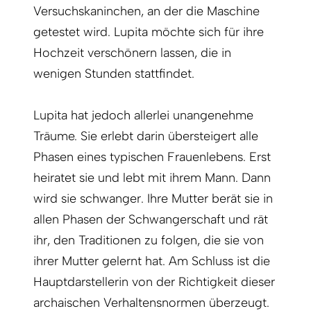
Versuchskaninchen, an der die Maschine
getestet wird. Lupita möchte sich für ihre
Hochzeit verschönern lassen, die in
wenigen Stunden stattfindet.
Lupita hat jedoch allerlei unangenehme
Träume. Sie erlebt darin übersteigert alle
Phasen eines typischen Frauenlebens. Erst
heiratet sie und lebt mit ihrem Mann. Dann
wird sie schwanger. Ihre Mutter berät sie in
allen Phasen der Schwangerschaft und rät
ihr, den Traditionen zu folgen, die sie von
ihrer Mutter gelernt hat. Am Schluss ist die
Hauptdarstellerin von der Richtigkeit dieser
archaischen Verhaltensnormen überzeugt.