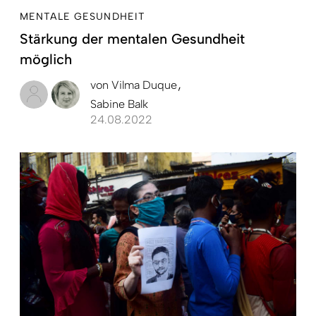
MENTALE GESUNDHEIT
Stärkung der mentalen Gesundheit
möglich
von
Vilma Duque
Sabine Balk
24.08.2022