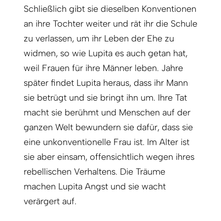
Schließlich gibt sie dieselben Konventionen
an ihre Tochter weiter und rät ihr die Schule
zu verlassen, um ihr Leben der Ehe zu
widmen, so wie Lupita es auch getan hat,
weil Frauen für ihre Männer leben. Jahre
später findet Lupita heraus, dass ihr Mann
sie betrügt und sie bringt ihn um. Ihre Tat
macht sie berühmt und Menschen auf der
ganzen Welt bewundern sie dafür, dass sie
eine unkonventionelle Frau ist. Im Alter ist
sie aber einsam, offensichtlich wegen ihres
rebellischen Verhaltens. Die Träume
machen Lupita Angst und sie wacht
verärgert auf.