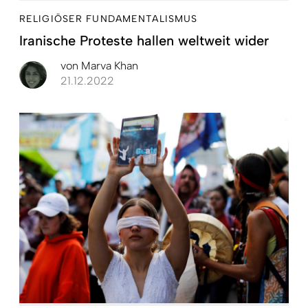
RELIGIÖSER FUNDAMENTALISMUS
Iranische Proteste hallen weltweit wider
von
Marva Khan
21.12.2022