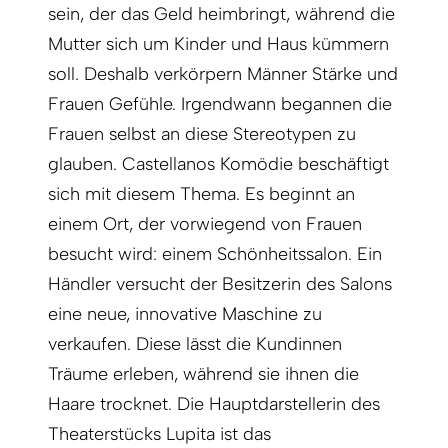
sein, der das Geld heimbringt, während die
Mutter sich um Kinder und Haus kümmern
soll. Deshalb verkörpern Männer Stärke und
Frauen Gefühle. Irgendwann begannen die
Frauen selbst an diese Stereotypen zu
glauben. Castellanos Komödie beschäftigt
sich mit diesem Thema. Es beginnt an
einem Ort, der vorwiegend von Frauen
besucht wird: einem Schönheitssalon. Ein
Händler versucht der Besitzerin des Salons
eine neue, innovative Maschine zu
verkaufen. Diese lässt die Kundinnen
Träume erleben, während sie ihnen die
Haare trocknet. Die Hauptdarstellerin des
Theaterstücks Lupita ist das