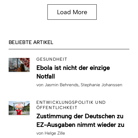
Load More
BELIEBTE ARTIKEL
GESUNDHEIT
Ebola ist nicht der einzige
Notfall
von
Jasmin Behrends
Stephanie Johanssen
ENTWICKLUNGSPOLITIK UND
ÖFFENTLICHKEIT
Zustimmung der Deutschen zu
EZ-Ausgaben nimmt wieder zu
von
Helge Zille