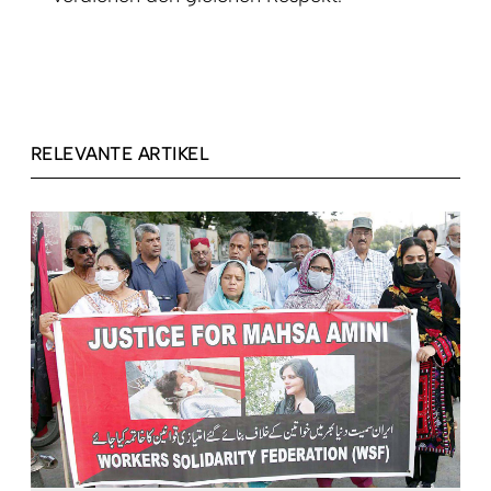
RELEVANTE ARTIKEL