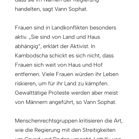
handelten, sagt Vann Sophat.
Frauen sind in Landkonflikten besonders
aktiv. „Sie sind von Land und Haus
abhängig“, erklärt der Aktivist. In
Kambodscha schickt es sich nicht, dass
Frauen sich weit von Haus und Hof
entfernen. Viele Frauen würden ihr Leben
riskieren, um für ihr Land zu kämpfen.
Gewalttätige Proteste werden aber meist
von Männern angeführt, so Vann Sophat.
Menschenrechtsgruppen kritisieren die Art,
wie die Regierung mit den Streitigkeiten