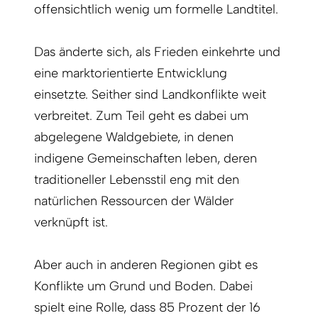
offensichtlich wenig um formelle Landtitel.
Das änderte sich, als Frieden einkehrte und
eine marktorientierte Entwicklung
einsetzte. Seither sind Landkonflikte weit
verbreitet. Zum Teil geht es dabei um
abgelegene Waldgebiete, in denen
indigene Gemeinschaften leben, deren
traditioneller Lebensstil eng mit den
natürlichen Ressourcen der Wälder
verknüpft ist.
Aber auch in anderen Regionen gibt es
Konflikte um Grund und Boden. Dabei
spielt eine Rolle, dass 85 Prozent der 16