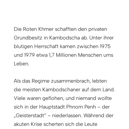
Die Roten Khmer schafften den privaten
Grundbesitz in Kambodscha ab. Unter ihrer
blutigen Herrschaft kamen zwischen 1975
und 1979 etwa 1,7 Millionen Menschen ums
Leben.
Als das Regime zusammenbrach, lebten
die meisten Kambodschaner auf dem Land.
Viele waren geflohen, und niemand wollte
sich in der Hauptstadt Phnom Penh – der
„Geisterstadt“ – niederlassen. Während der
akuten Krise scherten sich die Leute