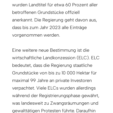
wurden Landtitel für etwa 60 Prozent aller
betroffenen Grundstücke offiziell
anerkannt. Die Regierung geht davon aus,
dass bis zum Jahr 2023 alle Einträge
vorgenommen werden.
Eine weitere neue Bestimmung ist die
wirtschaftliche Landkonzession (ELC). ELC
bedeutet, dass die Regierung staatliche
Grundstücke von bis zu 10 000 Hektar für
maximal 99 Jahre an private Investoren
verpachtet. Viele ELCs wurden allerdings
während der Registrierungsphase gewährt,
was landesweit zu Zwangsräumungen und
gewalttätigen Protesten führte. Daraufhin