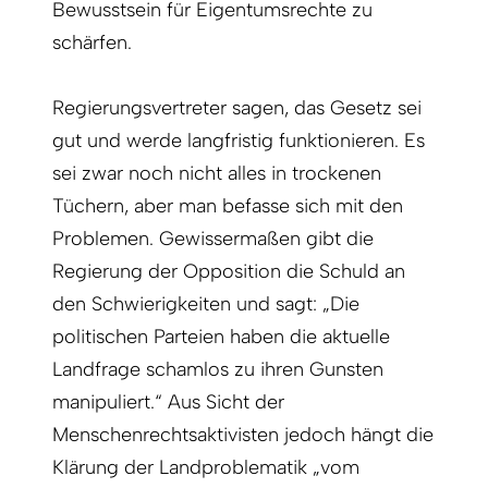
Bewusstsein für Eigentumsrechte zu
schärfen.
Regierungsvertreter sagen, das Gesetz sei
gut und werde langfristig funktionieren. Es
sei zwar noch nicht alles in trockenen
Tüchern, aber man befasse sich mit den
Problemen. Gewissermaßen gibt die
Regierung der Opposition die Schuld an
den Schwierigkeiten und sagt: „Die
politischen Parteien haben die aktuelle
Landfrage schamlos zu ihren Gunsten
manipuliert.“ Aus Sicht der
Menschenrechtsaktivisten jedoch hängt die
Klärung der Landproblematik „vom