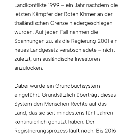
Landkonflikte 1999 – ein Jahr nachdem die
letzten Kämpfer der Roten Khmer an der
thailändischen Grenze niedergeschlagen
wurden. Auf jeden Fall nahmen die
Spannungen zu, als die Regierung 2001 ein
neues Landgesetz verabschiedete – nicht
zuletzt, um ausländische Investoren
anzulocken.
Dabei wurde ein Grundbuchsystem
eingeführt. Grundsätzlich überträgt dieses
System den Menschen Rechte auf das
Land, das sie seit mindestens fünf Jahren
kontinuierlich genutzt haben. Der
Registrierungsprozess läuft noch. Bis 2016