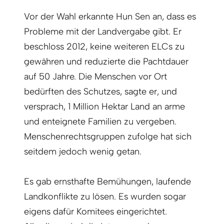
Vor der Wahl erkannte Hun Sen an, dass es
Probleme mit der Landvergabe gibt. Er
beschloss 2012, keine weiteren ELCs zu
gewähren und reduzierte die Pachtdauer
auf 50 Jahre. Die Menschen vor Ort
bedürften des Schutzes, sagte er, und
versprach, 1 Million Hektar Land an arme
und enteignete Familien zu vergeben.
Menschenrechtsgruppen zufolge hat sich
seitdem jedoch wenig getan.
Es gab ernsthafte Bemühungen, laufende
Landkonflikte zu lösen. Es wurden sogar
eigens dafür Komitees eingerichtet.