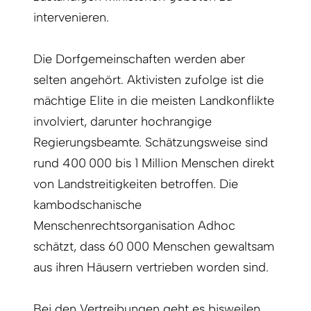
intervenieren.
Die Dorfgemeinschaften werden aber
selten angehört. Aktivisten zufolge ist die
mächtige Elite in die meisten Landkonflikte
involviert, darunter hochrangige
Regierungsbeamte. Schätzungsweise sind
rund 400 000 bis 1 Million Menschen direkt
von Landstreitigkeiten betroffen. Die
kambodschanische
Menschenrechtsorganisation Adhoc
schätzt, dass 60 000 Menschen gewaltsam
aus ihren Häusern vertrieben worden sind.
Bei den Vertreibungen geht es bisweilen