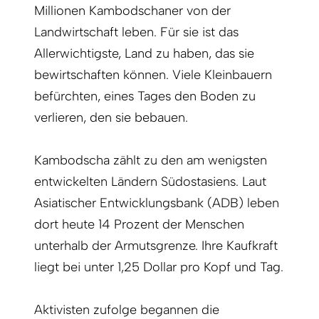
Millionen Kambodschaner von der
Landwirtschaft leben. Für sie ist das
Allerwichtigste, Land zu haben, das sie
bewirtschaften können. Viele Kleinbauern
befürchten, eines Tages den Boden zu
verlieren, den sie bebauen.
Kambodscha zählt zu den am wenigsten
entwickelten Ländern Südostasiens. Laut
Asiatischer Entwicklungsbank (ADB) leben
dort heute 14 Prozent der Menschen
unterhalb der Armutsgrenze. Ihre Kaufkraft
liegt bei unter 1,25 Dollar pro Kopf und Tag.
Aktivisten zufolge begannen die