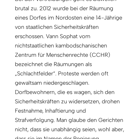
brutal zu. 2012 wurde bei der Räumung
eines Dorfes im Nordosten eine 14-Jährige
von staatlichen Sicherheitskräften
erschossen. Vann Sophat vom
nichtstaatlichen kambodschanischen
Zentrum für Menschenrechte (CCHR)
bezeichnet die Räumungen als
„Schlachtfelder“. Proteste werden oft
gewaltsam niedergeschlagen.
Dorfbewohnern, die es wagen, sich den
Sicherheitskräften zu widersetzen, drohen
Festnahme, Inhaftierung und
Strafverfolgung. Man glaube den Gerichten
nicht, dass sie unabhängig seien, wohl aber,
dass sie im Namen der Regierung