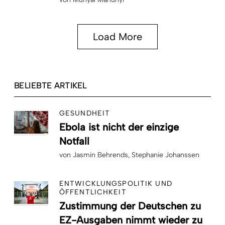
Load More
BELIEBTE ARTIKEL
GESUNDHEIT
Ebola ist nicht der einzige
Notfall
von
Jasmin Behrends
Stephanie Johanssen
ENTWICKLUNGSPOLITIK UND
ÖFFENTLICHKEIT
Zustimmung der Deutschen zu
EZ-Ausgaben nimmt wieder zu