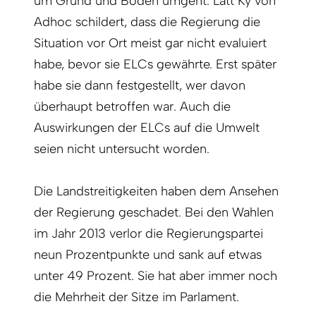
um Grund und Boden umgeht. Latt Ky von
Adhoc schildert, dass die Regierung die
Situation vor Ort meist gar nicht evaluiert
habe, bevor sie ELCs gewährte. Erst später
habe sie dann festgestellt, wer davon
überhaupt betroffen war. Auch die
Auswirkungen der ELCs auf die Umwelt
seien nicht untersucht worden.
Die Landstreitigkeiten haben dem Ansehen
der Regierung geschadet. Bei den Wahlen
im Jahr 2013 verlor die Regierungspartei
neun Prozentpunkte und sank auf etwas
unter 49 Prozent. Sie hat aber immer noch
die Mehrheit der Sitze im Parlament.