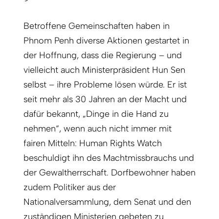
Betroffene Gemeinschaften haben in
Phnom Penh diverse Aktionen gestartet in
der Hoffnung, dass die Regierung – und
vielleicht auch Ministerpräsident Hun Sen
selbst – ihre Probleme lösen würde. Er ist
seit mehr als 30 Jahren an der Macht und
dafür bekannt, „Dinge in die Hand zu
nehmen“, wenn auch nicht immer mit
fairen Mitteln: Human Rights Watch
beschuldigt ihn des Machtmissbrauchs und
der Gewaltherrschaft. Dorfbewohner haben
zudem Politiker aus der
Nationalversammlung, dem Senat und den
zuständigen Ministerien gebeten zu