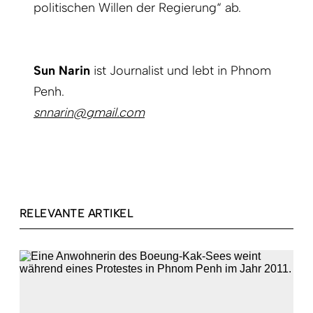
politischen Willen der Regierung“ ab.
Sun Narin
ist Journalist und lebt in Phnom
Penh.
snnarin@gmail.com
RELEVANTE ARTIKEL