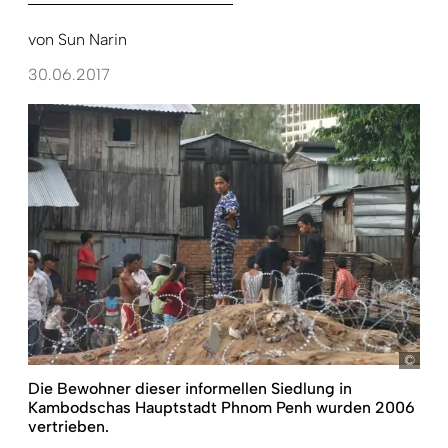
von
Sun Narin
30.06.2017
kd
Die Bewohner dieser informellen Siedlung in
Kambodschas Hauptstadt Phnom Penh wurden 2006
vertrieben.