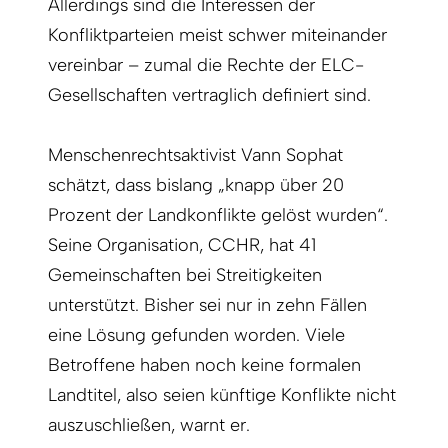
Allerdings sind die Interessen der
Konfliktparteien meist schwer miteinander
vereinbar – zumal die Rechte der ELC-
Gesellschaften vertraglich definiert sind.
Menschenrechtsaktivist Vann Sophat
schätzt, dass bislang „knapp über 20
Prozent der Landkonflikte gelöst wurden“.
Seine Organisation, CCHR, hat 41
Gemeinschaften bei Streitigkeiten
unterstützt. Bisher sei nur in zehn Fällen
eine Lösung gefunden worden. Viele
Betroffene haben noch keine formalen
Landtitel, also seien künftige Konflikte nicht
auszuschließen, warnt er.