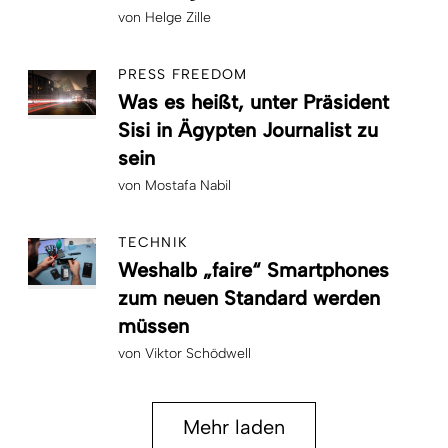
von
Helge Zille
PRESS FREEDOM
Was es heißt, unter Präsident
Sisi in Ägypten Journalist zu
sein
von
Mostafa Nabil
TECHNIK
Weshalb „faire“ Smartphones
zum neuen Standard werden
müssen
von
Viktor Schödwell
Mehr laden