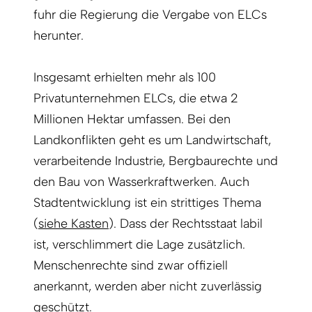
fuhr die Regierung die Vergabe von ELCs
herunter.
Insgesamt erhielten mehr als 100
Privatunternehmen ELCs, die etwa 2
Millionen Hektar umfassen. Bei den
Landkonflikten geht es um Landwirtschaft,
verarbeitende Industrie, Bergbaurechte und
den Bau von Wasserkraftwerken. Auch
Stadtentwicklung ist ein strittiges Thema
(
siehe Kasten
). Dass der Rechtsstaat labil
ist, verschlimmert die Lage zusätzlich.
Menschenrechte sind zwar offiziell
anerkannt, werden aber nicht zuverlässig
geschützt.