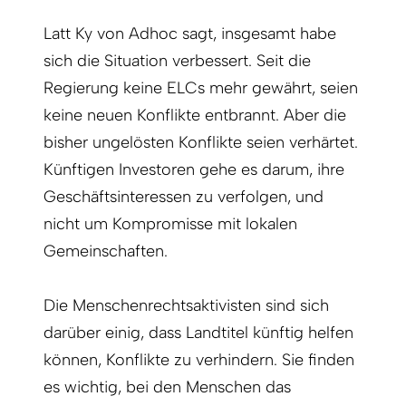
Latt Ky von Adhoc sagt, insgesamt habe
sich die Situation verbessert. Seit die
Regierung keine ELCs mehr gewährt, seien
keine neuen Konflikte entbrannt. Aber die
bisher ungelösten Konflikte seien verhärtet.
Künftigen Investoren gehe es darum, ihre
Geschäftsinteressen zu verfolgen, und
nicht um Kompromisse mit lokalen
Gemeinschaften.
Die Menschenrechtsaktivisten sind sich
darüber einig, dass Landtitel künftig helfen
können, Konflikte zu verhindern. Sie finden
es wichtig, bei den Menschen das