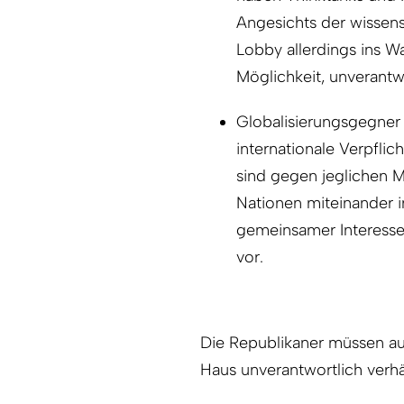
Angesichts der wissens
Lobby allerdings ins W
Möglichkeit, unverantw
Globalisierungsgegner
internationale Verpfli
sind gegen jeglichen Mu
Nationen miteinander 
gemeinsamer Interesse
vor.
Die Republikaner müssen au
Haus unverantwortlich verhä