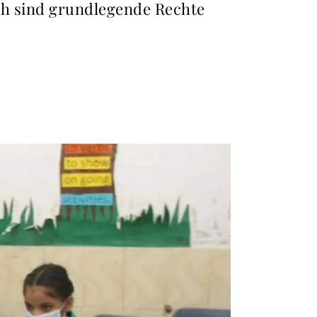
ich sind grundlegende Rechte