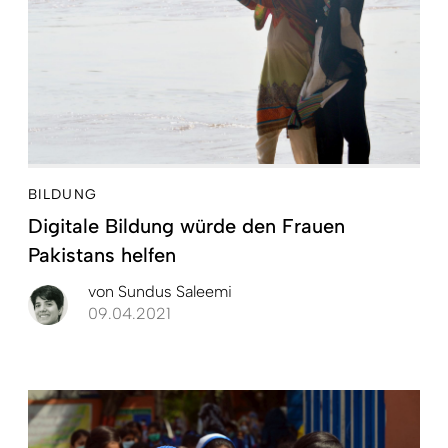
BILDUNG
Digitale Bildung würde den Frauen
Pakistans helfen
von
Sundus Saleemi
09.04.2021