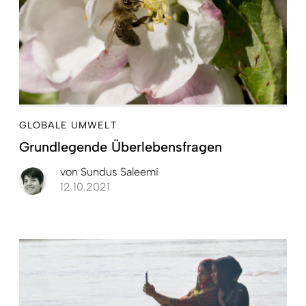
GLOBALE UMWELT
Grundlegende Überlebensfragen
von
Sundus Saleemi
12.10.2021