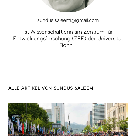
sundus.saleemi@gmail.com
ist Wissenschaftlerin am Zentrum für
Entwicklungsforschung (ZEF) der Universität
Bonn.
ALLE ARTIKEL VON SUNDUS SALEEMI