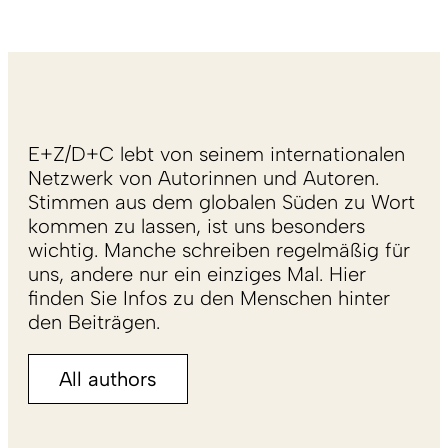
E+Z/D+C lebt von seinem internationalen
Netzwerk von Autorinnen und Autoren.
Stimmen aus dem globalen Süden zu Wort
kommen zu lassen, ist uns besonders
wichtig. Manche schreiben regelmäßig für
uns, andere nur ein einziges Mal. Hier
finden Sie Infos zu den Menschen hinter
den Beiträgen.
All authors