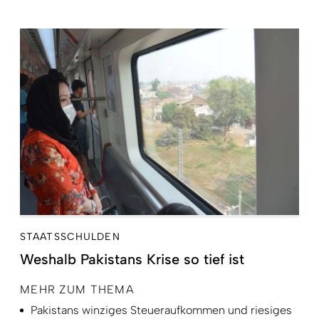
STAATSSCHULDEN
Weshalb Pakistans Krise so tief ist
MEHR ZUM THEMA
Pakistans winziges Steueraufkommen und riesiges