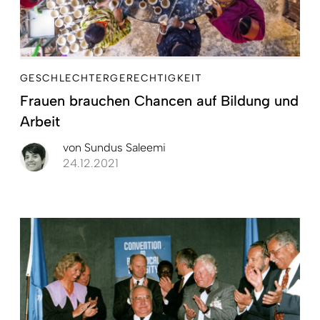
GESCHLECHTERGERECHTIGKEIT
Frauen brauchen Chancen auf Bildung und
Arbeit
von
Sundus Saleemi
24.12.2021