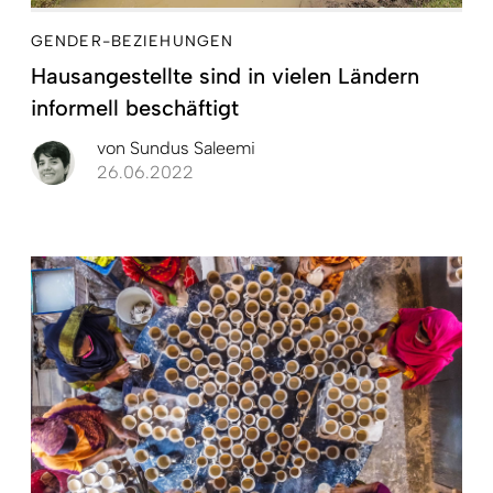
GENDER-BEZIEHUNGEN
Hausangestellte sind in vielen Ländern
informell beschäftigt
von
Sundus Saleemi
26.06.2022