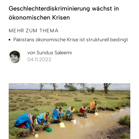
Geschlechterdiskriminierung wächst in
ökonomischen Krisen
MEHR ZUM THEMA
Pakistans ökonomische Krise ist strukturell bedingt
von
Sundus Saleemi
04.11.2022