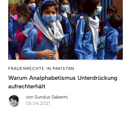
FRAUENRECHTE IN PAKISTAN
Warum Analphabetismus Unterdrückung
aufrechterhält
von
Sundus Saleemi
08.04.2021