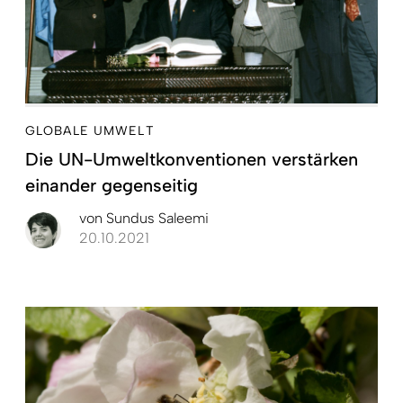
GLOBALE UMWELT
Die UN-Umweltkonventionen verstärken
einander gegenseitig
von
Sundus Saleemi
20.10.2021