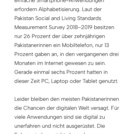
einfache Smartphone-Anwendungen
erfordern Alphabetisierung. Laut der
Pakistan Social and Living Standards
Measurement Survey 2018–2019 besitzen
nur 26 Prozent der über zehnjährigen
Pakistanerinnen ein Mobiltelefon, nur 13
Prozent gaben an, in den vergangenen drei
Monaten im Internet gewesen zu sein.
Gerade einmal sechs Prozent hatten in
dieser Zeit PC, Laptop oder Tablet genutzt.
Leider bleiben den meisten Pakistanerinnen
die Chancen der digitalen Welt versagt. Für
viele Anwendungen sind sie digital zu
unerfahren und nicht ausgerüstet. Die