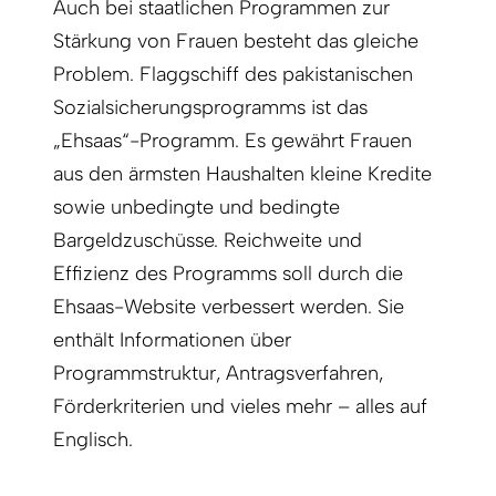
Auch bei staatlichen Programmen zur
Stärkung von Frauen besteht das gleiche
Problem. Flaggschiff des pakistanischen
Sozialsicherungsprogramms ist das
„Ehsaas“-Programm. Es gewährt Frauen
aus den ärmsten Haushalten kleine Kredite
sowie unbedingte und bedingte
Bargeldzuschüsse. Reichweite und
Effizienz des Programms soll durch die
Ehsaas-Website verbessert werden. Sie
enthält Informationen über
Programmstruktur, Antragsverfahren,
Förderkriterien und vieles mehr – alles auf
Englisch.