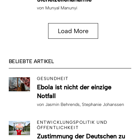
von
Munyal Manunyi
Load More
BELIEBTE ARTIKEL
GESUNDHEIT
Ebola ist nicht der einzige
Notfall
von
Jasmin Behrends
Stephanie Johanssen
ENTWICKLUNGSPOLITIK UND
ÖFFENTLICHKEIT
Zustimmung der Deutschen zu