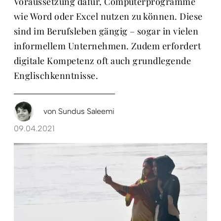
Voraussetzung dafür, Computerprogramme
wie Word oder Excel nutzen zu können. Diese
sind im Berufsleben gängig – sogar in vielen
informellem Unternehmen. Zudem erfordert
digitale Kompetenz oft auch grundlegende
Englischkenntnisse.
von
Sundus Saleemi
09.04.2021