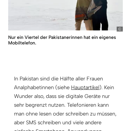
Rana
Nur ein Viertel der Pakistanerinnen hat ein eigenes
Mobiltelefon.
In Pakistan sind die Hälfte aller Frauen
Analphabetinnen (siehe
Hauptartikel
). Kein
Wunder also, dass sie digitale Geräte nur
sehr begrenzt nutzen. Telefonieren kann
man ohne lesen oder schreiben zu müssen,
aber SMS schreiben und viele andere