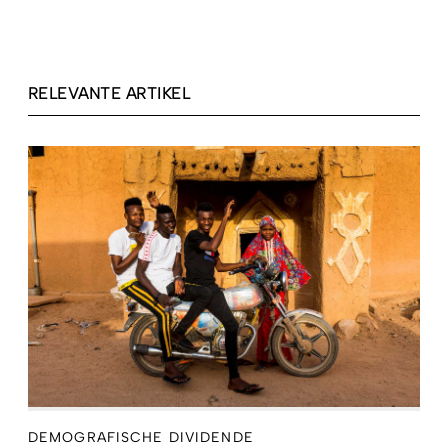
RELEVANTE ARTIKEL
DEMOGRAFISCHE DIVIDENDE