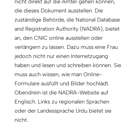
nicht direkt auf die Ämter gehen können,
die dieses Dokument ausstellen. Die
zuständige Behörde, die National Database
and Registration Authority (NADRA), bietet
an, den CNIC online ausstellen oder
verlängern zu lassen. Dazu muss eine Frau
jedoch nicht nur einen Internetzugang
haben und lesen und schreiben können. Sie
muss auch wissen, wie man Online-
Formulare ausfüllt und Bilder hochlädt.
Obendrein ist die NADRA-Website auf
Englisch. Links zu regionalen Sprachen
oder der Landessprache Urdu bietet sie
nicht.