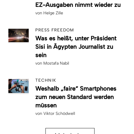
EZ-Ausgaben nimmt wieder zu
von
Helge Zille
PRESS FREEDOM
Was es heißt, unter Präsident
Sisi in Ägypten Journalist zu
sein
von
Mostafa Nabil
TECHNIK
Weshalb „faire“ Smartphones
zum neuen Standard werden
müssen
von
Viktor Schödwell