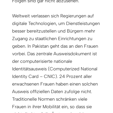
Folgen sind gar nicht abzusehen.
Weltweit verlassen sich Regierungen auf
digitale Technologien, um Dienstleistungen
besser bereitzustellen und Bürgern mehr
Zugang zu staatlichen Einrichtungen zu
geben. In Pakistan geht das an den Frauen
vorbei. Das zentrale Ausweisdokument ist
der computerisierte nationale
Identitätsausweis (Computerized National
Identity Card – CNIC). 24 Prozent aller
erwachsenen Frauen haben einen solchen
Ausweis offiziellen Daten zufolge nicht.
Traditionelle Normen schränken viele
Frauen in ihrer Mobilität ein, so dass sie