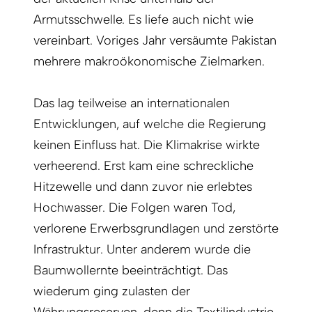
Armutsschwelle. Es liefe auch nicht wie
vereinbart. Voriges Jahr versäumte Pakistan
mehrere makroökonomische Zielmarken.
Das lag teilweise an internationalen
Entwicklungen, auf welche die Regierung
keinen Einfluss hat. Die Klimakrise wirkte
verheerend. Erst kam eine schreckliche
Hitzewelle und dann zuvor nie erlebtes
Hochwasser. Die Folgen waren Tod,
verlorene Erwerbsgrundlagen und zerstörte
Infrastruktur. Unter anderem wurde die
Baumwollernte beeinträchtigt. Das
wiederum ging zulasten der