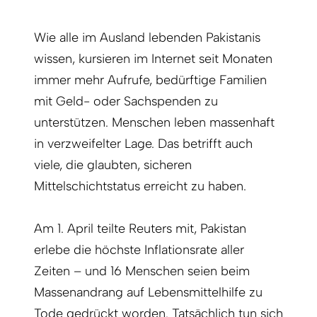
Wie alle im Ausland lebenden Pakistanis
wissen, kursieren im Internet seit Monaten
immer mehr Aufrufe, bedürftige Familien
mit Geld- oder Sachspenden zu
unterstützen. Menschen leben massenhaft
in verzweifelter Lage. Das betrifft auch
viele, die glaubten, sicheren
Mittelschichtstatus erreicht zu haben.
Am 1. April teilte Reuters mit, Pakistan
erlebe die höchste Inflationsrate aller
Zeiten – und 16 Menschen seien beim
Massenandrang auf Lebensmittelhilfe zu
Tode gedrückt worden. Tatsächlich tun sich