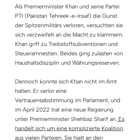
Als Premierminister Khan und seine Partei
PTI (Pakistan Tehreek-e-Insaf) die Gunst
der Spitzenmilitärs verloren, versuchten sie
sich verzweifelt an die Macht zu klammern.
Khan griff zu Treibstoffsubventionen und
Steueramnestien. Beides ging zulasten von
Haushaltsdisziplin und Währungsreserven.
Dennoch konnte sich Khan nicht im Amt
halten. Er verlor eine
Vertrauensabstimmung im Parlament, und
im April 2022 trat eine neue Regierung
unter Premierminister Shehbaz Sharif an.
Es
handelt sich um eine komplizierte Koalition
aus vielen Parteien.
Sie hielt an den