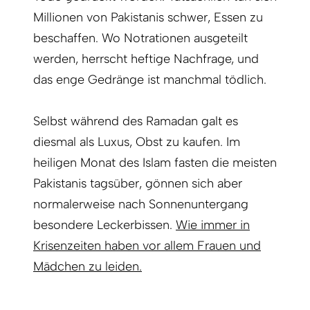
Millionen von Pakistanis schwer, Essen zu
beschaffen. Wo Notrationen ausgeteilt
werden, herrscht heftige Nachfrage, und
das enge Gedränge ist manchmal tödlich.
Selbst während des Ramadan galt es
diesmal als Luxus, Obst zu kaufen. Im
heiligen Monat des Islam fasten die meisten
Pakistanis tagsüber, gönnen sich aber
normalerweise nach Sonnenuntergang
besondere Leckerbissen.
Wie immer in
Krisenzeiten haben vor allem Frauen und
Mädchen zu leiden.