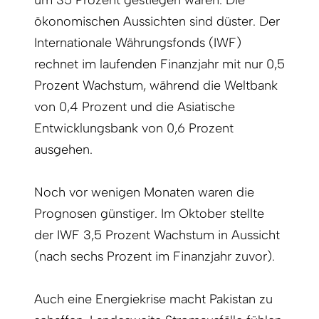
um 35 Prozent gestiegen waren. Die
ökonomischen Aussichten sind düster. Der
Internationale Währungsfonds (IWF)
rechnet im laufenden Finanzjahr mit nur 0,5
Prozent Wachstum, während die Weltbank
von 0,4 Prozent und die Asiatische
Entwicklungsbank von 0,6 Prozent
ausgehen.
Noch vor wenigen Monaten waren die
Prognosen günstiger. Im Oktober stellte
der IWF 3,5 Prozent Wachstum in Aussicht
(nach sechs Prozent im Finanzjahr zuvor).
Auch eine Energiekrise macht Pakistan zu