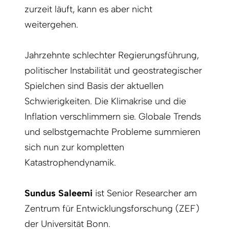
zurzeit läuft, kann es aber nicht
weitergehen.
Jahrzehnte schlechter Regierungsführung,
politischer Instabilität und geostrategischer
Spielchen sind Basis der aktuellen
Schwierigkeiten. Die Klimakrise und die
Inflation verschlimmern sie. Globale Trends
und selbstgemachte Probleme summieren
sich nun zur kompletten
Katastrophendynamik.
Sundus Saleemi
ist Senior Researcher am
Zentrum für Entwicklungs­forschung (ZEF)
der Universität Bonn.