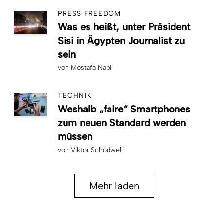
PRESS FREEDOM
Was es heißt, unter Präsident
Sisi in Ägypten Journalist zu
sein
von
Mostafa Nabil
TECHNIK
Weshalb „faire“ Smartphones
zum neuen Standard werden
müssen
von
Viktor Schödwell
Mehr laden