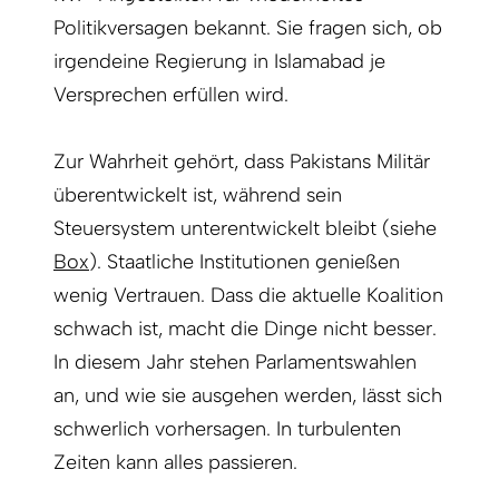
Politikversagen bekannt. Sie fragen sich, ob
irgendeine Regierung in Islamabad je
Versprechen erfüllen wird.
Zur Wahrheit gehört, dass Pakistans Militär
überentwickelt ist, während sein
Steuersystem unterentwickelt bleibt (siehe
Box
). Staatliche Institutionen genießen
wenig Vertrauen. Dass die aktuelle Koalition
schwach ist, macht die Dinge nicht besser.
In diesem Jahr stehen Parlamentswahlen
an, und wie sie ausgehen werden, lässt sich
schwerlich vorhersagen. In turbulenten
Zeiten kann alles passieren.