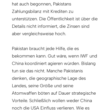
hat auch begonnen, Pakistans
Zahlungsbilanz mit Krediten zu
unterstützen. Die Öffentlichkeit ist über die
Details nicht informiert, die Zinsen sind
aber vergleichsweise hoch.
Pakistan braucht jede Hilfe, die es
bekommen kann. Gut wäre, wenn IWF und
China koordiniert agieren würden. Bislang
tun sie das nicht. Manche Pakistanis
denken, die geographische Lage des
Landes, seine Größe und seine
Atomwaffen böten auf Dauer strategische
Vorteile. Schließlich wollen weder China
noch die USA Einfluss verlieren. Wie es