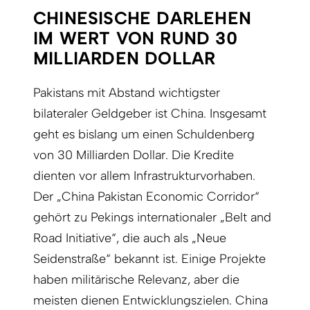
CHINESISCHE DARLEHEN
IM WERT VON RUND 30
MILLIARDEN DOLLAR
Pakistans mit Abstand wichtigster
bilateraler Geldgeber ist China. Insgesamt
geht es bislang um einen Schuldenberg
von 30 Milliarden Dollar. Die Kredite
dienten vor allem Infrastrukturvorhaben.
Der „China Pakistan Economic Corridor“
gehört zu Pekings internationaler „Belt and
Road Ini­tiative“, die auch als „Neue
Seidenstraße“ bekannt ist. Einige Projekte
haben militärische Relevanz, aber die
meisten dienen Entwicklungszielen. China