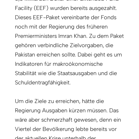
Facility (EEF) wurden bereits ausgezahlt.
Dieses EEF-Paket vereinbarte der Fonds
noch mit der Regierung des früheren
Premierministers Imran Khan. Zu dem Paket
gehören verbindliche Zielvorgaben, die
Pakistan erreichen sollte. Dabei geht es um
Indikatoren für makroökonomische
Stabilität wie die Staatsausgaben und die
Schuldentragfähigkeit.
Um die Ziele zu erreichen, hätte die
Regierung Ausgaben kürzen müssen. Das
wäre aber schmerzhaft gewesen, denn ein
Viertel der Bevölkerung lebte bereits vor
der aktuellen Krise unterhalb der