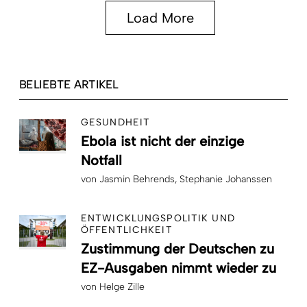
Load More
BELIEBTE ARTIKEL
GESUNDHEIT
Ebola ist nicht der einzige
Notfall
von
Jasmin Behrends
Stephanie Johanssen
ENTWICKLUNGSPOLITIK UND
ÖFFENTLICHKEIT
Zustimmung der Deutschen zu
EZ-Ausgaben nimmt wieder zu
von
Helge Zille