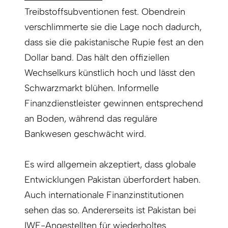
Treibstoffsubventionen fest. Obendrein
verschlimmerte sie die Lage noch dadurch,
dass sie die pakistanische Rupie fest an den
Dollar band. Das hält den offiziellen
Wechselkurs künstlich hoch und lässt den
Schwarzmarkt blühen. Informelle
Finanzdienstleister gewinnen entsprechend
an Boden, während das reguläre
Bankwesen geschwächt wird.
Es wird allgemein akzeptiert, dass globale
Entwicklungen Pakistan überfordert haben.
Auch internationale Finanzinstitutionen
sehen das so. Andererseits ist Pakistan bei
IWF-Angestellten für wiederholtes