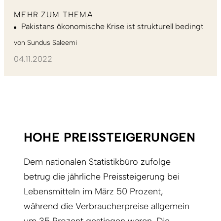
MEHR ZUM THEMA
Pakistans ökonomische Krise ist strukturell bedingt
von
Sundus Saleemi
04.11.2022
HOHE PREISSTEIGERUNGEN
Dem nationalen Statistikbüro zufolge
betrug die jährliche Preissteigerung bei
Lebensmitteln im März 50 Prozent,
während die Verbraucherpreise allgemein