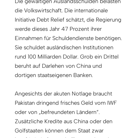
Die gewaltigen Auslandsschulden belasten
die Volkswirtschaft. Die internationale
Initiative Debt Relief schätzt, die Regierung
werde dieses Jahr 47 Prozent ihrer
Einnahmen für Schuldendienste benötigen.
Sie schuldet ausländischen Institutionen
rund 100 Milliarden Dollar. Grob ein Drittel
beruht auf Darlehen von China und
dortigen staatseigenen Banken.
Angesichts der akuten Notlage braucht
Pakistan dringend frisches Geld vom IWF
oder von „befreundeten Ländern“.
Zusätzliche Kredite aus China oder den
Golfstaaten können dem Staat zwar