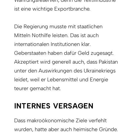
Währungsreserven, denn die Textilindustrie
ist eine wichtige Exportbranche.
Die Regierung musste mit staatlichen
Mitteln Nothilfe leisten. Das ist auch
internationalen Institutionen klar.
Geberstaaten haben dafür Geld zugesagt.
Akzeptiert wird generell auch, dass Pakistan
unter den Auswirkungen des Ukrainekriegs
leidet, weil er Lebensmittel und Energie
teurer gemacht hat.
INTERNES VERSAGEN
Dass makroökonomische Ziele verfehlt
wurden, hatte aber auch heimische Gründe.