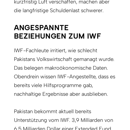
kurzfristig Luft verschaffen, machen aber
die langfristige Schuldenlast schwerer.
ANGESPANNTE
BEZIEHUNGEN ZUM IWF
IWF-Fachleute irritiert, wie schlecht
Pakistans Volkswirtschaft gemanagt wurde.
Das belegen makroökonomische Daten.
Obendrein wissen IWF-Angestellte, dass es
bereits viele Hilfsprogramme gab,
nachhaltige Ergebnisse aber ausblieben.
Pakistan bekommt aktuell bereits
Unterstützung vom IWF. 3,9 Milliarden von
6,5 Milliarden Dollar einer Extended Fund