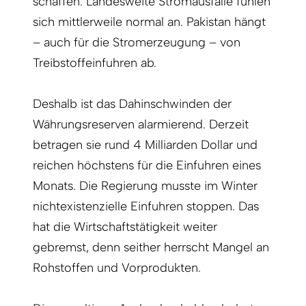
schaffen. Landesweite Stromausfälle fühlen
sich mittlerweile normal an. Pakistan hängt
– auch für die Stromerzeugung – von
Treibstoffeinfuhren ab.
Deshalb ist das Dahinschwinden der
Währungsreserven alarmierend. Derzeit
betragen sie rund 4 Milliarden Dollar und
reichen höchstens für die Einfuhren eines
Monats. Die Regierung musste im Winter
nichtexistenzielle Einfuhren stoppen. Das
hat die Wirtschaftstätigkeit weiter
gebremst, denn seither herrscht Mangel an
Rohstoffen und Vorprodukten.