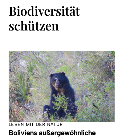
Biodiversität
schützen
LEBEN MIT DER NATUR
Boliviens außergewöhnliche