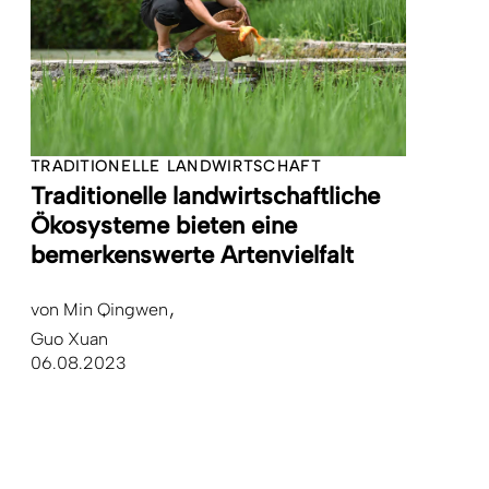
TRADITIONELLE LANDWIRTSCHAFT
Traditionelle landwirtschaftliche
Ökosysteme bieten eine
bemerkenswerte Artenvielfalt
von
Min Qingwen
Guo Xuan
06.08.2023