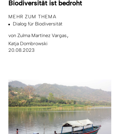
Biodiversität ist bedroht
MEHR ZUM THEMA
Dialog für Biodiversität
von
Zulma Martínez Vargas
Katja Dombrowski
20.08.2023