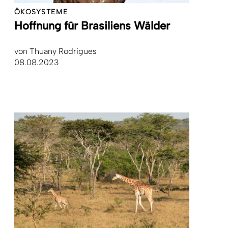
ÖKOSYSTEME
Hoffnung für Brasiliens Wälder
von
Thuany Rodrigues
08.08.2023