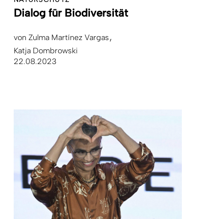
Dialog für Biodiversität
von
Zulma Martínez Vargas
Katja Dombrowski
22.08.2023