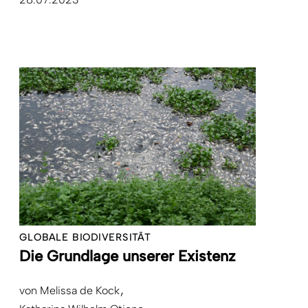
GLOBALE BIODIVERSITÄT
Die Grundlage unserer Existenz
von
Melissa de Kock