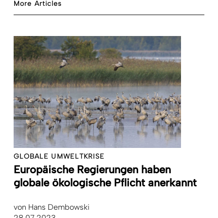
More Articles
GLOBALE UMWELTKRISE
Europäische Regierungen haben
globale ökologische Pflicht anerkannt
von
Hans Dembowski
28.07.2023