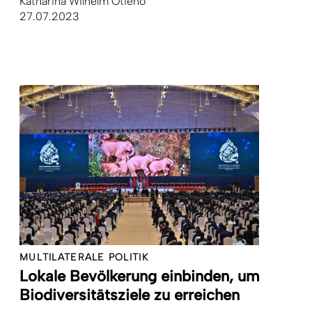
Katharina Wilhelm Otieno
27.07.2023
MULTILATERALE POLITIK
Lokale Bevölkerung einbinden, um
Biodiversitätsziele zu erreichen