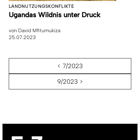
LANDNUTZUNGSKONFLIKTE
Ugandas Wildnis unter Druck
von
David Mfitumukiza
25.07.2023
< 7/2023
9/2023 >