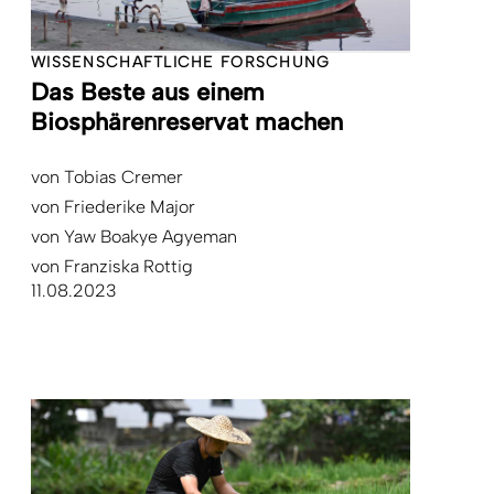
WISSENSCHAFTLICHE FORSCHUNG
Das Beste aus einem
Biosphärenreservat machen
von
Tobias Cremer
von
Friederike Major
von
Yaw Boakye Agyeman
von
Franziska Rottig
11.08.2023