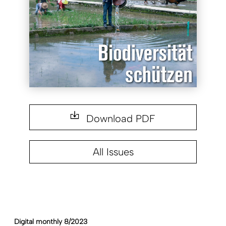
Download PDF
All Issues
Digital monthly 8/2023