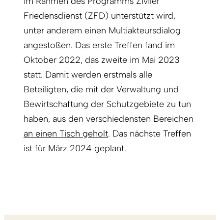
im Rahmen des Programms Ziviler
Friedensdienst (ZFD) unterstützt wird,
unter anderem einen Multiakteursdialog
angestoßen. Das erste Treffen fand im
Oktober 2022, das zweite im Mai 2023
statt. Damit werden erstmals alle
Beteiligten, die mit der Verwaltung und
Bewirtschaftung der Schutzgebiete zu tun
haben, aus den verschiedensten Bereichen
an einen Tisch geholt
. Das nächste Treffen
ist für März 2024 geplant.