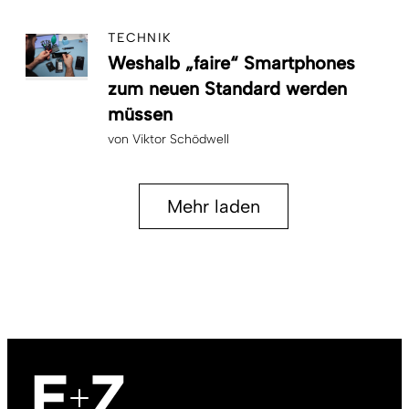
TECHNIK
Weshalb „faire“ Smartphones
zum neuen Standard werden
müssen
von
Viktor Schödwell
Mehr laden