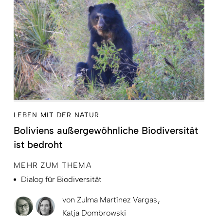
LEBEN MIT DER NATUR
Boliviens außergewöhnliche Biodiversität
ist bedroht
MEHR ZUM THEMA
Dialog für Biodiversität
von
Zulma Martínez Vargas
Katja Dombrowski