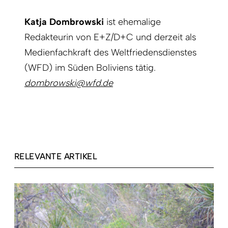
Katja Dombrowski
ist ehemalige
Redakteurin von E+Z/D+C und derzeit als
Medienfachkraft des Weltfriedensdienstes
(WFD) im Süden Boliviens tätig.
dombrowski@wfd.de
RELEVANTE ARTIKEL