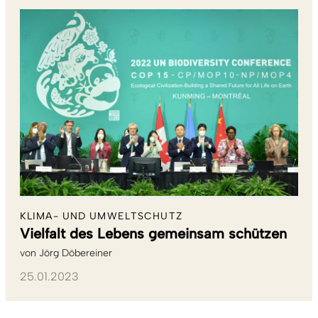
KLIMA- UND UMWELTSCHUTZ
Vielfalt des Lebens gemeinsam schützen
von
Jörg Döbereiner
25.01.2023