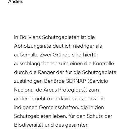
Anden.
In Boliviens Schutzgebieten ist die
Abholzungsrate deutlich niedriger als
außerhalb. Zwei Gründe sind hierfür
ausschlaggebend: zum einen die Kontrolle
durch die Ranger der für die Schutzgebiete
zuständigen Behörde SERNAP (Servicio
Nacional de Áreas Protegidas); zum
anderen geht man davon aus, dass die
indigenen Gemeinschaften, die in den
Schutzgebieten leben, für den Schutz der
Biodiversität und des gesamten