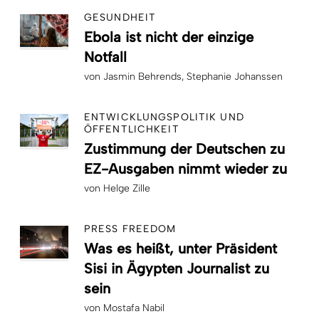
GESUNDHEIT
Ebola ist nicht der einzige
Notfall
von
Jasmin Behrends
Stephanie Johanssen
ENTWICKLUNGSPOLITIK UND
ÖFFENTLICHKEIT
Zustimmung der Deutschen zu
EZ-Ausgaben nimmt wieder zu
von
Helge Zille
PRESS FREEDOM
Was es heißt, unter Präsident
Sisi in Ägypten Journalist zu
sein
von
Mostafa Nabil