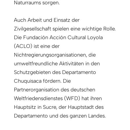
Naturraums sorgen.
Auch Arbeit und Einsatz der
Zivilgesellschaft spielen eine wichtige Rolle.
Die Fundación Acción Cultural Loyola
(ACLO) ist eine der
Nichtregierungsorganisationen, die
umweltfreundliche Aktivitäten in den
Schutzgebieten des Departamento
Chuquisaca fördern. Die
Partnerorganisation des deutschen
Weltfriedensdienstes (WFD) hat ihren
Hauptsitz in Sucre, der Hauptstadt des
Departamento und des ganzen Landes.