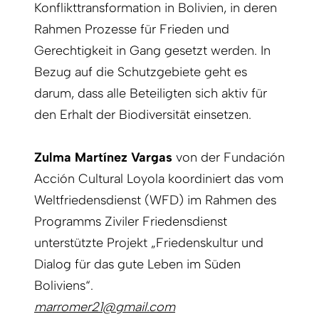
Konflikttransformation in Bolivien, in deren
Rahmen Prozesse für Frieden und
Gerechtigkeit in Gang gesetzt werden. In
Bezug auf die Schutzgebiete geht es
darum, dass alle Beteiligten sich aktiv für
den Erhalt der Biodiversität einsetzen.
Zulma Martínez Vargas
von der Fundación
Acción Cultural Loyola koordiniert das vom
Weltfriedensdienst (WFD) im Rahmen des
Programms Ziviler Friedensdienst
unterstützte Projekt „Friedenskultur und
Dialog für das gute Leben im Süden
Boliviens“.
marromer21@gmail.com