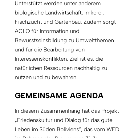
Unterstützt werden unter anderem
biologische Landwirtschaft, Imkerei,
Fischzucht und Gartenbau. Zudem sorgt
ACLO für Information und
Bewusstseinsbildung zu Umweltthemen
und für die Bearbeitung von
Interessenskonflikten. Ziel ist es, die
natürlichen Ressourcen nachhaltig zu
nutzen und zu bewahren.
GEMEINSAME AGENDA
In diesem Zusammenhang hat das Projekt
„Friedenskultur und Dialog für das gute
Leben im Süden Boliviens“, das vom WFD