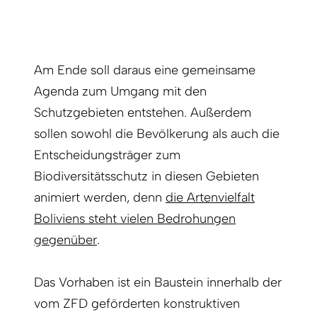
Am Ende soll daraus eine gemeinsame
Agenda zum Umgang mit den
Schutzgebieten entstehen. Außerdem
sollen sowohl die Bevölkerung als auch die
Entscheidungsträger zum
Biodiversitätsschutz in diesen Gebieten
animiert werden, denn
die Artenvielfalt
Boliviens steht vielen Bedrohungen
gegenüber
.
Das Vorhaben ist ein Baustein innerhalb der
vom ZFD geförderten konstruktiven