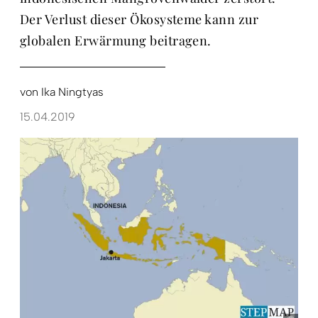
Der Verlust dieser Ökosysteme kann zur
globalen Erwärmung beitragen.
von
Ika Ningtyas
15.04.2019