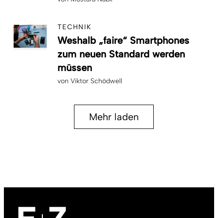
TECHNIK
Weshalb „faire“ Smartphones
zum neuen Standard werden
müssen
von
Viktor Schödwell
Mehr laden