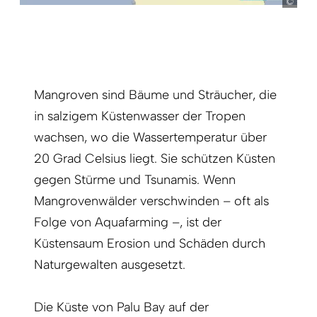
ste
Mangroven sind Bäume und Sträucher, die
in salzigem Küstenwasser der Tropen
wachsen, wo die Wassertemperatur über
20 Grad Celsius liegt. Sie schützen Küsten
gegen Stürme und Tsunamis. Wenn
Mangrovenwälder verschwinden – oft als
Folge von Aquafarming –, ist der
Küstensaum Erosion und Schäden durch
Naturgewalten ausgesetzt.
Die Küste von Palu Bay auf der