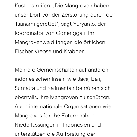
Küstenstreifen. „Die Mangroven haben
unser Dorf vor der Zerstörung durch den
Tsunami gerettet“, sagt Yuryanto, der
Koordinator von Gonenggati. Im
Mangrovenwald fangen die örtlichen
Fischer Krebse und Krabben.
Mehrere Gemeinschaften auf anderen
indonesischen Inseln wie Java, Bali,
Sumatra und Kalimantan bemühen sich
ebenfalls, ihre Mangroven zu schützen.
Auch internationale Organisationen wie
Mangroves for the Future haben
Niederlassungen in Indonesien und
unterstützen die Aufforstung der