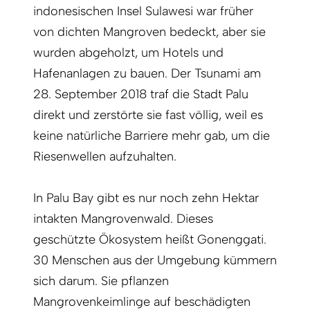
indonesischen Insel Sulawesi war früher
von dichten Mangroven bedeckt, aber sie
wurden abgeholzt, um Hotels und
Hafenanlagen zu bauen. Der Tsunami am
28. September 2018 traf die Stadt Palu
direkt und zerstörte sie fast völlig, weil es
keine natürliche Barriere mehr gab, um die
Riesenwellen aufzuhalten.
In Palu Bay gibt es nur noch zehn Hektar
intakten Mangrovenwald. Dieses
geschützte Ökosystem heißt Gonenggati.
30 Menschen aus der Umgebung kümmern
sich darum. Sie pflanzen
Mangrovenkeimlinge auf beschädigten