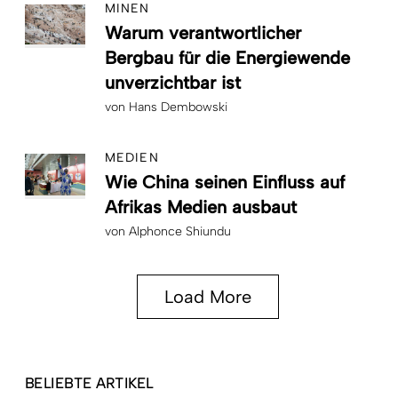
MINEN
Warum verantwortlicher
Bergbau für die Energiewende
unverzichtbar ist
von
Hans Dembowski
MEDIEN
Wie China seinen Einfluss auf
Afrikas Medien ausbaut
von
Alphonce Shiundu
Load More
BELIEBTE ARTIKEL