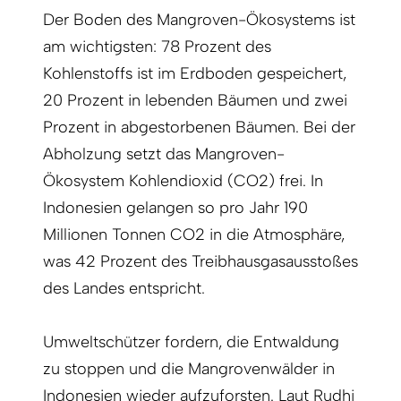
Der Boden des Mangroven-Ökosystems ist
am wichtigsten: 78 Prozent des
Kohlenstoffs ist im Erdboden gespeichert,
20 Prozent in lebenden Bäumen und zwei
Prozent in abgestorbenen Bäumen. Bei der
Abholzung setzt das Mangroven-
Ökosystem Kohlendioxid (CO2) frei. In
Indonesien gelangen so pro Jahr 190
Millionen Tonnen CO2 in die Atmosphäre,
was 42 Prozent des Treibhausgasausstoßes
des Landes entspricht.
Umweltschützer fordern, die Entwaldung
zu stoppen und die Mangrovenwälder in
Indonesien wieder aufzuforsten. Laut Rudhi