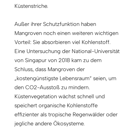
Küstenstriche.
Außer ihrer Schutzfunktion haben
Mangroven noch einen weiteren wichtigen
Vorteil: Sie absorbieren viel Kohlenstoff.
Eine Untersuchung der National-Universität
von Singapur von 2018 kam zu dem
Schluss, dass Mangroven der
„kostengünstigste Lebensraum“ seien, um
den CO2-Ausstoß zu mindern.
Küstenvegetation wächst schnell und
speichert organische Kohlenstoffe
effizienter als tropische Regenwälder oder
jegliche andere Ökosysteme.