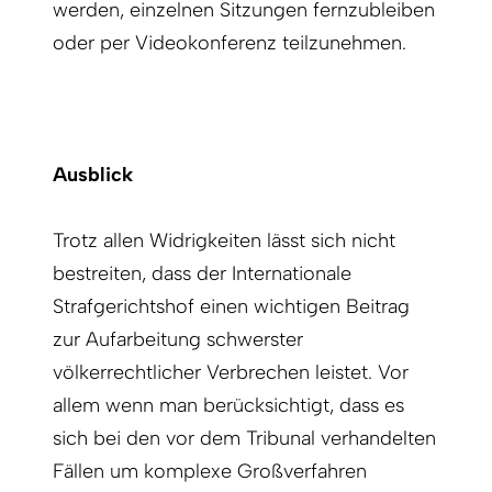
werden, einzelnen Sitzungen fernzubleiben
oder per Videokonferenz teilzunehmen.
Ausblick
Trotz allen Widrigkeiten lässt sich nicht
bestreiten, dass der Internationale
Strafgerichtshof einen wichtigen Beitrag
zur Aufarbeitung schwerster
völkerrechtlicher Verbrechen leistet. Vor
allem wenn man berücksichtigt, dass es
sich bei den vor dem Tribunal verhandelten
Fällen um komplexe Großverfahren