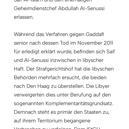
Geheimdienstchef Abdullah Al-Senussi
erlassen.
Während das Verfahren gegen Gaddafi
senior nach dessen Tod im November 2011
für erledigt erklärt wurde, befinden sich Saif
und Al-Senussi inzwischen in libyscher
Haft. Der Strafgerichtshof hat die libyschen
Behörden mehrfach ersucht, die beiden
nach Den Haag zu überstellen. Die Libyer
verweigerten dies unter Berufung auf den
sogenannten Komplementaritätsgrundsatz.
Demnach steht es primär den Staaten zu,
auf ihrem Territorium begangene