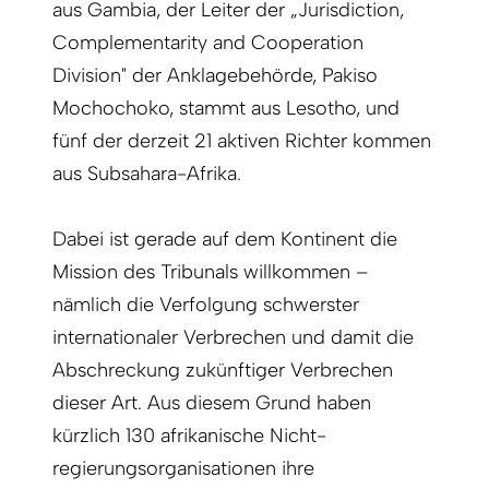
aus Gambia, der Leiter der „Jurisdiction,
Complementarity and Cooperation
Division" der Anklagebehörde, Pakiso
Mochochoko, stammt aus Lesotho, und
fünf der derzeit 21 aktiven Richter kommen
aus Sub­sahara-Afrika.
Dabei ist gerade auf dem Kontinent die
Mission des Tribunals willkommen –
nämlich die Verfolgung schwerster
internationaler Verbrechen und damit die
Abschreckung zukünftiger Verbrechen
dieser Art. Aus diesem Grund haben
kürzlich 130 afrikanische Nicht­
regierungsorganisationen ihre