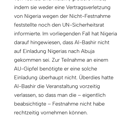
indem sie weder eine Vertragsverletzung
von Nigeria wegen der Nicht-Festnahme
feststellte noch den UN-Sicherheitsrat
informierte. Im vorliegenden Fall hat Nigeria
darauf hingewiesen, dass Al-Bashir nicht
auf Einladung Nigerias nach Abuja
gekommen sei. Zur Teilnahme an einem
AU-Gipfel benötigte er eine solche
Einladung überhaupt nicht. Überdies hatte
Al-Bashir die Veranstaltung vorzeitig
verlassen, so dass man die – eigentlich
beabsichtigte – Festnahme nicht habe
rechtzeitig vornehmen können.