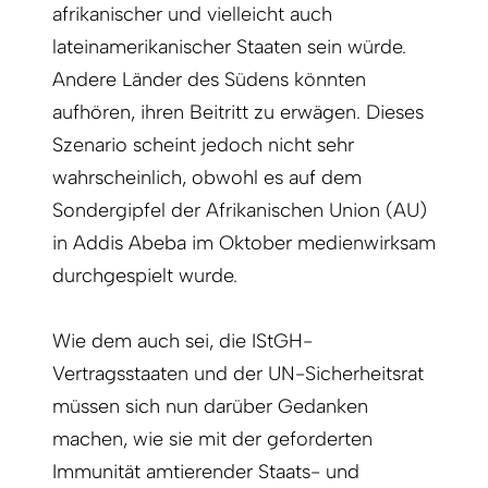
afrikanischer und vielleicht auch
lateinamerikanischer Staaten sein würde.
An­dere Länder des Südens könnten
aufhören, ihren Beitritt zu erwägen. Dieses
Szenario scheint jedoch nicht sehr
wahrscheinlich, obwohl es auf dem
Sondergipfel der Afrikanischen Union (AU)
in Addis Abeba im Oktober medienwirksam
durchgespielt wurde.
Wie dem auch sei, die IStGH-
Vertragsstaaten und der UN-Sicherheitsrat
müssen sich nun darüber Gedanken
machen, wie sie mit der geforderten
Immunität amtierender Staats- und