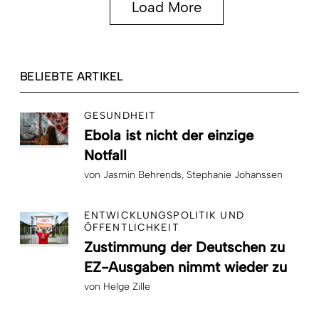
Load More
BELIEBTE ARTIKEL
GESUNDHEIT
Ebola ist nicht der einzige
Notfall
von
Jasmin Behrends
Stephanie Johanssen
ENTWICKLUNGSPOLITIK UND
ÖFFENTLICHKEIT
Zustimmung der Deutschen zu
EZ-Ausgaben nimmt wieder zu
von
Helge Zille