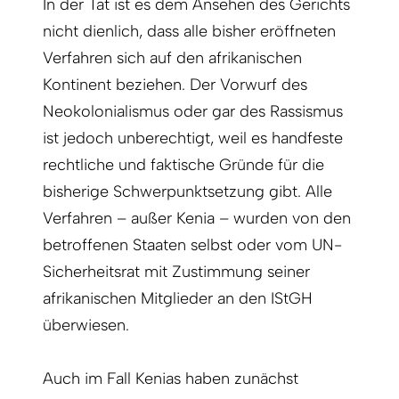
In der Tat ist es dem Ansehen des Gerichts
nicht dienlich, dass alle bisher eröffneten
Verfahren sich auf den afrikanischen
Kontinent beziehen. Der Vorwurf des
Neokolonialismus oder gar des Rassismus
ist jedoch unberechtigt, weil es handfeste
rechtliche und faktische Gründe für die
bisherige Schwerpunktsetzung gibt. Alle
Verfahren – außer Kenia – wurden von den
betroffenen Staaten selbst oder vom UN-
Sicherheitsrat mit Zustimmung seiner
afrikanischen Mitglieder an den IStGH
überwiesen.
Auch im Fall Kenias haben zunächst