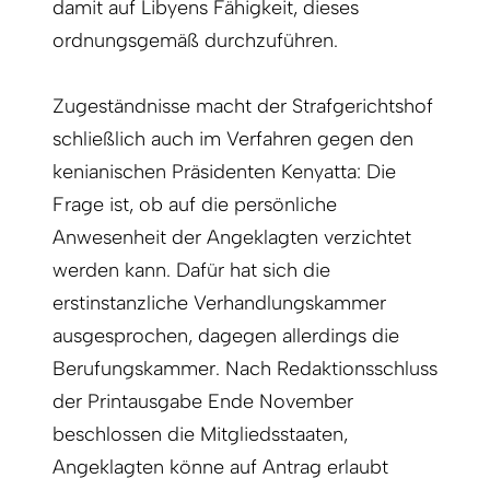
damit auf Libyens Fähigkeit, dieses
ordnungsgemäß durchzuführen.
Zugeständnisse macht der Strafgerichtshof
schließlich auch im Verfahren gegen den
kenianischen Präsidenten Kenyatta: Die
Frage ist, ob auf die persönliche
Anwesenheit der Angeklagten verzichtet
werden kann. Dafür hat sich die
erstinstanzliche Verhandlungskammer
ausgesprochen, dagegen allerdings die
Berufungskammer. Nach Redaktionsschluss
der Printausgabe Ende November
beschlossen die Mitgliedsstaaten,
Angeklagten könne auf Antrag erlaubt