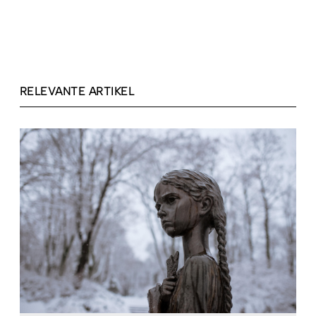
RELEVANTE ARTIKEL