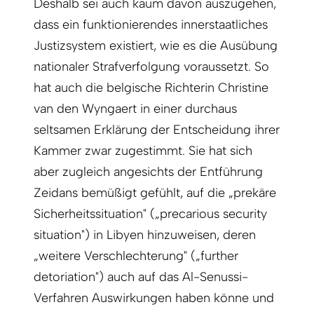
Deshalb sei auch kaum davon auszugehen,
dass ein funktionierendes innerstaatliches
Justizsystem existiert, wie es die Ausübung
nationaler Strafverfolgung voraussetzt. So
hat auch die belgische Richterin Christine
van den Wyngaert in einer durchaus
seltsamen Erklärung der Entscheidung ihrer
Kammer zwar zugestimmt. Sie hat sich
aber zugleich angesichts der Entführung
Zeidans bemüßigt gefühlt, auf die „prekäre
Sicherheitssituation" („precarious security
situation") in Libyen hinzuweisen, deren
„weitere Verschlechterung" („further
detoriation") auch auf das Al-Senussi-
Verfahren Auswirkungen haben könne und