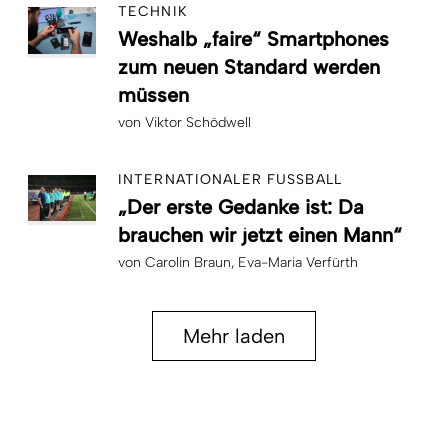
TECHNIK
Weshalb „faire“ Smartphones
zum neuen Standard werden
müssen
von
Viktor Schödwell
INTERNATIONALER FUSSBALL
„Der erste Gedanke ist: Da
brauchen wir jetzt einen Mann“
von
Carolin Braun
Eva-Maria Verfürth
Mehr laden