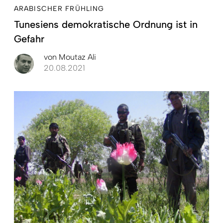
ARABISCHER FRÜHLING
Tunesiens demokratische Ordnung ist in
Gefahr
von
Moutaz Ali
20.08.2021