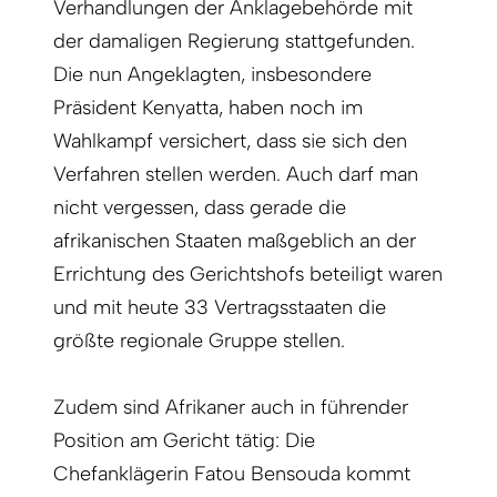
Verhandlungen der Anklagebehörde mit
der damaligen Regierung stattgefunden.
Die nun Angeklagten, insbesondere
Präsident Kenyatta, haben noch im
Wahlkampf versichert, dass sie sich den
Verfahren stellen werden. Auch darf man
nicht vergessen, dass gerade die
afrikanischen Staaten maßgeblich an der
Errichtung des Gerichtshofs beteiligt waren
und mit heute 33 Vertragsstaaten die
größte regionale Gruppe stellen.
Zudem sind Afrikaner auch in führender
Position am Gericht tätig: Die
Chefanklägerin Fatou Bensouda kommt