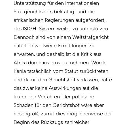
Unterstützung für den Internationalen
Strafgerichtshofs bekräftigt und die
afrikanischen Regierungen aufgefordert,
das IStGH-System weiter zu unterstützen.
Dennoch sind von einem Weltstrafgericht
natürlich weltweite Ermittlungen zu
erwarten, und deshalb ist die Kritik aus
Afrika durchaus ernst zu nehmen. Würde
Kenia tatsächlich vom Statut zurücktreten
und damit den Gerichtshof verlassen, hätte
das zwar keine Auswirkungen auf die
laufenden Verfahren. Der politische
Schaden für den Gerichtshof wäre aber
riesengroß, zumal dies möglicherweise der
Beginn des Rückzugs zahlreicher