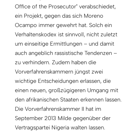
Office of the Prosecutor" verabschiedet,
ein Projekt, gegen das sich Moreno
Ocampo immer gewehrt hat. Solch ein
Verhaltenskodex ist sinnvoll, nicht zuletzt
um einseitige Ermittlungen – und damit
auch angeblich rassistische Tendenzen –
zu verhindern. Zudem haben die
Vorverfahrenskammern jüngst zwei
wichtige Entscheidungen erlassen, die
einen neuen, großzügigeren Umgang mit
den afrikanischen Staaten erkennen lassen.
Die Vorverfahrenskammer II hat im
September 2013 Milde gegenüber der
Vertragspartei Nigeria walten lassen.