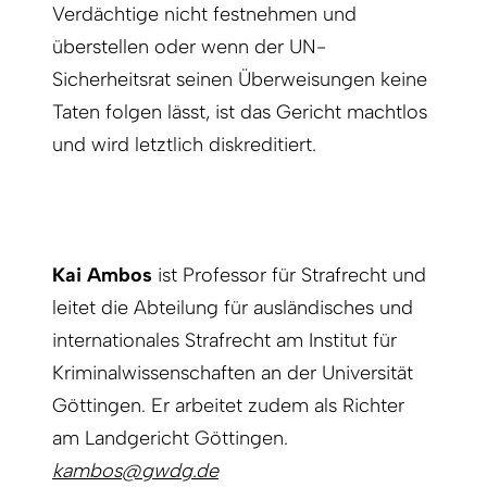
Verdächtige nicht festnehmen und
überstellen oder wenn der UN-
Sicherheitsrat seinen Überweisungen keine
Taten folgen lässt, ist das Gericht machtlos
und wird letztlich diskreditiert.
Kai Ambos
ist Professor für Strafrecht und
leitet die Abteilung für ausländisches und
internatio­nales Strafrecht am Institut für
Kriminalwissenschaften an der Universität
Göttingen. Er arbeitet zudem als Richter
am Landgericht Göttingen.
kambos@gwdg.de