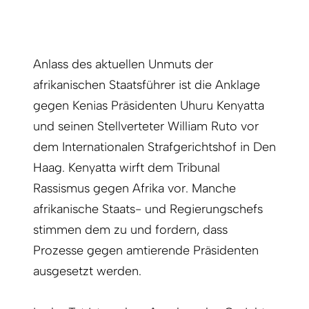
Anlass des aktuellen Unmuts der
afrikanischen Staatsführer ist die Anklage
gegen Kenias Präsidenten Uhuru Kenyatta
und seinen Stellverteter William Ruto vor
dem Internationalen Strafgerichtshof in Den
Haag. Kenyatta wirft dem Tribunal
Rassismus gegen Afrika vor. Manche
afrikanische Staats- und Regierungschefs
stimmen dem zu und fordern, dass
Prozesse gegen amtierende Präsidenten
ausgesetzt werden.