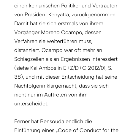
einen kenianischen Politiker und Vertrauten
von Präsident Kenyatta, zurückgenommen.
Damit hat sie sich erstmals von ihrem
Vorgänger Moreno Ocampo, dessen
Verfahren sie weiterführen muss,
distanziert. Ocampo war oft mehr an
Schlagzeilen als an Ergebnissen interessiert
(siehe Kai Ambos in E+Z/D+C 2012/01, S.
38), und mit dieser Entscheidung hat seine
Nachfolgerin klargemacht, dass sie sich
nicht nur im Auftreten von ihm
unterscheidet.
Ferner hat Bensouda endlich die
Einführung eines „Code of Conduct for the