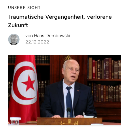
UNSERE SICHT
Traumatische Vergangenheit, verlorene
Zukunft
von
Hans Dembowski
22.12.2022