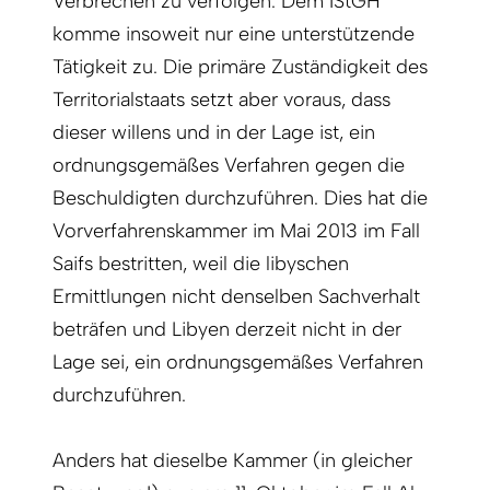
Verbrechen zu verfolgen. Dem IStGH
komme insoweit nur eine unterstützende
Tätigkeit zu. Die primäre Zuständigkeit des
Territorialstaats setzt aber voraus, dass
dieser willens und in der Lage ist, ein
ordnungsgemäßes Verfahren gegen die
Beschuldigten durchzuführen. Dies hat die
Vorverfahrens­kammer im Mai 2013 im Fall
Saifs bestritten, weil die libyschen
Ermittlungen nicht denselben Sachverhalt
beträfen und Libyen derzeit nicht in der
Lage sei, ein ordnungsgemäßes Verfahren
durchzuführen.
Anders hat dieselbe Kammer (in gleicher