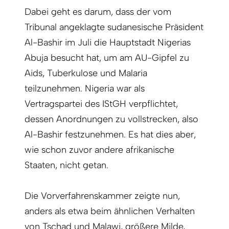
Dabei geht es darum, dass der vom
Tribunal angeklagte sudanesische Präsident
Al-Bashir im Juli die Hauptstadt Nigerias
Abuja besucht hat, um am AU-Gipfel zu
Aids, Tuberkulose und Malaria
teilzunehmen. Nigeria war als
Vertragspartei des IStGH verpflichtet,
dessen Anordnungen zu vollstrecken, also
Al-Bashir festzunehmen. Es hat dies aber,
wie schon zuvor andere afrikanische
Staaten, nicht getan.
Die Vorverfahrenskammer zeigte nun,
anders als etwa beim ähnlichen Verhalten
von Tschad und Malawi, größere Milde,