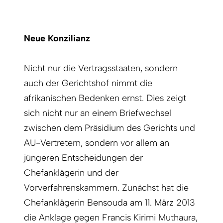
Neue Konzilianz
Nicht nur die Vertragsstaaten, sondern
auch der Gerichtshof nimmt die
afrikanischen Bedenken ernst. Dies zeigt
sich nicht nur an einem Briefwechsel
zwischen dem Präsidium des Gerichts und
AU-Vertretern, sondern vor allem an
jüngeren Entscheidungen der
Chefanklägerin und der
Vorverfahrenskammern. Zunächst hat die
Chefanklägerin Bensouda am 11. März 2013
die Anklage gegen Francis Kirimi Muthaura,