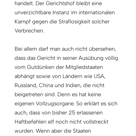
handelt. Der Gerichtshof bleibt eine
unverzichtbare Instanz im internationalen
Kampf gegen die Straflosigkeit solcher
Verbrechen.
Bei allem darf man auch nicht übersehen,
dass das Gericht in seiner Ausübung völlig
vom Gutdünken der Mitgliedstaaten
abhängt sowie von Ländern wie USA,
Russland, China und Indien, die nicht
beigetreten sind. Denn es hat keine
eigenen Vollzugsorgane. So erklärt es sich
auch, dass von bisher 25 erlassenen
Haftbefehlen elf noch nicht vollstreckt
wurden. Wenn aber die Staaten