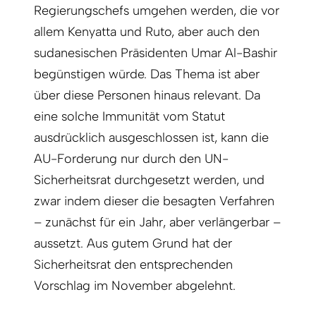
Regierungschefs umgehen werden, die vor
allem Kenyatta und Ruto, aber auch den
sudanesischen Präsidenten Umar Al-Bashir
begünstigen würde. Das Thema ist aber
über diese Personen hinaus relevant. Da
eine solche Immunität vom Statut
ausdrücklich ausgeschlossen ist, kann die
AU-Forderung nur durch den UN-
Sicherheitsrat durchgesetzt werden, und
zwar indem dieser die besagten Verfahren
– zunächst für ein Jahr, aber verlängerbar –
aussetzt. Aus gutem Grund hat der
Sicherheitsrat den entsprechenden
Vorschlag im November abgelehnt.