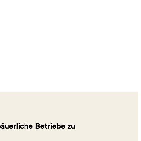
bäuerliche Betriebe zu