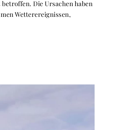
 betroffen. Die Ursachen haben
remen Wetterereignissen,