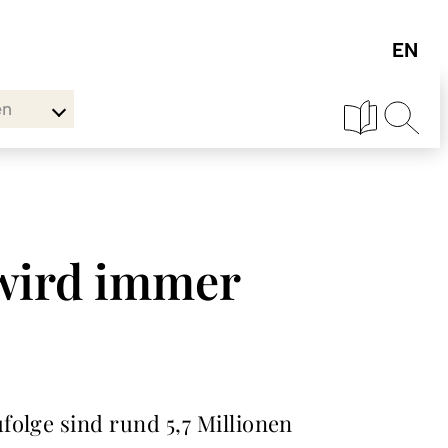
en
wird immer
folge sind rund 5,7 Millionen