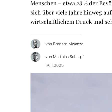
Menschen – etwa 28 % der Bevö
sich über viele Jahre hinweg a
wirtschaftlichem Druck und sc
von
Brenard Mwanza
von
Matthias Scharpf
19.11.2025