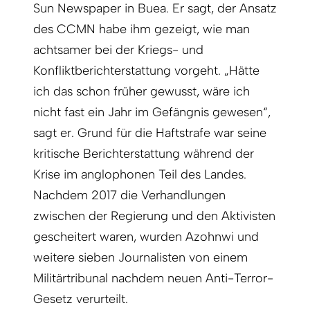
Sun Newspaper in Buea. Er sagt, der Ansatz
des CCMN habe ihm gezeigt, wie man
achtsamer bei der Kriegs- und
Konfliktberichterstattung vorgeht. „Hätte
ich das schon früher gewusst, wäre ich
nicht fast ein Jahr im Gefängnis gewesen“,
sagt er. Grund für die Haftstrafe war seine
kritische Berichterstattung während der
Krise im anglophonen Teil des Landes.
Nachdem 2017 die Verhandlungen
zwischen der Regierung und den Aktivisten
gescheitert waren, wurden Azohnwi und
weitere sieben Journalisten von einem
Militärtribunal nachdem neuen Anti-Terror-
Gesetz verurteilt.