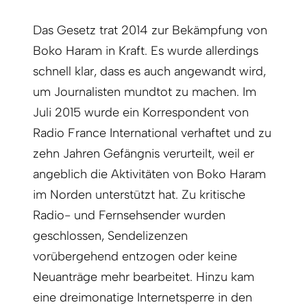
Das Gesetz trat 2014 zur Bekämpfung von
Boko Haram in Kraft. Es wurde allerdings
schnell klar, dass es auch angewandt wird,
um Journalisten mundtot zu machen. Im
Juli 2015 wurde ein Korrespondent von
Radio France International verhaftet und zu
zehn Jahren Gefängnis verurteilt, weil er
angeblich die Aktivitäten von Boko Haram
im Norden unterstützt hat. Zu kritische
Radio- und Fernsehsender wurden
geschlossen, Sendelizenzen
vorübergehend entzogen oder keine
Neuanträge mehr bearbeitet. Hinzu kam
eine dreimonatige Internetsperre in den