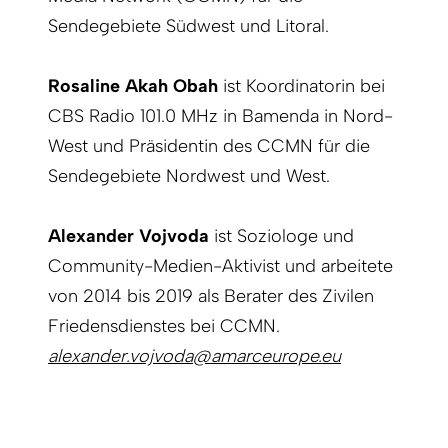
Sendegebiete Südwest und Litoral.
Rosaline Akah Obah
ist Koordinatorin bei
CBS Radio 101.0 MHz in Bamenda in Nord-
West und Präsidentin des CCMN für die
Sendegebiete Nordwest und West.
Alexander Vojvoda
ist Soziologe und
Community-Medien-Aktivist und arbeitete
von 2014 bis 2019 als Berater des Zivilen
Friedensdienstes bei CCMN.
alexander.vojvoda@amarceurope.eu