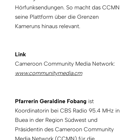
Hörfunksendungen. So macht das CCMN
seine Plattform über die Grenzen
Kameruns hinaus relevant.
Link
Cameroon Community Media Network:
www.communitymedia.cm
Pfarrerin Geraldine Fobang
ist
Koordinatorin bei CBS Radio 95.4 MHz in
Buea in der Region Südwest und
Präsidentin des Cameroon Community
Media Network (CCMN) für die