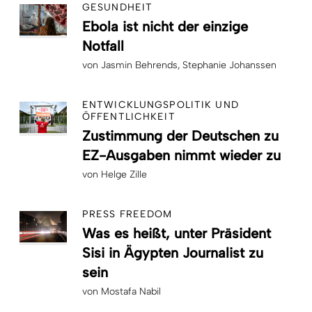
GESUNDHEIT
Ebola ist nicht der einzige
Notfall
von
Jasmin Behrends
Stephanie Johanssen
ENTWICKLUNGSPOLITIK UND
ÖFFENTLICHKEIT
Zustimmung der Deutschen zu
EZ-Ausgaben nimmt wieder zu
von
Helge Zille
PRESS FREEDOM
Was es heißt, unter Präsident
Sisi in Ägypten Journalist zu
sein
von
Mostafa Nabil