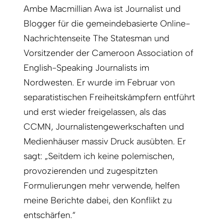
Ambe Macmillian Awa ist Journalist und
Blogger für die gemeindebasierte Online-
Nachrichtenseite The Statesman und
Vorsitzender der Cameroon Association of
English-Speaking Journalists im
Nordwesten. Er wurde im Februar von
separatistischen Freiheitskämpfern entführt
und erst wieder freigelassen, als das
CCMN, Journalistengewerkschaften und
Medienhäuser massiv Druck ausübten. Er
sagt: „Seitdem ich keine polemischen,
provozierenden und zugespitzten
Formulierungen mehr verwende, helfen
meine Berichte dabei, den Konflikt zu
entschärfen.“