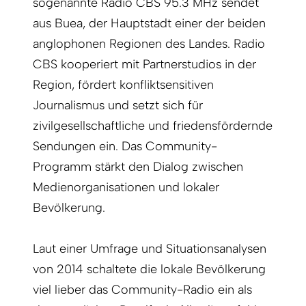
sogenannte Radio CBS 95.3 MHz sendet
aus Buea, der Hauptstadt einer der beiden
anglophonen Regionen des Landes. Radio
CBS kooperiert mit Partnerstudios in der
Region, fördert konfliktsensitiven
Journalismus und setzt sich für
zivilgesellschaftliche und friedensfördernde
Sendungen ein. Das Community-
Programm stärkt den Dialog zwischen
Medienorganisationen und lokaler
Bevölkerung.
Laut einer Umfrage und Situationsanalysen
von 2014 schaltete die lokale Bevölkerung
viel lieber das Community-Radio ein als