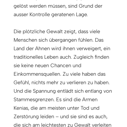
gelöst werden müssen, sind Grund der
ausser Kontrolle geratenen Lage.
Die plötzliche Gewalt zeigt, dass viele
Menschen sich übergangen fühlen. Das
Land der Ahnen wird ihnen verweigert, ein
traditionelles Leben auch. Zugleich finden
sie keine neuen Chancen und
Einkommensquellen. Zu viele haben das
Gefühl, nichts mehr zu verlieren zu haben.
Und die Spannung entlädt sich entlang von
Stammesgrenzen. Es sind die Armen
Kenias, die am meisten unter Tod und
Zerstörung leiden – und sie sind es auch,
die sich am leichtesten zu Gewalt verleiten