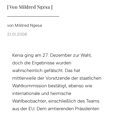
[ Von Mildred Ngesa ]
von
Mildred Ngesa
21.01.2008
Kenia ging am 27. Dezember zur Wahl,
doch die Ergebnisse wurden
wahrscheinlich gefälscht. Das hat
mittlerweile der Vorsitzende der staatlichen
Wahlkommission bestätigt, ebenso wie
internationale und heimische
Wahlbeobachter, einschließlich des Teams
aus der EU. Dem amtierenden Präsidenten