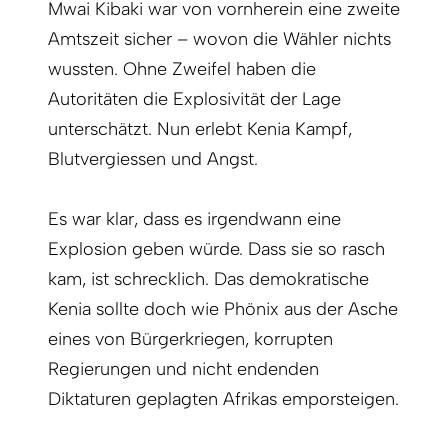
Mwai Kibaki war von vornherein eine zweite
Amtszeit sicher – wovon die Wähler nichts
wussten. Ohne Zweifel haben die
Autoritäten die Explosivität der Lage
unterschätzt. Nun erlebt Kenia Kampf,
Blutvergiessen und Angst.
Es war klar, dass es irgendwann eine
Explosion geben würde. Dass sie so rasch
kam, ist schrecklich. Das demokratische
Kenia sollte doch wie Phönix aus der Asche
eines von Bürgerkriegen, korrupten
Regierungen und nicht endenden
Diktaturen geplagten Afrikas emporsteigen.