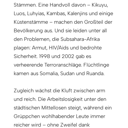
Stämmen. Eine Handvoll davon – Kikuyu,
Luos, Luhyias, Kambas, Kalenjins und einige
Küstenstämme – machen den Großteil der
Bevölkerung aus. Und sie leiden unter all
den Problemen, die Subsahara-Afrika
plagen: Armut, HIV/Aids und bedrohte
Sicherheit. 1998 und 2002 gab es
verheerende Terroranschläge. Flüchtlinge
kamen aus Somalia, Sudan und Ruanda.
Zugleich wächst die Kluft zwischen arm
und reich. Die Arbeitslosigkeit unter den
städtischen Mittellosen steigt, während ein
Grüppchen wohlhabender Leute immer
reicher wird – ohne Zweifel dank