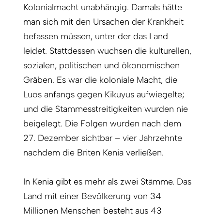
Kolonialmacht unabhängig. Damals hätte
man sich mit den Ursachen der Krankheit
befassen müssen, unter der das Land
leidet. Stattdessen wuchsen die kulturellen,
sozialen, politischen und ökonomischen
Gräben. Es war die koloniale Macht, die
Luos anfangs gegen Kikuyus aufwiegelte;
und die Stammesstreitigkeiten wurden nie
beigelegt. Die Folgen wurden nach dem
27. Dezember sichtbar – vier Jahrzehnte
nachdem die Briten Kenia verließen.
In Kenia gibt es mehr als zwei Stämme. Das
Land mit einer Bevölkerung von 34
Millionen Menschen besteht aus 43