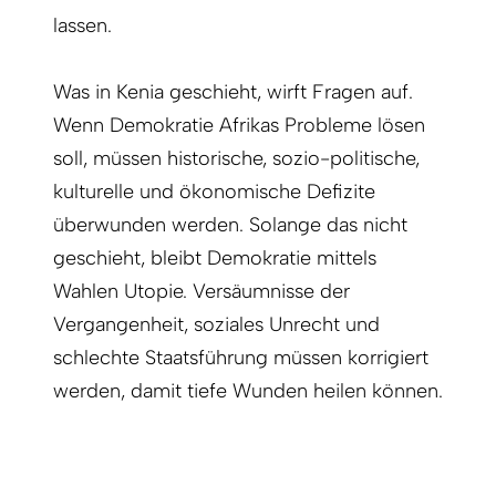
lassen.
Was in Kenia geschieht, wirft Fragen auf.
Wenn Demokratie Afrikas Probleme lösen
soll, müssen historische, sozio-politische,
kulturelle und ökonomische Defizite
überwunden werden. Solange das nicht
geschieht, bleibt Demokratie mittels
Wahlen Utopie. Versäumnisse der
Vergangenheit, soziales Unrecht und
schlechte Staatsführung müssen korrigiert
werden, damit tiefe Wunden heilen können.