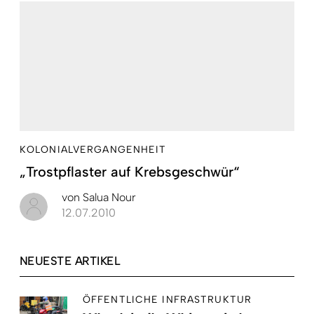
KOLONIALVERGANGENHEIT
„Trostpflaster auf Krebsgeschwür“
von
Salua Nour
12.07.2010
NEUESTE ARTIKEL
ÖFFENTLICHE INFRASTRUKTUR