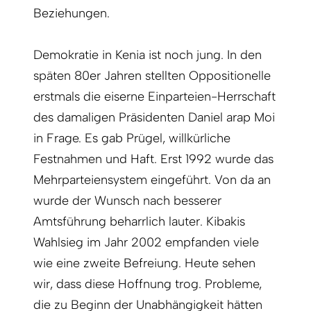
Beziehungen.
Demokratie in Kenia ist noch jung. In den
späten 80er Jahren stellten Oppositionelle
erstmals die eiserne Einparteien-Herrschaft
des damaligen Präsidenten Daniel arap Moi
in Frage. Es gab Prügel, willkürliche
Festnahmen und Haft. Erst 1992 wurde das
Mehrparteiensystem eingeführt. Von da an
wurde der Wunsch nach besserer
Amtsführung beharrlich lauter. Kibakis
Wahlsieg im Jahr 2002 empfanden viele
wie eine zweite Befreiung. Heute sehen
wir, dass diese Hoffnung trog. Probleme,
die zu Beginn der Unabhängigkeit hätten