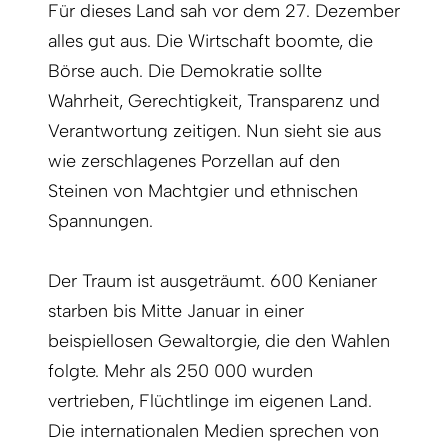
Für dieses Land sah vor dem 27. Dezember
alles gut aus. Die Wirtschaft boomte, die
Börse auch. Die Demokratie sollte
Wahrheit, Gerechtigkeit, Transparenz und
Verantwortung zeitigen. Nun sieht sie aus
wie zerschlagenes Porzellan auf den
Steinen von Machtgier und ethnischen
Spannungen.
Der Traum ist ausgeträumt. 600 Kenianer
starben bis Mitte Januar in einer
beispiellosen Gewaltorgie, die den Wahlen
folgte. Mehr als 250 000 wurden
vertrieben, Flüchtlinge im eigenen Land.
Die internationalen Medien sprechen von