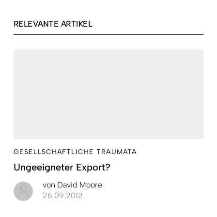
RELEVANTE ARTIKEL
GESELLSCHAFTLICHE TRAUMATA
Ungeeigneter Export?
von
David Moore
26.09.2012