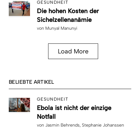
GESUNDHEIT
Die hohen Kosten der
Sichelzellenanämie
von
Munyal Manunyi
Load More
BELIEBTE ARTIKEL
GESUNDHEIT
Ebola ist nicht der einzige
Notfall
von
Jasmin Behrends
Stephanie Johanssen