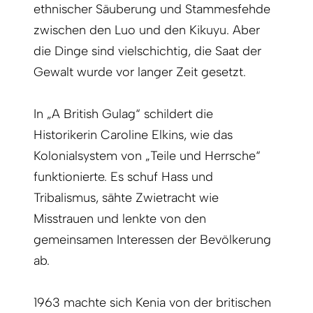
ethnischer Säuberung und Stammesfehde
zwischen den Luo und den Kikuyu. Aber
die Dinge sind vielschichtig, die Saat der
Gewalt wurde vor langer Zeit gesetzt.
In „A British Gulag“ schildert die
Historikerin Caroline Elkins, wie das
Kolonialsystem von „Teile und Herrsche“
funktionierte. Es schuf Hass und
Tribalismus, sähte Zwietracht wie
Misstrauen und lenkte von den
gemeinsamen Interessen der Bevölkerung
ab.
1963 machte sich Kenia von der britischen