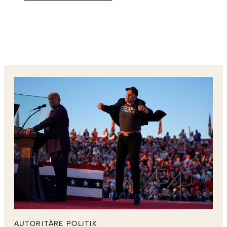
AUTORITÄRE POLITIK