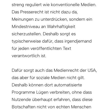
streng reguliert wie konventionelle Medien.
Das Presserecht ist nicht dazu da,
Meinungen zu unterdrücken, sondern ein
Mindestniveau an Wahrhaftigkeit
sicherzustellen. Deshalb sorgt es
typischerweise dafür, dass irgendjemand
für jeden veröffentlichten Text
verantwortlich ist.
Dafür sorgt auch das Medienrecht der USA,
das aber für soziale Medien nicht gilt.
Deshalb können dort automatisierte
Programme Lügen verbreiten, ohne dass
Nutzende überhaupt erfahren, dass diese
Botschaften nicht von echten Menschen