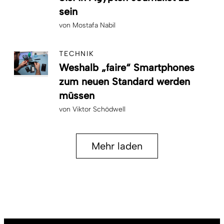
sein
von
Mostafa Nabil
TECHNIK
Weshalb „faire“ Smartphones
zum neuen Standard werden
müssen
von
Viktor Schödwell
Mehr laden