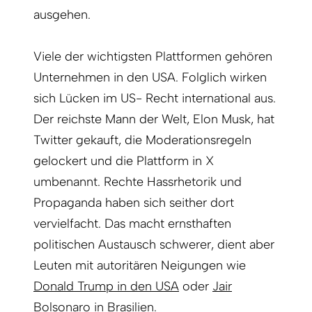
ausgehen.
Viele der wichtigsten Plattformen gehören
Unternehmen in den USA. Folglich wirken
sich Lücken im US- Recht international aus.
Der reichste Mann der Welt, Elon Musk, hat
Twitter gekauft, die Moderationsregeln
gelockert und die Plattform in X
umbenannt. Rechte Hassrhetorik und
Propaganda haben sich seither dort
vervielfacht. Das macht ernsthaften
politischen Austausch schwerer, dient aber
Leuten mit autoritären Neigungen wie
Donald Trump in den USA
oder
Jair
Bolsonaro in Brasilien
.