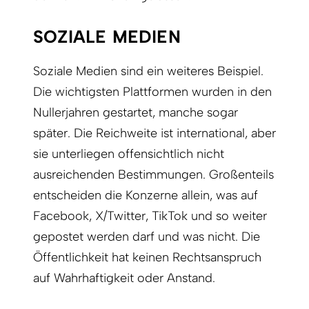
SOZIALE MEDIEN
Soziale Medien sind ein weiteres Beispiel.
Die wichtigsten Plattformen wurden in den
Nullerjahren gestartet, manche sogar
später. Die Reichweite ist international, aber
sie unterliegen offensichtlich nicht
ausreichenden Bestimmungen. Großenteils
entscheiden die Konzerne allein, was auf
Facebook, X/Twitter, TikTok und so weiter
gepostet werden darf und was nicht. Die
Öffentlichkeit hat keinen Rechtsanspruch
auf Wahrhaftigkeit oder Anstand.