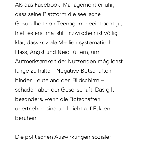
Als das Facebook-Management erfuhr,
dass seine Plattform die seelische
Gesundheit von Teenagern beeinträchtigt,
hielt es erst mal still. Inzwischen ist völlig
klar, dass soziale Medien systematisch
Hass, Angst und Neid füttern, um
Aufmerksamkeit der Nutzenden möglichst
lange zu halten. Negative Botschaften
binden Leute and den Bildschirm –
schaden aber der Gesellschaft. Das gilt
besonders, wenn die Botschaften
übertrieben sind und nicht auf Fakten
beruhen.
Die politischen Auswirkungen sozialer