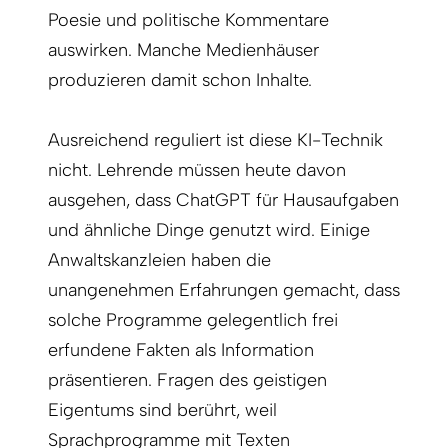
Poesie und politische Kommentare
auswirken. Manche Medienhäuser
produzieren damit schon Inhalte.
Ausreichend reguliert ist diese KI-Technik
nicht. Lehrende müssen heute davon
ausgehen, dass ChatGPT für Hausaufgaben
und ähnliche Dinge genutzt wird. Einige
Anwaltskanzleien haben die
unangenehmen Erfahrungen gemacht, dass
solche Programme gelegentlich frei
erfundene Fakten als Information
präsentieren. Fragen des geistigen
Eigentums sind berührt, weil
Sprachprogramme mit Texten