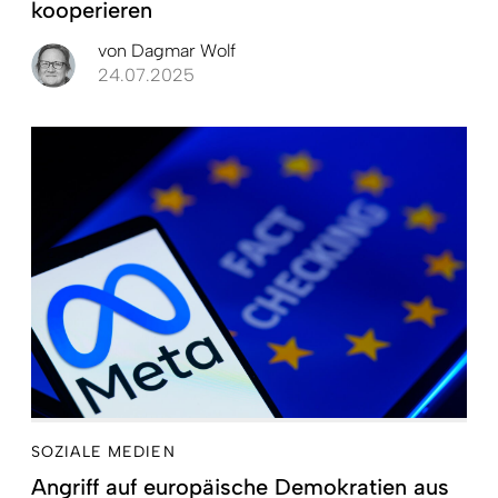
kooperieren
von
Dagmar Wolf
24.07.2025
SOZIALE MEDIEN
Angriff auf europäische Demokratien aus