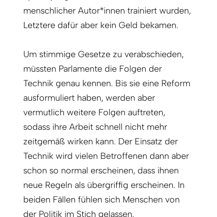
menschlicher Autor*innen trainiert wurden,
Letztere dafür aber kein Geld bekamen.
Um stimmige Gesetze zu verabschieden,
müssten Parlamente die Folgen der
Technik genau kennen. Bis sie eine Reform
ausformuliert haben, werden aber
vermutlich weitere Folgen auftreten,
sodass ihre Arbeit schnell nicht mehr
zeitgemäß wirken kann. Der Einsatz der
Technik wird vielen Betroffenen dann aber
schon so normal erscheinen, dass ihnen
neue Regeln als übergriffig erscheinen. In
beiden Fällen fühlen sich Menschen von
der Politik im Stich gelassen.