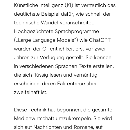
Künstliche Intelligenz (KI) ist vermutlich das
deutlichste Beispiel dafür, wie schnell der
technische Wandel voranschreitet.
Hochgezüchtete Sprachprogramme
(„Large Language Models“) wie ChatGPT
wurden der Öffentlichkeit erst vor zwei
Jahren zur Verfügung gestellt. Sie können
in verschiedenen Sprachen Texte erstellen,
die sich flüssig lesen und vernünftig
erscheinen, deren Faktentreue aber
zweifelhaft ist.
Diese Technik hat begonnen, die gesamte
Medienwirtschaft umzukrempeln. Sie wird
sich auf Nachrichten und Romane, auf