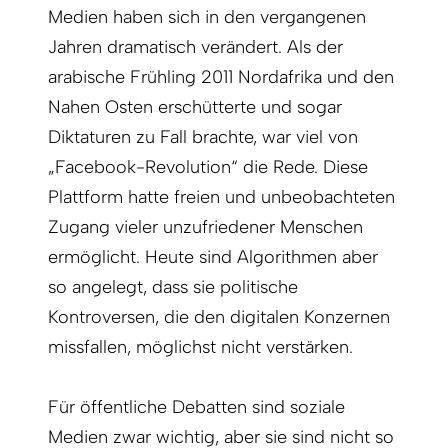
Medien haben sich in den vergangenen
Jahren dramatisch verändert. Als der
arabische Frühling 2011 Nordafrika und den
Nahen Osten erschütterte und sogar
Diktaturen zu Fall brachte, war viel von
„Facebook-Revolution“ die Rede. Diese
Plattform hatte freien und unbeobachteten
Zugang vieler unzufriedener Menschen
ermöglicht. Heute sind Algorithmen aber
so angelegt, dass sie politische
Kontroversen, die den digitalen Konzernen
missfallen, möglichst nicht verstärken.
Für öffentliche Debatten sind soziale
Medien zwar wichtig, aber sie sind nicht so