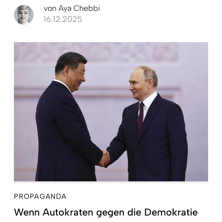
von
Aya Chebbi
16.12.2025
PROPAGANDA
Wenn Autokraten gegen die Demokratie