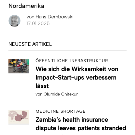
Nordamerika
von
Hans Dembowski
17.01.2025
NEUESTE ARTIKEL
ÖFFENTLICHE INFRASTRUKTUR
Wie sich die Wirksamkeit von
Impact-Start-ups verbessern
lässt
von
Olumide Onitekun
MEDICINE SHORTAGE
Zambia’s health insurance
dispute leaves patients stranded