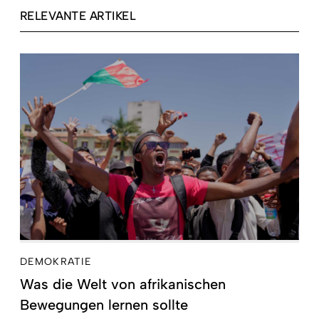
RELEVANTE ARTIKEL
DEMOKRATIE
Was die Welt von afrikanischen
Bewegungen lernen sollte