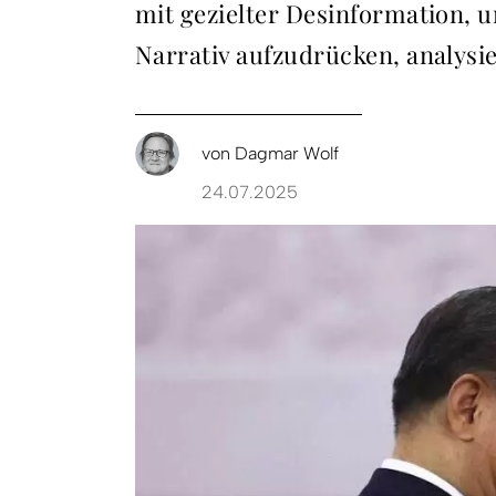
mit gezielter Desinformation, 
Narrativ aufzudrücken, analysi
von
Dagmar Wolf
24.07.2025