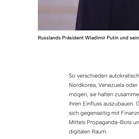
Russlands Präsident Wladimir Putin und sein
So verschieden autokratisch
Nordkorea, Venezuela oder 
mögen, sie halten zusammen
ihren Einfluss auszubauen.
sich gegenseitig mit Finan
Mittels Propaganda-Bots und
digitalen Raum.