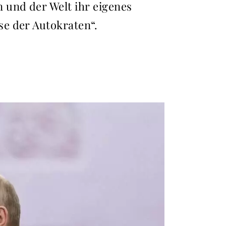
 und der Welt ihr eigenes
e der Autokraten“.