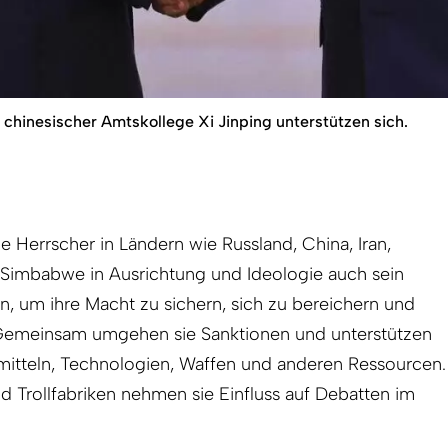
 chinesischer Amtskollege Xi Jinping unterstützen sich.
e Herrscher in Ländern wie Russland, China, Iran,
Simbabwe in Ausrichtung und Ideologie auch sein
, um ihre Macht zu sichern, sich zu bereichern und
 Gemeinsam umgehen sie Sanktionen und unterstützen
zmitteln, Technologien, Waffen und anderen Ressourcen.
 Trollfabriken nehmen sie Einfluss auf Debatten im