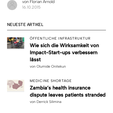
von
Florian Arnold
16.10.2015
NEUESTE ARTIKEL
ÖFFENTLICHE INFRASTRUKTUR
Wie sich die Wirksamkeit von
Impact-Start-ups verbessern
lässt
von
Olumide Onitekun
MEDICINE SHORTAGE
Zambia’s health insurance
dispute leaves patients stranded
von
Derrick Silimina