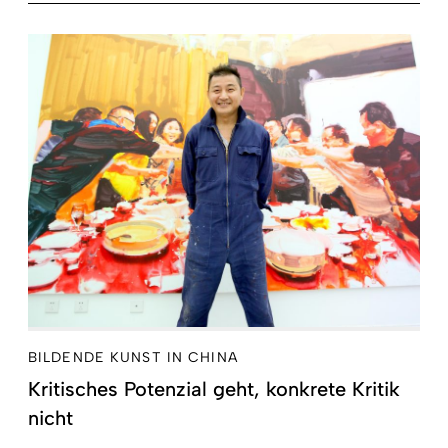
BILDENDE KUNST IN CHINA
Kritisches Potenzial geht, konkrete Kritik
nicht