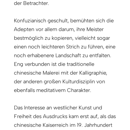
der Betrachter.
Konfuzianisch geschult, bemühten sich die
Adepten vor allem darum, ihre Meister
bestmöglich zu kopieren, vielleicht sogar
einen noch leichteren Strich zu führen, eine
noch erhabenere Landschaft zu entfalten.
Eng verbunden ist die traditionelle
chinesische Malerei mit der Kalligraphie,
der anderen großen Kulturdisziplin von
ebenfalls meditativem Charakter.
Das Interesse an westlicher Kunst und
Freiheit des Ausdrucks kam erst auf, als das
chinesische Kaiserreich im 19. Jahrhundert