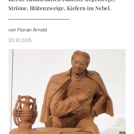
Ströme, Blütenzweige, Kiefern im Nebel.
von
Florian Arnold
20.10.2015