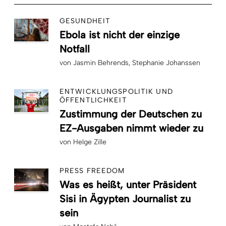
GESUNDHEIT
Ebola ist nicht der einzige
Notfall
von
Jasmin Behrends
Stephanie Johanssen
ENTWICKLUNGSPOLITIK UND
ÖFFENTLICHKEIT
Zustimmung der Deutschen zu
EZ-Ausgaben nimmt wieder zu
von
Helge Zille
PRESS FREEDOM
Was es heißt, unter Präsident
Sisi in Ägypten Journalist zu
sein