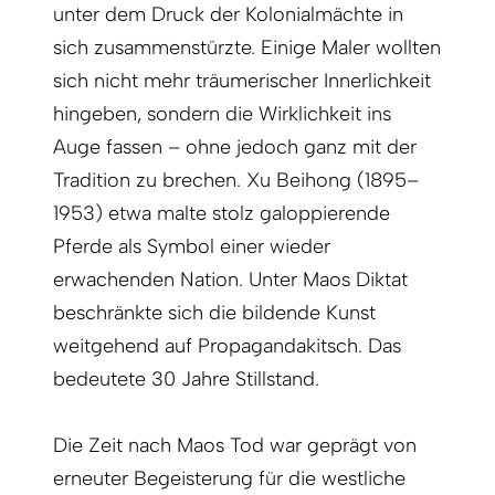
unter dem Druck der Kolonialmächte in
sich zusammenstürzte. Einige Maler wollten
sich nicht mehr träumerischer Innerlichkeit
hingeben, sondern die Wirklichkeit ins
Auge fassen – ohne jedoch ganz mit der
Tradition zu brechen. Xu Beihong (1895–
1953) etwa malte stolz galoppierende
Pferde als Symbol einer wieder
erwachenden Nation. Unter Maos Diktat
beschränkte sich die bildende Kunst
weitgehend auf Propagandakitsch. Das
bedeutete 30 Jahre Stillstand.
Die Zeit nach Maos Tod war geprägt von
erneuter Begeisterung für die westliche