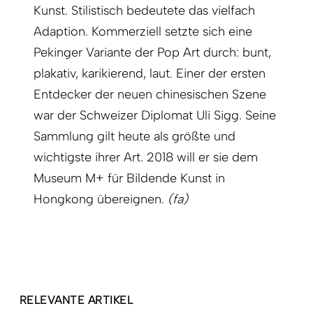
Kunst. Stilistisch bedeutete das vielfach
Adaption. Kommerziell setzte sich eine
Pekinger Variante der Pop Art durch: bunt,
plakativ, karikierend, laut. Einer der ersten
Entdecker der neuen chinesischen Szene
war der Schweizer Diplomat Uli Sigg. Seine
Sammlung gilt heute als größte und
wichtigste ihrer Art. 2018 will er sie dem
Museum M+ für Bildende Kunst in
Hongkong übereignen.
(fa)
RELEVANTE ARTIKEL