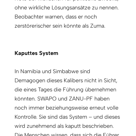
ohne wirkliche Lösungsansätze zu nennen.
Beobachter warnen, dass er noch
zerstörerischer sein könnte als Zuma.
Kaputtes System
In Namibia und Simbabwe sind
Demagogen dieses Kalibers nicht in Sicht,
die eines Tages die Führung übernehmen
könnten. SWAPO und ZANU-PF haben
noch immer beziehungsweise erneut volle
Kontrolle. Sie sind das System – und dieses
wird zunehmend als kaputt beschrieben.
Die Menschen wissen, dass sich die Führer,