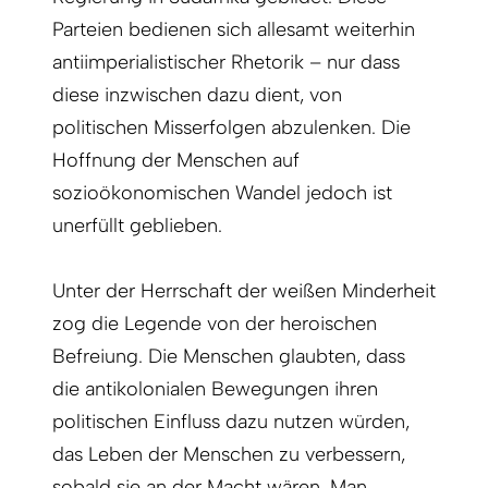
Parteien bedienen sich allesamt weiterhin
antiimperialistischer Rhetorik – nur dass
diese inzwischen dazu dient, von
politischen Misserfolgen abzulenken. Die
Hoffnung der Menschen auf
sozioökonomischen Wandel jedoch ist
unerfüllt geblieben.
Unter der Herrschaft der weißen Minderheit
zog die Legende von der heroischen
Befreiung. Die Menschen glaubten, dass
die antikolonialen Bewegungen ihren
politischen Einfluss dazu nutzen würden,
das Leben der Menschen zu verbessern,
sobald sie an der Macht wären. Man