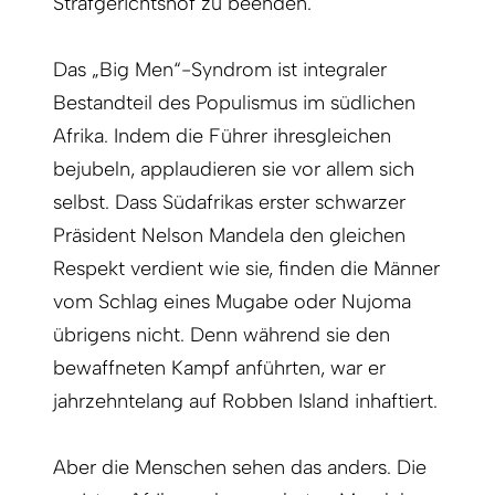
Strafgerichtshof zu beenden.
Das „Big Men“-Syndrom ist integraler
Bestandteil des Populismus im südlichen
Afrika. Indem die Führer ihresgleichen
bejubeln, applaudieren sie vor allem sich
selbst. Dass Südafrikas erster schwarzer
Präsident Nelson Mandela den gleichen
Respekt verdient wie sie, finden die Männer
vom Schlag eines Mugabe oder Nujoma
übrigens nicht. Denn während sie den
bewaffneten Kampf anführten, war er
jahrzehntelang auf Robben Island inhaftiert.
Aber die Menschen sehen das anders. Die