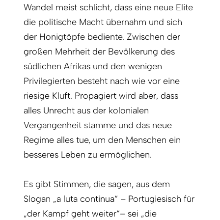
Wandel meist schlicht, dass eine neue Elite
die politische Macht übernahm und sich
der Honigtöpfe bediente. Zwischen der
großen Mehrheit der Bevölkerung des
südlichen Afrikas und den wenigen
Privilegierten besteht nach wie vor eine
riesige Kluft. Propagiert wird aber, dass
alles Unrecht aus der kolonialen
Vergangenheit stamme und das neue
Regime alles tue, um den Menschen ein
besseres Leben zu ermöglichen.
Es gibt Stimmen, die sagen, aus dem
Slogan „a luta continua“ – Portugiesisch für
„der Kampf geht weiter“– sei „die