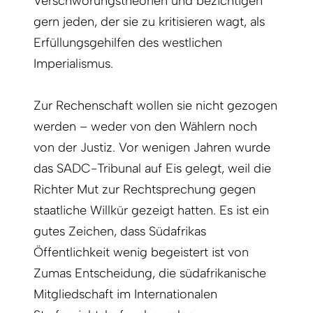
Verschwörungstheorien und bezichtigen
gern jeden, der sie zu kritisieren wagt, als
Erfüllungsgehilfen des westlichen
Imperialismus.
Zur Rechenschaft wollen sie nicht gezogen
werden – weder von den Wählern noch
von der Justiz. Vor wenigen Jahren wurde
das SADC-Tribunal auf Eis gelegt, weil die
Richter Mut zur Rechtsprechung gegen
staatliche Willkür gezeigt hatten. Es ist ein
gutes Zeichen, dass Südafrikas
Öffentlichkeit wenig begeistert ist von
Zumas Entscheidung, die südafrikanische
Mitgliedschaft im Internationalen