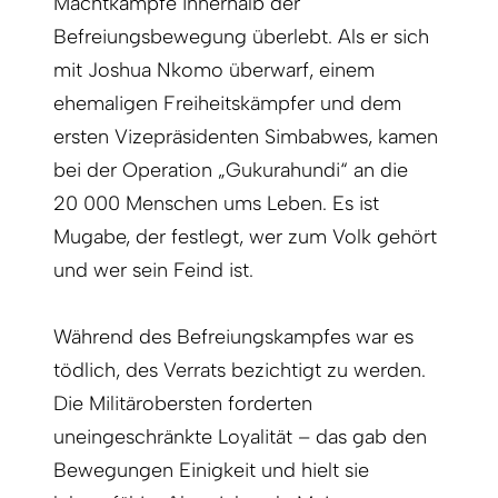
Machtkämpfe innerhalb der
Befreiungsbewegung überlebt. Als er sich
mit Joshua Nkomo überwarf, einem
ehemaligen Freiheitskämpfer und dem
ersten Vizepräsidenten Simbabwes, kamen
bei der Operation „Gukurahundi“ an die
20 000 Menschen ums Leben. Es ist
Mugabe, der festlegt, wer zum Volk gehört
und wer sein Feind ist.
Während des Befreiungskampfes war es
tödlich, des Verrats bezichtigt zu werden.
Die Militärobersten forderten
uneingeschränkte Loyalität – das gab den
Bewegungen Einigkeit und hielt sie