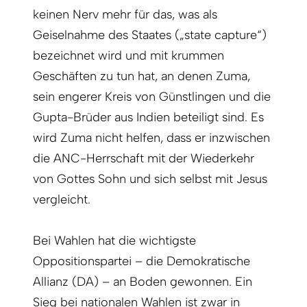
keinen Nerv mehr für das, was als
Geiselnahme des Staates („state capture“)
bezeichnet wird und mit krummen
Geschäften zu tun hat, an denen Zuma,
sein engerer Kreis von Günstlingen und die
Gupta-Brüder aus Indien beteiligt sind. Es
wird Zuma nicht helfen, dass er inzwischen
die ANC-Herrschaft mit der Wiederkehr
von Gottes Sohn und sich selbst mit Jesus
vergleicht.
Bei Wahlen hat die wichtigste
Oppositionspartei – die Demokratische
Allianz (DA) – an Boden gewonnen. Ein
Sieg bei nationalen Wahlen ist zwar in