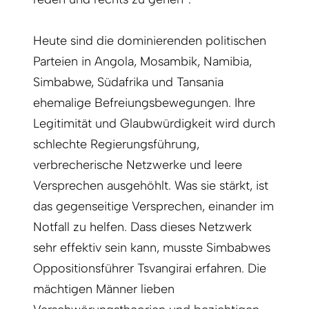
Heute sind die dominierenden politischen
Parteien in Angola, Mosambik, Namibia,
Simbabwe, Südafrika und Tansania
ehemalige Befreiungsbewegungen. Ihre
Legitimität und Glaubwürdigkeit wird durch
schlechte Regierungsführung,
verbrecherische Netzwerke und leere
Versprechen ausgehöhlt. Was sie stärkt, ist
das gegenseitige Versprechen, einander im
Notfall zu helfen. Dass dieses Netzwerk
sehr effektiv sein kann, musste Simbabwes
Oppositionsführer Tsvangirai erfahren. Die
mächtigen Männer lieben