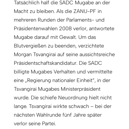
Tatsächlich half die SADC Mugabe an der
Macht zu bleiben. Als die ZANU-PF in
mehreren Runden der Parlaments- und
Präsidentenwahlen 2008 verlor, antwortete
Mugabe darauf mit Gewalt. Um das
Blutvergießen zu beenden, verzichtete
Morgan Tsvangirai auf seine aussichtsreiche
Präsidentschaftskandidatur. Die SADC
billigte Mugabes Verhalten und vermittelte
eine „Regierung nationaler Einheit“, in der
Tsvangirai Mugabes Ministerpräsident
wurde. Die schiefe Neuordnung hielt nicht
lange. Tsvangirai wirkte schwach – bei der
nächsten Wahlrunde fünf Jahre später
verlor seine Partei.