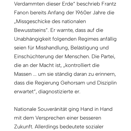
Verdammten dieser Erde“ beschrieb Frantz
Fanon bereits Anfang der 1960er Jahre die
„Missgeschicke des nationalen
Bewusstseins“. Er warnte, dass auf die
Unabhängigkeit folgenden Regimes anfällig
seien für Misshandlung, Belästigung und
Einschüchterung der Menschen. Die Partei,
die an der Macht ist, „kontrolliert die
Massen ... um sie ständig daran zu erinnern,
dass die Regierung Gehorsam und Disziplin
erwartet“, diagnostizierte er.
Nationale Souveränität ging Hand in Hand
mit dem Versprechen einer besseren
Zukunft. Allerdings bedeutete sozialer