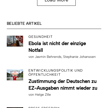
BELIEBTE ARTIKEL
GESUNDHEIT
Ebola ist nicht der einzige
Notfall
von
Jasmin Behrends
Stephanie Johanssen
ENTWICKLUNGSPOLITIK UND
ÖFFENTLICHKEIT
Zustimmung der Deutschen zu
EZ-Ausgaben nimmt wieder zu
von
Helge Zille