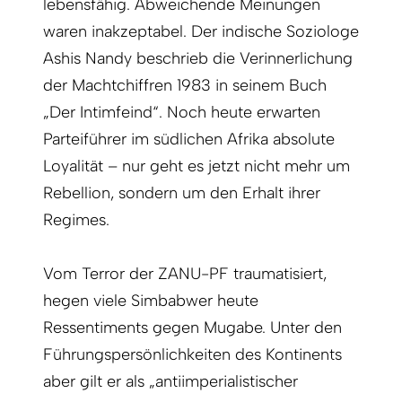
lebensfähig. Abweichende Meinungen
waren inakzeptabel. Der indische Soziologe
Ashis Nandy beschrieb die Verinnerlichung
der Machtchiffren 1983 in seinem Buch
„Der Intimfeind“. Noch heute erwarten
Parteiführer im südlichen Afrika absolute
Loyalität – nur geht es jetzt nicht mehr um
Rebellion, sondern um den Erhalt ihrer
Regimes.
Vom Terror der ZANU-PF traumatisiert,
hegen viele Simbabwer heute
Ressentiments gegen Mugabe. Unter den
Führungspersönlichkeiten des Kontinents
aber gilt er als „antiimperialistischer