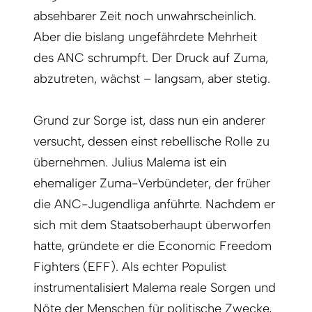
absehbarer Zeit noch unwahrscheinlich.
Aber die bislang ungefährdete Mehrheit
des ANC schrumpft. Der Druck auf Zuma,
abzutreten, wächst – langsam, aber stetig.
Grund zur Sorge ist, dass nun ein anderer
versucht, dessen einst rebellische Rolle zu
übernehmen. Julius Malema ist ein
ehemaliger Zuma-Verbündeter, der früher
die ANC-Jugendliga anführte. Nachdem er
sich mit dem Staatsoberhaupt überworfen
hatte, gründete er die Economic Freedom
Fighters (EFF). Als echter Populist
instrumentalisiert Malema reale Sorgen und
Nöte der Menschen für politische Zwecke,