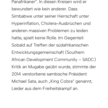
Panafrikaner“. In diesen Kreisen wird er
bewundert wie kein anderer. Dass
Simbabwe unter seiner Herrschaft unter
Hyperinflation, Cholera-Ausbrüchen und
anderen massiven Problemen zu leiden
hatte, spielt keine Rolle. Im Gegenteil:
Sobald auf Treffen der südafrikanischen
Entwicklungsgemeinschaft (Southern
African Development Community – SADC)
Kritik an Mugabe geübt wurde, stimmte der
2014 verstorbene sambische Präsident
Michael Sata, auch „King Cobra“ genannt,
Lieder aus dem Freiheitskampf an.