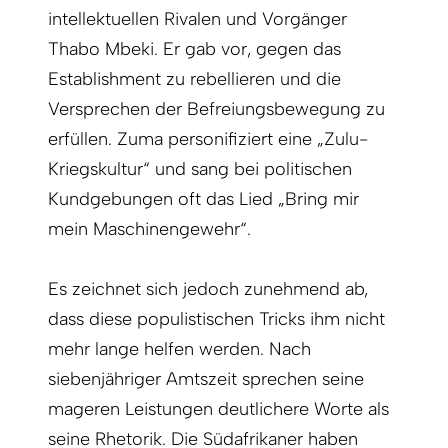
intellektuellen Rivalen und Vorgänger
Thabo Mbeki. Er gab vor, gegen das
Establishment zu rebellieren und die
Versprechen der Befreiungsbewegung zu
erfüllen. Zuma personifiziert eine „Zulu-
Kriegskultur“ und sang bei politischen
Kundgebungen oft das Lied „Bring mir
mein Maschinengewehr“.
Es zeichnet sich jedoch zunehmend ab,
dass diese populistischen Tricks ihm nicht
mehr lange helfen werden. Nach
siebenjähriger Amtszeit sprechen seine
mageren Leistungen deutlichere Worte als
seine Rhetorik. Die Südafrikaner haben