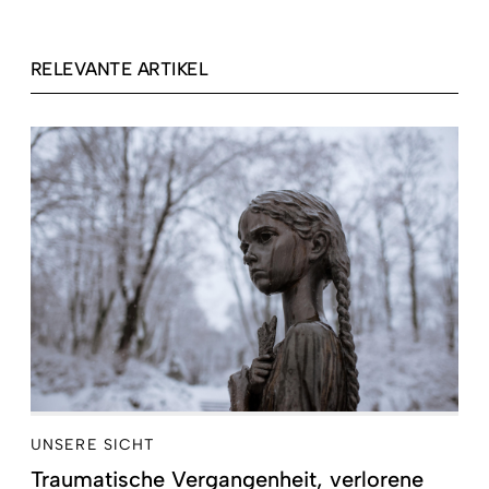
RELEVANTE ARTIKEL
UNSERE SICHT
Traumatische Vergangenheit, verlorene