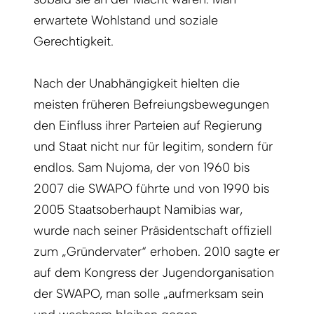
erwartete Wohlstand und soziale
Gerechtigkeit.
Nach der Unabhängigkeit hielten die
meisten früheren Befreiungsbewegungen
den Einfluss ihrer Parteien auf Regierung
und Staat nicht nur für legitim, sondern für
endlos. Sam Nujoma, der von 1960 bis
2007 die SWAPO führte und von 1990 bis
2005 Staatsoberhaupt Namibias war,
wurde nach seiner Präsidentschaft offiziell
zum „Gründervater“ erhoben. 2010 sagte er
auf dem Kongress der Jugendorganisation
der SWAPO, man solle „aufmerksam sein