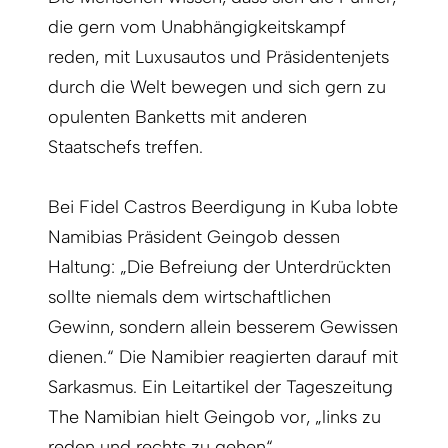
die gern vom Unabhängigkeitskampf
reden, mit Luxusautos und Präsidentenjets
durch die Welt bewegen und sich gern zu
opulenten Banketts mit anderen
Staatschefs treffen.
Bei Fidel Castros Beerdigung in Kuba lobte
Namibias Präsident Geingob dessen
Haltung: „Die Befreiung der Unterdrückten
sollte niemals dem wirtschaftlichen
Gewinn, sondern allein besserem Gewissen
dienen.“ Die Namibier reagierten darauf mit
Sarkasmus. Ein Leitartikel der Tageszeitung
The Namibian hielt Geingob vor, „links zu
reden und rechts zu gehen“.