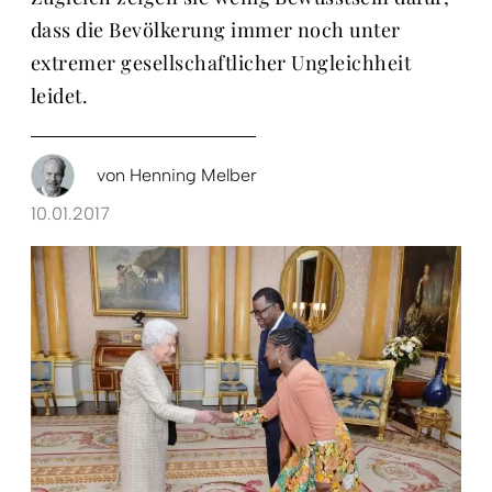
dass die Bevölkerung immer noch unter
extremer gesellschaftlicher Ungleichheit
leidet.
von
Henning Melber
10.01.2017