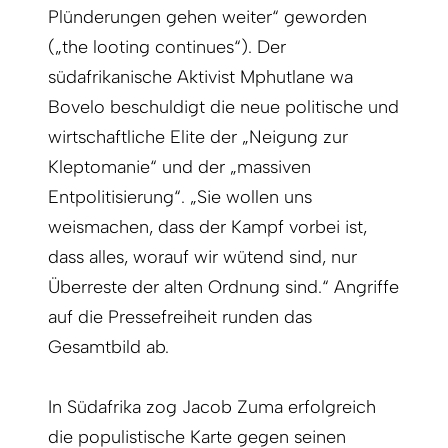
Plünderungen gehen weiter“ geworden
(„the looting continues“). Der
südafrikanische Aktivist Mphutlane wa
Bovelo beschuldigt die neue politische und
wirtschaftliche Elite der „Neigung zur
Kleptomanie“ und der „massiven
Entpolitisierung“. „Sie wollen uns
weismachen, dass der Kampf vorbei ist,
dass alles, worauf wir wütend sind, nur
Überreste der alten Ordnung sind.“ Angriffe
auf die Pressefreiheit runden das
Gesamtbild ab.
In Südafrika zog Jacob Zuma erfolgreich
die populistische Karte gegen seinen