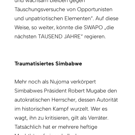
und wachsam bleiben gegen
Täuschungsversuche von Opportunisten
und unpatriotischen Elementen“. Auf diese
Weise, so weiter, könnte die SWAPO „die
nächsten TAUSEND JAHRE“ regieren.
Traumatisiertes Simbabwe
Mehr noch als Nujoma verkörpert
Simbabwes Präsident Robert Mugabe den
autokratischen Herrscher, dessen Autorität
im historischen Kampf wurzelt. Wer es
wagt, ihn zu kritisieren, gilt als Verräter.
Tatsächlich hat er mehrere heftige