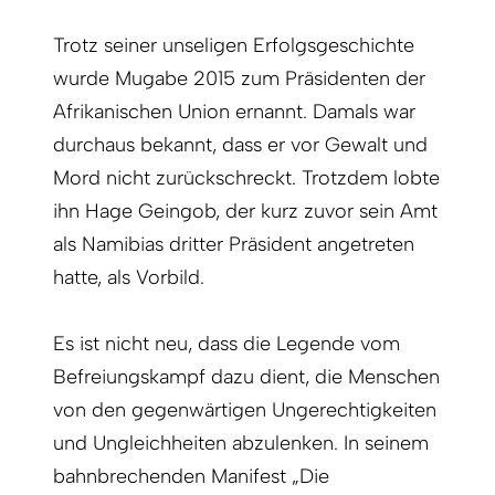
Trotz seiner unseligen Erfolgsgeschichte
wurde Mugabe 2015 zum Präsidenten der
Afrikanischen Union ernannt. Damals war
durchaus bekannt, dass er vor Gewalt und
Mord nicht zurückschreckt. Trotzdem lobte
ihn Hage Geingob, der kurz zuvor sein Amt
als Namibias dritter Präsident angetreten
hatte, als Vorbild.
Es ist nicht neu, dass die Legende vom
Befreiungskampf dazu dient, die Menschen
von den gegenwärtigen Ungerechtigkeiten
und Ungleichheiten abzulenken. In seinem
bahnbrechenden Manifest „Die