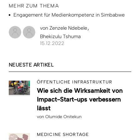
MEHR ZUM THEMA
Engagement für Medienkompetenz in Simbabwe
von
Zenzele Ndebele
Bhekizulu Tshuma
15.12.2022
NEUESTE ARTIKEL
ÖFFENTLICHE INFRASTRUKTUR
Wie sich die Wirksamkeit von
Impact-Start-ups verbessern
lässt
von
Olumide Onitekun
MEDICINE SHORTAGE