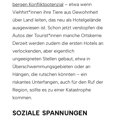
bergen Konfliktpotenzial
– etwa wenn
Viehhirt*innen ihre Tiere aus Gewohnheit
über Land leiten, das neu als Hotelgelände
ausgewiesen ist. Schon jetzt verstopfen die
Autos der Tourist*innen manche Ortskerne.
Derzeit werden zudem die ersten Hotels an
verlockenden, aber eigentlich
ungeeigneten Stellen gebaut, etwa in
Überschwemmungsgebieten oder an
Hängen, die rutschen könnten – ein
riskantes Unterfangen, auch für den Ruf der
Region, sollte es zu einer Katastrophe
kommen.
SOZIALE SPANNUNGEN