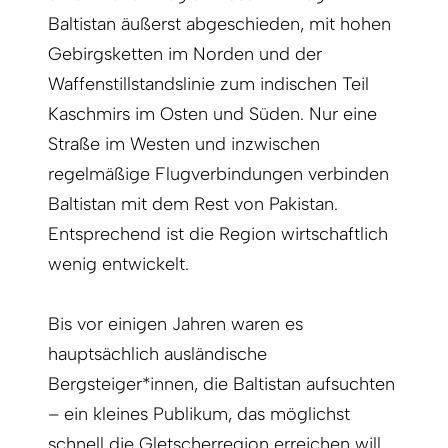
Baltistan äußerst abgeschieden, mit hohen
Gebirgsketten im Norden und der
Waffenstillstandslinie zum indischen Teil
Kaschmirs im Osten und Süden. Nur eine
Straße im Westen und inzwischen
regelmäßige Flugverbindungen verbinden
Baltistan mit dem Rest von Pakistan.
Entsprechend ist die Region wirtschaftlich
wenig entwickelt.
Bis vor einigen Jahren waren es
hauptsächlich ausländische
Bergsteiger*innen, die Baltistan aufsuchten
– ein kleines Publikum, das möglichst
schnell die Gletscherregion erreichen will