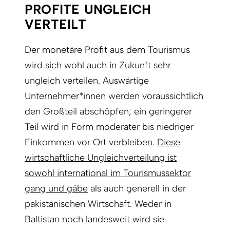
PROFITE UNGLEICH
VERTEILT
Der monetäre Profit aus dem Tourismus
wird sich wohl auch in Zukunft sehr
ungleich verteilen. Auswärtige
Unternehmer*innen werden voraussichtlich
den Großteil abschöpfen; ein geringerer
Teil wird in Form moderater bis niedriger
Einkommen vor Ort verbleiben.
Diese
wirtschaftliche Ungleichverteilung ist
sowohl international im Tourismussektor
gang und gäbe
als auch generell in der
pakistanischen Wirtschaft. Weder in
Baltistan noch landesweit wird sie