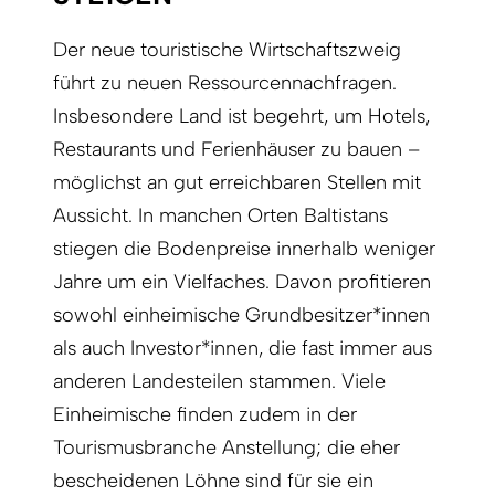
Der neue touristische Wirtschaftszweig
führt zu neuen Ressourcennachfragen.
Insbesondere Land ist begehrt, um Hotels,
Restaurants und Ferienhäuser zu bauen –
möglichst an gut erreichbaren Stellen mit
Aussicht. In manchen Orten Baltistans
stiegen die Bodenpreise innerhalb weniger
Jahre um ein Vielfaches. Davon profitieren
sowohl einheimische Grundbesitzer*innen
als auch Investor*innen, die fast immer aus
anderen Landesteilen stammen. Viele
Einheimische finden zudem in der
Tourismusbranche Anstellung; die eher
bescheidenen Löhne sind für sie ein