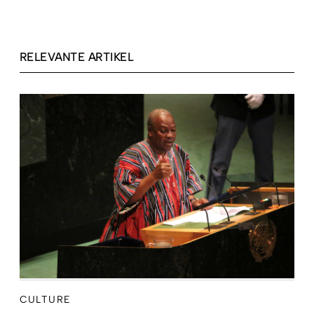
RELEVANTE ARTIKEL
CULTURE