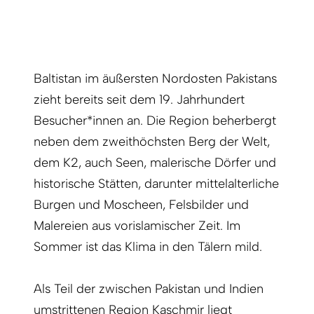
Baltistan im äußersten Nordosten Pakistans
zieht bereits seit dem 19. Jahrhundert
Besucher*innen an. Die Region beherbergt
neben dem zweithöchsten Berg der Welt,
dem K2, auch Seen, malerische Dörfer und
historische Stätten, darunter mittelalterliche
Burgen und Moscheen, Felsbilder und
Malereien aus vorislamischer Zeit. Im
Sommer ist das Klima in den Tälern mild.
Als Teil der zwischen Pakistan und Indien
umstrittenen Region Kaschmir liegt