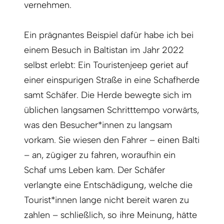
vernehmen.
Ein prägnantes Beispiel dafür habe ich bei
einem Besuch in Baltistan im Jahr 2022
selbst erlebt: Ein Touristenjeep geriet auf
einer einspurigen Straße in eine Schafherde
samt Schäfer. Die Herde bewegte sich im
üblichen langsamen Schritttempo vorwärts,
was den Besucher*innen zu langsam
vorkam. Sie wiesen den Fahrer – einen Balti
– an, zügiger zu fahren, woraufhin ein
Schaf ums Leben kam. Der Schäfer
verlangte eine Entschädigung, welche die
Tourist*innen lange nicht bereit waren zu
zahlen – schließlich, so ihre Meinung, hätte