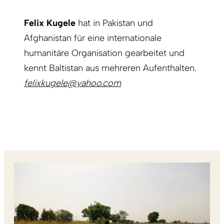
Felix Kugele
hat in Pakistan und
Afghanistan für eine internationale
humanitäre Organisation gearbeitet und
kennt Baltistan aus mehreren Aufenthalten.
felixkugele@yahoo.com