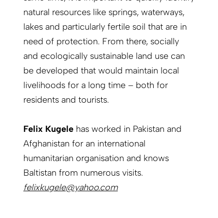
natural resources like springs, waterways,
lakes and particularly fertile soil that are in
need of protection. From there, socially
and ecologically sustainable land use can
be developed that would maintain local
livelihoods for a long time – both for
residents and tourists.
Felix Kugele
has worked in Pakistan and
Afghanistan for an international
humanitarian organisation and knows
Baltistan from numerous visits.
felixkugele@yahoo.com