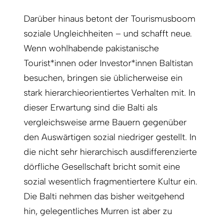
Darüber hinaus betont der Tourismusboom
soziale Ungleichheiten – und schafft neue.
Wenn wohlhabende pakistanische
Tourist*innen oder Investor*innen Baltistan
besuchen, bringen sie üblicherweise ein
stark hierarchieorientiertes Verhalten mit. In
dieser Erwartung sind die Balti als
vergleichsweise arme Bauern gegenüber
den Auswärtigen sozial niedriger gestellt. In
die nicht sehr hierarchisch ausdifferenzierte
dörfliche Gesellschaft bricht somit eine
sozial wesentlich fragmentiertere Kultur ein.
Die Balti nehmen das bisher weitgehend
hin, gelegentliches Murren ist aber zu