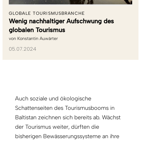
GLOBALE TOURISMUSBRANCHE
Wenig nachhaltiger Aufschwung des
globalen Tourismus
von
Konstantin Auwärter
05.07.2024
Auch soziale und ökologische
Schattenseiten des Tourismusbooms in
Baltistan zeichnen sich bereits ab. Wächst
der Tourismus weiter, dürften die
bisherigen Bewässerungssysteme an ihre