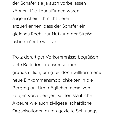
der Schäfer sie ja auch vorbeilassen
können. Die Tourist*innen waren
augenscheinlich nicht bereit,
anzuerkennen, dass der Schäfer ein
gleiches Recht zur Nutzung der Straße
haben könnte wie sie.
Trotz derartiger Vorkommnisse begrüßen
viele Balti den Tourismusboom
grundsätzlich, bringt er doch willkommene
neue Einkommensmöglichkeiten in die
Bergregion. Um möglichen negativen
Folgen vorzubeugen, sollten staatliche
Akteure wie auch zivilgesellschaftliche
Organisationen durch gezielte Schulungs-