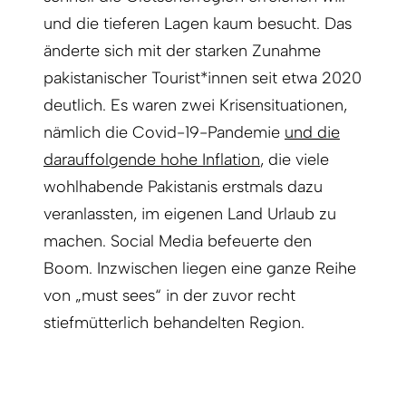
und die tieferen Lagen kaum besucht. Das
änderte sich mit der starken Zunahme
pakistanischer Tourist*innen seit etwa 2020
deutlich. Es waren zwei Krisensituationen,
nämlich die Covid-19-Pandemie
und die
darauffolgende hohe Inflation
, die viele
wohlhabende Pakistanis erstmals dazu
veranlassten, im eigenen Land Urlaub zu
machen. Social Media befeuerte den
Boom. Inzwischen liegen eine ganze Reihe
von „must sees“ in der zuvor recht
stiefmütterlich behandelten Region.