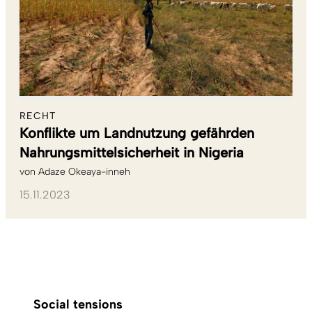
RECHT
Konflikte um Landnutzung gefährden
Nahrungsmittelsicherheit in Nigeria
von
Adaze Okeaya-inneh
15.11.2023
Social tensions