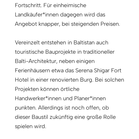
Fortschritt. Für einheimische
Landkäufer*innen dagegen wird das
Angebot knapper, bei steigenden Preisen.
Vereinzelt entstehen in Baltistan auch
touristische Bauprojekte in traditioneller
Balti-Architektur, neben einigen
Ferienhäusern etwa das Serena Shigar Fort
Hotel in einer renovierten Burg. Bei solchen
Projekten können örtliche
Handwerker*innen und Planer*innen
punkten. Allerdings ist noch offen, ob
dieser Baustil zukünftig eine große Rolle
spielen wird.