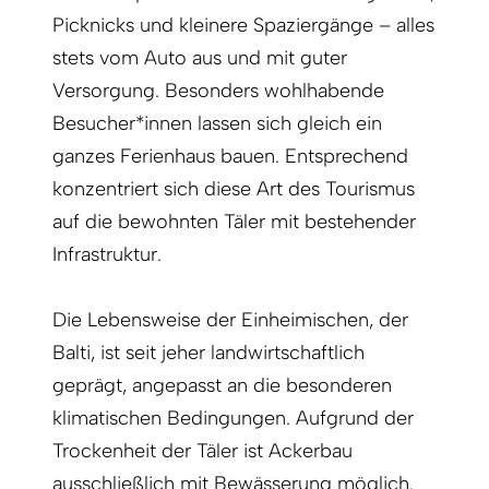
Picknicks und kleinere Spaziergänge – alles
stets vom Auto aus und mit guter
Versorgung. Besonders wohlhabende
Besucher*innen lassen sich gleich ein
ganzes Ferienhaus bauen. Entsprechend
konzentriert sich diese Art des Tourismus
auf die bewohnten Täler mit bestehender
Infrastruktur.
Die Lebensweise der Einheimischen, der
Balti, ist seit jeher landwirtschaftlich
geprägt, angepasst an die besonderen
klimatischen Bedingungen. Aufgrund der
Trockenheit der Täler ist Ackerbau
ausschließlich mit Bewässerung möglich.