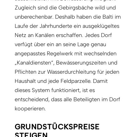
Zugleich sind die Gebirgsbäche wild und
unberechenbar. Deshalb haben die Balti im
Laufe der Jahrhunderte ein ausgeklügeltes
Netz an Kanälen erschaffen. Jedes Dorf
verfügt über ein an seine Lage genau
angepasstes Regelwerk mit wechselnden
„Kanaldiensten“, Bewässerungszeiten und
Pflichten zur Wasserdurchleitung für jeden
Haushalt und jede Feldparzelle. Damit
dieses System funktioniert, ist es
entscheidend, dass alle Beteiligten im Dorf
kooperieren.
GRUNDSTÜCKSPREISE
STEIGEN