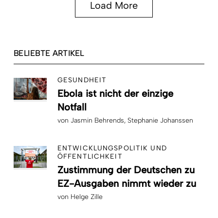
Load More
BELIEBTE ARTIKEL
GESUNDHEIT
Ebola ist nicht der einzige
Notfall
von
Jasmin Behrends
Stephanie Johanssen
ENTWICKLUNGSPOLITIK UND
ÖFFENTLICHKEIT
Zustimmung der Deutschen zu
EZ-Ausgaben nimmt wieder zu
von
Helge Zille