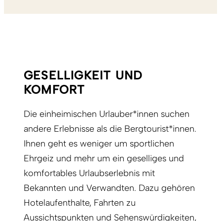
GESELLIGKEIT UND
KOMFORT
Die einheimischen Urlauber*innen suchen
andere Erlebnisse als die Bergtourist*innen.
Ihnen geht es weniger um sportlichen
Ehrgeiz und mehr um ein geselliges und
komfortables Urlaubserlebnis mit
Bekannten und Verwandten. Dazu gehören
Hotelaufenthalte, Fahrten zu
Aussichtspunkten und Sehenswürdigkeiten,