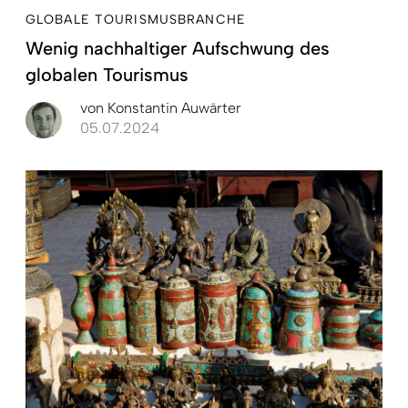
GLOBALE TOURISMUSBRANCHE
Wenig nachhaltiger Aufschwung des
globalen Tourismus
von
Konstantin Auwärter
05.07.2024