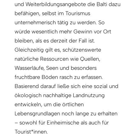
und Weiterbildungsangebote die Balti dazu
befähigen, selbst im Tourismus
unternehmerisch tätig zu werden. So
würde wesentlich mehr Gewinn vor Ort
bleiben, als es derzeit der Fall ist.
Gleichzeitig gilt es, schützenswerte
natürliche Ressourcen wie Quellen,
Wasserläufe, Seen und besonders
fruchtbare Böden rasch zu erfassen.
Basierend darauf ließe sich eine sozial und
ökologisch nachhaltige Landnutzung
entwickeln, um die örtlichen
Lebensgrundlagen noch lange zu erhalten
– sowohl für Einheimische als auch für
Tourist*innen.