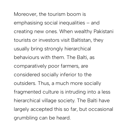
Moreover, the tourism boom is
emphasising social inequalities – and
creating new ones. When wealthy Pakistani
tourists or investors visit Baltistan, they
usually bring strongly hierarchical
behaviours with them. The Balti, as
comparatively poor farmers, are
considered socially inferior to the
outsiders. Thus, a much more socially
fragmented culture is intruding into a less
hierarchical village society. The Balti have
largely accepted this so far, but occasional
grumbling can be heard.