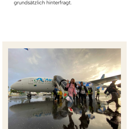
grundsätzlich hinterfragt.