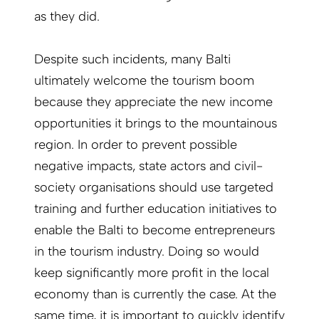
as they did.
Despite such incidents, many Balti
ultimately welcome the tourism boom
because they appreciate the new income
opportunities it brings to the mountainous
region. In order to prevent possible
negative impacts, state actors and civil-
society organisations should use targeted
training and further education initiatives to
enable the Balti to become entrepreneurs
in the tourism industry. Doing so would
keep significantly more profit in the local
economy than is currently the case. At the
same time, it is important to quickly identify