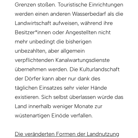
Grenzen stoßen. Touristische Einrichtungen
werden einen anderen Wasserbedarf als die
Landwirtschaft aufweisen, während ihre
Besitzer*innen oder Angestellten nicht
mehr unbedingt die bisherigen
unbezahlten, aber allgemein
verpflichtenden Kanalwartungsdienste
übernehmen werden. Die Kulturlandschaft
der Dörfer kann aber nur dank des
täglichen Einsatzes sehr vieler Hände
existieren. Sich selbst überlassen würde das
Land innerhalb weniger Monate zur
wüstenartigen Einöde verfallen.
Die veränderten Formen der Landnutzung