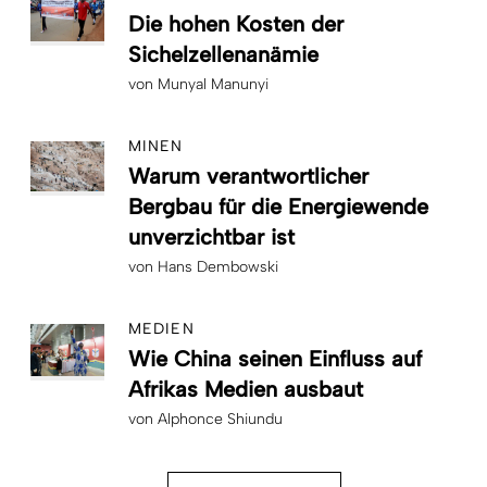
Die hohen Kosten der
Sichelzellenanämie
von
Munyal Manunyi
MINEN
Warum verantwortlicher
Bergbau für die Energiewende
unverzichtbar ist
von
Hans Dembowski
MEDIEN
Wie China seinen Einfluss auf
Afrikas Medien ausbaut
von
Alphonce Shiundu