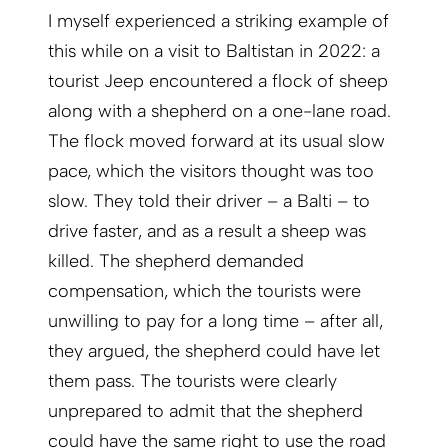
I myself experienced a striking example of
this while on a visit to Baltistan in 2022: a
tourist Jeep encountered a flock of sheep
along with a shepherd on a one-lane road.
The flock moved forward at its usual slow
pace, which the visitors thought was too
slow. They told their driver – a Balti – to
drive faster, and as a result a sheep was
killed. The shepherd demanded
compensation, which the tourists were
unwilling to pay for a long time – after all,
they argued, the shepherd could have let
them pass. The tourists were clearly
unprepared to admit that the shepherd
could have the same right to use the road