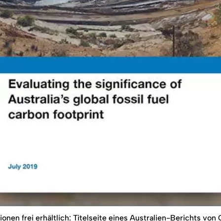
onen frei erhältlich: Titelseite eines Australien-Berichts von 