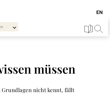
en
 wissen müssen
 Grundlagen nicht kennt, fällt