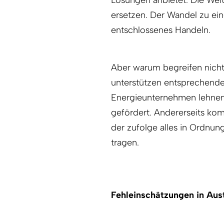
ersetzen. Der Wandel zu ein
entschlossenes Handeln.
Aber warum begreifen nicht 
unterstützen entsprechend
Energieunternehmen lehne
gefördert. Andererseits ko
der zufolge alles in Ordnun
tragen.
Fehleinschätzungen in Aus