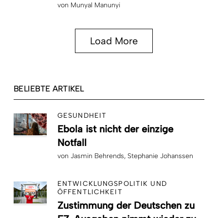
von
Munyal Manunyi
Load More
BELIEBTE ARTIKEL
GESUNDHEIT
Ebola ist nicht der einzige
Notfall
von
Jasmin Behrends
Stephanie Johanssen
ENTWICKLUNGSPOLITIK UND
ÖFFENTLICHKEIT
Zustimmung der Deutschen zu