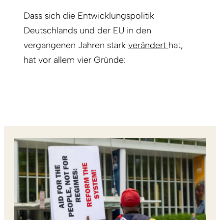
Dass sich die Entwicklungspolitik
Deutschlands und der EU in den
vergangenen Jahren stark
verändert
hat,
hat vor allem vier Gründe: