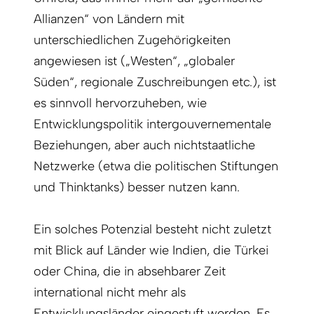
Allianzen“ von Ländern mit
unterschiedlichen Zugehörigkeiten
angewiesen ist („Westen“, „globaler
Süden“, regionale Zuschreibungen etc.), ist
es sinnvoll hervorzuheben, wie
Entwicklungspolitik intergouvernementale
Beziehungen, aber auch nichtstaatliche
Netzwerke (etwa die politischen Stiftungen
und Thinktanks) besser nutzen kann.
Ein solches Potenzial besteht nicht zuletzt
mit Blick auf Länder wie Indien, die Türkei
oder China, die in absehbarer Zeit
international nicht mehr als
Entwicklungsländer eingestuft werden. Es