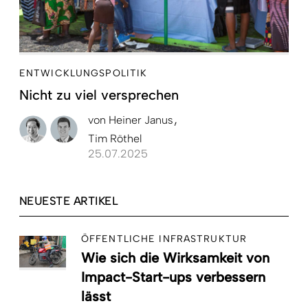
ENTWICKLUNGSPOLITIK
Nicht zu viel versprechen
von
Heiner Janus
Tim Röthel
25.07.2025
NEUESTE ARTIKEL
ÖFFENTLICHE INFRASTRUKTUR
Wie sich die Wirksamkeit von
Impact-Start-ups verbessern
lässt