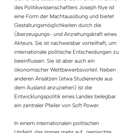
des Politikwissenschaftlers Joseph Nye ist
eine Form der Machtausübung und bietet
Gestaltungsmöglichkeiten durch die
Überzeugungs- und Anziehungskraft eines
Akteurs. Sie ist nachweisbar vorteilhaft, um
internationale politische Entscheidungen zu
beeinflussen. Sie ist aber auch ein
ökonomischer Wettbewerbsvorteil. Neben
anderen Ansätzen (etwa Studierende aus
dem Ausland anzuziehen) ist die
Entwicklungspolitik eines Landes belegbar
ein zentraler Pfeiler von Soft Power.
In einem internationalen politischen
Umfeld, das immer mehr auf „gemischte