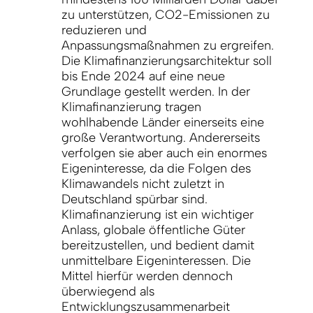
zu unterstützen, CO2-Emissionen zu
reduzieren und
Anpassungsmaßnahmen zu ergreifen.
Die Klimafinanzierungsarchitektur soll
bis Ende 2024 auf eine neue
Grundlage gestellt werden. In der
Klimafinanzierung tragen
wohlhabende Länder einerseits eine
große Verantwortung. Andererseits
verfolgen sie aber auch ein enormes
Eigeninteresse, da die Folgen des
Klimawandels nicht zuletzt in
Deutschland spürbar sind.
Klimafinanzierung ist ein wichtiger
Anlass, globale öffentliche Güter
bereitzustellen, und bedient damit
unmittelbare Eigeninteressen. Die
Mittel hierfür werden dennoch
überwiegend als
Entwicklungszusammenarbeit