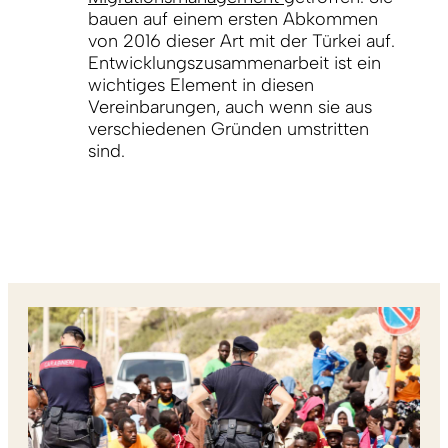
bauen auf einem ersten Abkommen
von 2016 dieser Art mit der Türkei auf.
Entwicklungszusammenarbeit ist ein
wichtiges Element in diesen
Vereinbarungen, auch wenn sie aus
verschiedenen Gründen umstritten
sind.