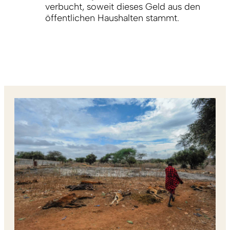
verbucht, soweit dieses Geld aus den
öffentlichen Haushalten stammt.