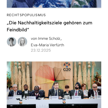
RECHTSPOPULISMUS
„Die Nachhaltigkeitsziele gehören zum
Feindbild“
von
Imme Scholz
Eva-Maria Verfürth
23.12.2025