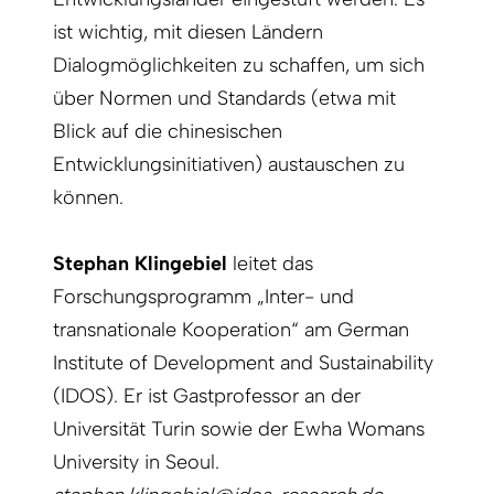
ist wichtig, mit diesen Ländern
Dialogmöglichkeiten zu schaffen, um sich
über Normen und Standards (etwa mit
Blick auf die chinesischen
Entwicklungsinitiativen) austauschen zu
können.
Stephan Klingebiel
leitet das
Forschungsprogramm „Inter- und
transnationale Kooperation“ am German
Institute of Development and Sustainability
(IDOS). Er ist Gastprofessor an der
Universität Turin sowie der Ewha Womans
University in Seoul.