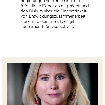
Regierungen vertreten sind, dort
öffentliche Debatten mitprägen und
den Diskurs über die Sinnhaftigkeit
von Entwicklungszusammenarbeit
stark mitbestimmen. Dies gilt
zunehmend für Deutschland.