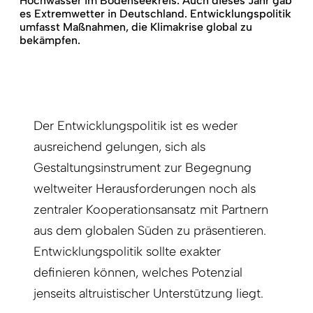
Hochwasser im Bodenseekreis: Auch dieses Jahr gab
es Extremwetter in Deutschland. Entwicklungspolitik
umfasst Maßnahmen, die Klimakrise global zu
bekämpfen.
Der Entwicklungspolitik ist es weder
ausreichend gelungen, sich als
Gestaltungsinstrument zur Begegnung
weltweiter Herausforderungen noch als
zentraler Kooperationsansatz mit Partnern
aus dem globalen Süden zu präsentieren.
Entwicklungspolitik sollte exakter
definieren können, welches Potenzial
jenseits altruistischer Unterstützung liegt.