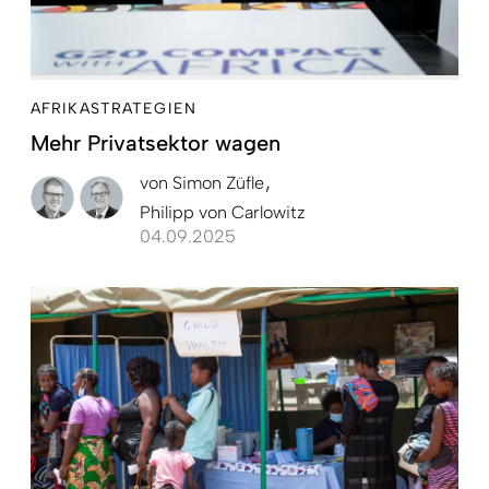
AFRIKASTRATEGIEN
Mehr Privatsektor wagen
von
Simon Züfle
Philipp von Carlowitz
04.09.2025