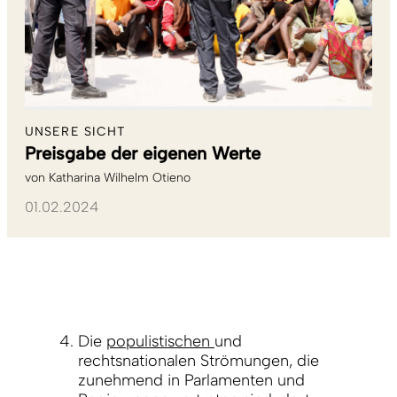
UNSERE SICHT
Preisgabe der eigenen Werte
von
Katharina Wilhelm Otieno
01.02.2024
Die
populistischen
und
rechtsnationalen Strömungen, die
zunehmend in Parlamenten und