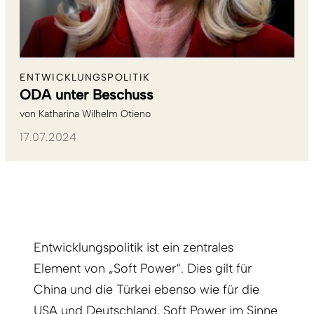
ENTWICKLUNGSPOLITIK
ODA unter Beschuss
von
Katharina Wilhelm Otieno
17.07.2024
Entwicklungspolitik ist ein zentrales
Element von „Soft Power“. Dies gilt für
China und die Türkei ebenso wie für die
USA und Deutschland. Soft Power im Sinne