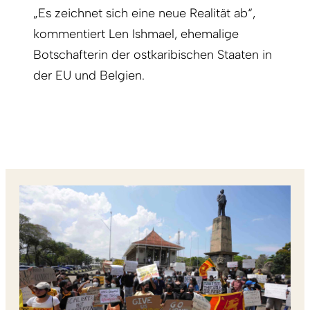
„Es zeichnet sich eine neue Realität ab“,
kommentiert Len Ishmael, ehemalige
Botschafterin der ostkaribischen Staaten in
der EU und Belgien.