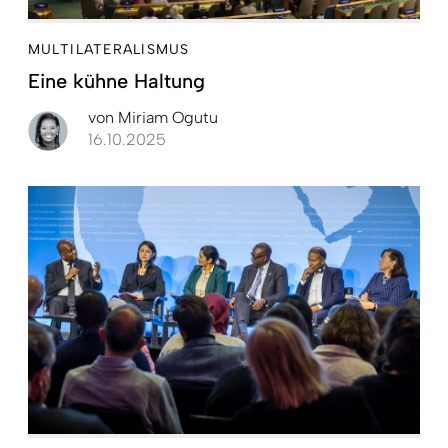
MULTILATERALISMUS
Eine kühne Haltung
von
Miriam Ogutu
16.10.2025