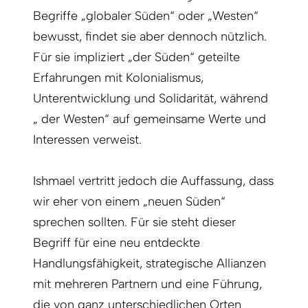
Begriffe „globaler Süden“ oder „Westen“
bewusst, findet sie aber dennoch nützlich.
Für sie impliziert „der Süden“ geteilte
Erfahrungen mit Kolonialismus,
Unterentwicklung und Solidarität, während
„ der Westen“ auf gemeinsame Werte und
Interessen verweist.
Ishmael vertritt jedoch die Auffassung, dass
wir eher von einem „neuen Süden“
sprechen sollten. Für sie steht dieser
Begriff für eine neu entdeckte
Handlungsfähigkeit, strategische Allianzen
mit mehreren Partnern und eine Führung,
die von ganz unterschiedlichen Orten