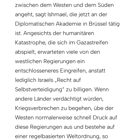
zwischen dem Westen und dem Süden
angeht, sagt Ishmael, die jetzt an der
Diplomatischen Akademie in Brüssel tätig
ist. Angesichts der humanitären
Katastrophe, die sich im Gazastreifen
abspielt, erwarteten viele von den
westlichen Regierungen ein
entschlosseneres Eingreifen, anstatt
lediglich Israels „Recht auf
Selbstverteidigung“ zu billigen. Wenn
andere Länder verdächtigt würden,
Kriegsverbrechen zu begehen, übe der
Westen normalerweise schnell Druck auf
diese Regierungen aus und bestehe auf
einer regelbasierten Weltordnung, so