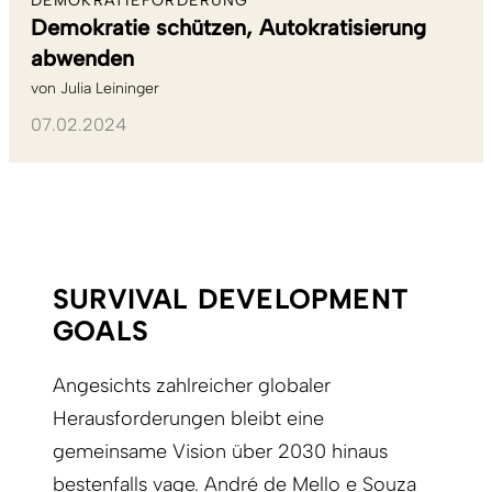
DEMOKRATIEFÖRDERUNG
Demokratie schützen, Autokratisierung
abwenden
von
Julia Leininger
07.02.2024
SURVIVAL DEVELOPMENT
GOALS
Angesichts zahlreicher globaler
Herausforderungen bleibt eine
gemeinsame Vision über 2030 hinaus
bestenfalls vage. André de Mello e Souza