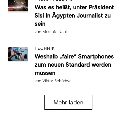
Was es heißt, unter Präsident
Sisi in Ägypten Journalist zu
sein
von
Mostafa Nabil
TECHNIK
Weshalb „faire“ Smartphones
zum neuen Standard werden
müssen
von
Viktor Schödwell
Mehr laden