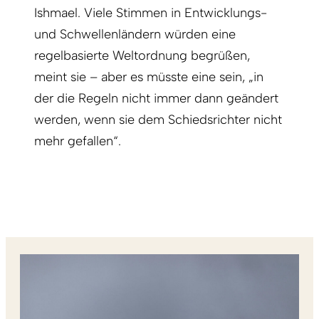
Ishmael. Viele Stimmen in Entwicklungs-
und Schwellenländern würden eine
regelbasierte Weltordnung begrüßen,
meint sie – aber es müsste eine sein, „in
der die Regeln nicht immer dann geändert
werden, wenn sie dem Schiedsrichter nicht
mehr gefallen“.