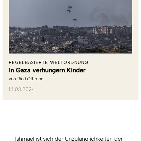
REGELBASIERTE WELTORDNUNG
In Gaza verhungern Kinder
von
Riad Othman
14.03.2024
Ishmael ist sich der Unzulänglichkeiten der