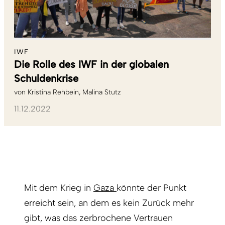
IWF
Die Rolle des IWF in der globalen
Schuldenkrise
von
Kristina Rehbein
Malina Stutz
11.12.2022
Mit dem Krieg in
Gaza
könnte der Punkt
erreicht sein, an dem es kein Zurück mehr
gibt, was das zerbrochene Vertrauen