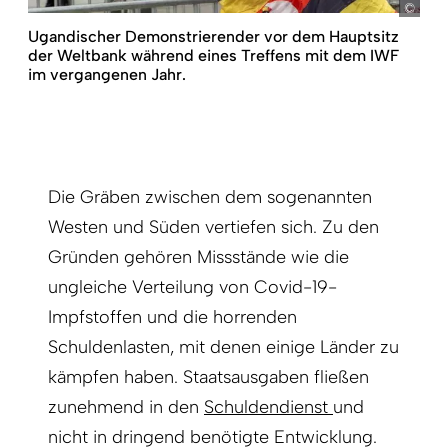
pict
Ugandischer Demonstrierender vor dem Hauptsitz
der Weltbank während eines Treffens mit dem IWF
im vergangenen Jahr.
Die Gräben zwischen dem sogenannten
Westen und Süden vertiefen sich. Zu den
Gründen gehören Missstände wie die
ungleiche Verteilung von Covid-19-
Impfstoffen und die horrenden
Schuldenlasten, mit denen einige Länder zu
kämpfen haben. Staatsausgaben fließen
zunehmend in den
Schuldendienst
und
nicht in dringend benötigte Entwicklung.