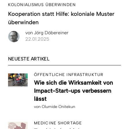
KOLONIALISMUS ÜBERWINDEN
Kooperation statt Hilfe: koloniale Muster
überwinden
von
Jörg Döbereiner
22.01.2025
NEUESTE ARTIKEL
ÖFFENTLICHE INFRASTRUKTUR
Wie sich die Wirksamkeit von
Impact-Start-ups verbessern
lässt
von
Olumide Onitekun
MEDICINE SHORTAGE