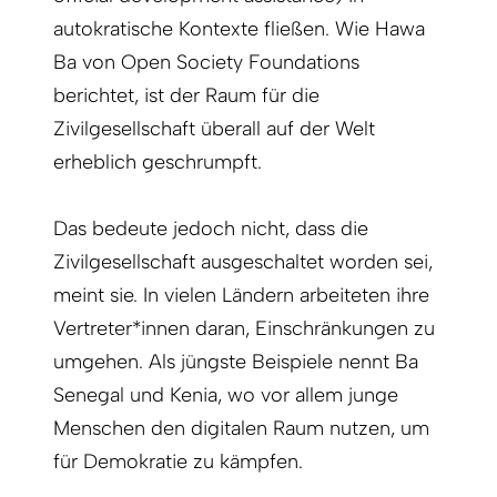
autokratische Kontexte fließen. Wie Hawa
Ba von Open Society Foundations
berichtet, ist der Raum für die
Zivilgesellschaft überall auf der Welt
erheblich geschrumpft.
Das bedeute jedoch nicht, dass die
Zivilgesellschaft ausgeschaltet worden sei,
meint sie. In vielen Ländern arbeiteten ihre
Vertreter*innen daran, Einschränkungen zu
umgehen. Als jüngste Beispiele nennt Ba
Senegal und Kenia, wo vor allem junge
Menschen den digitalen Raum nutzen, um
für Demokratie zu kämpfen.