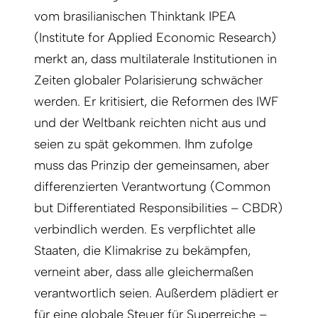
vom brasilianischen Thinktank IPEA
(Institute for Applied Economic Research)
merkt an, dass multilaterale Institutionen in
Zeiten globaler Polarisierung schwächer
werden. Er kritisiert, die Reformen des IWF
und der Weltbank reichten nicht aus und
seien zu spät gekommen. Ihm zufolge
muss das Prinzip der gemeinsamen, aber
differenzierten Verantwortung (Common
but Differentiated Responsibilities – CBDR)
verbindlich werden. Es verpflichtet alle
Staaten, die Klimakrise zu bekämpfen,
verneint aber, dass alle gleichermaßen
verantwortlich seien. Außerdem plädiert er
für eine globale Steuer für Superreiche –