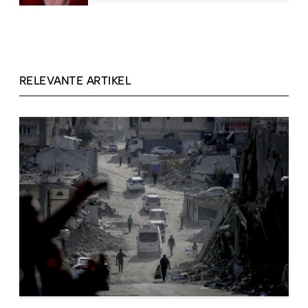
RELEVANTE ARTIKEL