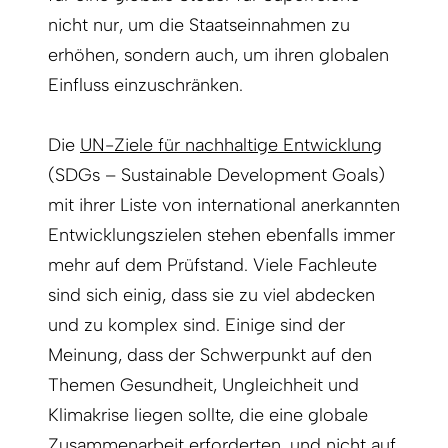
nicht nur, um die Staatseinnahmen zu
erhöhen, sondern auch, um ihren globalen
Einfluss einzuschränken.
Die
UN-Ziele für nachhaltige Entwicklung
(SDGs – Sustainable Development Goals)
mit ihrer Liste von international anerkannten
Entwicklungszielen stehen ebenfalls immer
mehr auf dem Prüfstand. Viele Fachleute
sind sich einig, dass sie zu viel abdecken
und zu komplex sind. Einige sind der
Meinung, dass der Schwerpunkt auf den
Themen Gesundheit, Ungleichheit und
Klimakrise liegen sollte, die eine globale
Zusammenarbeit erforderten, und nicht auf