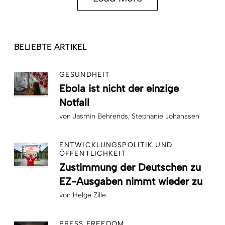
BELIEBTE ARTIKEL
GESUNDHEIT
Ebola ist nicht der einzige
Notfall
von
Jasmin Behrends
Stephanie Johanssen
ENTWICKLUNGSPOLITIK UND
ÖFFENTLICHKEIT
Zustimmung der Deutschen zu
EZ-Ausgaben nimmt wieder zu
von
Helge Zille
PRESS FREEDOM