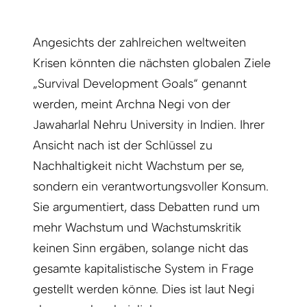
Angesichts der zahlreichen weltweiten
Krisen könnten die nächsten globalen Ziele
„Survival Development Goals“ genannt
werden, meint Archna Negi von der
Jawaharlal Nehru University in Indien. Ihrer
Ansicht nach ist der Schlüssel zu
Nachhaltigkeit nicht Wachstum per se,
sondern ein verantwortungsvoller Konsum.
Sie argumentiert, dass Debatten rund um
mehr Wachstum und Wachstumskritik
keinen Sinn ergäben, solange nicht das
gesamte kapitalistische System in Frage
gestellt werden könne. Dies ist laut Negi