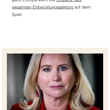
gesamten Entwicklungssektors
auf dem
Spiel.