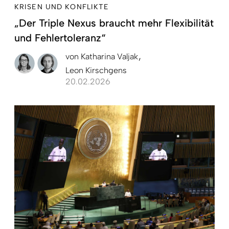
KRISEN UND KONFLIKTE
„Der Triple Nexus braucht mehr Flexibilität
und Fehlertoleranz“
von
Katharina Valjak
Leon Kirschgens
20.02.2026