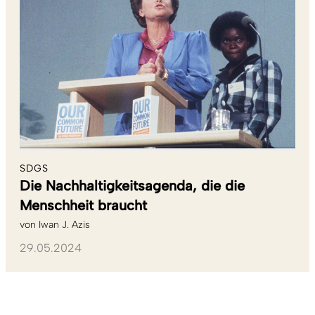
SDGS
Die Nachhaltigkeitsagenda, die die
Menschheit braucht
von
Iwan J. Azis
29.05.2024