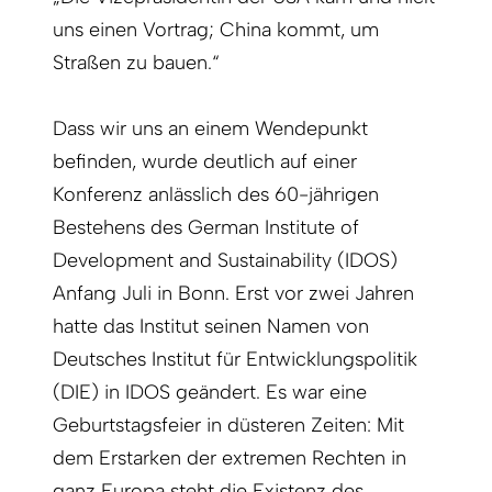
uns einen Vortrag; China kommt, um
Straßen zu bauen.“
Dass wir uns an einem Wendepunkt
befinden, wurde deutlich auf einer
Konferenz anlässlich des 60-jährigen
Bestehens des German Institute of
Development and Sustainability (IDOS)
Anfang Juli in Bonn. Erst vor zwei Jahren
hatte das Institut seinen Namen von
Deutsches Institut für Entwicklungspolitik
(DIE) in IDOS geändert. Es war eine
Geburtstagsfeier in düsteren Zeiten: Mit
dem Erstarken der extremen Rechten in
ganz Europa steht die
Existenz des