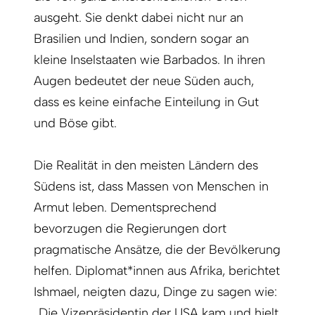
ausgeht. Sie denkt dabei nicht nur an
Brasilien und Indien, sondern sogar an
kleine Inselstaaten wie Barbados. In ihren
Augen bedeutet der neue Süden auch,
dass es keine einfache Einteilung in Gut
und Böse gibt.
Die Realität in den meisten Ländern des
Südens ist, dass Massen von Menschen in
Armut leben. Dementsprechend
bevorzugen die Regierungen dort
pragmatische Ansätze, die der Bevölkerung
helfen. Diplomat*innen aus Afrika, berichtet
Ishmael, neigten dazu, Dinge zu sagen wie:
„Die Vizepräsidentin der USA kam und hielt