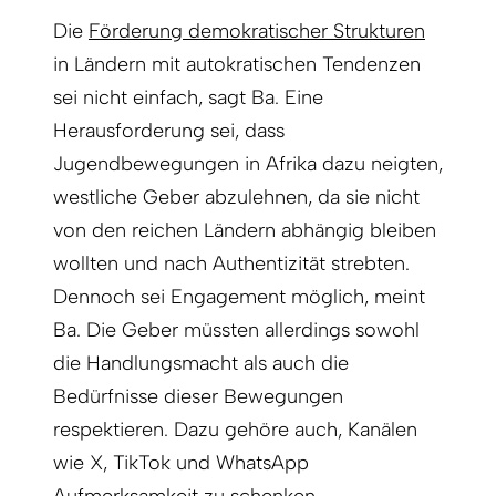
Die
Förderung demokratischer Strukturen
in Ländern mit autokratischen Tendenzen
sei nicht einfach, sagt Ba. Eine
Herausforderung sei, dass
Jugendbewegungen in Afrika dazu neigten,
westliche Geber abzulehnen, da sie nicht
von den reichen Ländern abhängig bleiben
wollten und nach Authentizität strebten.
Dennoch sei Engagement möglich, meint
Ba. Die Geber müssten allerdings sowohl
die Handlungsmacht als auch die
Bedürfnisse dieser Bewegungen
respektieren. Dazu gehöre auch, Kanälen
wie X, TikTok und WhatsApp
Aufmerksamkeit zu schenken.