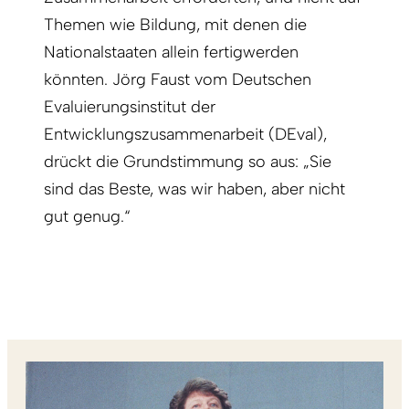
Themen wie Bildung, mit denen die
Nationalstaaten allein fertigwerden
könnten. Jörg Faust vom Deutschen
Evaluierungsinstitut der
Entwicklungszusammenarbeit (DEval),
drückt die Grundstimmung so aus: „Sie
sind das Beste, was wir haben, aber nicht
gut genug.“