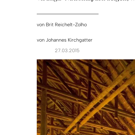
von
Brit Reichelt-Zolho
von
Johannes Kirchgatter
27.03.2015