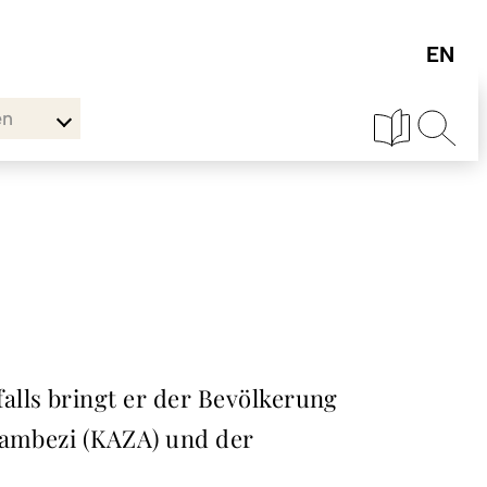
en
alls bringt er der Bevölkerung
-Zambezi (KAZA) und der