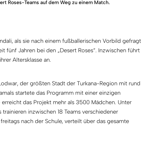
esert Roses-Teams auf dem Weg zu einem Match.
andali, als sie nach einem fußballerischen Vorbild gefragt
seit fünf Jahren bei den „Desert Roses“. Inzwischen führt
ihrer Altersklasse an.
 Lodwar, der größten Stadt der Turkana-Region mit rund
mals startete das Programm mit einer einzigen
erreicht das Projekt mehr als 3500 Mädchen. Unter
trainieren inzwischen 18 Teams verschiedener
freitags nach der Schule, verteilt über das gesamte