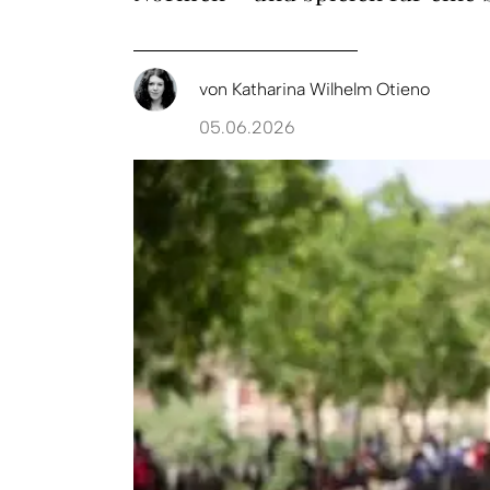
von
Katharina Wilhelm Otieno
05.06.2026