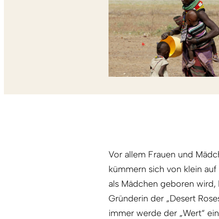
Vor allem Frauen und Mädch
kümmern sich von klein auf
als Mädchen geboren wird, h
Gründerin der „Desert Rose
immer werde der „Wert“ eine