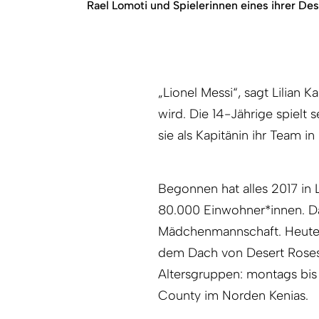
Rael Lomoti und Spielerinnen eines ihrer D
„Lionel Messi“, sagt Lilian K
wird. Die 14-Jährige spielt 
sie als Kapitänin ihr Team in 
Begonnen hat alles 2017 in
80.000 Einwohner*innen. Da
Mädchenmannschaft. Heute 
dem Dach von Desert Roses 
Altersgruppen: montags bis 
County im Norden Kenias.