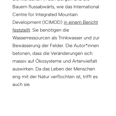
Bauern flussabwärts, wie das International
Centre for Integrated Mountain
Development (ICIMOD)
in einem Bericht
feststellt
. Sie benötigen die
Wasserressourcen als Trinkwasser und zur
Bewässerung der Felder. Die Autor*innen
betonen, dass die Veränderungen sich
massiv auf Ökosysteme und Artenvielfalt
auswirken. Da das Leben der Menschen
eng mit der Natur verflochten ist, trifft es
auch sie.