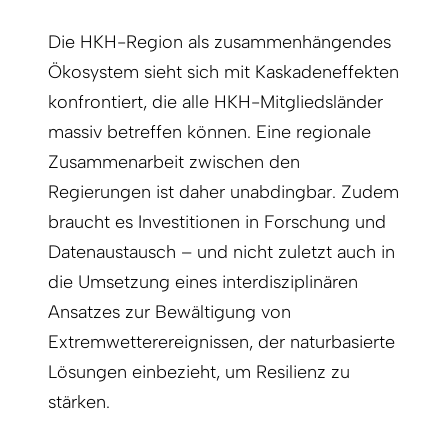
Die HKH-Region als zusammenhängendes
Ökosystem sieht sich mit Kaskadeneffekten
konfrontiert, die alle HKH-Mitgliedsländer
massiv betreffen können. Eine regionale
Zusammenarbeit zwischen den
Regierungen ist daher unabdingbar. Zudem
braucht es Investitionen in Forschung und
Datenaustausch – und nicht zuletzt auch in
die Umsetzung eines interdisziplinären
Ansatzes zur Bewältigung von
Extremwetterereignissen, der naturbasierte
Lösungen einbezieht, um Resilienz zu
stärken.