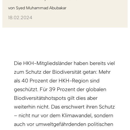
von
Syed Muhammad Abubakar
18.02.2024
Die HKH-Mitgliedsländer haben bereits viel
zum Schutz der Biodiversität getan: Mehr
als 40 Prozent der HKH-Region sind
geschützt. Für 39 Prozent der globalen
Biodiversitätshotspots gilt dies aber
weiterhin nicht. Das erschwert ihren Schutz
– nicht nur vor dem Klimawandel, sondern
auch vor umweltgefährdenden politischen