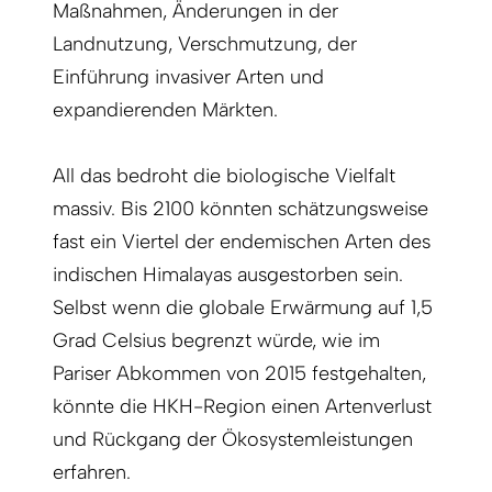
Maßnahmen, Änderungen in der
Landnutzung, Verschmutzung, der
Einführung invasiver Arten und
expandierenden Märkten.
All das bedroht die biologische Vielfalt
massiv. Bis 2100 könnten schätzungsweise
fast ein Viertel der endemischen Arten des
indischen Himalayas ausgestorben sein.
Selbst wenn die globale Erwärmung auf 1,5
Grad Celsius begrenzt würde, wie im
Pariser Abkommen von 2015 festgehalten,
könnte die HKH-Region einen Artenverlust
und Rückgang der Ökosystemleistungen
erfahren.