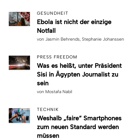
GESUNDHEIT
Ebola ist nicht der einzige
Notfall
von
Jasmin Behrends
Stephanie Johanssen
PRESS FREEDOM
Was es heißt, unter Präsident
Sisi in Ägypten Journalist zu
sein
von
Mostafa Nabil
TECHNIK
Weshalb „faire“ Smartphones
zum neuen Standard werden
müssen