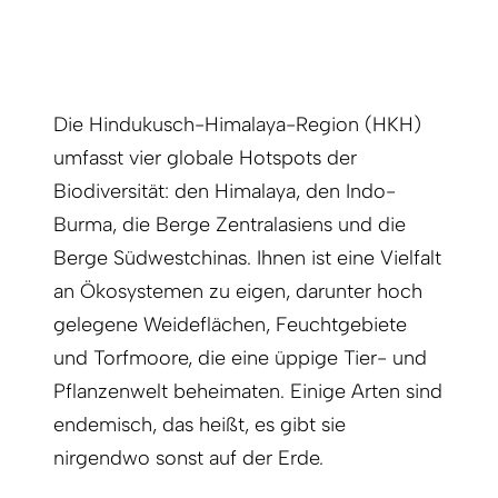
Die Hindukusch-Himalaya-Region (HKH)
umfasst vier globale Hotspots der
Biodiversität: den Himalaya, den Indo-
Burma, die Berge Zentralasiens und die
Berge Südwestchinas. Ihnen ist eine Vielfalt
an Ökosystemen zu eigen, darunter hoch
gelegene Weideflächen, Feuchtgebiete
und Torfmoore, die eine üppige Tier- und
Pflanzenwelt beheimaten. Einige Arten sind
endemisch, das heißt, es gibt sie
nirgendwo sonst auf der Erde.