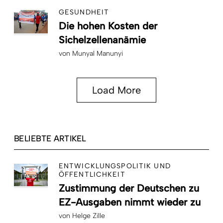
GESUNDHEIT
Die hohen Kosten der
Sichelzellenanämie
von
Munyal Manunyi
Load More
BELIEBTE ARTIKEL
ENTWICKLUNGSPOLITIK UND
ÖFFENTLICHKEIT
Zustimmung der Deutschen zu
EZ-Ausgaben nimmt wieder zu
von
Helge Zille