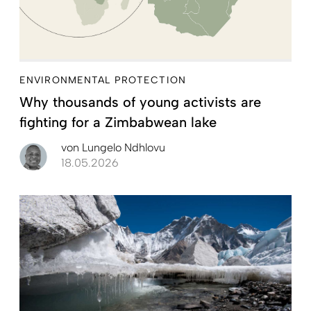
ENVIRONMENTAL PROTECTION
Why thousands of young activists are
fighting for a Zimbabwean lake
von
Lungelo Ndhlovu
18.05.2026