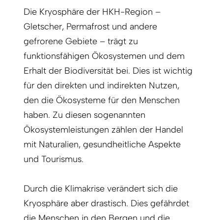
Die Kryosphäre der HKH-Region –
Gletscher, Permafrost und andere
gefrorene Gebiete – trägt zu
funktionsfähigen Ökosystemen und dem
Erhalt der Biodiversität bei. Dies ist wichtig
für den direkten und indirekten Nutzen,
den die Ökosysteme für den Menschen
haben. Zu diesen sogenannten
Ökosystemleistungen zählen der Handel
mit Naturalien, gesundheitliche Aspekte
und Tourismus.
Durch die Klimakrise verändert sich die
Kryosphäre aber drastisch. Dies gefährdet
die Menschen in den Bergen und die