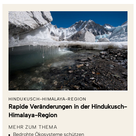
HINDUKUSCH-HIMALAYA-REGION
Rapide Veränderungen in der Hindukusch-
Himalaya-Region
MEHR ZUM THEMA
Bedrohte Ökosysteme schützen