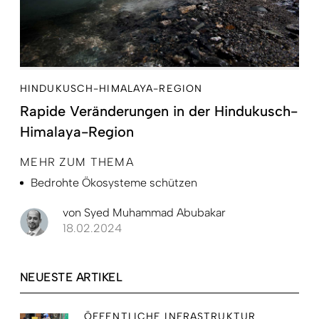
HINDUKUSCH-HIMALAYA-REGION
Rapide Veränderungen in der Hindukusch-
Himalaya-Region
MEHR ZUM THEMA
Bedrohte Ökosysteme schützen
von
Syed Muhammad Abubakar
18.02.2024
NEUESTE ARTIKEL
ÖFFENTLICHE INFRASTRUKTUR