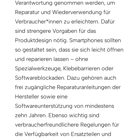
Verantwortung genommen werden, um
Reparatur und Wiederverwendung für
Verbraucher*innen zu erleichtern. Dafür
sind strengere Vorgaben für das
Produktdesign nötig. Smartphones sollten
so gestaltet sein, dass sie sich leicht öffnen
und reparieren lassen – ohne
Spezialwerkzeuge, Klebebarrieren oder
Softwareblockaden. Dazu gehören auch
frei zugängliche Reparaturanleitungen der
Hersteller sowie eine
Softwareunterstützung von mindestens
zehn Jahren. Ebenso wichtig sind
verbraucherfreundlichere Regelungen für
die Verfügbarkeit von Ersatzteilen und