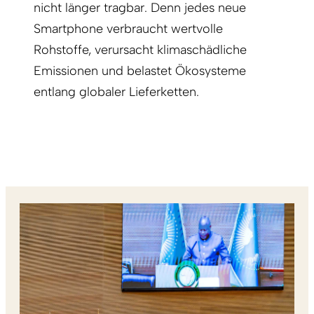
nicht länger tragbar. Denn jedes neue
Smartphone verbraucht wertvolle
Rohstoffe, verursacht klimaschädliche
Emissionen und belastet Ökosysteme
entlang globaler Lieferketten.