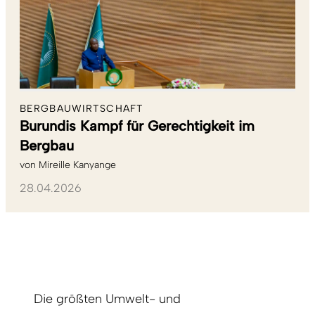
BERGBAUWIRTSCHAFT
Burundis Kampf für Gerechtigkeit im
Bergbau
von
Mireille Kanyange
28.04.2026
Die größten Umwelt- und