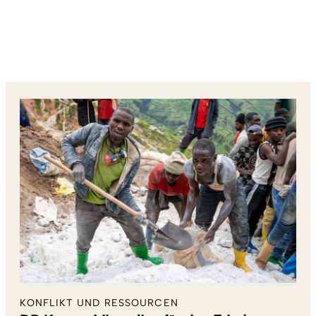
KONFLIKT UND RESSOURCEN