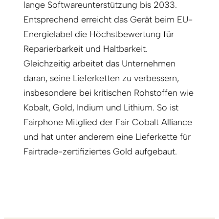
lange Softwareunterstützung bis 2033.
Entsprechend erreicht das Gerät beim EU-
Energielabel die Höchstbewertung für
Reparierbarkeit und Haltbarkeit.
Gleichzeitig arbeitet das Unternehmen
daran, seine Lieferketten zu verbessern,
insbesondere bei kritischen Rohstoffen wie
Kobalt, Gold, Indium und
Lithium
. So ist
Fairphone Mitglied der Fair Cobalt Alliance
und hat unter anderem eine Lieferkette für
Fairtrade-zertifiziertes Gold aufgebaut.