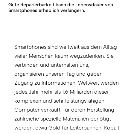
Gute Reparierbarkeit kann die Lebensdauer von
Smartphones erheblich verlängern.
Smartphones sind weltweit aus dem Alltag
vieler Menschen kaum wegzudenken. Sie
verbinden und unterhalten uns,
organisieren unseren Tag und geben
Zugang zu Informationen. Weltweit werden
jedes Jahr mehr als 1,6 Milliarden dieser
komplexen und sehr leistungsfähigen
Computer verkauft, für deren Herstellung
zahlreiche spezielle Materialien benötigt
werden, etwa Gold für Leiterbahnen, Kobalt