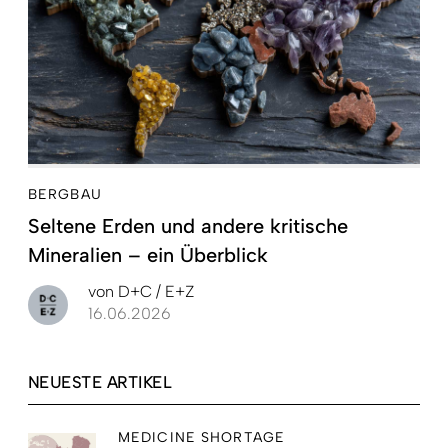
BERGBAU
Seltene Erden und andere kritische
Mineralien – ein Überblick
von
D+C / E+Z
16.06.2026
NEUESTE ARTIKEL
MEDICINE SHORTAGE