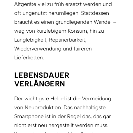
Altgeräte viel zu früh ersetzt werden und
oft ungenutzt herumliegen. Stattdessen
braucht es einen grundlegenden Wandel –
weg von kurzlebigem Konsum, hin zu
Langlebigkeit, Reparierbarkeit,
Wiederverwendung und faireren
Lieferketten.
LEBENSDAUER
VERLÄNGERN
Der wichtigste Hebel ist die Vermeidung
von Neuproduktion. Das nachhaltigste
Smartphone ist in der Regel das, das gar
nicht erst neu hergestellt werden muss.