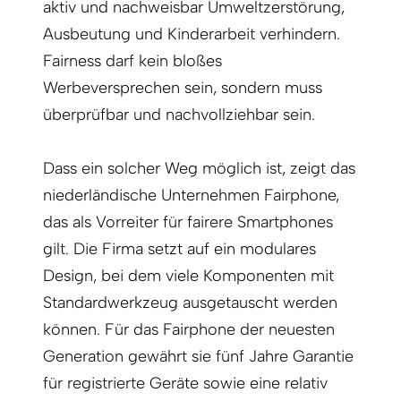
aktiv und nachweisbar Umweltzerstörung,
Ausbeutung und Kinderarbeit verhindern.
Fairness darf kein bloßes
Werbeversprechen sein, sondern muss
überprüfbar und nachvollziehbar sein.
Dass ein solcher Weg möglich ist, zeigt das
niederländische Unternehmen Fairphone,
das als Vorreiter für fairere Smartphones
gilt. Die Firma setzt auf ein modulares
Design, bei dem viele Komponenten mit
Standardwerkzeug ausgetauscht werden
können. Für das Fairphone der neuesten
Generation gewährt sie fünf Jahre Garantie
für registrierte Geräte sowie eine relativ