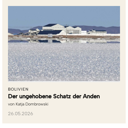
BOLIVIEN
Der ungehobene Schatz der Anden
von
Katja Dombrowski
26.05.2026