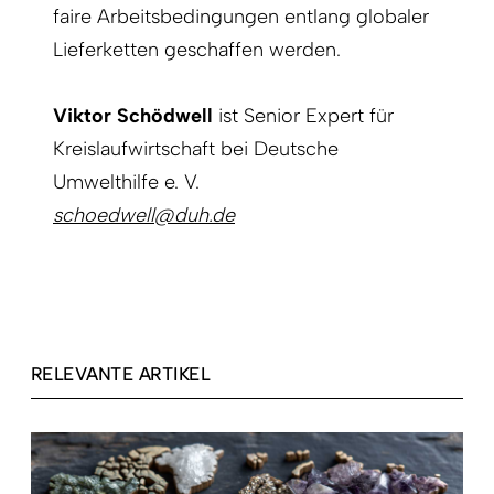
faire Arbeitsbedingungen entlang globaler
Lieferketten geschaffen werden.
Viktor Schödwell
ist Senior Expert für
Kreislaufwirtschaft bei Deutsche
Umwelthilfe e. V.
schoedwell@duh.de
RELEVANTE ARTIKEL