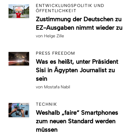
ENTWICKLUNGSPOLITIK UND
ÖFFENTLICHKEIT
Zustimmung der Deutschen zu
EZ-Ausgaben nimmt wieder zu
von
Helge Zille
PRESS FREEDOM
Was es heißt, unter Präsident
Sisi in Ägypten Journalist zu
sein
von
Mostafa Nabil
TECHNIK
Weshalb „faire“ Smartphones
zum neuen Standard werden
müssen