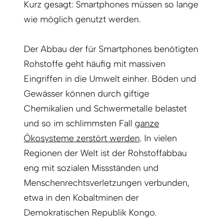
Kurz gesagt: Smartphones müssen so lange
wie möglich genutzt werden.
Der Abbau der für Smartphones benötigten
Rohstoffe geht häufig mit massiven
Eingriffen in die Umwelt einher. Böden und
Gewässer können durch giftige
Chemikalien und Schwermetalle belastet
und so im schlimmsten Fall
ganze
Ökosysteme zerstört werden
. In vielen
Regionen der Welt ist der Rohstoffabbau
eng mit sozialen Missständen und
Menschenrechtsverletzungen verbunden,
etwa in den Kobaltminen der
Demokratischen Republik Kongo.