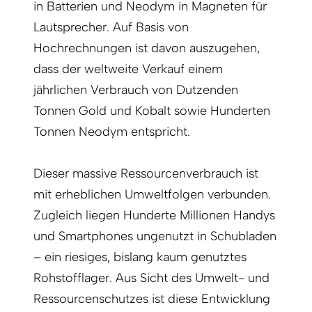
in Batterien und Neodym in Magneten für
Lautsprecher. Auf Basis von
Hochrechnungen ist davon auszugehen,
dass der weltweite Verkauf einem
jährlichen Verbrauch von Dutzenden
Tonnen Gold und Kobalt sowie Hunderten
Tonnen Neodym entspricht.
Dieser massive Ressourcenverbrauch ist
mit erheblichen Umweltfolgen verbunden.
Zugleich liegen Hunderte Millionen Handys
und Smartphones ungenutzt in Schubladen
– ein riesiges, bislang kaum genutztes
Rohstofflager. Aus Sicht des Umwelt- und
Ressourcenschutzes ist diese Entwicklung