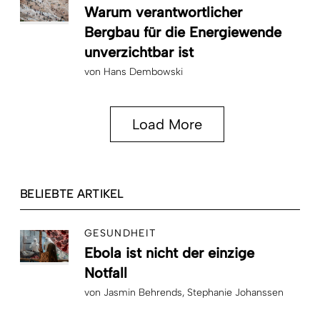
Warum verantwortlicher
Bergbau für die Energiewende
unverzichtbar ist
von
Hans Dembowski
Load More
BELIEBTE ARTIKEL
GESUNDHEIT
Ebola ist nicht der einzige
Notfall
von
Jasmin Behrends
Stephanie Johanssen