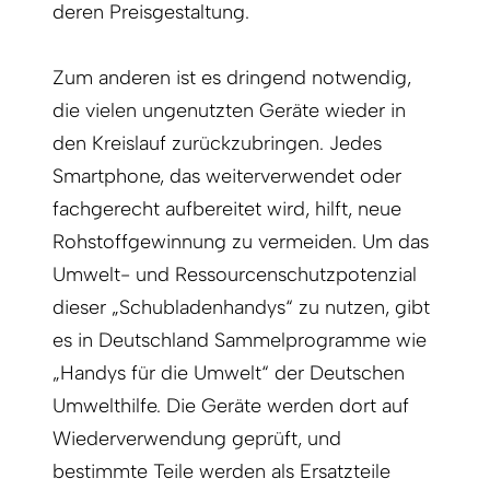
deren Preisgestaltung.
Zum anderen ist es dringend notwendig,
die vielen ungenutzten Geräte wieder in
den Kreislauf zurückzubringen. Jedes
Smartphone, das weiterverwendet oder
fachgerecht aufbereitet wird, hilft, neue
Rohstoffgewinnung zu vermeiden. Um das
Umwelt- und Ressourcenschutzpotenzial
dieser „Schubladenhandys“ zu nutzen, gibt
es in Deutschland Sammelprogramme wie
„Handys für die Umwelt“ der Deutschen
Umwelthilfe. Die Geräte werden dort auf
Wiederverwendung geprüft, und
bestimmte Teile werden als Ersatzteile