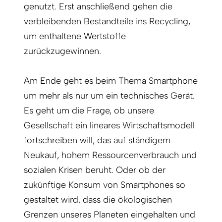
genutzt. Erst anschließend gehen die
verbleibenden Bestandteile ins Recycling,
um enthaltene Wertstoffe
zurückzugewinnen.
Am Ende geht es beim Thema Smartphone
um mehr als nur um ein technisches Gerät.
Es geht um die Frage, ob unsere
Gesellschaft ein lineares Wirtschaftsmodell
fortschreiben will, das auf ständigem
Neukauf, hohem Ressourcenverbrauch und
sozialen Krisen beruht. Oder ob der
zukünftige Konsum von Smartphones so
gestaltet wird, dass die ökologischen
Grenzen unseres Planeten eingehalten und