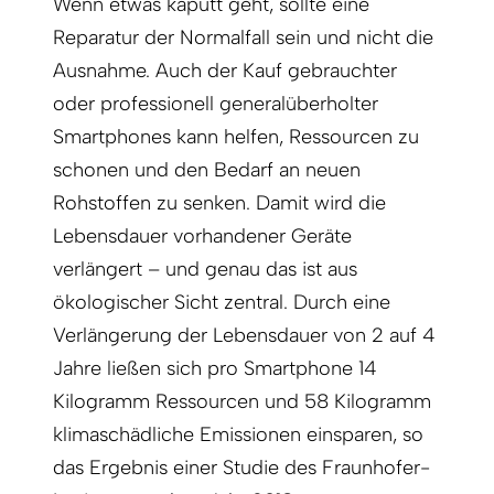
Wenn etwas kaputt geht, sollte eine
Reparatur der Normalfall sein und nicht die
Ausnahme. Auch der Kauf gebrauchter
oder professionell generalüberholter
Smartphones kann helfen, Ressourcen zu
schonen und den Bedarf an neuen
Rohstoffen zu senken. Damit wird die
Lebensdauer vorhandener Geräte
verlängert – und genau das ist aus
ökologischer Sicht zentral. Durch eine
Verlängerung der Lebensdauer von 2 auf 4
Jahre ließen sich pro Smartphone 14
Kilogramm Ressourcen und 58 Kilogramm
klimaschädliche Emissionen einsparen, so
das Ergebnis einer Studie des Fraunhofer-