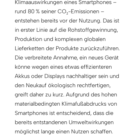
Klimaauswirkungen eines Smartphones –
rund 80 % seiner CO₂-Emissionen –
entstehen bereits vor der Nutzung. Das ist
in erster Linie auf die Rohstoffgewinnung,
Produktion und komplexen globalen
Lieferketten der Produkte zurückzuführen.
Die verbreitete Annahme, ein neues Gerät
könne wegen eines etwas effizienteren
Akkus oder Displays nachhaltiger sein und
den Neukauf ökologisch rechtfertigen,
greift daher zu kurz. Aufgrund des hohen
materialbedingten Klimafußabdrucks von
Smartphones ist entscheidend, dass die
bereits entstandenen Umweltwirkungen
möglichst lange einen Nutzen schaffen.