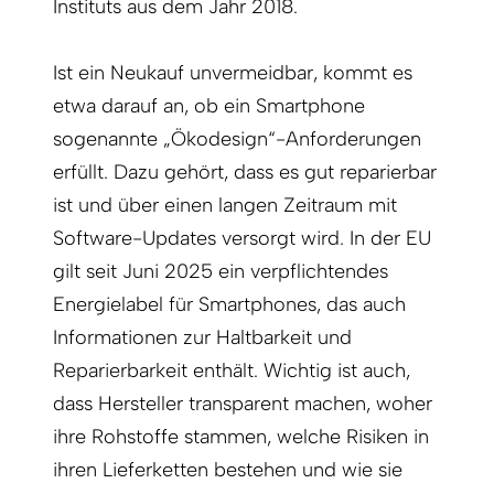
Instituts aus dem Jahr 2018.
Ist ein Neukauf unvermeidbar, kommt es
etwa darauf an, ob ein Smartphone
sogenannte „Ökodesign“-Anforderungen
erfüllt. Dazu gehört, dass es gut reparierbar
ist und über einen langen Zeitraum mit
Software-Updates versorgt wird. In der EU
gilt seit Juni 2025 ein verpflichtendes
Energielabel für Smartphones, das auch
Informationen zur Haltbarkeit und
Reparierbarkeit enthält. Wichtig ist auch,
dass Hersteller transparent machen, woher
ihre Rohstoffe stammen, welche Risiken in
ihren Lieferketten bestehen und wie sie