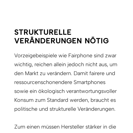
STRUKTURELLE
VERÄNDERUNGEN NÖTIG
Vorzeigebeispiele wie Fairphone sind zwar
wichtig, reichen allein jedoch nicht aus, um
den Markt zu verändern. Damit fairere und
ressourcenschonendere Smartphones
sowie ein ökologisch verantwortungsvoller
Konsum zum Standard werden, braucht es
politische und strukturelle Veränderungen.
Zum einen müssen Hersteller stärker in die