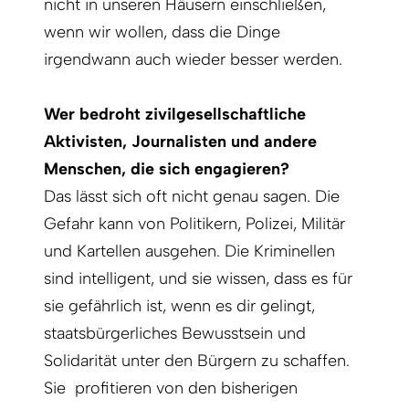
nicht in unseren Häusern einschließen,
wenn wir wollen, dass die Dinge
irgendwann auch wieder besser werden.
Wer bedroht zivilgesellschaftliche
Aktivisten, Journalisten und andere
Menschen, die sich engagieren?
Das lässt sich oft nicht genau sagen. Die
Gefahr kann von Politikern, Polizei, Militär
und Kartellen ausgehen. Die Kriminellen
sind intelligent, und sie wissen, dass es für
sie gefährlich ist, wenn es dir gelingt,
staatsbürgerliches Bewusstsein und
Solidarität unter den Bürgern zu schaffen.
Sie profitieren von den bisherigen