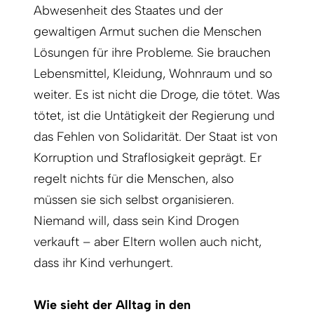
Abwesenheit des Staates und der
gewaltigen Armut suchen die Menschen
Lösungen für ihre Probleme. Sie brauchen
Lebensmittel, Kleidung, Wohnraum und so
weiter. Es ist nicht die Droge, die tötet. Was
tötet, ist die Untätigkeit der Regierung und
das Fehlen von Solidarität. Der Staat ist von
Korruption und Straflosigkeit geprägt. Er
regelt nichts für die Menschen, also
müssen sie sich selbst organisieren.
Niemand will, dass sein Kind Drogen
verkauft – aber Eltern wollen auch nicht,
dass ihr Kind verhungert.
Wie sieht der Alltag in den