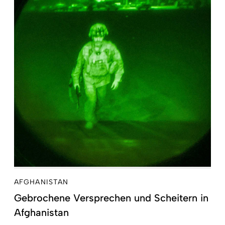
AFGHANISTAN
Gebrochene Versprechen und Scheitern in
Afghanistan