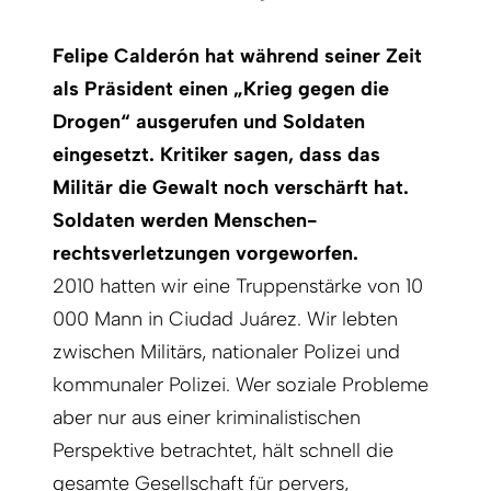
Felipe Calderón hat während seiner Zeit
als Präsident einen „Krieg gegen die
Drogen“ ausgerufen und Soldaten
eingesetzt. Kritiker sagen, dass das
Militär die Gewalt noch verschärft hat.
Soldaten werden Menschen­
rechtsverletzungen vorgeworfen.
2010 hatten wir eine Truppenstärke von 10
000 Mann in Ciudad Juárez. Wir lebten
zwischen Militärs, nationaler Polizei und
kommunaler Polizei. Wer soziale Probleme
aber nur aus einer kriminalistischen
Perspektive betrachtet, hält schnell die
gesamte Gesellschaft für pervers,