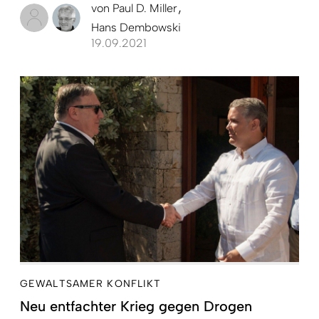
von
Paul D. Miller
Hans Dembowski
19.09.2021
GEWALTSAMER KONFLIKT
Neu entfachter Krieg gegen Drogen