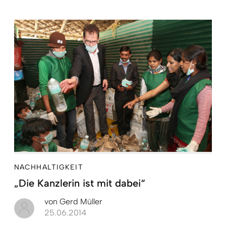
NACHHALTIGKEIT
„Die Kanzlerin ist mit dabei“
von
Gerd Müller
25.06.2014