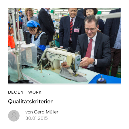
DECENT WORK
Qualitätskriterien
von
Gerd Müller
30.01.2015