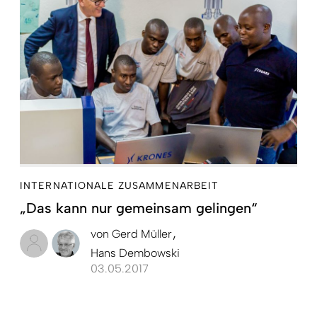
INTERNATIONALE ZUSAMMENARBEIT
„Das kann nur gemeinsam gelingen“
von
Gerd Müller
Hans Dembowski
03.05.2017