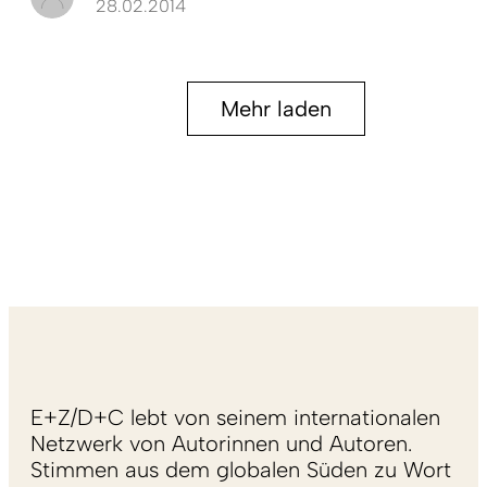
28.02.2014
Mehr laden
E+Z/D+C lebt von seinem internationalen
Netzwerk von Autorinnen und Autoren.
Stimmen aus dem globalen Süden zu Wort