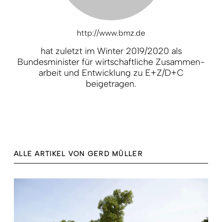
http://www.bmz.de
hat zuletzt im Winter 2019/2020 als
Bundesminister für wirtschaftliche Zusammen­
arbeit und Entwicklung zu E+Z/D+C
beigetragen.
ALLE ARTIKEL VON GERD MÜLLER