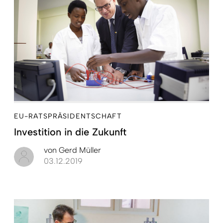
EU-RATSPRÄSIDENTSCHAFT
Investition in die Zukunft
von
Gerd Müller
03.12.2019