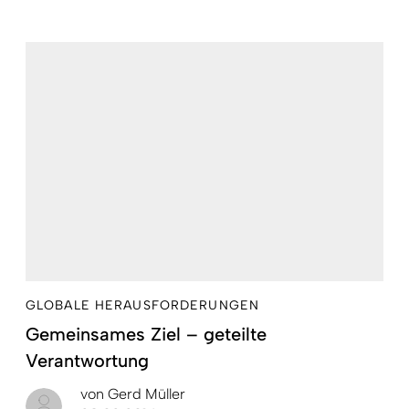
GLOBALE HERAUSFORDERUNGEN
Gemeinsames Ziel – geteilte
Verantwortung
von
Gerd Müller