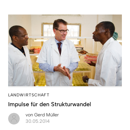
LANDWIRTSCHAFT
Impulse für den Strukturwandel
von
Gerd Müller
30.05.2014