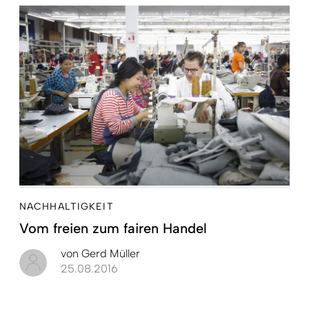
NACHHALTIGKEIT
Vom freien zum fairen Handel
von
Gerd Müller
25.08.2016