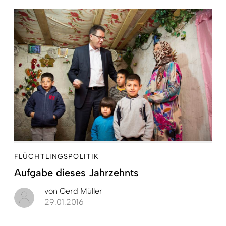
FLÜCHTLINGSPOLITIK
Aufgabe dieses ­Jahrzehnts
von
Gerd Müller
29.01.2016