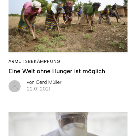
ARMUTSBEKÄMPFUNG
Eine Welt ohne Hunger ist möglich
von
Gerd Müller
22.01.2021