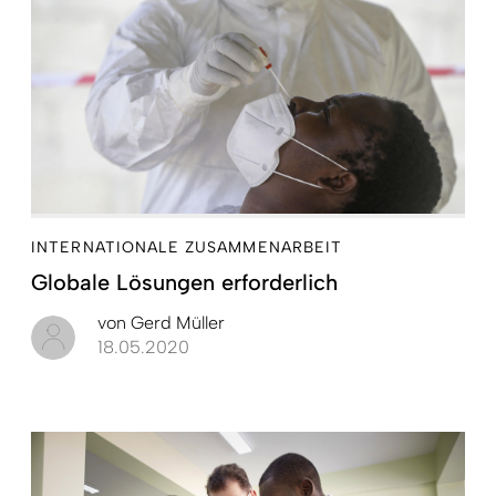
INTERNATIONALE ZUSAMMENARBEIT
Globale Lösungen erforderlich
von
Gerd Müller
18.05.2020