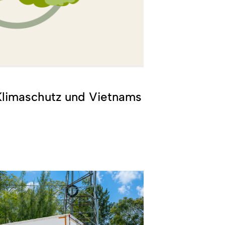
Klimaschutz und Vietnams