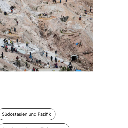
Südostasien und Pazifik