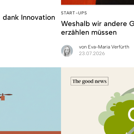
START-UPS
g dank Innovation
Weshalb wir andere 
erzählen müssen
von
Eva-Maria Verfürth
23.07.2026