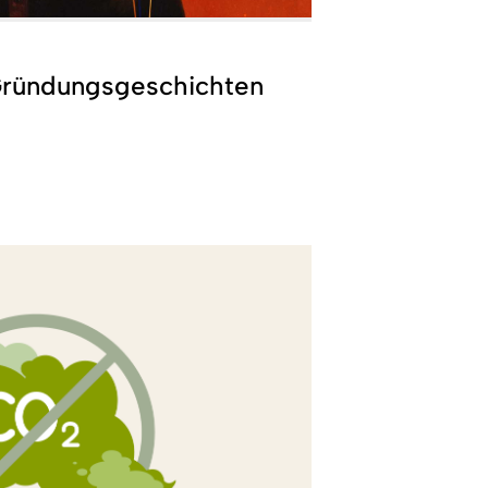
Gründungsgeschichten