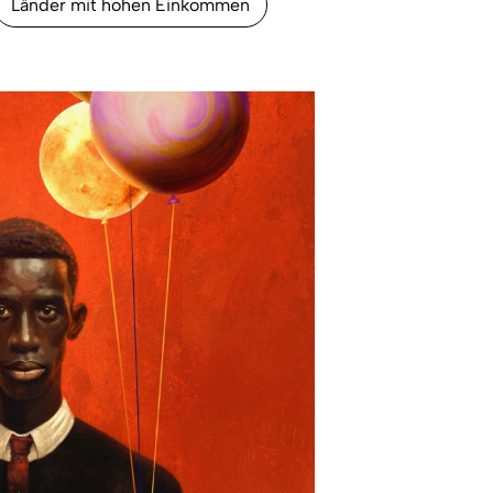
Länder mit hohen Einkommen