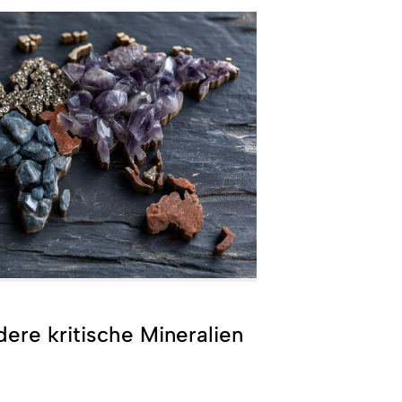
ere kritische Mineralien