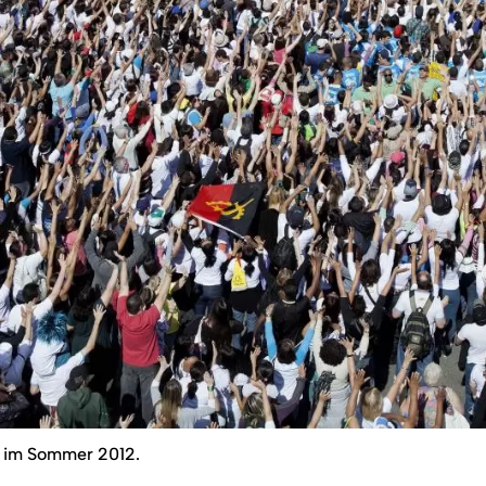
lo im Sommer 2012.