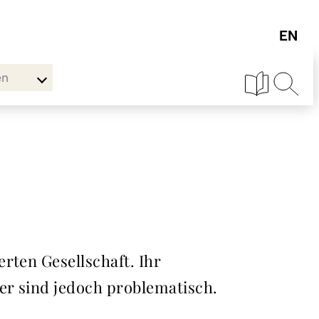
en
rten Gesellschaft. Ihr
er sind jedoch problematisch.