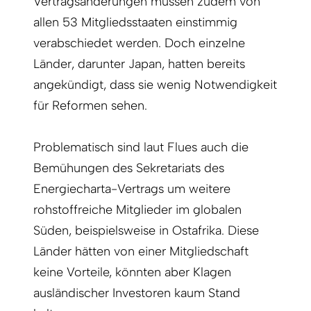
Vertragsänderungen müssen zudem von
allen 53 Mitgliedsstaaten einstimmig
verabschiedet werden. Doch einzelne
Länder, darunter Japan, hatten bereits
angekündigt, dass sie wenig Notwendigkeit
für Reformen sehen.
Problematisch sind laut Flues auch die
Bemühungen des Sekretariats des
Energiecharta-Vertrags um weitere
rohstoffreiche Mitglieder im globalen
Süden, beispielsweise in Ostafrika. Diese
Länder hätten von einer Mitgliedschaft
keine Vorteile, könnten aber Klagen
ausländischer Investoren kaum Stand