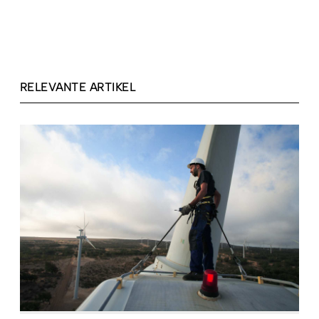
RELEVANTE ARTIKEL