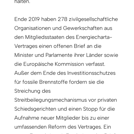
halten.
Ende 2019 haben 278 zivilgesellschaftliche
Organisationen und Gewerkschaften aus
den Mitgliedsstaaten des Energiecharta-
Vertrages einen offenen Brief an die
Minister und Parlamente ihrer Länder sowie
die Europäische Kommission verfasst.
Außer dem Ende des Investitionsschutzes
für fossile Brennstoffe fordern sie die
Streichung des
Streitbeilegungsmechanismus vor privaten
Schiedsgerichten und einen Stopp für die
Aufnahme neuer Mitglieder bis zu einer
umfassenden Reform des Vertrages. Ein