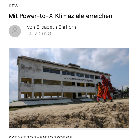
KFW
Mit Power-to-X Klimaziele erreichen
von
Elisabeth Ehrhorn
14.12.2023
KATASTROPHENVORSORGE