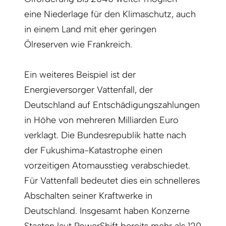
eine Niederlage für den Klimaschutz, auch
in einem Land mit eher geringen
Ölreserven wie Frankreich.
Ein weiteres Beispiel ist der
Energieversorger Vattenfall, der
Deutschland auf Entschädigungszahlungen
in Höhe von mehreren Milliarden Euro
verklagt. Die Bundesrepublik hatte nach
der Fukushima-Katastrophe einen
vorzeitigen Atomausstieg verabschiedet.
Für Vattenfall bedeutet dies ein schnelleres
Abschalten seiner Kraftwerke in
Deutschland. Insgesamt haben Konzerne