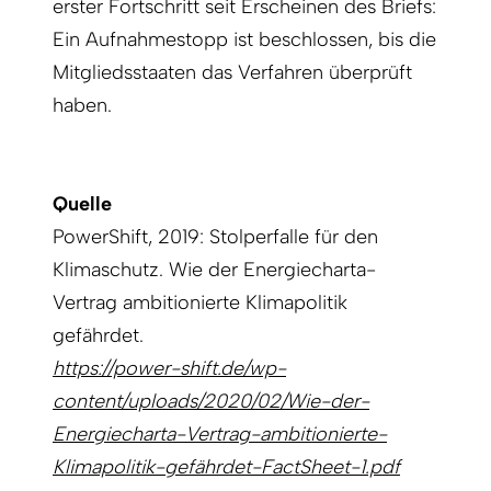
erster Fortschritt seit Erscheinen des Briefs:
Ein Aufnahmestopp ist beschlossen, bis die
Mitgliedsstaaten das Verfahren überprüft
haben.
Quelle
PowerShift, 2019: Stolperfalle für den
Klimaschutz. Wie der Energiecharta-
Vertrag ambitionierte Klimapolitik
gefährdet.
https://power-shift.de/wp-
content/uploads/2020/02/Wie-der-
Energiecharta-Vertrag-ambitionierte-
Klimapolitik-gefährdet-FactSheet-1.pdf