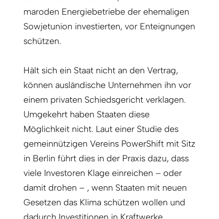
maroden Energiebetriebe der ehemaligen
Sowjetunion investierten, vor Enteignungen
schützen.
Hält sich ein Staat nicht an den Vertrag,
können ausländische Unternehmen ihn vor
einem privaten Schiedsgericht verklagen.
Umgekehrt haben Staaten diese
Möglichkeit nicht. Laut einer Studie des
gemeinnützigen Vereins PowerShift mit Sitz
in Berlin führt dies in der Praxis dazu, dass
viele Investoren Klage einreichen – oder
damit drohen – , wenn Staaten mit neuen
Gesetzen das Klima schützen wollen und
dadurch Investitionen in Kraftwerke