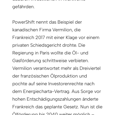
gefährden.
PowerShift nennt das Beispiel der
kanadischen Firma Vermilion, die
Frankreich 2017 mit einer Klage vor einem
privaten Schiedsgericht drohte. Die
Regierung in Paris wollte die Öl- und
Gasförderung schrittweise verbieten.
Vermilion verantwortet mehr als Dreiviertel
der französischen Ölproduktion und
pochte auf seine Investorenrechte nach
dem Energiecharta-Vertrag. Aus Sorge vor
hohen Entschädigungszahlungen änderte
Frankreich das geplante Gesetz. Nun ist die
Ölförderung bis 2040 weiter möglich –