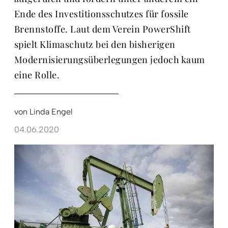
Ende des Investitionsschutzes für fossile
Brennstoffe. Laut dem Verein PowerShift
spielt Klimaschutz bei den bisherigen
Modernisierungsüberlegungen jedoch kaum
eine Rolle.
von
Linda Engel
04.06.2020