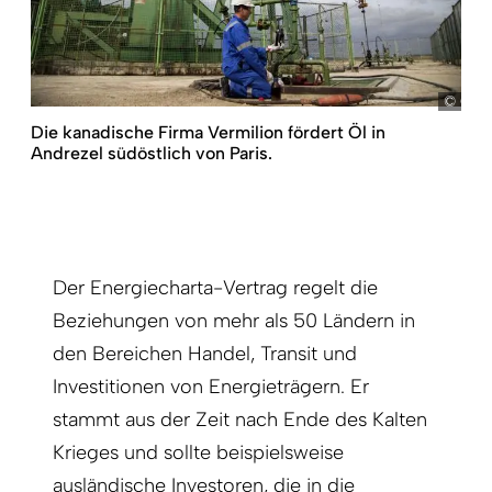
Camu
Die kanadische Firma Vermilion fördert Öl in
Andrezel südöstlich von Paris.
Der Energiecharta-Vertrag regelt die
Beziehungen von mehr als 50 Ländern in
den Bereichen Handel, Transit und
Investitionen von Energieträgern. Er
stammt aus der Zeit nach Ende des Kalten
Krieges und sollte beispielsweise
ausländische Investoren, die in die