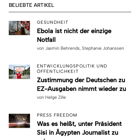
BELIEBTE ARTIKEL
GESUNDHEIT
Ebola ist nicht der einzige
Notfall
von
Jasmin Behrends
Stephanie Johanssen
ENTWICKLUNGSPOLITIK UND
ÖFFENTLICHKEIT
Zustimmung der Deutschen zu
EZ-Ausgaben nimmt wieder zu
von
Helge Zille
PRESS FREEDOM
Was es heißt, unter Präsident
Sisi in Ägypten Journalist zu